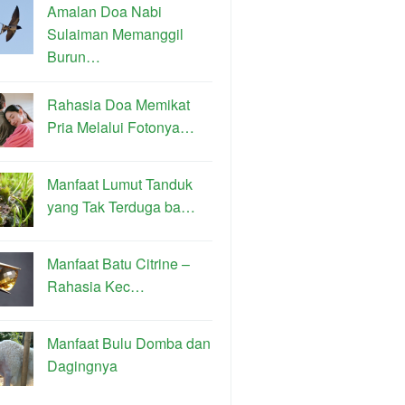
Amalan Doa Nabi
Sulaiman Memanggil
Burun…
Rahasia Doa Memikat
Pria Melalui Fotonya…
Manfaat Lumut Tanduk
yang Tak Terduga ba…
Manfaat Batu Citrine –
Rahasia Kec…
Manfaat Bulu Domba dan
Dagingnya