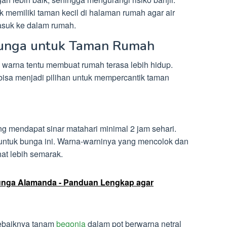
memiliki taman kecil di halaman rumah agar air
suk ke dalam rumah.
Bunga untuk Taman Rumah
 warna tentu membuat rumah terasa lebih hidup.
bisa menjadi pilihan untuk mempercantik taman
g mendapat sinar matahari minimal 2 jam sehari.
k untuk bunga ini. Warna-warninya yang mencolok dan
at lebih semarak.
nga Alamanda - Panduan Lengkap agar
sebaiknya tanam
begonia
dalam pot berwarna netral