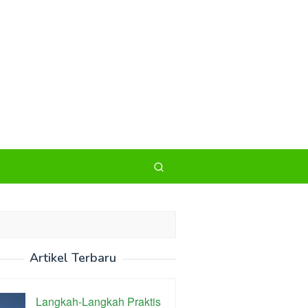
Artikel Terbaru
Langkah-Langkah Praktis