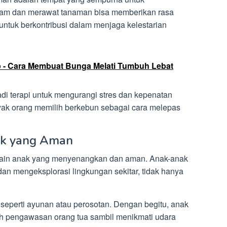
am dan merawat tanaman bisa memberikan rasa
untuk berkontribusi dalam menjaga kelestarian
- Cara Membuat Bunga Melati Tumbuh Lebat
adi terapi untuk mengurangi stres dan kepenatan
anyak orang memilih berkebun sebagai cara melepas
ak yang Aman
main anak yang menyenangkan dan aman. Anak-anak
dan mengeksplorasi lingkungan sekitar, tidak hanya
s seperti ayunan atau perosotan. Dengan begitu, anak
h pengawasan orang tua sambil menikmati udara