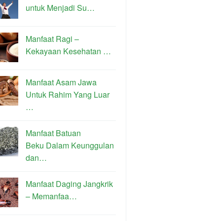
untuk Menjadi Su…
Manfaat Ragi –
Kekayaan Kesehatan …
Manfaat Asam Jawa
Untuk Rahim Yang Luar
…
Manfaat Batuan
Beku Dalam Keunggulan
dan…
Manfaat Daging Jangkrik
– Memanfaa…