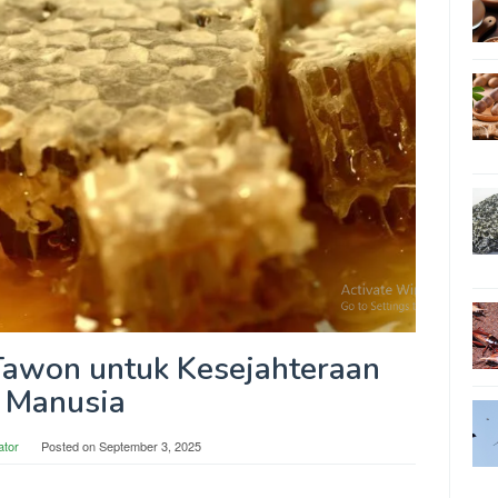
Tawon untuk Kesejahteraan
Manusia
ator
Posted on
September 3, 2025