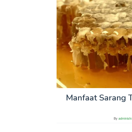
Manfaat Sarang 
By
administr