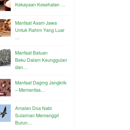
Kekayaan Kesehatan …
Manfaat Asam Jawa
Untuk Rahim Yang Luar
…
Manfaat Batuan
Beku Dalam Keunggulan
dan…
Manfaat Daging Jangkrik
– Memanfaa…
Amalan Doa Nabi
Sulaiman Memanggil
Burun…