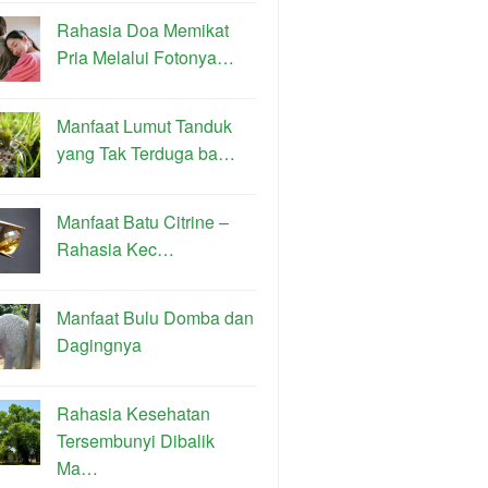
Rahasia Doa Memikat
Pria Melalui Fotonya…
Manfaat Lumut Tanduk
yang Tak Terduga ba…
Manfaat Batu Citrine –
Rahasia Kec…
Manfaat Bulu Domba dan
Dagingnya
Rahasia Kesehatan
Tersembunyi Dibalik
Ma…