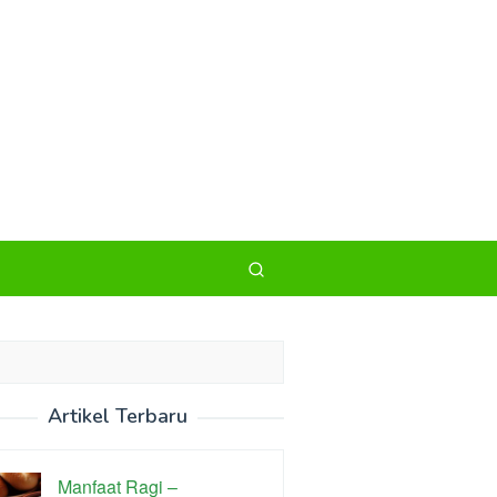
Artikel Terbaru
Manfaat Ragi –