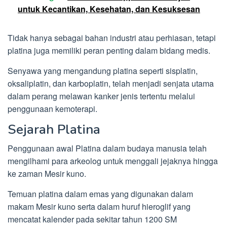
untuk Kecantikan, Kesehatan, dan Kesuksesan
Tidak hanya sebagai bahan industri atau perhiasan, tetapi
platina juga memiliki peran penting dalam bidang medis.
Senyawa yang mengandung platina seperti sisplatin,
oksaliplatin, dan karboplatin, telah menjadi senjata utama
dalam perang melawan kanker jenis tertentu melalui
penggunaan kemoterapi.
Sejarah Platina
Penggunaan awal Platina dalam budaya manusia telah
mengilhami para arkeolog untuk menggali jejaknya hingga
ke zaman Mesir kuno.
Temuan platina dalam emas yang digunakan dalam
makam Mesir kuno serta dalam huruf hieroglif yang
mencatat kalender pada sekitar tahun 1200 SM