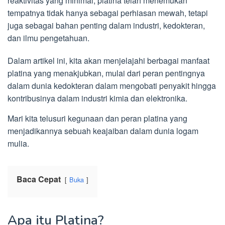
reaktivitas yang minimal, platina telah menemukan
tempatnya tidak hanya sebagai perhiasan mewah, tetapi
juga sebagai bahan penting dalam industri, kedokteran,
dan ilmu pengetahuan.
Dalam artikel ini, kita akan menjelajahi berbagai manfaat
platina yang menakjubkan, mulai dari peran pentingnya
dalam dunia kedokteran dalam mengobati penyakit hingga
kontribusinya dalam industri kimia dan elektronika.
Mari kita telusuri kegunaan dan peran platina yang
menjadikannya sebuah keajaiban dalam dunia logam
mulia.
Baca Cepat
Buka
Apa itu Platina?