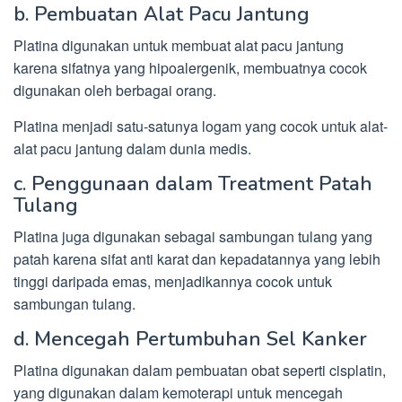
b. Pembuatan Alat Pacu Jantung
Platina digunakan untuk membuat alat pacu jantung
karena sifatnya yang hipoalergenik, membuatnya cocok
digunakan oleh berbagai orang.
Platina menjadi satu-satunya logam yang cocok untuk alat-
alat pacu jantung dalam dunia medis.
c. Penggunaan dalam Treatment Patah
Tulang
Platina juga digunakan sebagai sambungan tulang yang
patah karena sifat anti karat dan kepadatannya yang lebih
tinggi daripada emas, menjadikannya cocok untuk
sambungan tulang.
d. Mencegah Pertumbuhan Sel Kanker
Platina digunakan dalam pembuatan obat seperti cisplatin,
yang digunakan dalam kemoterapi untuk mencegah