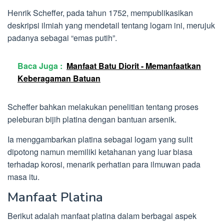
Henrik Scheffer, pada tahun 1752, mempublikasikan
deskripsi ilmiah yang mendetail tentang logam ini, merujuk
padanya sebagai “emas putih”.
Baca Juga :
Manfaat Batu Diorit - Memanfaatkan
Keberagaman Batuan
Scheffer bahkan melakukan penelitian tentang proses
peleburan bijih platina dengan bantuan arsenik.
Ia menggambarkan platina sebagai logam yang sulit
dipotong namun memiliki ketahanan yang luar biasa
terhadap korosi, menarik perhatian para ilmuwan pada
masa itu.
Manfaat Platina
Berikut adalah manfaat platina dalam berbagai aspek