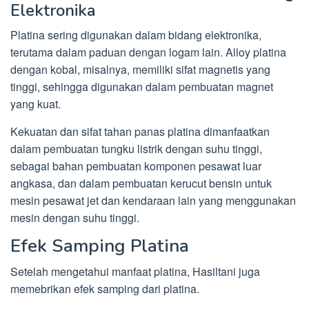
Elektronika
Platina sering digunakan dalam bidang elektronika,
terutama dalam paduan dengan logam lain. Alloy platina
dengan kobal, misalnya, memiliki sifat magnetis yang
tinggi, sehingga digunakan dalam pembuatan magnet
yang kuat.
Kekuatan dan sifat tahan panas platina dimanfaatkan
dalam pembuatan tungku listrik dengan suhu tinggi,
sebagai bahan pembuatan komponen pesawat luar
angkasa, dan dalam pembuatan kerucut bensin untuk
mesin pesawat jet dan kendaraan lain yang menggunakan
mesin dengan suhu tinggi.
Efek Samping Platina
Setelah mengetahui manfaat platina, Hasiltani juga
memebrikan efek samping dari platina.