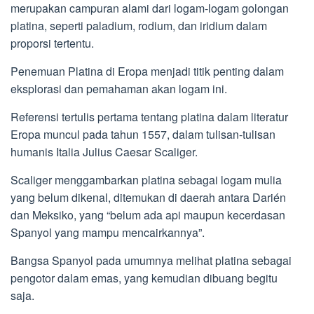
merupakan campuran alami dari logam-logam golongan
platina, seperti paladium, rodium, dan iridium dalam
proporsi tertentu.
Penemuan Platina di Eropa menjadi titik penting dalam
eksplorasi dan pemahaman akan logam ini.
Referensi tertulis pertama tentang platina dalam literatur
Eropa muncul pada tahun 1557, dalam tulisan-tulisan
humanis Italia Julius Caesar Scaliger.
Scaliger menggambarkan platina sebagai logam mulia
yang belum dikenal, ditemukan di daerah antara Darién
dan Meksiko, yang “belum ada api maupun kecerdasan
Spanyol yang mampu mencairkannya”.
Bangsa Spanyol pada umumnya melihat platina sebagai
pengotor dalam emas, yang kemudian dibuang begitu
saja.