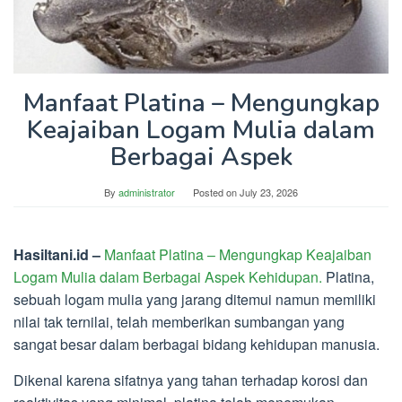
Manfaat Platina – Mengungkap
Keajaiban Logam Mulia dalam
Berbagai Aspek
By
administrator
Posted on
July 23, 2026
Hasiltani.id –
Manfaat Platina –
Mengungkap Keajaiban
Logam Mulia dalam Berbagai Aspek Kehidupan.
Platina,
sebuah logam mulia yang jarang ditemui namun memiliki
nilai tak ternilai, telah memberikan sumbangan yang
sangat besar dalam berbagai bidang kehidupan manusia.
Dikenal karena sifatnya yang tahan terhadap korosi dan