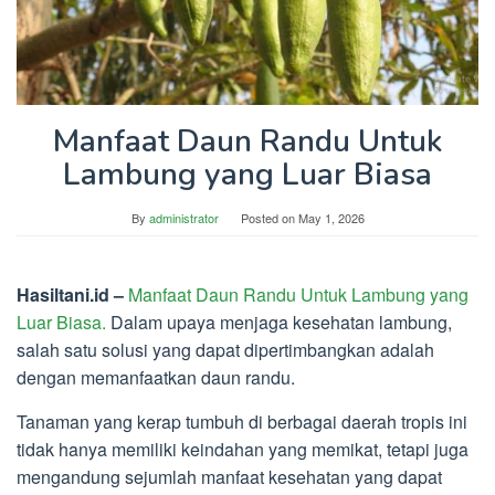
Manfaat Daun Randu Untuk
Lambung yang Luar Biasa
By
administrator
Posted on
May 1, 2026
Hasiltani.id –
Manfaat Daun Randu Untuk Lambung yang
Luar Biasa.
Dalam upaya menjaga kesehatan lambung,
salah satu solusi yang dapat dipertimbangkan adalah
dengan memanfaatkan daun randu.
Tanaman yang kerap tumbuh di berbagai daerah tropis ini
tidak hanya memiliki keindahan yang memikat, tetapi juga
mengandung sejumlah manfaat kesehatan yang dapat