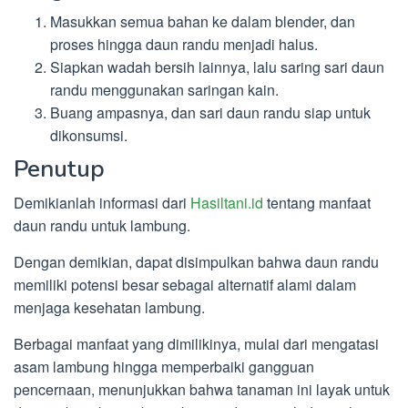
Masukkan semua bahan ke dalam blender, dan
proses hingga daun randu menjadi halus.
Siapkan wadah bersih lainnya, lalu saring sari daun
randu menggunakan saringan kain.
Buang ampasnya, dan sari daun randu siap untuk
dikonsumsi.
Penutup
Demikianlah informasi dari
Hasiltani.id
tentang manfaat
daun randu untuk lambung.
Dengan demikian, dapat disimpulkan bahwa daun randu
memiliki potensi besar sebagai alternatif alami dalam
menjaga kesehatan lambung.
Berbagai manfaat yang dimilikinya, mulai dari mengatasi
asam lambung hingga memperbaiki gangguan
pencernaan, menunjukkan bahwa tanaman ini layak untuk