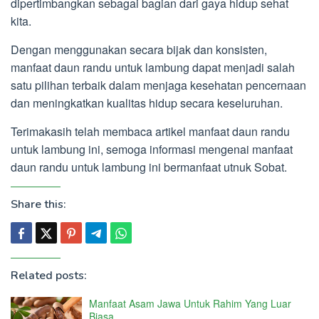
dipertimbangkan sebagai bagian dari gaya hidup sehat
kita.
Dengan menggunakan secara bijak dan konsisten,
manfaat daun randu untuk lambung dapat menjadi salah
satu pilihan terbaik dalam menjaga kesehatan pencernaan
dan meningkatkan kualitas hidup secara keseluruhan.
Terimakasih telah membaca artikel manfaat daun randu
untuk lambung ini, semoga informasi mengenai manfaat
daun randu untuk lambung ini bermanfaat utnuk Sobat.
Share this:
Related posts:
Manfaat Asam Jawa Untuk Rahim Yang Luar
Biasa