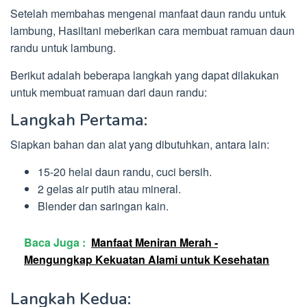
Setelah membahas mengenai manfaat daun randu untuk
lambung, Hasiltani meberikan cara membuat ramuan daun
randu untuk lambung.
Berikut adalah beberapa langkah yang dapat dilakukan
untuk membuat ramuan dari daun randu:
Langkah Pertama:
Siapkan bahan dan alat yang dibutuhkan, antara lain:
15-20 helai daun randu, cuci bersih.
2 gelas air putih atau mineral.
Blender dan saringan kain.
Baca Juga :
Manfaat Meniran Merah -
Mengungkap Kekuatan Alami untuk Kesehatan
Langkah Kedua: