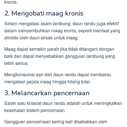
kronis.
2. Mengobati maag kronis
Selain mengatasi asam lambung, daun randu juga efektif
dalam menyembuhkan maag kronis, seperti manfaat yang
dimiliki oleh daun sirsak untuk maag.
Maag dapat semakin parah jika tidak ditangani dengan
baik dan dapat menyebabkan gangguan lambung yang
lebih serius.
Mengkonsumsi sari dari daun randu dapat membantu
mengatasi gejala maag hingga hilang total.
3. Melancarkan pencernaan
Salah satu khasiat daun randu adalah untuk meningkatkan
kesehatan sistem pencernaan.
Gangguan pencernaan sering kali disebabkan oleh