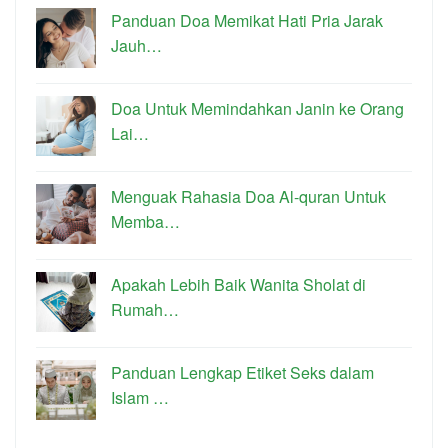
Panduan Doa Memikat Hati Pria Jarak
Jauh…
Doa Untuk Memindahkan Janin ke Orang
Lai…
Menguak Rahasia Doa Al-quran Untuk
Memba…
Apakah Lebih Baik Wanita Sholat di
Rumah…
Panduan Lengkap Etiket Seks dalam
Islam …