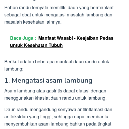
Pohon randu ternyata memiliki daun yang bermanfaat
sebagai obat untuk mengatasi masalah lambung dan
masalah kesehatan lainnya.
Baca Juga :
Manfaat Wasabi - Keajaiban Pedas
untuk Kesehatan Tubuh
Berikut adalah beberapa manfaat daun randu untuk
lambung:
1. Mengatasi asam lambung
Asam lambung atau gastritis dapat diatasi dengan
menggunakan khasiat daun randu untuk lambung.
Daun randu mengandung senyawa antiinflamasi dan
antioksidan yang tinggi, sehingga dapat membantu
menyembuhkan asam lambung bahkan pada tingkat