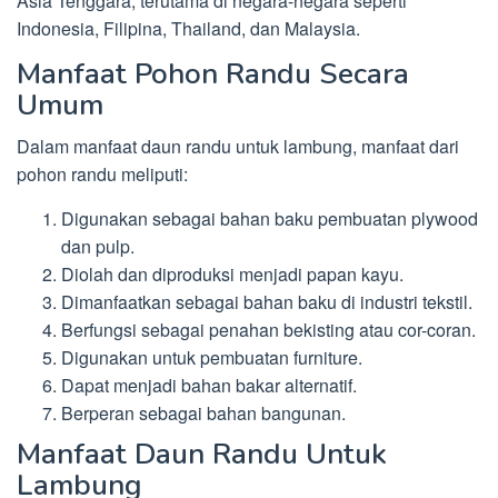
Asia Tenggara, terutama di negara-negara seperti
Indonesia, Filipina, Thailand, dan Malaysia.
Manfaat Pohon Randu Secara
Umum
Dalam manfaat daun randu untuk lambung, manfaat dari
pohon randu meliputi:
Digunakan sebagai bahan baku pembuatan plywood
dan pulp.
Diolah dan diproduksi menjadi papan kayu.
Dimanfaatkan sebagai bahan baku di industri tekstil.
Berfungsi sebagai penahan bekisting atau cor-coran.
Digunakan untuk pembuatan furniture.
Dapat menjadi bahan bakar alternatif.
Berperan sebagai bahan bangunan.
Manfaat Daun Randu Untuk
Lambung