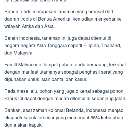
Pohon randu merupakan tanaman yang berasal dari
daerah tropis di Benua Amerika, kemudian menyebar ke
wilayah Afrika dan Asia.
Selain Indonesia, tanaman ini juga dapat ditemui di
negara-negara Asia Tenggara seperti Filipina, Thailand,
dan Malaysia.
Famili Malvaceae, tempat pohon randu bernaung, terkenal
dengan manfaat utamanya sebagai penghasil serat yang
digunakan untuk isian bantal dan kasur.
Pada masa lalu, pohon yang juga dikenal sebagai pohon
kapuk ini dapat dengan mudah ditemui di sepanjang jalan.
Bahkan, saat zaman kolonial Belanda, Indonesia menjadi
eksportir kapuk terbesar yang memenuhi 85% kebutuhan
dunia akan kapuk.