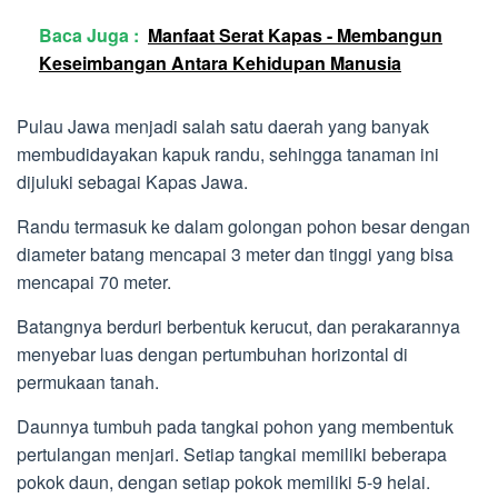
Baca Juga :
Manfaat Serat Kapas - Membangun
Keseimbangan Antara Kehidupan Manusia
Pulau Jawa menjadi salah satu daerah yang banyak
membudidayakan kapuk randu, sehingga tanaman ini
dijuluki sebagai Kapas Jawa.
Randu termasuk ke dalam golongan pohon besar dengan
diameter batang mencapai 3 meter dan tinggi yang bisa
mencapai 70 meter.
Batangnya berduri berbentuk kerucut, dan perakarannya
menyebar luas dengan pertumbuhan horizontal di
permukaan tanah.
Daunnya tumbuh pada tangkai pohon yang membentuk
pertulangan menjari. Setiap tangkai memiliki beberapa
pokok daun, dengan setiap pokok memiliki 5-9 helai.