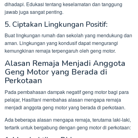
dihadapi. Edukasi tentang keselamatan dan tanggung
jawab juga sangat penting.
5. Ciptakan Lingkungan Positif:
Buat lingkungan rumah dan sekolah yang mendukung dan
aman. Lingkungan yang kondusif dapat mengurangi
kemungkinan remaja terpengaruh oleh geng motor.
Alasan Remaja Menjadi Anggota
Geng Motor yang Berada di
Perkotaan
Pada pembahasan dampak negatif geng motor bagi para
pelajar, Hasiltani membahas alasan mengapa remaja
menjadi anggota geng motor yang berada di perkotaan.
Ada beberapa alasan mengapa remaja, terutama laki-laki,
tertarik untuk bergabung dengan geng motor di perkotaan: