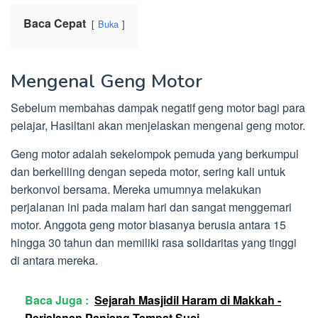
Baca Cepat
Buka
Mengenal Geng Motor
Sebelum membahas dampak negatif geng motor bagi para
pelajar, Hasiltani akan menjelaskan mengenai geng motor.
Geng motor adalah sekelompok pemuda yang berkumpul
dan berkeliling dengan sepeda motor, sering kali untuk
berkonvoi bersama. Mereka umumnya melakukan
perjalanan ini pada malam hari dan sangat menggemari
motor. Anggota geng motor biasanya berusia antara 15
hingga 30 tahun dan memiliki rasa solidaritas yang tinggi
di antara mereka.
Baca Juga :
Sejarah Masjidil Haram di Makkah -
Perjalanan Panjang Tempat Suci