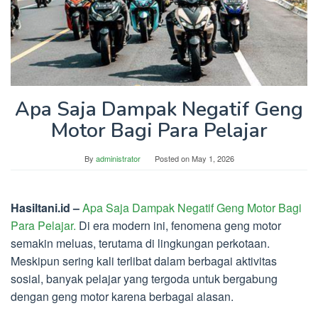
Apa Saja Dampak Negatif Geng
Motor Bagi Para Pelajar
By
administrator
Posted on
May 1, 2026
Hasiltani.id –
Apa Saja Dampak Negatif Geng Motor Bagi
Para Pelajar.
Di era modern ini, fenomena geng motor
semakin meluas, terutama di lingkungan perkotaan.
Meskipun sering kali terlibat dalam berbagai aktivitas
sosial, banyak pelajar yang tergoda untuk bergabung
dengan geng motor karena berbagai alasan.