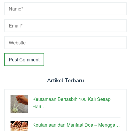
Artikel Terbaru
Keutamaan Bertasbih 100 Kali Setiap
Hari…
Keutamaan dan Manfaat Doa – Mengga…