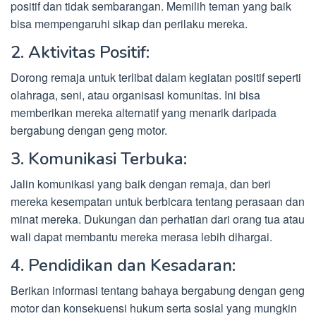
positif dan tidak sembarangan. Memilih teman yang baik
bisa mempengaruhi sikap dan perilaku mereka.
2. Aktivitas Positif:
Dorong remaja untuk terlibat dalam kegiatan positif seperti
olahraga, seni, atau organisasi komunitas. Ini bisa
memberikan mereka alternatif yang menarik daripada
bergabung dengan geng motor.
3. Komunikasi Terbuka:
Jalin komunikasi yang baik dengan remaja, dan beri
mereka kesempatan untuk berbicara tentang perasaan dan
minat mereka. Dukungan dan perhatian dari orang tua atau
wali dapat membantu mereka merasa lebih dihargai.
4. Pendidikan dan Kesadaran:
Berikan informasi tentang bahaya bergabung dengan geng
motor dan konsekuensi hukum serta sosial yang mungkin