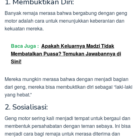
1. Membuktikan Diri:
Banyak remaja merasa bahwa bergabung dengan geng
motor adalah cara untuk menunjukkan keberanian dan
kekuatan mereka.
Baca Juga :
Apakah Keluarnya Madzi Tidak
Membatalkan Puasa? Temukan Jawabannya di
Sini!
Mereka mungkin merasa bahwa dengan menjadi bagian
dari geng, mereka bisa membuktikan diri sebagai “laki-laki
yang hebat.”
2. Sosialisasi:
Geng motor sering kali menjadi tempat untuk bergaul dan
membentuk persahabatan dengan teman sebaya. Ini bisa
menjadi cara bagi remaja untuk merasa diterima dan