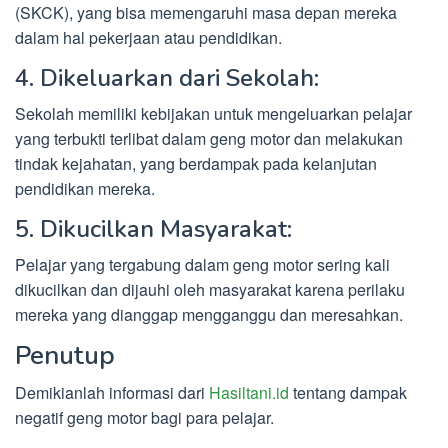
(SKCK), yang bisa memengaruhi masa depan mereka
dalam hal pekerjaan atau pendidikan.
4. Dikeluarkan dari Sekolah:
Sekolah memiliki kebijakan untuk mengeluarkan pelajar
yang terbukti terlibat dalam geng motor dan melakukan
tindak kejahatan, yang berdampak pada kelanjutan
pendidikan mereka.
5. Dikucilkan Masyarakat:
Pelajar yang tergabung dalam geng motor sering kali
dikucilkan dan dijauhi oleh masyarakat karena perilaku
mereka yang dianggap mengganggu dan meresahkan.
Penutup
Demikianlah informasi dari
Hasiltani.id
tentang dampak
negatif geng motor bagi para pelajar.