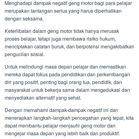
Menghadapi dampak negatif geng motor bagi para pelajar
merupakan tantangan serius yang harus diperhatikan
dengan seksama.
Keterlibatan dalam geng motor tidak hanya merusak
proses belajar, tetapi juga membawa risiko hukum,
menciptakan catatan buruk, dan berpotensi mengakibatkan
pengucilan sosial.
Untuk melindungi masa depan pelajar dan memastikan
mereka dapat fokus pada pendidikan dan perkembangan
diri yang positif, penting bagi orang tua, pendidik, dan
masyarakat untuk bekerja sama dalam mengedukasi dan
menyediakan alternatif yang sehat.
Dengan memahami dampak-dampak negatif ini dan
menerapkan langkah-langkah pencegahan yang tepat, kita
dapat membantu pelajar menjauhi geng motor dan
mengejar masa depan yang lebih baik dan produktif.