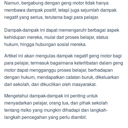
Namun, bergabung dengan geng motor tidak hanya
membawa dampak positif, tetapi juga sejumlah dampak
negatif yang serius, terutama bagi para pelajar.
Dampak-dampak ini dapat memengaruhi berbagai aspek
kehidupan mereka, mulai dari proses belajar, status
hukum, hingga hubungan sosial mereka.
Artikel ini akan mengulas dampak negatif geng motor bagi
para pelajar, termasuk bagaimana keterlibatan dalam geng
motor dapat mengganggu proses belajar, berhadapan
dengan hukum, mendapatkan catatan buruk, dikeluarkan
dari sekolah, dan dikucilkan oleh masyarakat.
Mengetahui dampak-dampak ini penting untuk
menyadarkan pelajar, orang tua, dan pihak sekolah
tentang risiko yang mungkin dihadapi dan langkah-
langkah pencegahan yang perlu diambil.