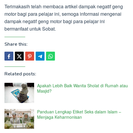
Terimakasih telah membaca artikel dampak negatif geng
motor bagi para pelajar ini, semoga informasi mengenai
dampak negatif geng motor bagi para pelajar ini
bermanfaat untuk Sobat.
Share this:
Related posts:
Apakah Lebih Baik Wanita Sholat di Rumah atau
Masjid?
Panduan Lengkap Etiket Seks dalam Islam –
Menjaga Keharmonisan