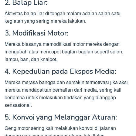
2. Balap Liar:
Aktivitas balap liar di tengah malam adalah salah satu
kegiatan yang sering mereka lakukan.
3. Modifikasi Motor:
Mereka biasanya memodifikasi motor mereka dengan
mengubah atau mencopot bagian-bagian seperti spion,
lampu, ban, dan knalpot.
4. Kepedulian pada Ekspos Media:
Mereka merasa bangga dan semakin termotivasi jika aksi
mereka mendapatkan perhatian dari media, sering kali
berlomba untuk melakukan tindakan yang dianggap
sensasional.
5. Konvoi yang Melanggar Aturan:
Geng motor sering kali melakukan konvoi di jalanan
dengan cara yang melanggar aturan lalu lintas.