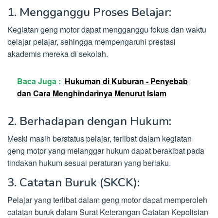
1. Mengganggu Proses Belajar:
Kegiatan geng motor dapat mengganggu fokus dan waktu
belajar pelajar, sehingga mempengaruhi prestasi
akademis mereka di sekolah.
Baca Juga :
Hukuman di Kuburan - Penyebab
dan Cara Menghindarinya Menurut Islam
2. Berhadapan dengan Hukum:
Meski masih berstatus pelajar, terlibat dalam kegiatan
geng motor yang melanggar hukum dapat berakibat pada
tindakan hukum sesuai peraturan yang berlaku.
3. Catatan Buruk (SKCK):
Pelajar yang terlibat dalam geng motor dapat memperoleh
catatan buruk dalam Surat Keterangan Catatan Kepolisian