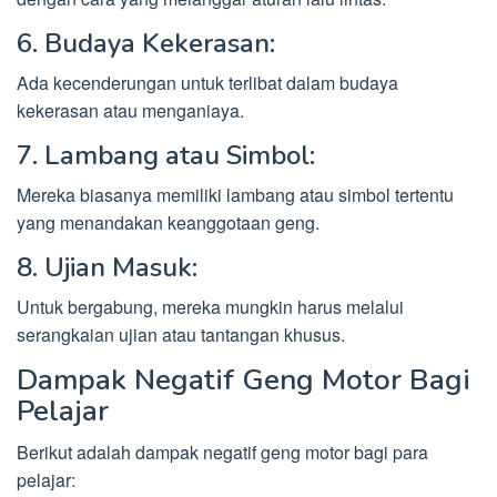
6. Budaya Kekerasan:
Ada kecenderungan untuk terlibat dalam budaya
kekerasan atau menganiaya.
7. Lambang atau Simbol:
Mereka biasanya memiliki lambang atau simbol tertentu
yang menandakan keanggotaan geng.
8. Ujian Masuk:
Untuk bergabung, mereka mungkin harus melalui
serangkaian ujian atau tantangan khusus.
Dampak Negatif Geng Motor Bagi
Pelajar
Berikut adalah dampak negatif geng motor bagi para
pelajar: