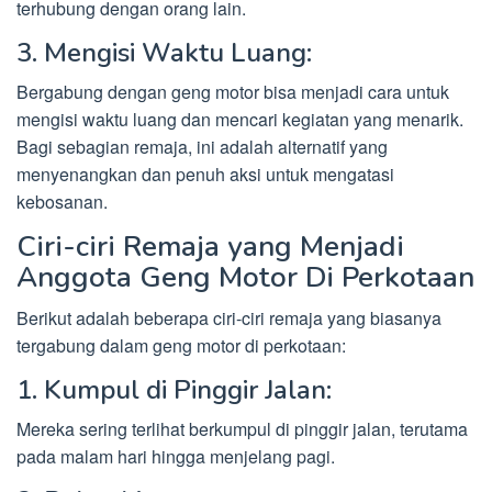
terhubung dengan orang lain.
3. Mengisi Waktu Luang:
Bergabung dengan geng motor bisa menjadi cara untuk
mengisi waktu luang dan mencari kegiatan yang menarik.
Bagi sebagian remaja, ini adalah alternatif yang
menyenangkan dan penuh aksi untuk mengatasi
kebosanan.
Ciri-ciri Remaja yang Menjadi
Anggota Geng Motor Di Perkotaan
Berikut adalah beberapa ciri-ciri remaja yang biasanya
tergabung dalam geng motor di perkotaan:
1. Kumpul di Pinggir Jalan:
Mereka sering terlihat berkumpul di pinggir jalan, terutama
pada malam hari hingga menjelang pagi.