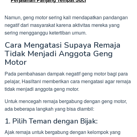
Namun, geng motor sering kali mendapatkan pandangan
negatif dari masyarakat karena aktivitas mereka yang
sering mengganggu ketertiban umum.
Cara Mengatasi Supaya Remaja
Tidak Menjadi Anggota Geng
Motor
Pada pembahasan dampak negatif geng motor bagi para
pelajar, Hasiltani memberikan cara mengatasi agar remaja
tidak menjadi anggota geng motor.
Untuk mencegah remaja bergabung dengan geng motor,
ada beberapa langkah yang bisa diambil:
1. Pilih Teman dengan Bijak:
Ajak remaja untuk bergabung dengan kelompok yang