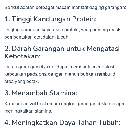
Berikut adalah berbagai macam manfaat daging garangan:
1. Tinggi Kandungan Protein:
Daging garangan kaya akan protein, yang penting untuk
pembentukan otot dalam tubuh.
2. Darah Garangan untuk Mengatasi
Kebotakan:
Darah garangan diyakini dapat membantu mengatasi
kebotakan pada pria dengan menumbuhkan rambut di
area yang botak.
3. Menambah Stamina:
Kandungan zat besi dalam daging garangan diklaim dapat
meningkatkan stamina.
4. Meningkatkan Daya Tahan Tubuh: