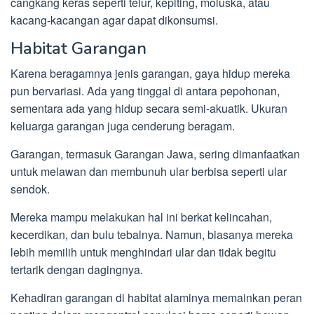
cangkang keras seperti telur, kepiting, moluska, atau
kacang-kacangan agar dapat dikonsumsi.
Habitat Garangan
Karena beragamnya jenis garangan, gaya hidup mereka
pun bervariasi. Ada yang tinggal di antara pepohonan,
sementara ada yang hidup secara semi-akuatik. Ukuran
keluarga garangan juga cenderung beragam.
Garangan, termasuk Garangan Jawa, sering dimanfaatkan
untuk melawan dan membunuh ular berbisa seperti ular
sendok.
Mereka mampu melakukan hal ini berkat kelincahan,
kecerdikan, dan bulu tebalnya. Namun, biasanya mereka
lebih memilih untuk menghindari ular dan tidak begitu
tertarik dengan dagingnya.
Kehadiran garangan di habitat alaminya memainkan peran