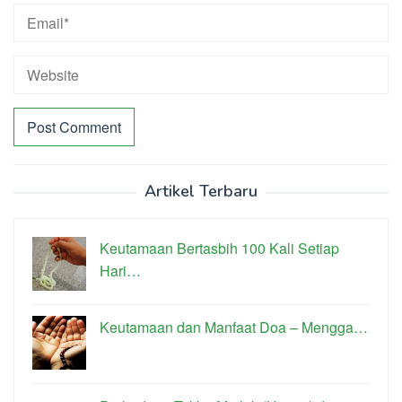
Artikel Terbaru
Keutamaan Bertasbih 100 Kali Setiap
Hari…
Keutamaan dan Manfaat Doa – Mengga…