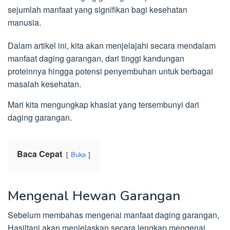
sejumlah manfaat yang signifikan bagi kesehatan
manusia.
Dalam artikel ini, kita akan menjelajahi secara mendalam
manfaat daging garangan, dari tinggi kandungan
proteinnya hingga potensi penyembuhan untuk berbagai
masalah kesehatan.
Mari kita mengungkap khasiat yang tersembunyi dari
daging garangan.
Baca Cepat
Buka
Mengenal Hewan Garangan
Sebelum membahas mengenai manfaat daging garangan,
Hasiltani akan menjelaskan secara lengkap mengenai