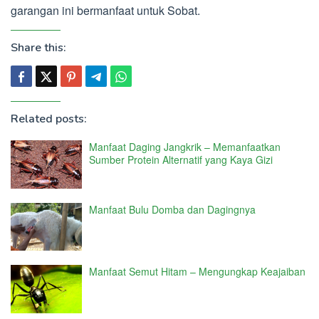
garangan ini bermanfaat untuk Sobat.
Share this:
Related posts:
Manfaat Daging Jangkrik – Memanfaatkan
Sumber Protein Alternatif yang Kaya Gizi
Manfaat Bulu Domba dan Dagingnya
Manfaat Semut Hitam – Mengungkap Keajaiban