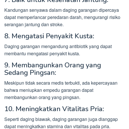
Kandungan senyawa dalam daging garangan dipercaya
dapat memperlancar peredaran darah, mengurangi risiko
serangan jantung dan stroke.
8. Mengatasi Penyakit Kusta:
Daging garangan mengandung antibiotik yang dapat
membantu mengatasi penyakit kusta.
9. Membangunkan Orang yang
Sedang Pingsan:
Meskipun tidak secara medis terbukti, ada kepercayaan
bahwa meniupkan empedu garangan dapat
membangunkan orang yang pingsan.
10. Meningkatkan Vitalitas Pria:
Seperti daging biawak, daging garangan juga dianggap
dapat meningkatkan stamina dan vitalitas pada pria.