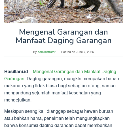
Mengenal Garangan dan
Manfaat Daging Garangan
By
administrator
Posted on
June 7, 2026
Hasiltani.id –
Mengenal Garangan dan Manfaat Daging
Garangan.
Daging garangan, mungkin merupakan bahan
makanan yang tidak biasa bagi sebagian orang, namun
mengandung sejumlah manfaat kesehatan yang
mengejutkan.
Meskipun sering kali dianggap sebagai hewan buruan
atau bahkan hama, penelitian telah mengungkapkan
bahwa konsumsi daging garangan dapat memberikan