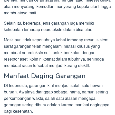
akan menyerang, kemudian menyerang kepala ular hingga
membuatnya mati.
Selain itu, beberapa jenis garangan juga memiliki
kekebalan terhadap neurotoksin dalam bisa ular.
Meskipun tidak sepenuhnya kebal terhadap racun, sistem
saraf garangan telah mengalami mutasi khusus yang
membuat neurotoksin sulit untuk berikatan dengan
reseptor asetilkolin nikotinat dalam tubuhnya, sehingga
membuat racun tersebut menjadi kurang efektif.
Manfaat Daging Garangan
Di Indonesia, garangan kini menjadi salah satu hewan
buruan. Awalnya dianggap sebagai hama, namun seiring
perkembangan waktu, salah satu alasan mengapa
garangan sering diburu adalah karena manfaat dagingnya
bagi kesehatan.