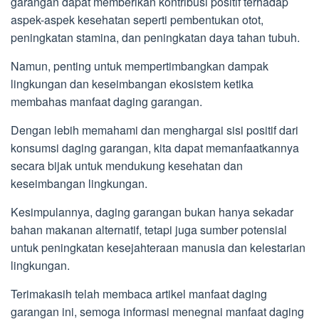
garangan dapat memberikan kontribusi positif terhadap
aspek-aspek kesehatan seperti pembentukan otot,
peningkatan stamina, dan peningkatan daya tahan tubuh.
Namun, penting untuk mempertimbangkan dampak
lingkungan dan keseimbangan ekosistem ketika
membahas manfaat daging garangan.
Dengan lebih memahami dan menghargai sisi positif dari
konsumsi daging garangan, kita dapat memanfaatkannya
secara bijak untuk mendukung kesehatan dan
keseimbangan lingkungan.
Kesimpulannya, daging garangan bukan hanya sekadar
bahan makanan alternatif, tetapi juga sumber potensial
untuk peningkatan kesejahteraan manusia dan kelestarian
lingkungan.
Terimakasih telah membaca artikel manfaat daging
garangan ini, semoga informasi menegnai manfaat daging