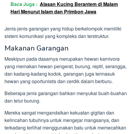
Baca Juga :
Alasan Kucing Berantem di Malam
Hari Menurut Islam dan Primbon Jawa
Jenis-jenis garangan yang hidup berkelompok memiliki
sistem komunikasi yang kompleks dan terstruktur.
Makanan Garangan
Meskipun pada dasarnya merupakan hewan karnivora
yang memakan hewan pengerat, burung, reptil, serangga,
dan kadang-kadang kodok, garangan juga termasuk
hewan yang oportunistis dan cerdik dalam berburu.
Beberapa jenis garangan bahkan menyukai buah-buahan
dan telur burung.
Mereka sangat mengandalkan kekuatan gigitan dan
kelincahan tubuhnya untuk mengejar mangsanya, dan
terkadang terlihat menggunakan batu untuk memecahkan