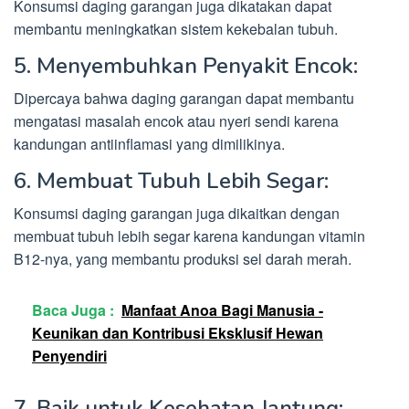
Konsumsi daging garangan juga dikatakan dapat
membantu meningkatkan sistem kekebalan tubuh.
5. Menyembuhkan Penyakit Encok:
Dipercaya bahwa daging garangan dapat membantu
mengatasi masalah encok atau nyeri sendi karena
kandungan antiinflamasi yang dimilikinya.
6. Membuat Tubuh Lebih Segar:
Konsumsi daging garangan juga dikaitkan dengan
membuat tubuh lebih segar karena kandungan vitamin
B12-nya, yang membantu produksi sel darah merah.
Baca Juga :
Manfaat Anoa Bagi Manusia -
Keunikan dan Kontribusi Eksklusif Hewan
Penyendiri
7. Baik untuk Kesehatan Jantung: