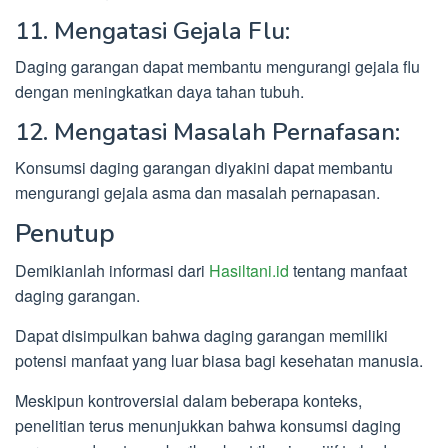
11. Mengatasi Gejala Flu:
Daging garangan dapat membantu mengurangi gejala flu
dengan meningkatkan daya tahan tubuh.
12. Mengatasi Masalah Pernafasan:
Konsumsi daging garangan diyakini dapat membantu
mengurangi gejala asma dan masalah pernapasan.
Penutup
Demikianlah informasi dari
Hasiltani.id
tentang manfaat
daging garangan.
Dapat disimpulkan bahwa daging garangan memiliki
potensi manfaat yang luar biasa bagi kesehatan manusia.
Meskipun kontroversial dalam beberapa konteks,
penelitian terus menunjukkan bahwa konsumsi daging