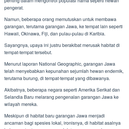
penting dalam mengontrol populasi hama seperti hewan
pengerat.
Namun, beberapa orang memutuskan untuk membawa
garangan, terutama garangan Jawa, ke tempat lain seperti
Hawaii, Okinawa, Fiji, dan pulau-pulau di Karibia.
Sayangnya, upaya ini justru berakibat merusak habitat di
tempat-tempat tersebut.
Menurut laporan National Geographic, garangan Jawa
telah menyebabkan kepunahan sejumlah hewan endemik,
terutama burung, di tempat-tempat yang dibawanya.
Akibatnya, beberapa negara seperti Amerika Serikat dan
Selandia Baru melarang pengenalan garangan Jawa ke
wilayah mereka.
Meskipun di habitat baru garangan Jawa menjadi
ancaman bagi spesies lokal, ironisnya, di habitat asalnya