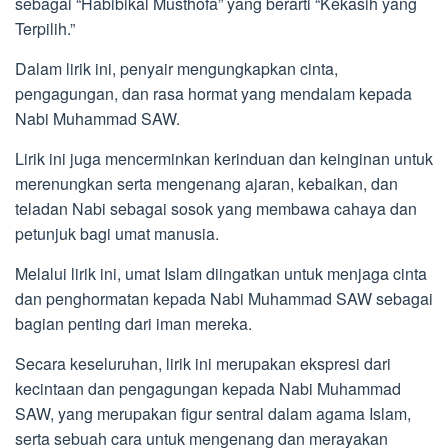
sebagai “Habibikal Musthofa” yang berarti “Kekasih yang
Terpilih.”
Dalam lirik ini, penyair mengungkapkan cinta,
pengagungan, dan rasa hormat yang mendalam kepada
Nabi Muhammad SAW.
Lirik ini juga mencerminkan kerinduan dan keinginan untuk
merenungkan serta mengenang ajaran, kebaikan, dan
teladan Nabi sebagai sosok yang membawa cahaya dan
petunjuk bagi umat manusia.
Melalui lirik ini, umat Islam diingatkan untuk menjaga cinta
dan penghormatan kepada Nabi Muhammad SAW sebagai
bagian penting dari iman mereka.
Secara keseluruhan, lirik ini merupakan ekspresi dari
kecintaan dan pengagungan kepada Nabi Muhammad
SAW, yang merupakan figur sentral dalam agama Islam,
serta sebuah cara untuk mengenang dan merayakan