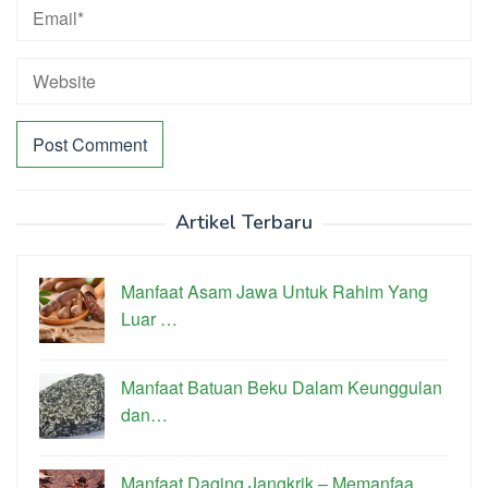
Artikel Terbaru
Manfaat Asam Jawa Untuk Rahim Yang
Luar …
Manfaat Batuan Beku Dalam Keunggulan
dan…
Manfaat Daging Jangkrik – Memanfaa…