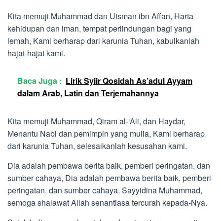
Kita memuji Muhammad dan Utsman ibn Affan, Harta
kehidupan dan iman, tempat perlindungan bagi yang
lemah, Kami berharap dari karunia Tuhan, kabulkanlah
hajat-hajat kami.
Baca Juga :
Lirik Syiir Qosidah As’adul Ayyam
dalam Arab, Latin dan Terjemahannya
Kita memuji Muhammad, Qiram al-‘Ali, dan Haydar,
Menantu Nabi dan pemimpin yang mulia, Kami berharap
dari karunia Tuhan, selesaikanlah kesusahan kami.
Dia adalah pembawa berita baik, pemberi peringatan, dan
sumber cahaya, Dia adalah pembawa berita baik, pemberi
peringatan, dan sumber cahaya, Sayyidina Muhammad,
semoga shalawat Allah senantiasa tercurah kepada-Nya.