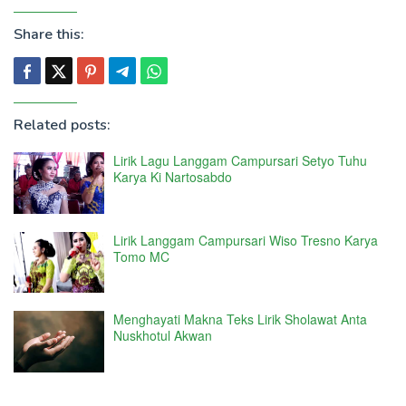
Share this:
Related posts:
Lirik Lagu Langgam Campursari Setyo Tuhu
Karya Ki Nartosabdo
Lirik Langgam Campursari Wiso Tresno Karya
Tomo MC
Menghayati Makna Teks Lirik Sholawat Anta
Nuskhotul Akwan