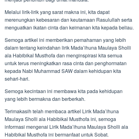
Melalui lirik-lirik yang sarat makna ini, kita dapat
merenungkan kebesaran dan keutamaan Rasulullah serta
menguatkan ikatan cinta dan keimanan kita kepada beliau.
Semoga artikel ini memberikan pemahaman yang lebih
dalam tentang keindahan lirik Mada’ihuna Maulaya Sholli
ala Habibikal Musthofa dan menginspirasi kita semua
untuk terus meningkatkan rasa cinta dan penghormatan
kepada Nabi Muhammad SAW dalam kehidupan kita
sehari-hari.
Semoga kecintaan ini membawa kita pada kehidupan
yang lebih bermakna dan berberkah.
Terimakasih telah membaca artikel Lirik Mada’ihuna
Maulaya Sholli ala Habibikal Musthofa ini, semoga
informasi mengenai Lirik Mada’ihuna Maulaya Sholli ala
Habibikal Musthofa ini bermanfaat untuk Sobat.