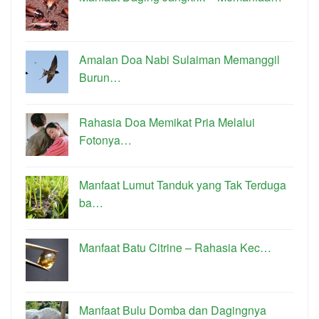
Amalan Doa Nabi Sulaiman Memanggil
Burun…
Rahasia Doa Memikat Pria Melalui
Fotonya…
Manfaat Lumut Tanduk yang Tak Terduga
ba…
Manfaat Batu Citrine – Rahasia Kec…
Manfaat Bulu Domba dan Dagingnya