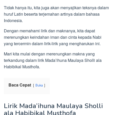
Tidak hanya itu, kita juga akan menyajikan teksnya dalam
huruf Latin beserta terjemahan artinya dalam bahasa
Indonesia.
Dengan memahami lirik dan maknanya, kita dapat
merenungkan keindahan iman dan cinta kepada Nabi
yang tercermin dalam lirik-lirik yang mengharukan ini.
Mari kita mulai dengan merenungkan makna yang
terkandung dalam lirik Mada’ihuna Maulaya Sholli ala
Habibikal Musthofa.
Baca Cepat
Buka
Lirik Mada’ihuna Maulaya Sholli
ala Habibikal Musthofa