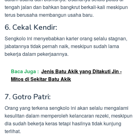
tengah jalan dan bahkan bangkrut berkali-kali meskipun
terus berusaha membangun usaha baru.
6. Cekal Kendir:
Sengkolo ini menyebabkan karier orang selalu stagnan,
jabatannya tidak pernah naik, meskipun sudah lama
bekerja dalam pekerjaannya.
Baca Juga :
Jenis Batu Akik yang Ditakuti Jin -
Mitos di Sekitar Batu Akik
7. Gotro Patri:
Orang yang terkena sengkolo ini akan selalu mengalami
kesulitan dalam memperoleh kelancaran rezeki, meskipun
dia sudah bekerja keras tetapi hasilnya tidak kunjung
terlihat.