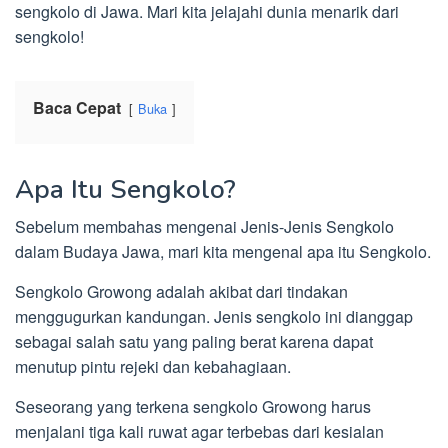
sengkolo di Jawa. Mari kita jelajahi dunia menarik dari
sengkolo!
Baca Cepat
Buka
Apa Itu Sengkolo?
Sebelum membahas mengenai Jenis-Jenis Sengkolo
dalam Budaya Jawa, mari kita mengenal apa itu Sengkolo.
Sengkolo Growong adalah akibat dari tindakan
menggugurkan kandungan. Jenis sengkolo ini dianggap
sebagai salah satu yang paling berat karena dapat
menutup pintu rejeki dan kebahagiaan.
Seseorang yang terkena sengkolo Growong harus
menjalani tiga kali ruwat agar terbebas dari kesialan