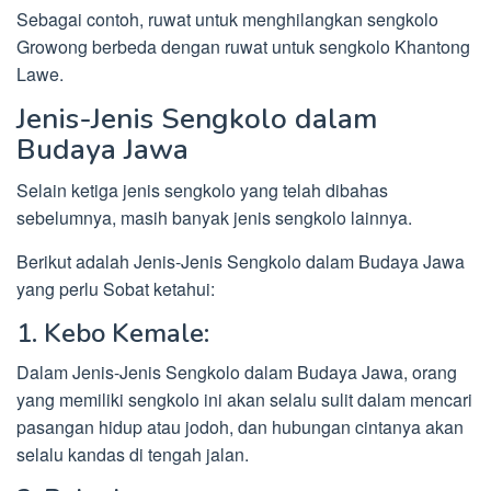
Sebagai contoh, ruwat untuk menghilangkan sengkolo
Growong berbeda dengan ruwat untuk sengkolo Khantong
Lawe.
Jenis-Jenis Sengkolo dalam
Budaya Jawa
Selain ketiga jenis sengkolo yang telah dibahas
sebelumnya, masih banyak jenis sengkolo lainnya.
Berikut adalah Jenis-Jenis Sengkolo dalam Budaya Jawa
yang perlu Sobat ketahui:
1. Kebo Kemale:
Dalam Jenis-Jenis Sengkolo dalam Budaya Jawa, orang
yang memiliki sengkolo ini akan selalu sulit dalam mencari
pasangan hidup atau jodoh, dan hubungan cintanya akan
selalu kandas di tengah jalan.