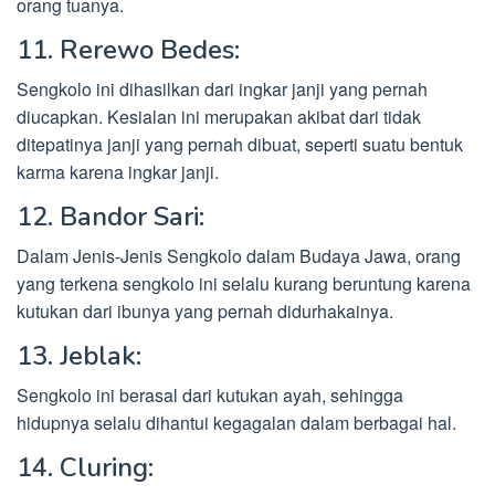
orang tuanya.
11. Rerewo Bedes:
Sengkolo ini dihasilkan dari ingkar janji yang pernah
diucapkan. Kesialan ini merupakan akibat dari tidak
ditepatinya janji yang pernah dibuat, seperti suatu bentuk
karma karena ingkar janji.
12. Bandor Sari:
Dalam Jenis-Jenis Sengkolo dalam Budaya Jawa, orang
yang terkena sengkolo ini selalu kurang beruntung karena
kutukan dari ibunya yang pernah didurhakainya.
13. Jeblak:
Sengkolo ini berasal dari kutukan ayah, sehingga
hidupnya selalu dihantui kegagalan dalam berbagai hal.
14. Cluring: