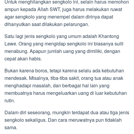
Untuk menghilangkan sengkolo ini, selain harus memohon
ampun kepada Allah SWT, juga harus melakukan ruwat
agar sengkolo yang menempel dalam dirinya dapat
dihanyutkan saat dilakukan pelarungan.
Satu lagi jenis sengkolo yang umum adalah Khantong
Lawe. Orang yang mengidap sengkolo ini biasanya sulit
menabung. Apapun jumlah uang yang dimiliki, dengan
cepat akan habis.
Bukan karena boros, tetapi karena selalu ada kebutuhan
mendesak. Misalnya, tiba-tiba sakit, orang tua atau anak
menghadapi masalah, dan berbagai hal lain yang
membuatnya harus mengeluarkan uang di luar kebutuhan
rutin.
Dalam diri seseorang, mungkin terdapat dua atau tiga jenis
sengkolo sekaligus. Dan cara meruwatnya pun tidaklah
sama.