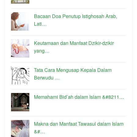
Bacaan Doa Penutup Istighosah Arab,
Lati…
Keutamaan dan Manfaat Dzikir-dzikir
yang…
Tata Cara Mengusap Kepala Dalam
Berwudu …
Memahami Bid’ah dalam Islam &#8211…
Makna dan Manfaat Tawasul dalam Islam
&#…