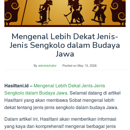
Mengenal Lebih Dekat Jenis-
Jenis Sengkolo dalam Budaya
Jawa
By
administrator
Posted on
May 13, 2026
Hasiltani.id –
Mengenal Lebih Dekat Jenis-Jenis
Sengkolo dalam Budaya Jawa.
Selamat datang di artikel
Hasiltani yang akan membawa Sobat mengenal lebih
dekat tentang jenis-jenis sengkolo dalam budaya Jawa.
Dalam artikel ini, Hasiltani akan memberikan informasi
yang kaya dan komprehensif mengenai berbagai jenis