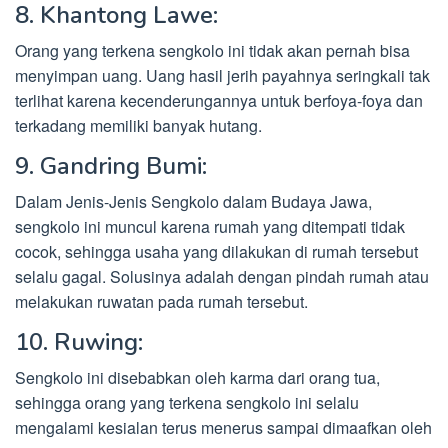
8. Khantong Lawe:
Orang yang terkena sengkolo ini tidak akan pernah bisa
menyimpan uang. Uang hasil jerih payahnya seringkali tak
terlihat karena kecenderungannya untuk berfoya-foya dan
terkadang memiliki banyak hutang.
9. Gandring Bumi:
Dalam Jenis-Jenis Sengkolo dalam Budaya Jawa,
sengkolo ini muncul karena rumah yang ditempati tidak
cocok, sehingga usaha yang dilakukan di rumah tersebut
selalu gagal. Solusinya adalah dengan pindah rumah atau
melakukan ruwatan pada rumah tersebut.
10. Ruwing:
Sengkolo ini disebabkan oleh karma dari orang tua,
sehingga orang yang terkena sengkolo ini selalu
mengalami kesialan terus menerus sampai dimaafkan oleh