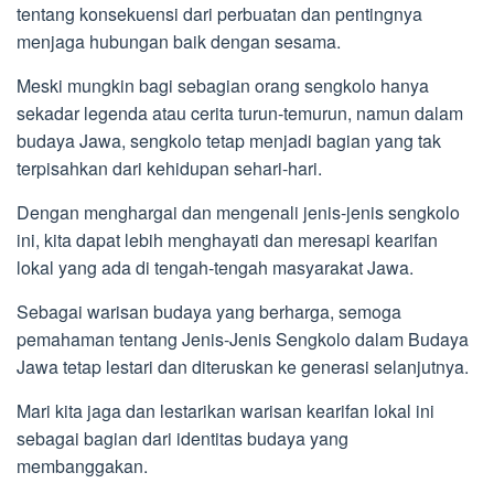
tentang konsekuensi dari perbuatan dan pentingnya
menjaga hubungan baik dengan sesama.
Meski mungkin bagi sebagian orang sengkolo hanya
sekadar legenda atau cerita turun-temurun, namun dalam
budaya Jawa, sengkolo tetap menjadi bagian yang tak
terpisahkan dari kehidupan sehari-hari.
Dengan menghargai dan mengenali jenis-jenis sengkolo
ini, kita dapat lebih menghayati dan meresapi kearifan
lokal yang ada di tengah-tengah masyarakat Jawa.
Sebagai warisan budaya yang berharga, semoga
pemahaman tentang Jenis-Jenis Sengkolo dalam Budaya
Jawa tetap lestari dan diteruskan ke generasi selanjutnya.
Mari kita jaga dan lestarikan warisan kearifan lokal ini
sebagai bagian dari identitas budaya yang
membanggakan.