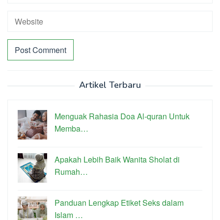
Artikel Terbaru
Menguak Rahasia Doa Al-quran Untuk
Memba…
Apakah Lebih Baik Wanita Sholat di
Rumah…
Panduan Lengkap Etiket Seks dalam
Islam …