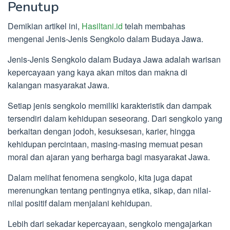
Penutup
Demikian artikel ini,
Hasiltani.id
telah membahas
mengenai Jenis-Jenis Sengkolo dalam Budaya Jawa.
Jenis-Jenis Sengkolo dalam Budaya Jawa adalah warisan
kepercayaan yang kaya akan mitos dan makna di
kalangan masyarakat Jawa.
Setiap jenis sengkolo memiliki karakteristik dan dampak
tersendiri dalam kehidupan seseorang. Dari sengkolo yang
berkaitan dengan jodoh, kesuksesan, karier, hingga
kehidupan percintaan, masing-masing memuat pesan
moral dan ajaran yang berharga bagi masyarakat Jawa.
Dalam melihat fenomena sengkolo, kita juga dapat
merenungkan tentang pentingnya etika, sikap, dan nilai-
nilai positif dalam menjalani kehidupan.
Lebih dari sekadar kepercayaan, sengkolo mengajarkan