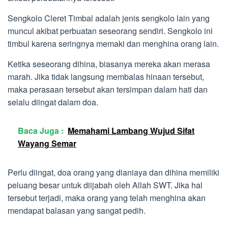
Sengkolo Cleret Timbal adalah jenis sengkolo lain yang
muncul akibat perbuatan seseorang sendiri. Sengkolo ini
timbul karena seringnya memaki dan menghina orang lain.
Ketika seseorang dihina, biasanya mereka akan merasa
marah. Jika tidak langsung membalas hinaan tersebut,
maka perasaan tersebut akan tersimpan dalam hati dan
selalu diingat dalam doa.
Baca Juga :
Memahami Lambang Wujud Sifat
Wayang Semar
Perlu diingat, doa orang yang dianiaya dan dihina memiliki
peluang besar untuk diijabah oleh Allah SWT. Jika hal
tersebut terjadi, maka orang yang telah menghina akan
mendapat balasan yang sangat pedih.