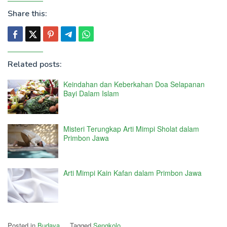
Share this:
Related posts:
Keindahan dan Keberkahan Doa Selapanan
Bayi Dalam Islam
Misteri Terungkap Arti Mimpi Sholat dalam
Primbon Jawa
Arti Mimpi Kain Kafan dalam Primbon Jawa
Posted in
Budaya
Tagged
Sengkolo