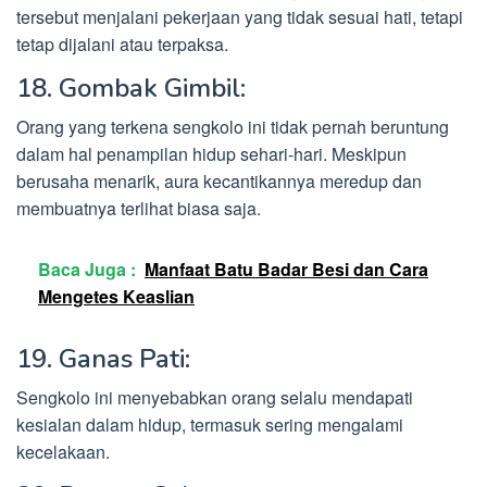
tersebut menjalani pekerjaan yang tidak sesuai hati, tetapi
tetap dijalani atau terpaksa.
18. Gombak Gimbil:
Orang yang terkena sengkolo ini tidak pernah beruntung
dalam hal penampilan hidup sehari-hari. Meskipun
berusaha menarik, aura kecantikannya meredup dan
membuatnya terlihat biasa saja.
Baca Juga :
Manfaat Batu Badar Besi dan Cara
Mengetes Keaslian
19. Ganas Pati:
Sengkolo ini menyebabkan orang selalu mendapati
kesialan dalam hidup, termasuk sering mengalami
kecelakaan.