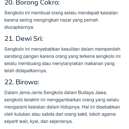
20. Borong Cokro:
Sengkolo ini membuat orang selalu mendapati kesialan
karena sering mengingkari nazar yang pernah
diucapkannya.
21. Dewi Sri:
Sengkolo ini menyebabkan kesulitan dalam memperoleh
sandang pangan karena orang yang terkena sengkolo ini
selalu membuang atau menyianyiakan makanan yang
telah didapatkannya.
22. Birowo:
Dalam Jenis-Jenis Sengkolo dalam Budaya Jawa,
sengkolo terakhir ini menggambarkan orang yang selalu
mengalami kesialan dalam hidupnya. Hal ini disebabkan
oleh kutukan atau sabda dari orang sakti, tokoh agama
seperti wali, kyai, dan sejenisnya.