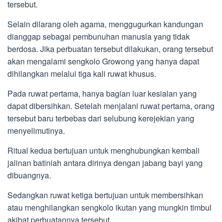
tersebut.
Selain dilarang oleh agama, menggugurkan kandungan
dianggap sebagai pembunuhan manusia yang tidak
berdosa. Jika perbuatan tersebut dilakukan, orang tersebut
akan mengalami sengkolo Growong yang hanya dapat
dihilangkan melalui tiga kali ruwat khusus.
Pada ruwat pertama, hanya bagian luar kesialan yang
dapat dibersihkan. Setelah menjalani ruwat pertama, orang
tersebut baru terbebas dari selubung kerejekian yang
menyelimutinya.
Ritual kedua bertujuan untuk menghubungkan kembali
jalinan batiniah antara dirinya dengan jabang bayi yang
dibuangnya.
Sedangkan ruwat ketiga bertujuan untuk membersihkan
atau menghilangkan sengkolo ikutan yang mungkin timbul
akibat perbuatannya tersebut.