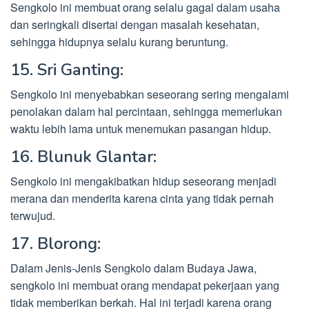
Sengkolo ini membuat orang selalu gagal dalam usaha
dan seringkali disertai dengan masalah kesehatan,
sehingga hidupnya selalu kurang beruntung.
15. Sri Ganting:
Sengkolo ini menyebabkan seseorang sering mengalami
penolakan dalam hal percintaan, sehingga memerlukan
waktu lebih lama untuk menemukan pasangan hidup.
16. Blunuk Glantar:
Sengkolo ini mengakibatkan hidup seseorang menjadi
merana dan menderita karena cinta yang tidak pernah
terwujud.
17. Blorong:
Dalam Jenis-Jenis Sengkolo dalam Budaya Jawa,
sengkolo ini membuat orang mendapat pekerjaan yang
tidak memberikan berkah. Hal ini terjadi karena orang