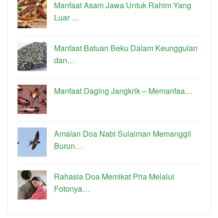
Manfaat Asam Jawa Untuk Rahim Yang
Luar …
Manfaat Batuan Beku Dalam Keunggulan
dan…
Manfaat Daging Jangkrik – Memanfaa…
Amalan Doa Nabi Sulaiman Memanggil
Burun…
Rahasia Doa Memikat Pria Melalui
Fotonya…