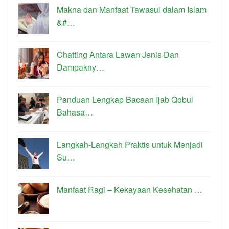
Makna dan Manfaat Tawasul dalam Islam
&#…
Chatting Antara Lawan Jenis Dan
Dampakny…
Panduan Lengkap Bacaan Ijab Qobul
Bahasa…
Langkah-Langkah Praktis untuk Menjadi
Su…
Manfaat Ragi – Kekayaan Kesehatan …