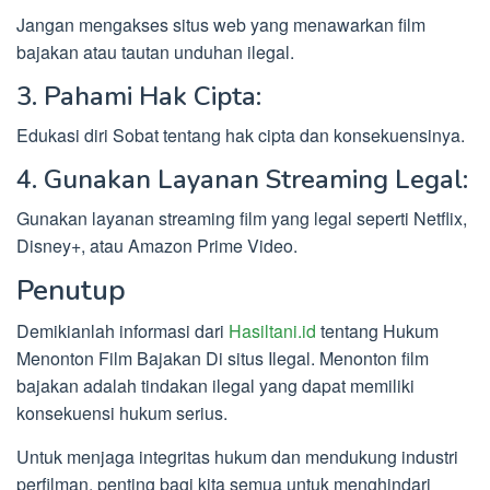
Jangan mengakses situs web yang menawarkan film
bajakan atau tautan unduhan ilegal.
3. Pahami Hak Cipta:
Edukasi diri Sobat tentang hak cipta dan konsekuensinya.
4. Gunakan Layanan Streaming Legal:
Gunakan layanan streaming film yang legal seperti Netflix,
Disney+, atau Amazon Prime Video.
Penutup
Demikianlah informasi dari
Hasiltani.id
tentang Hukum
Menonton Film Bajakan Di situs Ilegal. Menonton film
bajakan adalah tindakan ilegal yang dapat memiliki
konsekuensi hukum serius.
Untuk menjaga integritas hukum dan mendukung industri
perfilman, penting bagi kita semua untuk menghindari