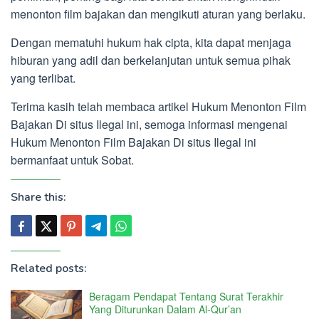
menonton film bajakan dan mengikuti aturan yang berlaku.
Dengan mematuhi hukum hak cipta, kita dapat menjaga
hiburan yang adil dan berkelanjutan untuk semua pihak
yang terlibat.
Terima kasih telah membaca artikel Hukum Menonton Film
Bajakan Di situs Ilegal ini, semoga informasi mengenai
Hukum Menonton Film Bajakan Di situs Ilegal ini
bermanfaat untuk Sobat.
Share this:
Related posts:
Beragam Pendapat Tentang Surat Terakhir
Yang Diturunkan Dalam Al-Qur’an