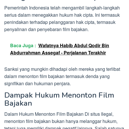
Pemerintah Indonesia telah mengambil langkah-langkah
serius dalam menegakkan hukum hak cipta. Ini termasuk
penindakan terhadap pelanggaran hak cipta, termasuk
penyalinan dan penyebaran film bajakan.
Baca Juga :
Wafatnya Habib Abdul Qodir Bin
Abdurrahman Assegaf - Perjalanan Terakhir
Sanksi yang mungkin dihadapi oleh mereka yang terlibat
dalam menonton film bajakan termasuk denda yang
signifikan dan hukuman penjara.
Dampak Hukum Menonton Film
Bajakan
Dalam Hukum Menonton Film Bajakan Di situs Ilegal,
menonton film bajakan bukan hanya melanggar hukum,
tetapi juga memiliki dampak negatif lainnya. Salah satunya