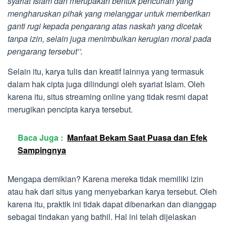
syariat Islam dan merupakan bentuk pencurian yang
mengharuskan pihak yang melanggar untuk memberikan
ganti rugi kepada pengarang atas naskah yang dicetak
tanpa izin, selain juga menimbulkan kerugian moral pada
pengarang tersebut’’.
Selain itu, karya tulis dan kreatif lainnya yang termasuk
dalam hak cipta juga dilindungi oleh syariat Islam. Oleh
karena itu, situs streaming online yang tidak resmi dapat
merugikan pencipta karya tersebut.
Baca Juga :
Manfaat Bekam Saat Puasa dan Efek
Sampingnya
Mengapa demikian? Karena mereka tidak memiliki izin
atau hak dari situs yang menyebarkan karya tersebut. Oleh
karena itu, praktik ini tidak dapat dibenarkan dan dianggap
sebagai tindakan yang bathil. Hal ini telah dijelaskan