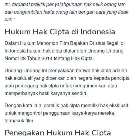
ini, terdapat praktik penyalahgunaan hak milik orang lain
dan pengambilan harta orang lain dengan cara yang tidak
sah.”
Hukum Hak Cipta di Indonesia
Dalam Hukum Menonton Film Bajakan Di situs Ilegal, di
Indonesia hukum hak cipta diatur oleh Undang-Undang
Nomor 28 Tahun 2014 tentang Hak Cipta.
Undang-Undang ini menyatakan bahwa hak cipta adalah
hak eksklusif yang diberikan oleh negara kepada pencipta
atau pemegang hak cipta untuk mengumumkan atau
memperbanyak hasil karyanya sendiri.
Dengan kata lain, pemilik hak cipta memiliki hak eksklusif
untuk mengontrol penggunaan karya-karya mereka,
termasuk film.
Penegakan Hukum Hak Cipta