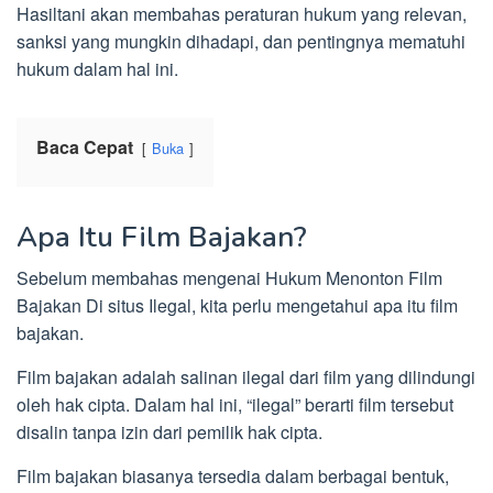
Hasiltani akan membahas peraturan hukum yang relevan,
sanksi yang mungkin dihadapi, dan pentingnya mematuhi
hukum dalam hal ini.
Baca Cepat
Buka
Apa Itu Film Bajakan?
Sebelum membahas mengenai Hukum Menonton Film
Bajakan Di situs Ilegal, kita perlu mengetahui apa itu film
bajakan.
Film bajakan adalah salinan ilegal dari film yang dilindungi
oleh hak cipta. Dalam hal ini, “ilegal” berarti film tersebut
disalin tanpa izin dari pemilik hak cipta.
Film bajakan biasanya tersedia dalam berbagai bentuk,