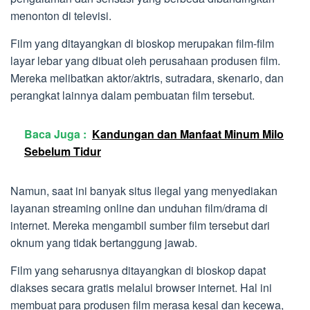
menonton di televisi.
Film yang ditayangkan di bioskop merupakan film-film
layar lebar yang dibuat oleh perusahaan produsen film.
Mereka melibatkan aktor/aktris, sutradara, skenario, dan
perangkat lainnya dalam pembuatan film tersebut.
Baca Juga :
Kandungan dan Manfaat Minum Milo
Sebelum Tidur
Namun, saat ini banyak situs ilegal yang menyediakan
layanan streaming online dan unduhan film/drama di
internet. Mereka mengambil sumber film tersebut dari
oknum yang tidak bertanggung jawab.
Film yang seharusnya ditayangkan di bioskop dapat
diakses secara gratis melalui browser internet. Hal ini
membuat para produsen film merasa kesal dan kecewa,