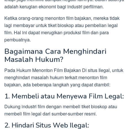
adalah kerugian ekonomi bagi industri perfilman.
Ketika orang-orang menonton film bajakan, mereka tidak
lagi membayar untuk tiket bioskop atau pembelian legal
film. Hal ini dapat merugikan produksi film dan para
pembuatnya.
Bagaimana Cara Menghindari
Masalah Hukum?
Pada Hukum Menonton Film Bajakan Di situs Ilegal, untuk
menghindari masalah hukum terkait menonton film
bajakan, ada beberapa langkah yang dapat diambil:
1. Membeli atau Menyewa Film Legal:
Dukung industri film dengan membeli tiket bioskop atau
membeli film legal dari sumber-sumber resmi.
2. Hindari Situs Web Ilegal: