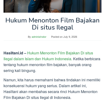
Hukum Menonton Film Bajakan
Di situs Ilegal
By
administrator
Posted on
July 9, 2026
Hasiltani.id –
Hukum Menonton Film Bajakan Di situs
Ilegal dalam Islam dan Hukum Indonesia.
Ketika berbicara
tentang hukum menonton film bajakan, banyak orang
sering kali bingung.
Namun, kita harus memahami bahwa tindakan ini memiliki
konsekuensi hukum yang serius. Dalam artikel ini,
Hasiltani akan membahas secara rinci Hukum Menonton
Film Bajakan Di situs Ilegal di Indonesia.