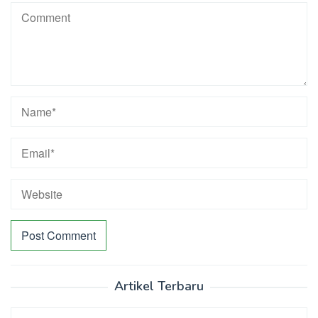
Artikel Terbaru