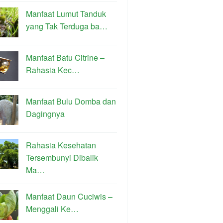
Manfaat Lumut Tanduk
yang Tak Terduga ba…
Manfaat Batu Citrine –
Rahasia Kec…
Manfaat Bulu Domba dan
Dagingnya
Rahasia Kesehatan
Tersembunyi Dibalik
Ma…
Manfaat Daun Cuciwis –
Menggali Ke…