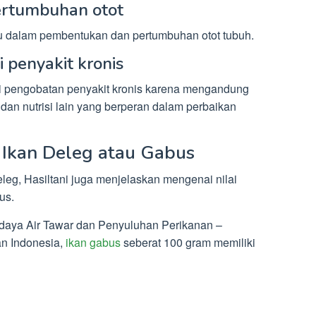
ertumbuhan otot
dalam pembentukan dan pertumbuhan otot tubuh.
 penyakit kronis
ai pengobatan penyakit kronis karena mengandung
 dan nutrisi lain yang berperan dalam perbaikan
 Ikan Deleg atau Gabus
leg, Hasiltani juga menjelaskan mengenai nilai
us.
idaya Air Tawar dan Penyuluhan Perikanan –
n Indonesia,
ikan gabus
seberat 100 gram memiliki