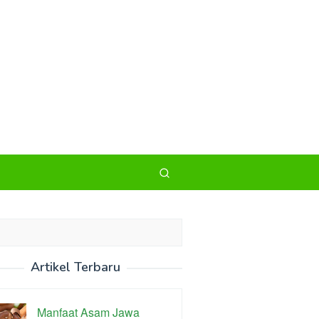
Artikel Terbaru
Manfaat Asam Jawa