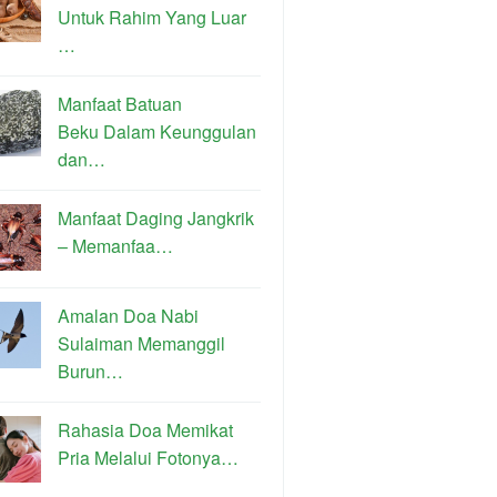
Untuk Rahim Yang Luar
…
Manfaat Batuan
Beku Dalam Keunggulan
dan…
Manfaat Daging Jangkrik
– Memanfaa…
Amalan Doa Nabi
Sulaiman Memanggil
Burun…
Rahasia Doa Memikat
Pria Melalui Fotonya…