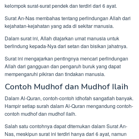
kelompok surat-surat pendek dan terdiri dari 6 ayat.
Surat An-Nas membahas tentang perlindungan Allah dari
kejahatan-kejahatan yang ada di sekitar manusia.
Dalam surat ini, Allah diajarkan umat manusia untuk
berlindung kepada-Nya dari setan dan bisikan jahatnya.
Surat ini mengajarkan pentingnya mencari perlindungan
Allah dari gangguan dan pengaruh buruk yang dapat
mempengaruhi pikiran dan tindakan manusia.
Contoh Mudhof dan Mudhof Ilaih
Dalam Al-Quran, contoh-contoh idhofah sangatlah banyak.
Hampir setiap surah dalam Al-Quran mengandung contoh-
contoh mudhof dan mudhof ilaih.
Salah satu contohnya dapat ditemukan dalam Surat An-
Nas, meskipun surat ini terdiri hanya dari 6 ayat, namun