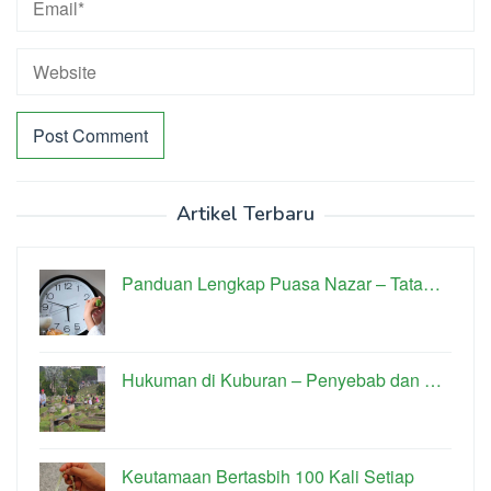
Artikel Terbaru
Panduan Lengkap Puasa Nazar – Tata…
Hukuman di Kuburan – Penyebab dan …
Keutamaan Bertasbih 100 Kali Setiap