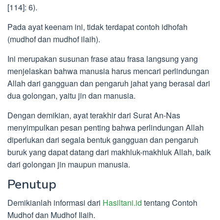
[114]: 6).
Pada ayat keenam ini, tidak terdapat contoh idhofah
(mudhof dan mudhof ilaih).
Ini merupakan susunan frase atau frasa langsung yang
menjelaskan bahwa manusia harus mencari perlindungan
Allah dari gangguan dan pengaruh jahat yang berasal dari
dua golongan, yaitu jin dan manusia.
Dengan demikian, ayat terakhir dari Surat An-Nas
menyimpulkan pesan penting bahwa perlindungan Allah
diperlukan dari segala bentuk gangguan dan pengaruh
buruk yang dapat datang dari makhluk-makhluk Allah, baik
dari golongan jin maupun manusia.
Penutup
Demikianlah informasi dari
Hasiltani.id
tentang Contoh
Mudhof dan Mudhof Ilaih.