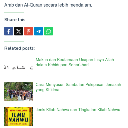
Arab dan Al-Quran secara lebih mendalam.
Share this:
Related posts:
Makna dan Keutamaan Ucapan Insya Allah
dalam Kehidupan Sehari-hari
Cara Menyusun Sambutan Pelepasan Jenazah
yang Khidmat
Jenis Kitab Nahwu dan Tingkatan Kitab Nahwu