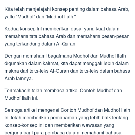
Kita telah menjelajahi konsep penting dalam bahasa Arab,
yaitu “Mudhof” dan “Mudhof Ilaih.”
Kedua konsep ini memberikan dasar yang kuat dalam
memahami tata bahasa Arab dan memahami pesan-pesan
yang terkandung dalam Al-Quran.
Dengan memahami bagaimana Mudhof dan Mudhof Ilaih
digunakan dalam kalimat, kita dapat menggali lebih dalam
makna dari teks-teks Al-Quran dan teks-teks dalam bahasa
Arab lainnya.
Terimakasih telah membaca artikel Contoh Mudhof dan
Mudhof Ilaih ini.
Semoga artikel mengenai Contoh Mudhof dan Mudhof Ilaih
ini telah memberikan pemahaman yang lebih baik tentang
konsep-konsep ini dan memberikan wawasan yang
berguna bagi para pembaca dalam memahami bahasa