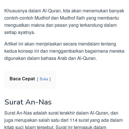
Khususnya dalam Al-Quran, kita akan menemukan banyak
contoh-contoh Mudhof dan Mudhof Ilaih yang membantu
menguatkan makna dan pesan yang terkandung dalam
setiap ayatnya.
Artikel ini akan menjelaskan secara mendalam tentang
kedua konsep ini dan menggambarkan bagaimana mereka
digunakan dalam bahasa Arab dan Al-Quran.
Baca Cepat
Buka
Surat An-Nas
Surat An-Nas adalah surat terakhir dalam Al-Quran, dan
juga merupakan salah satu dari 114 surat yang ada dalam
kitab suci Islam tersebut. Surat ini termasuk dalam