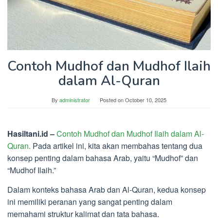
Contoh Mudhof dan Mudhof Ilaih
dalam Al-Quran
By
administrator
Posted on
October 10, 2025
Hasiltani.id –
Contoh Mudhof dan Mudhof Ilaih dalam Al-
Quran.
Pada artikel ini, kita akan membahas tentang dua
konsep penting dalam bahasa Arab, yaitu “Mudhof” dan
“Mudhof Ilaih.”
Dalam konteks bahasa Arab dan Al-Quran, kedua konsep
ini memiliki peranan yang sangat penting dalam
memahami struktur kalimat dan tata bahasa.