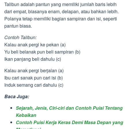
Talibun adalah pantun yang memiliki jumlah baris lebih
dari empat, biasanya enam, delapan, atau bahkan lebih.
Polanya tetap memiliki bagian sampiran dan isi, seperti
pantun biasa.
Contoh Talibun:
Kalau anak pergi ke pekan (a)
Yu beli belanak pun beli sampiran (b)
Ikan panjang beli dahulu (c)
Kalau anak pergi berjalan (a)
Ibu cari sanak pun cari isi (b)
Induk semang cari dahulu (c)
Baca Juga:
Sejarah, Jenis, Ciri-ciri dan Contoh Puisi Tentang
Kebaikan
Contoh Puisi Kerja Keras Demi Masa Depan yang