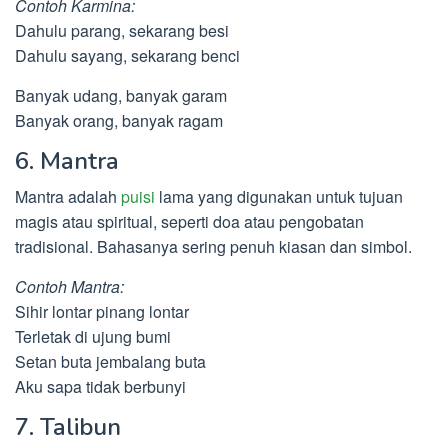
Contoh Karmina:
Dahulu parang, sekarang besi
Dahulu sayang, sekarang benci
Banyak udang, banyak garam
Banyak orang, banyak ragam
6. Mantra
Mantra adalah
puisi
lama yang digunakan untuk tujuan
magis atau spiritual, seperti doa atau pengobatan
tradisional. Bahasanya sering penuh kiasan dan simbol.
Contoh Mantra:
Sihir lontar pinang lontar
Terletak di ujung bumi
Setan buta jembalang buta
Aku sapa tidak berbunyi
7. Talibun