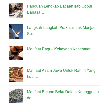
Panduan Lengkap Bacaan Ijab Qobul
Bahasa…
Langkah-Langkah Praktis untuk Menjadi
Su…
Manfaat Ragi – Kekayaan Kesehatan …
Manfaat Asam Jawa Untuk Rahim Yang
Luar …
Manfaat Batuan Beku Dalam Keunggulan
dan…