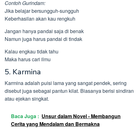
Contoh Gurindam:
Jika belajar bersungguh-sungguh
Keberhasilan akan kau rengkuh
Jangan hanya pandai saja di benak
Namun juga harus pandai di tindak
Kalau engkau tidak tahu
Maka harus cari ilmu
5. Karmina
Karmina adalah puisi lama yang sangat pendek, sering
disebut juga sebagai pantun kilat. Biasanya berisi sindiran
atau ejekan singkat.
Baca Juga :
Unsur dalam Novel - Membangun
Cerita yang Mendalam dan Bermakna