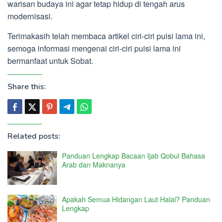
warisan budaya ini agar tetap hidup di tengah arus
modernisasi.
Terimakasih telah membaca artikel ciri-ciri puisi lama ini,
semoga informasi mengenai ciri-ciri puisi lama ini
bermanfaat untuk Sobat.
Share this:
Related posts:
Panduan Lengkap Bacaan Ijab Qobul Bahasa
Arab dan Maknanya
Apakah Semua Hidangan Laut Halal? Panduan
Lengkap