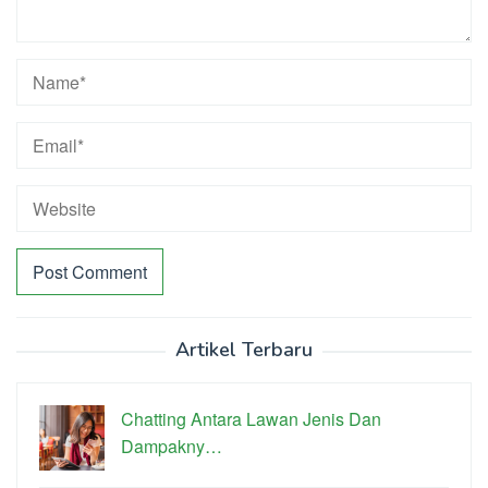
Artikel Terbaru
Chatting Antara Lawan Jenis Dan
Dampakny…