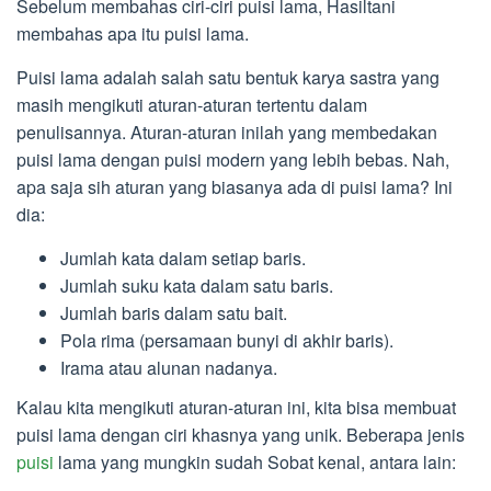
Sebelum membahas ciri-ciri puisi lama, Hasiltani
membahas apa itu puisi lama.
Puisi lama adalah salah satu bentuk karya sastra yang
masih mengikuti aturan-aturan tertentu dalam
penulisannya. Aturan-aturan inilah yang membedakan
puisi lama dengan puisi modern yang lebih bebas. Nah,
apa saja sih aturan yang biasanya ada di puisi lama? Ini
dia:
Jumlah kata dalam setiap baris.
Jumlah suku kata dalam satu baris.
Jumlah baris dalam satu bait.
Pola rima (persamaan bunyi di akhir baris).
Irama atau alunan nadanya.
Kalau kita mengikuti aturan-aturan ini, kita bisa membuat
puisi lama dengan ciri khasnya yang unik. Beberapa jenis
puisi
lama yang mungkin sudah Sobat kenal, antara lain: