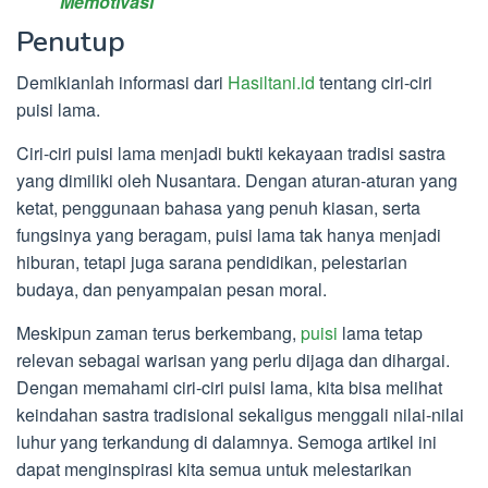
Memotivasi
Penutup
Demikianlah informasi dari
Hasiltani.id
tentang ciri-ciri
puisi lama.
Ciri-ciri puisi lama menjadi bukti kekayaan tradisi sastra
yang dimiliki oleh Nusantara. Dengan aturan-aturan yang
ketat, penggunaan bahasa yang penuh kiasan, serta
fungsinya yang beragam, puisi lama tak hanya menjadi
hiburan, tetapi juga sarana pendidikan, pelestarian
budaya, dan penyampaian pesan moral.
Meskipun zaman terus berkembang,
puisi
lama tetap
relevan sebagai warisan yang perlu dijaga dan dihargai.
Dengan memahami ciri-ciri puisi lama, kita bisa melihat
keindahan sastra tradisional sekaligus menggali nilai-nilai
luhur yang terkandung di dalamnya. Semoga artikel ini
dapat menginspirasi kita semua untuk melestarikan