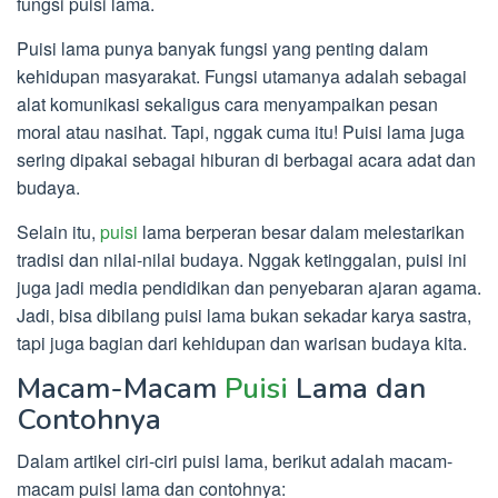
fungsi puisi lama.
Puisi lama punya banyak fungsi yang penting dalam
kehidupan masyarakat. Fungsi utamanya adalah sebagai
alat komunikasi sekaligus cara menyampaikan pesan
moral atau nasihat. Tapi, nggak cuma itu! Puisi lama juga
sering dipakai sebagai hiburan di berbagai acara adat dan
budaya.
Selain itu,
puisi
lama berperan besar dalam melestarikan
tradisi dan nilai-nilai budaya. Nggak ketinggalan, puisi ini
juga jadi media pendidikan dan penyebaran ajaran agama.
Jadi, bisa dibilang puisi lama bukan sekadar karya sastra,
tapi juga bagian dari kehidupan dan warisan budaya kita.
Macam-Macam
Puisi
Lama dan
Contohnya
Dalam artikel ciri-ciri puisi lama, berikut adalah macam-
macam puisi lama dan contohnya: