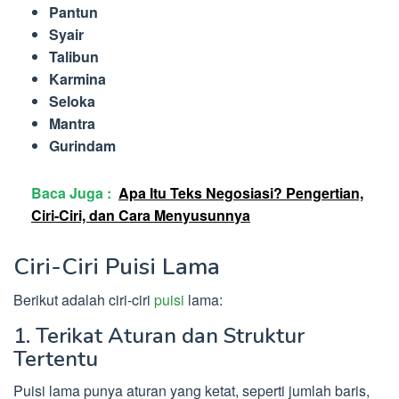
Pantun
Syair
Talibun
Karmina
Seloka
Mantra
Gurindam
Baca Juga :
Apa Itu Teks Negosiasi? Pengertian,
Ciri-Ciri, dan Cara Menyusunnya
Ciri-Ciri Puisi Lama
Berikut adalah ciri-ciri
puisi
lama:
1. Terikat Aturan dan Struktur
Tertentu
Puisi lama punya aturan yang ketat, seperti jumlah baris,