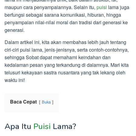
maupun cara penyampaiannya. Selain itu,
puisi
lama juga
berfungsi sebagai sarana komunikasi, hiburan, hingga
penyampaian nilai-nilai moral dan tradisi dari generasi ke
generasi.
Dalam artikel ini, kita akan membahas lebih jauh tentang
ciri-ciri puisi lama, jenis-jenisnya, serta contoh-contohnya,
sehingga Sobat dapat memahami keindahan dan
kedalaman pesan yang terkandung di dalamnya. Mari kita
telusuri kekayaan sastra nusantara yang tak lekang oleh
waktu ini!
Baca Cepat
Buka
Apa Itu
Puisi
Lama?