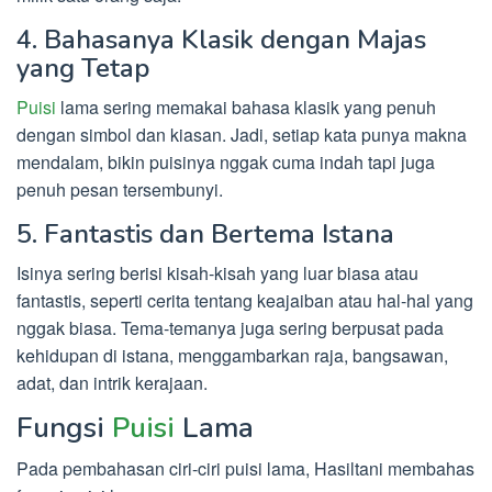
4. Bahasanya Klasik dengan Majas
yang Tetap
Puisi
lama sering memakai bahasa klasik yang penuh
dengan simbol dan kiasan. Jadi, setiap kata punya makna
mendalam, bikin puisinya nggak cuma indah tapi juga
penuh pesan tersembunyi.
5. Fantastis dan Bertema Istana
Isinya sering berisi kisah-kisah yang luar biasa atau
fantastis, seperti cerita tentang keajaiban atau hal-hal yang
nggak biasa. Tema-temanya juga sering berpusat pada
kehidupan di istana, menggambarkan raja, bangsawan,
adat, dan intrik kerajaan.
Fungsi
Puisi
Lama
Pada pembahasan ciri-ciri puisi lama, Hasiltani membahas