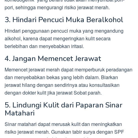
pori, sehingga mengurangi risiko jerawat merah.
3. Hindari Pencuci Muka Beralkohol
Hindari penggunaan pencuci muka yang mengandung
alkohol, karena dapat mengeringkan kulit secara
berlebihan dan menyebabkan iritasi.
4. Jangan Memencet Jerawat
Memencet jerawat merah dapat memperburuk peradangan
dan menyebabkan bekas yang lebih dalam. Biarkan
jerawat hilang dengan sendirinya atau konsultasikan
dengan dokter kulit jika jerawat Sobat parah.
5. Lindungi Kulit dari Paparan Sinar
Matahari
Sinar matahari dapat merusak kulit dan meningkatkan
risiko jerawat merah. Gunakan tabir surya dengan SPF