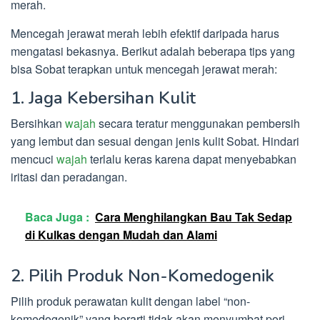
merah.
Mencegah jerawat merah lebih efektif daripada harus
mengatasi bekasnya. Berikut adalah beberapa tips yang
bisa Sobat terapkan untuk mencegah jerawat merah:
1. Jaga Kebersihan Kulit
Bersihkan
wajah
secara teratur menggunakan pembersih
yang lembut dan sesuai dengan jenis kulit Sobat. Hindari
mencuci
wajah
terlalu keras karena dapat menyebabkan
iritasi dan peradangan.
Baca Juga :
Cara Menghilangkan Bau Tak Sedap
di Kulkas dengan Mudah dan Alami
2. Pilih Produk Non-Komedogenik
Pilih produk perawatan kulit dengan label “non-
komedogenik” yang berarti tidak akan menyumbat pori-