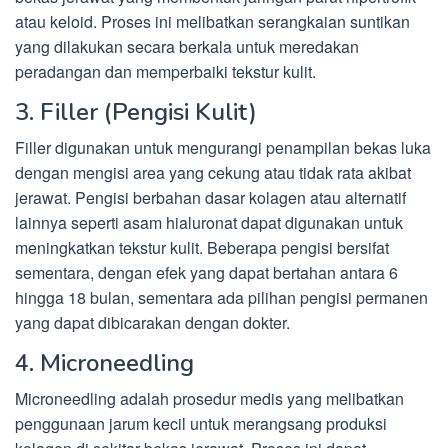
atau keloid. Proses ini melibatkan serangkaian suntikan
yang dilakukan secara berkala untuk meredakan
peradangan dan memperbaiki tekstur kulit.
3. Filler (Pengisi Kulit)
Filler digunakan untuk mengurangi penampilan bekas luka
dengan mengisi area yang cekung atau tidak rata akibat
jerawat. Pengisi berbahan dasar kolagen atau alternatif
lainnya seperti asam hialuronat dapat digunakan untuk
meningkatkan tekstur kulit. Beberapa pengisi bersifat
sementara, dengan efek yang dapat bertahan antara 6
hingga 18 bulan, sementara ada pilihan pengisi permanen
yang dapat dibicarakan dengan dokter.
4. Microneedling
Microneedling adalah prosedur medis yang melibatkan
penggunaan jarum kecil untuk merangsang produksi