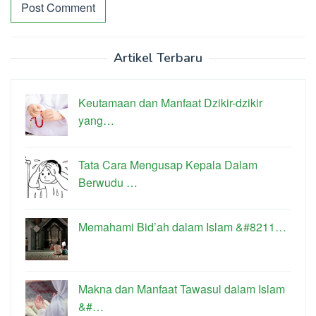
Artikel Terbaru
Keutamaan dan Manfaat Dzikir-dzikir
yang…
Tata Cara Mengusap Kepala Dalam
Berwudu …
Memahami Bid’ah dalam Islam &#8211…
Makna dan Manfaat Tawasul dalam Islam
&#…