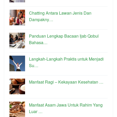
Chatting Antara Lawan Jenis Dan
Dampakny…
Panduan Lengkap Bacaan Ijab Qobul
Bahasa…
Langkah-Langkah Praktis untuk Menjadi
Su…
Manfaat Ragi – Kekayaan Kesehatan …
Manfaat Asam Jawa Untuk Rahim Yang
Luar …