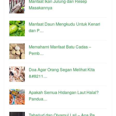
Manfaat Ikan Julung dan Resep
Masakannya
Manfaat Daun Mengkudu Untuk Kenari
dan P…
Memahami Manfaat Batu Cadas –
Pemb…
Doa Agar Orang Segan Melihat Kita
&#8211…
Apakah Semua Hidangan Laut Halal?
Pandua…
Tahajjud dan Qiyamul Lail – Apa Pe…