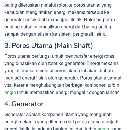
baling diteruskan melalui rotor ke poros utama, yang
kemudian mengirimkan energi mekanis tersebut ke
generator untuk diubah menjadi listrik. Rotor berperan
penting dalam memastikan energi dari baling-baling
sampai dengan efisien ke sistem penghasil listrik.
3. Poros Utama (Main Shaft)
Poros utama berfungsi untuk mentransfer energi rotasi
yang dihasilkan oleh rotor ke generator. Energi mekanis
yang diteruskan melalui poros utama ini akan diubah
menjadi energi listrik oleh generator. Poros utama sangat
vital karena menghubungkan berbagai komponen turbin
angin
untuk memastikan energi mengalir dengan lancar.
4. Generator
Generator adalah komponen utama yang mengubah
energi mekanis yang diterima dari poros utama menjadi
energi listrik. Ini adalah bagian inti dari turbin
angin
, yang