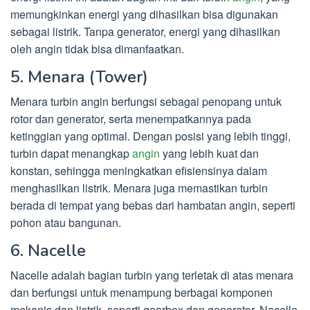
memungkinkan energi yang dihasilkan bisa digunakan
sebagai listrik. Tanpa generator, energi yang dihasilkan
oleh angin tidak bisa dimanfaatkan.
5. Menara (Tower)
Menara turbin angin berfungsi sebagai penopang untuk
rotor dan generator, serta menempatkannya pada
ketinggian yang optimal. Dengan posisi yang lebih tinggi,
turbin dapat menangkap
angin
yang lebih kuat dan
konstan, sehingga meningkatkan efisiensinya dalam
menghasilkan listrik. Menara juga memastikan turbin
berada di tempat yang bebas dari hambatan angin, seperti
pohon atau bangunan.
6. Nacelle
Nacelle adalah bagian turbin yang terletak di atas menara
dan berfungsi untuk menampung berbagai komponen
mekanis dan listrik, seperti gearbox dan generator. Nacelle