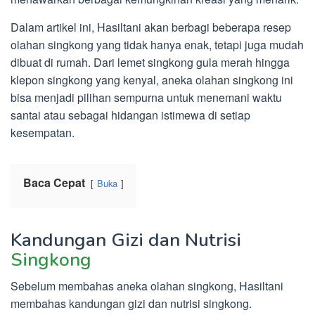
Dalam artikel ini, Hasiltani akan berbagi beberapa resep
olahan singkong yang tidak hanya enak, tetapi juga mudah
dibuat di rumah. Dari lemet singkong gula merah hingga
klepon singkong yang kenyal, aneka olahan singkong ini
bisa menjadi pilihan sempurna untuk menemani waktu
santai atau sebagai hidangan istimewa di setiap
kesempatan.
Baca Cepat
Buka
Kandungan Gizi dan Nutrisi
Singkong
Sebelum membahas aneka olahan singkong, Hasiltani
membahas kandungan gizi dan nutrisi singkong.