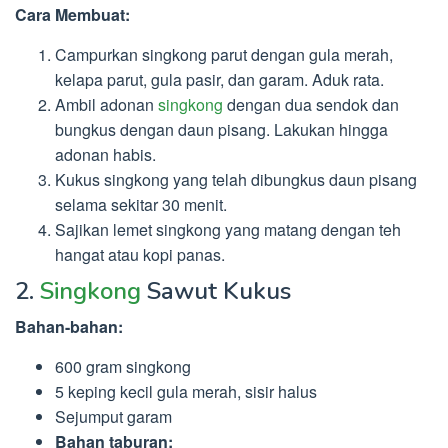
Cara Membuat:
Campurkan singkong parut dengan gula merah,
kelapa parut, gula pasir, dan garam. Aduk rata.
Ambil adonan
singkong
dengan dua sendok dan
bungkus dengan daun pisang. Lakukan hingga
adonan habis.
Kukus singkong yang telah dibungkus daun pisang
selama sekitar 30 menit.
Sajikan lemet singkong yang matang dengan teh
hangat atau kopi panas.
2.
Singkong
Sawut Kukus
Bahan-bahan:
600 gram singkong
5 keping kecil gula merah, sisir halus
Sejumput garam
Bahan taburan: