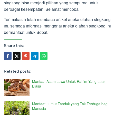
singkong bisa menjadi pilihan yang sempurna untuk
berbagai kesempatan. Selamat mencoba!
Terimakasih telah membaca artikel aneka olahan singkong
ini, semoga informasi mengenai aneka olahan singkong ini
bermanfaat untuk Sobat.
Share this:
Related posts:
Manfaat Asam Jawa Untuk Rahim Yang Luar
Biasa
Manfaat Lumut Tanduk yang Tak Terduga bagi
Manusia