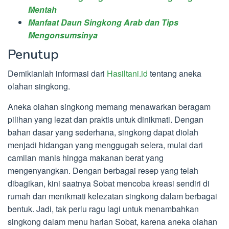
Mentah
Manfaat Daun Singkong Arab dan Tips
Mengonsumsinya
Penutup
Demikianlah informasi dari
Hasiltani.id
tentang aneka
olahan singkong.
Aneka olahan singkong memang menawarkan beragam
pilihan yang lezat dan praktis untuk dinikmati. Dengan
bahan dasar yang sederhana, singkong dapat diolah
menjadi hidangan yang menggugah selera, mulai dari
camilan manis hingga makanan berat yang
mengenyangkan. Dengan berbagai resep yang telah
dibagikan, kini saatnya Sobat mencoba kreasi sendiri di
rumah dan menikmati kelezatan singkong dalam berbagai
bentuk. Jadi, tak perlu ragu lagi untuk menambahkan
singkong dalam menu harian Sobat, karena aneka olahan