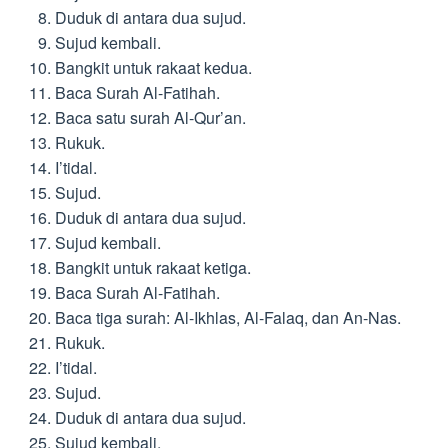
Duduk di antara dua sujud.
Sujud kembali.
Bangkit untuk rakaat kedua.
Baca Surah Al-Fatihah.
Baca satu surah Al-Qur’an.
Rukuk.
I’tidal.
Sujud.
Duduk di antara dua sujud.
Sujud kembali.
Bangkit untuk rakaat ketiga.
Baca Surah Al-Fatihah.
Baca tiga surah: Al-Ikhlas, Al-Falaq, dan An-Nas.
Rukuk.
I’tidal.
Sujud.
Duduk di antara dua sujud.
Sujud kembali.