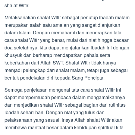
shalat Witir.
Melaksanakan shalat Witir sebagai penutup ibadah malam
merupakan salah satu amalan yang sangat dianjurkan
dalam Islam. Dengan memahami dan menerapkan tata
cara shalat Witir yang benar, mulai dari niat hingga bacaan
doa setelahnya, kita dapat menjalankan ibadah ini dengan
khusyuk dan berharap mendapatkan pahala serta
keberkahan dari Allah SWT. Shalat Witir tidak hanya
menjadi pelengkap dari shalat malam, tetapi juga sebagai
bentuk pendekatan diri kepada Sang Pencipta.
Semoga penjelasan mengenai tata cara shalat Witir ini
dapat mempermudah pembaca dalam mengamalkannya
dan menjadikan shalat Witir sebagai bagian dari rutinitas
ibadah sehari-hari. Dengan niat yang tulus dan
pelaksanaan yang sesuai, insya Allah shalat Witir akan
membawa manfaat besar dalam kehidupan spiritual kita.