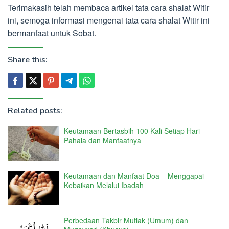
Terimakasih telah membaca artikel tata cara shalat Witir
ini, semoga informasi mengenai tata cara shalat Witir ini
bermanfaat untuk Sobat.
Share this:
Related posts:
Keutamaan Bertasbih 100 Kali Setiap Hari –
Pahala dan Manfaatnya
Keutamaan dan Manfaat Doa – Menggapai
Kebaikan Melalui Ibadah
Perbedaan Takbir Mutlak (Umum) dan