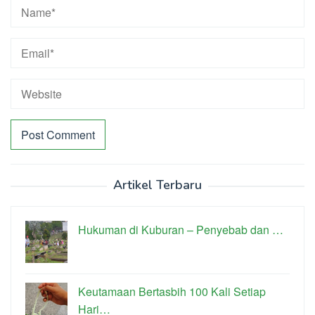
Artikel Terbaru
Hukuman di Kuburan – Penyebab dan …
Keutamaan Bertasbih 100 Kali Setiap
Hari…