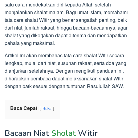
satu cara mendekatkan diri kepada Allah setelah
menjalankan shalat malam. Bagi umat Islam, memahami
tata cara shalat Witir yang benar sangatlah penting, baik
dari niat, jumlah rakaat, hingga bacaan-bacaannya, agar
shalat yang dikerjakan dapat diterima dan mendapatkan
pahala yang maksimal.
Artikel ini akan membahas tata cara shalat Witir secara
lengkap, mulai dari niat, susunan rakaat, serta doa yang
dianjurkan setelahnya. Dengan mengikuti panduan ini,
diharapkan pembaca dapat melaksanakan shalat Witir
dengan baik sesuai dengan tuntunan Rasulullah SAW.
Baca Cepat
Buka
Bacaan Niat
Sholat
Witir