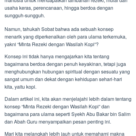
manusia untuk mendapatkan tambahan rezeki, mulai dari
usaha keras, perencanaan, hingga berdoa dengan
sungguh-sungguh.
Namun, tahukah Sobat bahwa ada sebuah konsep
menarik yang diperkenalkan oleh para ulama terkemuka,
yakni “Minta Rezeki dengan Wasilah Kopi”?
Konsep ini tidak hanya mengajarkan kita tentang
bagaimana berdoa dengan penuh keyakinan, tetapi juga
menghubungkan hubungan spiritual dengan sesuatu yang
sangat umum dan dekat dengan kehidupan sehari-hari
kita, yaitu kopi.
Dalam artikel ini, kita akan menjelajahi lebih dalam tentang
konsep “Minta Rezeki dengan Wasilah Kopi” dan
bagaimana para ulama seperti Syekh Abu Bakar bin Salim
dan Abah Guru menyampaikan pesan penting ini.
Mari kita melangkah lebih jauh untuk memahami makna