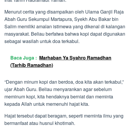
Menurut cerita yang disampaikan oleh Ulama Ganjil Raja
Abah Guru Sekumpul Martapura, Syekh Abu Bakar bin
Salim memiliki amalan istimewa yang dikenal di kalangan
masyarakat. Beliau berfatwa bahwa kopi dapat digunakan
sebagai wasilah untuk doa terkabul.
Baca Juga :
Marhaban Ya Syahro Ramadhan
(Tarhib Ramadhan)
“Dengan minum kopi dan berdoa, doa kita akan terkabul,”
ujar Abah Guru. Beliau menyarankan agar sebelum
meminum kopi, kita hendaknya berniat dan meminta
kepada Allah untuk memenuhi hajat kita.
Hajat tersebut dapat beragam, seperti meminta ilmu yang
bermanfaat atau husnul khotimah.