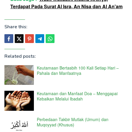
Terdapat Pada Surat Al Isra, An Nisa dan Al An'am
Share this:
Related posts:
Keutamaan Bertasbih 100 Kali Setiap Hari –
Pahala dan Manfaatnya
Keutamaan dan Manfaat Doa – Menggapai
Kebaikan Melalui Ibadah
Perbedaan Takbir Mutlak (Umum) dan
Muqoyyad (Khusus)