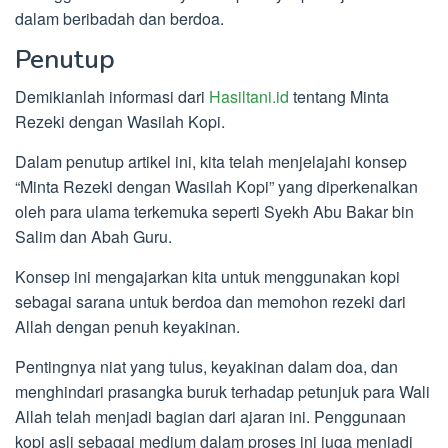
dalam beribadah dan berdoa.
Penutup
Demikianlah informasi dari
Hasiltani.id
tentang Minta
Rezeki dengan Wasilah Kopi.
Dalam penutup artikel ini, kita telah menjelajahi konsep
“Minta Rezeki dengan Wasilah Kopi” yang diperkenalkan
oleh para ulama terkemuka seperti Syekh Abu Bakar bin
Salim dan Abah Guru.
Konsep ini mengajarkan kita untuk menggunakan kopi
sebagai sarana untuk berdoa dan memohon rezeki dari
Allah dengan penuh keyakinan.
Pentingnya niat yang tulus, keyakinan dalam doa, dan
menghindari prasangka buruk terhadap petunjuk para Wali
Allah telah menjadi bagian dari ajaran ini. Penggunaan
kopi asli sebagai medium dalam proses ini juga menjadi