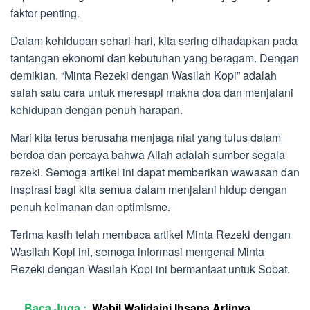
faktor penting.
Dalam kehidupan sehari-hari, kita sering dihadapkan pada
tantangan ekonomi dan kebutuhan yang beragam. Dengan
demikian, “Minta Rezeki dengan Wasilah Kopi” adalah
salah satu cara untuk meresapi makna doa dan menjalani
kehidupan dengan penuh harapan.
Mari kita terus berusaha menjaga niat yang tulus dalam
berdoa dan percaya bahwa Allah adalah sumber segala
rezeki. Semoga artikel ini dapat memberikan wawasan dan
inspirasi bagi kita semua dalam menjalani hidup dengan
penuh keimanan dan optimisme.
Terima kasih telah membaca artikel Minta Rezeki dengan
Wasilah Kopi ini, semoga informasi mengenai Minta
Rezeki dengan Wasilah Kopi ini bermanfaat untuk Sobat.
Baca Juga :
Wabil Walidaini Ihsana Artinya,