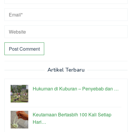
Artikel Terbaru
Hukuman di Kuburan – Penyebab dan …
Keutamaan Bertasbih 100 Kali Setiap
Hari…