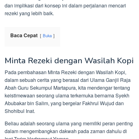
dan implikasi dari konsep ini dalam perjalanan mencari
rezeki yang lebih baik.
Baca Cepat
Buka
Minta Rezeki dengan Wasilah Kopi
Pada pembahasan Minta Rezeki dengan Wasilah Kopi,
dalam sebuah cerita yang berasal dari Ulama Ganjil Raja
Abah Guru Sekumpul Martapura, kita mendengar tentang
keistimewaan seorang ulama terkemuka bernama Syekh
Abubakar bin Salim, yang bergelar Fakhrul Wujud dan
Shohibul Inat.
Beliau adalah seorang ulama yang memiliki peran penting
dalam mengembangkan dakwah pada zaman dahulu di
Inat Tarim Hadramaut Yaman.