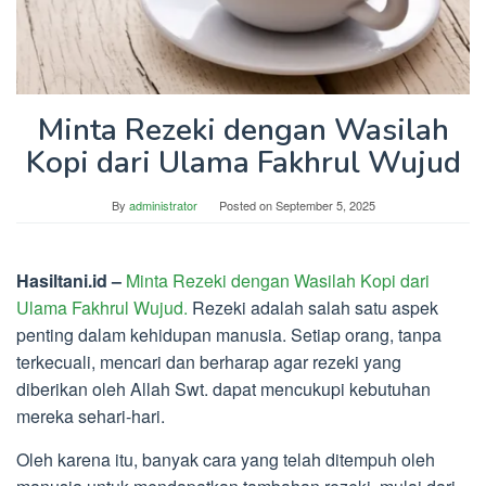
Minta Rezeki dengan Wasilah
Kopi dari Ulama Fakhrul Wujud
By
administrator
Posted on
September 5, 2025
Hasiltani.id –
Minta Rezeki dengan Wasilah Kopi dari
Ulama Fakhrul Wujud.
Rezeki adalah salah satu aspek
penting dalam kehidupan manusia. Setiap orang, tanpa
terkecuali, mencari dan berharap agar rezeki yang
diberikan oleh Allah Swt. dapat mencukupi kebutuhan
mereka sehari-hari.
Oleh karena itu, banyak cara yang telah ditempuh oleh