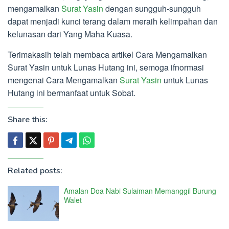
mengamalkan
Surat Yasin
dengan sungguh-sungguh
dapat menjadi kunci terang dalam meraih kelimpahan dan
kelunasan dari Yang Maha Kuasa.
Terimakasih telah membaca artikel Cara Mengamalkan
Surat Yasin untuk Lunas Hutang ini, semoga ifnormasi
mengenai Cara Mengamalkan
Surat Yasin
untuk Lunas
Hutang ini bermanfaat untuk Sobat.
Share this:
Related posts:
Amalan Doa Nabi Sulaiman Memanggil Burung
Walet