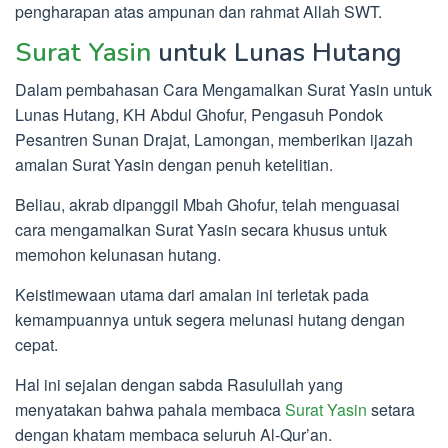
pengharapan atas ampunan dan rahmat Allah SWT.
Surat Yasin
untuk Lunas Hutang
Dalam pembahasan Cara Mengamalkan Surat Yasin untuk
Lunas Hutang, KH Abdul Ghofur, Pengasuh Pondok
Pesantren Sunan Drajat, Lamongan, memberikan ijazah
amalan Surat Yasin dengan penuh ketelitian.
Beliau, akrab dipanggil Mbah Ghofur, telah menguasai
cara mengamalkan Surat Yasin secara khusus untuk
memohon kelunasan hutang.
Keistimewaan utama dari amalan ini terletak pada
kemampuannya untuk segera melunasi hutang dengan
cepat.
Hal ini sejalan dengan sabda Rasulullah yang
menyatakan bahwa pahala membaca
Surat Yasin
setara
dengan khatam membaca seluruh Al-Qur’an.