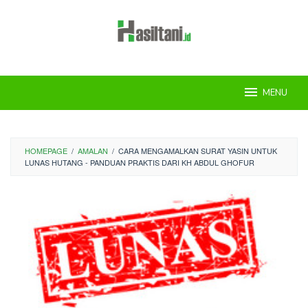
Skip
to
content
MENU
HOMEPAGE
/
AMALAN
/
CARA MENGAMALKAN SURAT YASIN UNTUK
LUNAS HUTANG - PANDUAN PRAKTIS DARI KH ABDUL GHOFUR