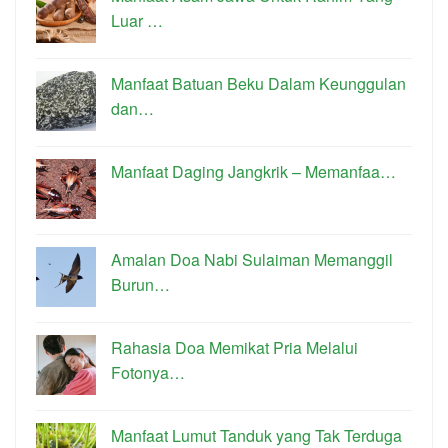
Luar …
Manfaat Batuan Beku Dalam Keunggulan
dan…
Manfaat Daging Jangkrik – Memanfaa…
Amalan Doa Nabi Sulaiman Memanggil
Burun…
Rahasia Doa Memikat Pria Melalui
Fotonya…
Manfaat Lumut Tanduk yang Tak Terduga