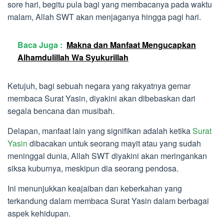
sore hari, begitu pula bagi yang membacanya pada waktu
malam, Allah SWT akan menjaganya hingga pagi hari.
Baca Juga :
Makna dan Manfaat Mengucapkan
Alhamdulillah Wa Syukurillah
Ketujuh, bagi sebuah negara yang rakyatnya gemar
membaca Surat Yasin, diyakini akan dibebaskan dari
segala bencana dan musibah.
Delapan, manfaat lain yang signifikan adalah ketika
Surat
Yasin
dibacakan untuk seorang mayit atau yang sudah
meninggal dunia, Allah SWT diyakini akan meringankan
siksa kuburnya, meskipun dia seorang pendosa.
Ini menunjukkan keajaiban dan keberkahan yang
terkandung dalam membaca Surat Yasin dalam berbagai
aspek kehidupan.