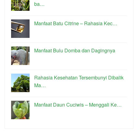
ba…
Manfaat Batu Citrine – Rahasia Kec…
Manfaat Bulu Domba dan Dagingnya
Rahasia Kesehatan Tersembunyi Dibalik
Ma…
Manfaat Daun Cuciwis – Menggali Ke…