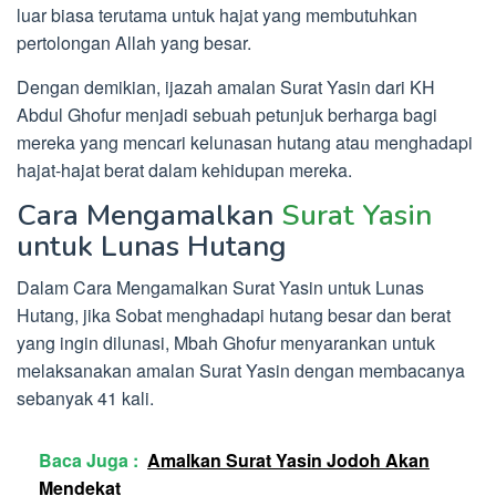
luar biasa terutama untuk hajat yang membutuhkan
pertolongan Allah yang besar.
Dengan demikian, ijazah amalan Surat Yasin dari KH
Abdul Ghofur menjadi sebuah petunjuk berharga bagi
mereka yang mencari kelunasan hutang atau menghadapi
hajat-hajat berat dalam kehidupan mereka.
Cara Mengamalkan
Surat Yasin
untuk Lunas Hutang
Dalam Cara Mengamalkan Surat Yasin untuk Lunas
Hutang, jika Sobat menghadapi hutang besar dan berat
yang ingin dilunasi, Mbah Ghofur menyarankan untuk
melaksanakan amalan Surat Yasin dengan membacanya
sebanyak 41 kali.
Baca Juga :
Amalkan Surat Yasin Jodoh Akan
Mendekat