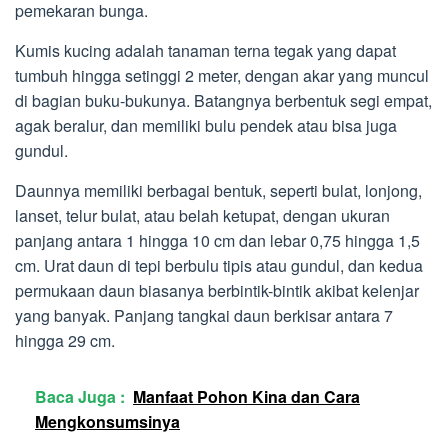
pemekaran bunga.
Kumis kucing adalah tanaman terna tegak yang dapat
tumbuh hingga setinggi 2 meter, dengan akar yang muncul
di bagian buku-bukunya. Batangnya berbentuk segi empat,
agak beralur, dan memiliki bulu pendek atau bisa juga
gundul.
Daunnya memiliki berbagai bentuk, seperti bulat, lonjong,
lanset, telur bulat, atau belah ketupat, dengan ukuran
panjang antara 1 hingga 10 cm dan lebar 0,75 hingga 1,5
cm. Urat daun di tepi berbulu tipis atau gundul, dan kedua
permukaan daun biasanya berbintik-bintik akibat kelenjar
yang banyak. Panjang tangkai daun berkisar antara 7
hingga 29 cm.
Baca Juga :
Manfaat Pohon Kina dan Cara
Mengkonsumsinya