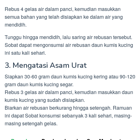
Rebus 4 gelas air dalam panci, kemudian masukkan
semua bahan yang telah disiapkan ke dalam air yang
mendidih.
Tunggu hingga mendidih, lalu saring air rebusan tersebut.
Sobat dapat mengonsumsi air rebusan daun kumis kucing
ini satu kali sehari.
3. Mengatasi Asam Urat
Siapkan 30-60 gram daun kumis kucing kering atau 90-120
gram daun kumis kucing segar.
Rebus 3 gelas air dalam panci, kemudian masukkan daun
kumis kucing yang sudah disiapkan.
Biarkan air rebusan berkurang hingga setengah. Ramuan
ini dapat Sobat konsumsi sebanyak 3 kali sehari, masing-
masing setengah gelas.