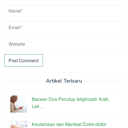
Artikel Terbaru
Bacaan Doa Penutup Istighosah Arab,
Lati…
Keutamaan dan Manfaat Dzikir-dzikir