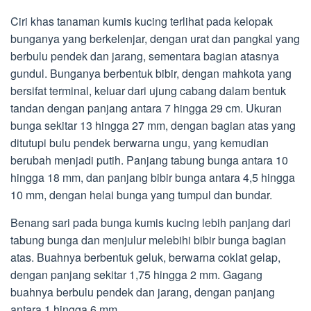
Ciri khas tanaman kumis kucing terlihat pada kelopak
bunganya yang berkelenjar, dengan urat dan pangkal yang
berbulu pendek dan jarang, sementara bagian atasnya
gundul. Bunganya berbentuk bibir, dengan mahkota yang
bersifat terminal, keluar dari ujung cabang dalam bentuk
tandan dengan panjang antara 7 hingga 29 cm. Ukuran
bunga sekitar 13 hingga 27 mm, dengan bagian atas yang
ditutupi bulu pendek berwarna ungu, yang kemudian
berubah menjadi putih. Panjang tabung bunga antara 10
hingga 18 mm, dan panjang bibir bunga antara 4,5 hingga
10 mm, dengan helai bunga yang tumpul dan bundar.
Benang sari pada bunga kumis kucing lebih panjang dari
tabung bunga dan menjulur melebihi bibir bunga bagian
atas. Buahnya berbentuk geluk, berwarna coklat gelap,
dengan panjang sekitar 1,75 hingga 2 mm. Gagang
buahnya berbulu pendek dan jarang, dengan panjang
antara 1 hingga 6 mm.