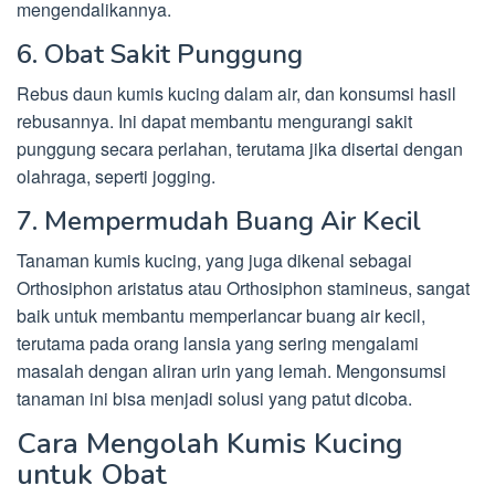
mengendalikannya.
6. Obat Sakit Punggung
Rebus daun kumis kucing dalam air, dan konsumsi hasil
rebusannya. Ini dapat membantu mengurangi sakit
punggung secara perlahan, terutama jika disertai dengan
olahraga, seperti jogging.
7. Mempermudah Buang Air Kecil
Tanaman kumis kucing, yang juga dikenal sebagai
Orthosiphon aristatus atau Orthosiphon stamineus, sangat
baik untuk membantu memperlancar buang air kecil,
terutama pada orang lansia yang sering mengalami
masalah dengan aliran urin yang lemah. Mengonsumsi
tanaman ini bisa menjadi solusi yang patut dicoba.
Cara Mengolah Kumis Kucing
untuk Obat