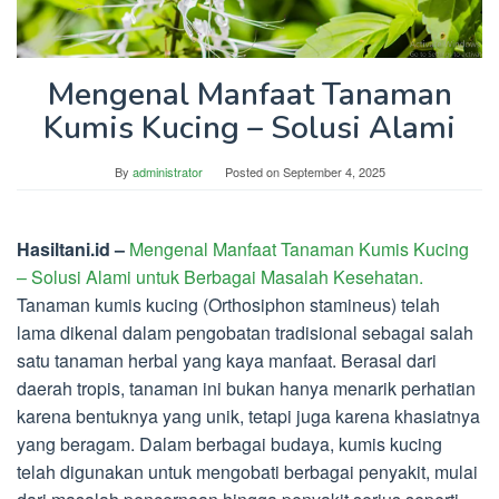
Mengenal Manfaat Tanaman
Kumis Kucing – Solusi Alami
By
administrator
Posted on
September 4, 2025
Hasiltani.id –
Mengenal Manfaat Tanaman Kumis Kucing
– Solusi Alami untuk Berbagai Masalah Kesehatan.
Tanaman kumis kucing (Orthosiphon stamineus) telah
lama dikenal dalam pengobatan tradisional sebagai salah
satu tanaman herbal yang kaya manfaat. Berasal dari
daerah tropis, tanaman ini bukan hanya menarik perhatian
karena bentuknya yang unik, tetapi juga karena khasiatnya
yang beragam. Dalam berbagai budaya, kumis kucing
telah digunakan untuk mengobati berbagai penyakit, mulai