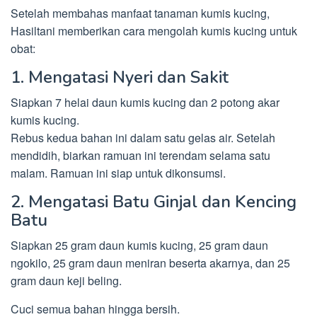
Setelah membahas manfaat tanaman kumis kucing,
Hasiltani memberikan cara mengolah kumis kucing untuk
obat:
1. Mengatasi Nyeri dan Sakit
Siapkan 7 helai daun kumis kucing dan 2 potong akar
kumis kucing.
Rebus kedua bahan ini dalam satu gelas air. Setelah
mendidih, biarkan ramuan ini terendam selama satu
malam. Ramuan ini siap untuk dikonsumsi.
2. Mengatasi Batu Ginjal dan Kencing
Batu
Siapkan 25 gram daun kumis kucing, 25 gram daun
ngokilo, 25 gram daun meniran beserta akarnya, dan 25
gram daun keji beling.
Cuci semua bahan hingga bersih.