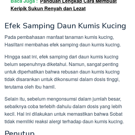
Baca Juga :
Panduan Lengkap Cara Membuat
Keripik Sukun Renyah dan Lezat
Efek Samping Daun Kumis Kucing
Pada pembahasan manfaat tanaman kumis kucing,
Hasiltani membahas efek samping daun kumis kucing.
Hingga saat ini, efek samping dari daun kumis kucing
belum sepenuhnya diketahui. Namun, sangat penting
untuk diperhatikan bahwa rebusan daun kumis kucing
tidak disarankan untuk dikonsumsi dalam dosis tinggi,
terutama oleh ibu hamil.
Selain itu, sebelum mengonsumsi dalam jumlah besar,
sebaiknya coba terlebih dahulu dalam dosis yang lebih
kecil. Hal ini dilakukan untuk memastikan bahwa Sobat
tidak memiliki reaksi alergi terhadap daun kumis kucing.
Penutup