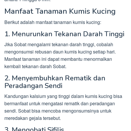
Manfaat Tanaman Kumis Kucing
Berikut adalah manfaat tanaman kumis kucing:
1. Menurunkan Tekanan Darah Tinggi
Jika Sobat mengalami tekanan darah tinggi, cobalah
mengonsumsi rebusan daun kumis kucing setiap hari.
Manfaat tanaman ini dapat membantu menormalkan
kembali tekanan darah Sobat.
2. Menyembuhkan Rematik dan
Peradangan Sendi
Kandungan kalsium yang tinggi dalam kumis kucing bisa
bermanfaat untuk mengatasi rematik dan peradangan
sendi. Sobat bisa mencoba mengonsumsinya untuk
meredakan gejala tersebut.
3. Mengobati Sifilis