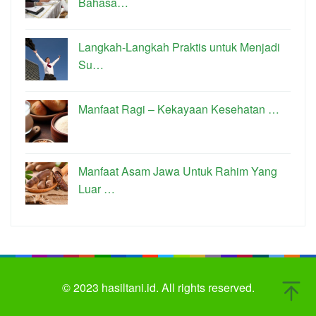
Bahasa…
Langkah-Langkah Praktis untuk Menjadi
Su…
Manfaat Ragi – Kekayaan Kesehatan …
Manfaat Asam Jawa Untuk Rahim Yang
Luar …
© 2023
hasiltani.id.
All rights reserved.