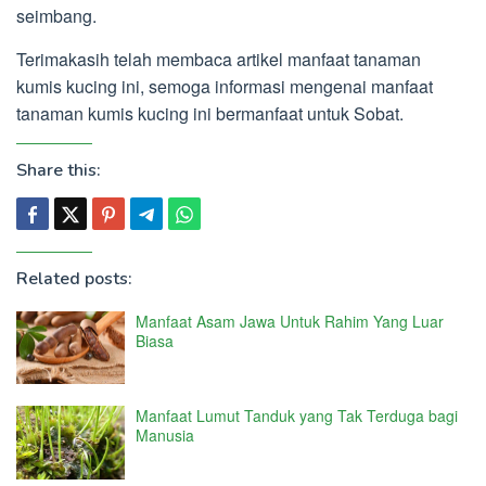
seimbang.
Terimakasih telah membaca artikel manfaat tanaman
kumis kucing ini, semoga informasi mengenai manfaat
tanaman kumis kucing ini bermanfaat untuk Sobat.
Share this:
Related posts:
Manfaat Asam Jawa Untuk Rahim Yang Luar
Biasa
Manfaat Lumut Tanduk yang Tak Terduga bagi
Manusia