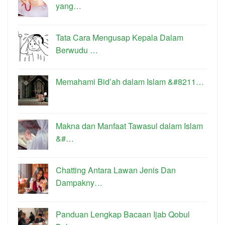
yang…
Tata Cara Mengusap Kepala Dalam
Berwudu …
Memahami Bid’ah dalam Islam &#8211…
Makna dan Manfaat Tawasul dalam Islam
&#…
Chatting Antara Lawan Jenis Dan
Dampakny…
Panduan Lengkap Bacaan Ijab Qobul