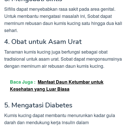
Sifilis dapat menyebabkan rasa sakit pada area genital.
Untuk membantu mengatasi masalah ini, Sobat dapat
meminum rebusan daun kumis kucing satu hingga dua kali
sehari.
4. Obat untuk Asam Urat
Tanaman kumis kucing juga berfungsi sebagai obat
tradisional untuk asam urat. Sobat dapat mengonsumsinya
dengan meminum air rebusan daun kumis kucing.
Baca Juga :
Manfaat Daun Ketumbar untuk
Kesehatan yang Luar Biasa
5. Mengatasi Diabetes
Kumis kucing dapat membantu menurunkan kadar gula
darah dan mendukung kerja insulin dalam