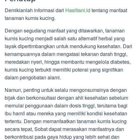
Demikianlah informasi dari
Hasiltani.id
tentang manfaat
tanaman kumis kucing.
Dengan segudang manfaat yang ditawarkan, tanaman
kumis kucing menjadi salah satu alternatif herbal yang
layak dipertimbangkan untuk mendukung kesehatan. Dari
kemampuannya dalam mengatasi tekanan darah tinggi,
meredakan nyeri, hingga membantu mengelola diabetes,
kumis kucing terbukti memiliki potensi yang signifikan
dalam pengobatan alami.
Namun, penting untuk selalu mengonsumsinya dengan
bijak dan berkonsultasi dengan ahli kesehatan sebelum
memulai penggunaan dalam dosis tinggi, terutama bagi
ibu hamil atau mereka yang memiliki kondisi kesehatan
tertentu. Dengan memanfaatkan tanaman kumis kucing
secara tepat, Sobat dapat merasakan manfaatnya dan
berkontribusi pada gaya hidup yang lebih sehat dan