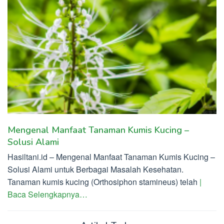
Mengenal Manfaat Tanaman Kumis Kucing –
Solusi Alami
Hasiltani.id – Mengenal Manfaat Tanaman Kumis Kucing –
Solusi Alami untuk Berbagai Masalah Kesehatan.
Tanaman kumis kucing (Orthosiphon stamineus) telah
|
Baca Selengkapnya…