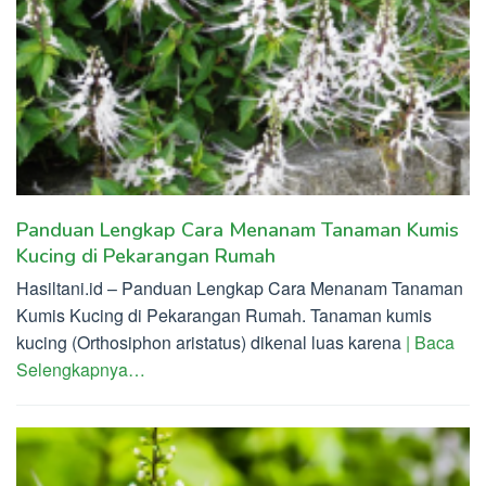
Panduan Lengkap Cara Menanam Tanaman Kumis
Kucing di Pekarangan Rumah
Hasiltani.id – Panduan Lengkap Cara Menanam Tanaman
Kumis Kucing di Pekarangan Rumah. Tanaman kumis
kucing (Orthosiphon aristatus) dikenal luas karena
| Baca
Selengkapnya…