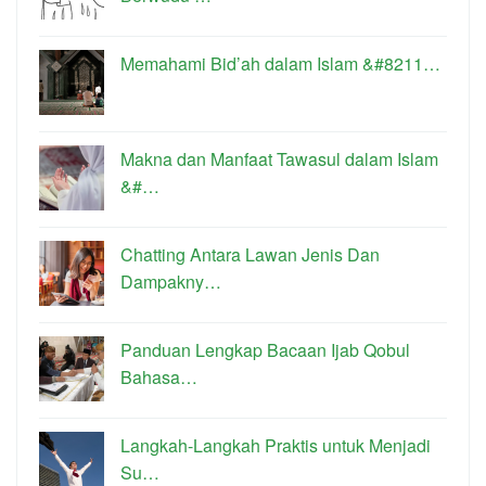
Memahami Bid’ah dalam Islam &#8211…
Makna dan Manfaat Tawasul dalam Islam
&#…
Chatting Antara Lawan Jenis Dan
Dampakny…
Panduan Lengkap Bacaan Ijab Qobul
Bahasa…
Langkah-Langkah Praktis untuk Menjadi
Su…