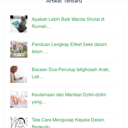
Artikel Terbaru
Apakah Lebih Baik Wanita Sholat di
Rumah…
Panduan Lengkap Etiket Seks dalam
Islam …
Bacaan Doa Penutup Istighosah Arab,
Lati…
Keutamaan dan Manfaat Dzikir-dzikir
yang…
Tata Cara Mengusap Kepala Dalam
Berwudu …