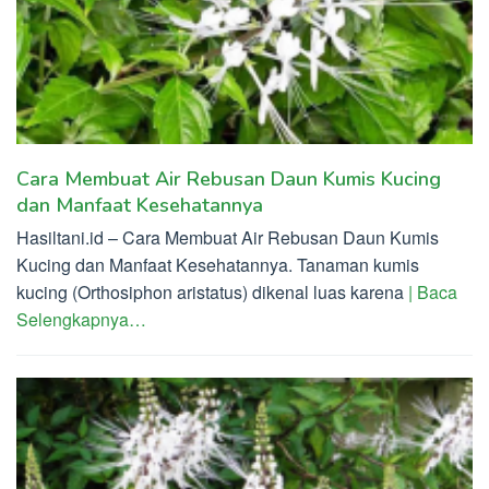
Cara Membuat Air Rebusan Daun Kumis Kucing
dan Manfaat Kesehatannya
Hasiltani.id – Cara Membuat Air Rebusan Daun Kumis
Kucing dan Manfaat Kesehatannya. Tanaman kumis
kucing (Orthosiphon aristatus) dikenal luas karena
| Baca
Selengkapnya…