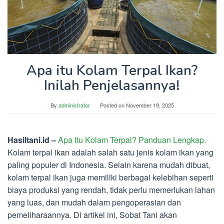
Apa itu Kolam Terpal Ikan?
Inilah Penjelasannya!
By
administrator
Posted on
November 19, 2025
Hasiltani.id –
Apa Itu Kolam Terpal? Panduan Lengkap
.
Kolam terpal ikan adalah salah satu jenis kolam ikan yang
paling populer di Indonesia. Selain karena mudah dibuat,
kolam terpal ikan juga memiliki berbagai kelebihan seperti
biaya produksi yang rendah, tidak perlu memerlukan lahan
yang luas, dan mudah dalam pengoperasian dan
pemeliharaannya. Di artikel ini, Sobat Tani akan