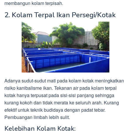
membangun kolam terpisah.
2. Kolam Terpal Ikan Persegi/Kotak
Adanya sudut-sudut mati pada kolam kotak meningkatkan
risiko kanibalisme ikan. Tekanan air pada kolam terpal
kotak hanya terpusat pada sisi-sisi panjang sehingga
kurang kokoh dan tidak merata ke seluruh arah. Kurang
efektif untuk teknik budidaya dengan padat tebar.
Pembuangan limbah lebih sulit.
Kelebihan Kolam Kotak: