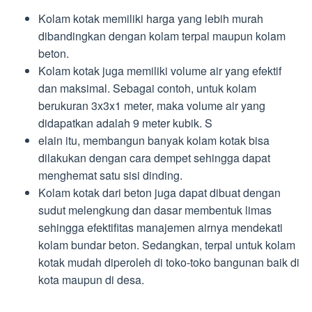
Kolam kotak memiliki harga yang lebih murah
dibandingkan dengan kolam terpal maupun kolam
beton.
Kolam kotak juga memiliki volume air yang efektif
dan maksimal. Sebagai contoh, untuk kolam
berukuran 3x3x1 meter, maka volume air yang
didapatkan adalah 9 meter kubik. S
elain itu, membangun banyak kolam kotak bisa
dilakukan dengan cara dempet sehingga dapat
menghemat satu sisi dinding.
Kolam kotak dari beton juga dapat dibuat dengan
sudut melengkung dan dasar membentuk limas
sehingga efektifitas manajemen airnya mendekati
kolam bundar beton. Sedangkan, terpal untuk kolam
kotak mudah diperoleh di toko-toko bangunan baik di
kota maupun di desa.