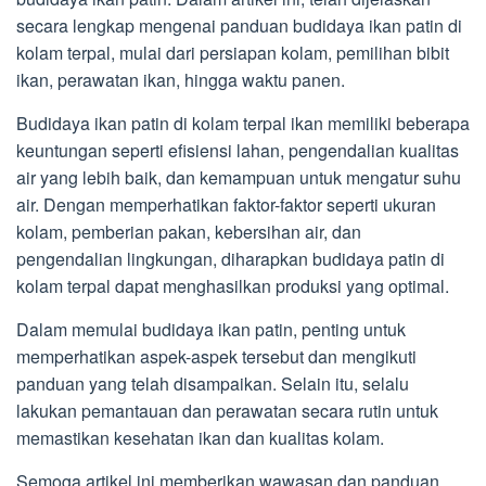
secara lengkap mengenai panduan budidaya ikan patin di
kolam terpal, mulai dari persiapan kolam, pemilihan bibit
ikan, perawatan ikan, hingga waktu panen.
Budidaya ikan patin di kolam terpal ikan memiliki beberapa
keuntungan seperti efisiensi lahan, pengendalian kualitas
air yang lebih baik, dan kemampuan untuk mengatur suhu
air. Dengan memperhatikan faktor-faktor seperti ukuran
kolam, pemberian pakan, kebersihan air, dan
pengendalian lingkungan, diharapkan budidaya patin di
kolam terpal dapat menghasilkan produksi yang optimal.
Dalam memulai budidaya ikan patin, penting untuk
memperhatikan aspek-aspek tersebut dan mengikuti
panduan yang telah disampaikan. Selain itu, selalu
lakukan pemantauan dan perawatan secara rutin untuk
memastikan kesehatan ikan dan kualitas kolam.
Semoga artikel ini memberikan wawasan dan panduan