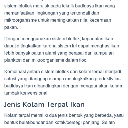
sistem bioflok merujuk pada teknik budidaya ikan yang
memanfaatkan lingkungan yang terkendali dan
mikroorganisme untuk meningkatkan nilai kecernaan
pakan.
Dengan menggunakan sistem bioflok, kepadatan ikan
dapat ditingkatkan karena sistem ini dapat menghasilkan
lebih banyak pakan alami yang berasal dari kumpulan
plankton dan mikroorganisme dalam floc.
Kombinasi antara sistem bioflok dan kolam terpal menjadi
solusi yang dianggap mampu meningkatkan produktivitas
budidaya ikan dibandingkan dengan menggunakan kolam
tambak konvensional.
Jenis Kolam Terpal Ikan
Kolam terpal memiliki dua jenis bentuk yang berbeda, yaitu
bentuk bulat/bundar dan kotak/persegi panjang. Selain