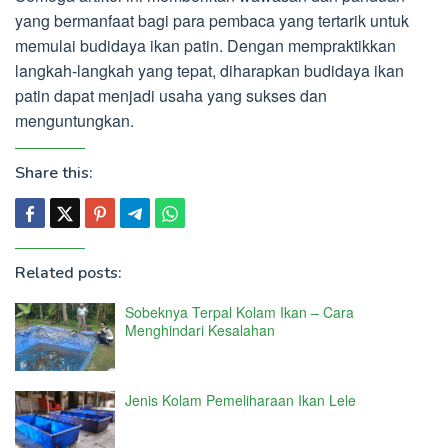
yang bermanfaat bagi para pembaca yang tertarik untuk
memulai budidaya ikan patin. Dengan mempraktikkan
langkah-langkah yang tepat, diharapkan budidaya ikan
patin dapat menjadi usaha yang sukses dan
menguntungkan.
Share this:
Related posts:
Sobeknya Terpal Kolam Ikan – Cara
Menghindari Kesalahan
Jenis Kolam Pemeliharaan Ikan Lele