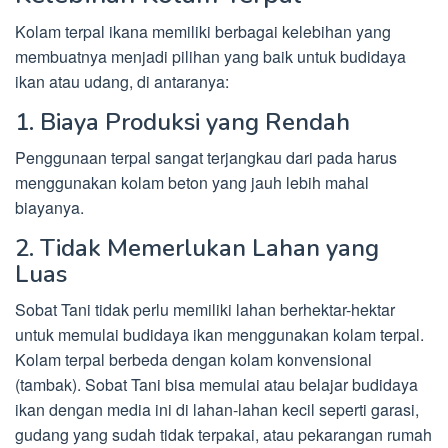
Kolam terpal ikana memiliki berbagai kelebihan yang
membuatnya menjadi pilihan yang baik untuk budidaya
ikan atau udang, di antaranya:
1. Biaya Produksi yang Rendah
Penggunaan terpal sangat terjangkau dari pada harus
menggunakan kolam beton yang jauh lebih mahal
biayanya.
2. Tidak Memerlukan Lahan yang
Luas
Sobat Tani tidak perlu memiliki lahan berhektar-hektar
untuk memulai budidaya ikan menggunakan kolam terpal.
Kolam terpal berbeda dengan kolam konvensional
(tambak). Sobat Tani bisa memulai atau belajar budidaya
ikan dengan media ini di lahan-lahan kecil seperti garasi,
gudang yang sudah tidak terpakai, atau pekarangan rumah