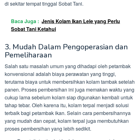
di sekitar tempat tinggal Sobat Tani.
Baca Juga :
Jenis Kolam Ikan Lele yang Perlu
Sobat Tani Ketahui
3. Mudah Dalam Pengoperasian dan
Pemeliharaan
Salah satu masalah umum yang dihadapi oleh petambak
konvensional adalah biaya perawatan yang tinggi,
terutama biaya untuk membersihkan kolam tambak setelah
panen. Proses pembersihan ini juga memakan waktu yang
cukup lama sebelum kolam siap digunakan kembali untuk
tahap tebar. Oleh karena itu, kolam terpal menjadi solusi
terbaik bagi petambak ikan. Selain cara pembersihannya
yang mudah dan cepat, kolam terpal juga membutuhkan
proses pembersihan yang lebih sedikit.