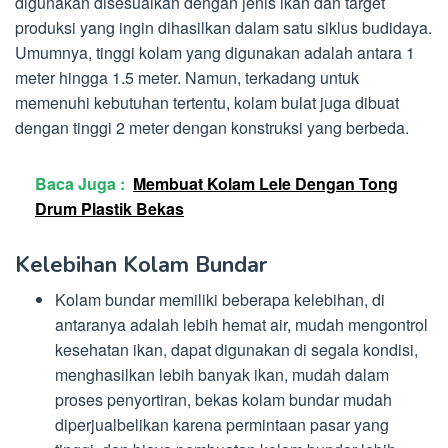
digunakan disesuaikan dengan jenis ikan dan target
produksi yang ingin dihasilkan dalam satu siklus budidaya.
Umumnya, tinggi kolam yang digunakan adalah antara 1
meter hingga 1.5 meter. Namun, terkadang untuk
memenuhi kebutuhan tertentu, kolam bulat juga dibuat
dengan tinggi 2 meter dengan konstruksi yang berbeda.
Baca Juga :
Membuat Kolam Lele Dengan Tong
Drum Plastik Bekas
Kelebihan Kolam Bundar
Kolam bundar memiliki beberapa kelebihan, di
antaranya adalah lebih hemat air, mudah mengontrol
kesehatan ikan, dapat digunakan di segala kondisi,
menghasilkan lebih banyak ikan, mudah dalam
proses penyortiran, bekas kolam bundar mudah
diperjualbelikan karena permintaan pasar yang