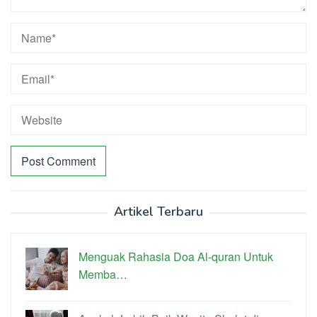
Artikel Terbaru
Menguak Rahasia Doa Al-quran Untuk
Memba…