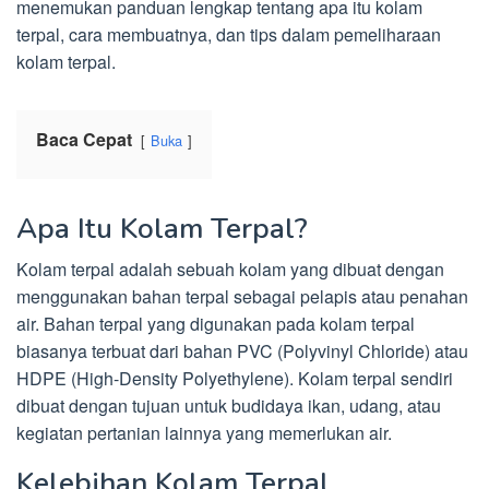
menemukan panduan lengkap tentang apa itu kolam
terpal, cara membuatnya, dan tips dalam pemeliharaan
kolam terpal.
Baca Cepat
Buka
Apa Itu Kolam Terpal?
Kolam terpal adalah sebuah kolam yang dibuat dengan
menggunakan bahan terpal sebagai pelapis atau penahan
air. Bahan terpal yang digunakan pada kolam terpal
biasanya terbuat dari bahan PVC (Polyvinyl Chloride) atau
HDPE (High-Density Polyethylene). Kolam terpal sendiri
dibuat dengan tujuan untuk budidaya ikan, udang, atau
kegiatan pertanian lainnya yang memerlukan air.
Kelebihan Kolam Terpal