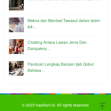
Makna dan Manfaat Tawasul dalam Islam
&#…
Chatting Antara Lawan Jenis Dan
Dampakny…
Panduan Lengkap Bacaan Ijab Qobul
Bahasa…
© 2023
hasiltani.id.
All rights reserved.