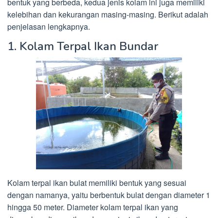
bentuk yang berbeda, kedua jenis kolam ini juga memiliki
kelebihan dan kekurangan masing-masing. Berikut adalah
penjelasan lengkapnya.
1. Kolam Terpal Ikan Bundar
Kolam terpal ikan bulat memiliki bentuk yang sesuai
dengan namanya, yaitu berbentuk bulat dengan diameter 1
hingga 50 meter. Diameter kolam terpal ikan yang