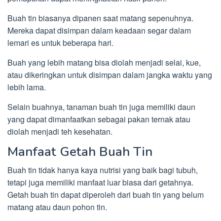
Buah tin biasanya dipanen saat matang sepenuhnya.
Mereka dapat disimpan dalam keadaan segar dalam
lemari es untuk beberapa hari.
Buah yang lebih matang bisa diolah menjadi selai, kue,
atau dikeringkan untuk disimpan dalam jangka waktu yang
lebih lama.
Selain buahnya, tanaman buah tin juga memiliki daun
yang dapat dimanfaatkan sebagai pakan ternak atau
diolah menjadi teh kesehatan.
Manfaat Getah Buah Tin
Buah tin tidak hanya kaya nutrisi yang baik bagi tubuh,
tetapi juga memiliki manfaat luar biasa dari getahnya.
Getah buah tin dapat diperoleh dari buah tin yang belum
matang atau daun pohon tin.