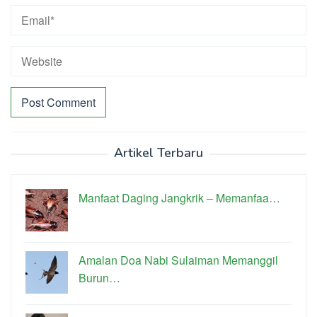
Artikel Terbaru
Manfaat Daging Jangkrik – Memanfaa…
Amalan Doa Nabi Sulaiman Memanggil
Burun…