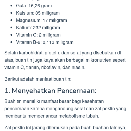
Gula: 16,26 gram
Kalsium: 35 miligram
Magnesium: 17 miligram
Kalium: 232 miligram
Vitamin C: 2 miligram
Vitamin B-6: 0,113 miligram
Selain karbohidrat, protein, dan serat yang disebutkan di
atas, buah tin juga kaya akan berbagai mikronutrien seperti
vitamin C, tiamin, riboflavin, dan niasin.
Berikut adalah manfaat buah tin:
1. Menyehatkan Pencernaan:
Buah tin memiliki manfaat besar bagi kesehatan
pencernaan karena mengandung serat dan zat pektin yang
membantu memperlancar metabolisme tubuh.
Zat pektin ini jarang ditemukan pada buah-buahan lainnya,