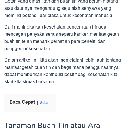
Getah yang dihasilkan dari buah tin yang belum matang
atau daunnya mengandung sejumlah senyawa yang
memiliki potensi luar biasa untuk kesehatan manusia.
Dari meningkatkan kesehatan pencernaan hingga
mencegah penyakit serius seperti kanker, manfaat getah
buah tin telah menarik perhatian para peneliti dan
penggemar kesehatan.
Dalam artikel ini, kita akan menjelajahi lebih jauh tentang
manfaat getah buah tin dan bagaimana penggunaannya
dapat memberikan kontribusi positif bagi kesehatan kita.
Mari kita simak bersama.
Baca Cepat
Buka
Tanaman Buah Tin atau Ara