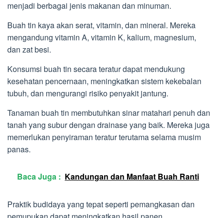
menjadi berbagai jenis makanan dan minuman.
Buah tin kaya akan serat, vitamin, dan mineral. Mereka
mengandung vitamin A, vitamin K, kalium, magnesium,
dan zat besi.
Konsumsi buah tin secara teratur dapat mendukung
kesehatan pencernaan, meningkatkan sistem kekebalan
tubuh, dan mengurangi risiko penyakit jantung.
Tanaman buah tin membutuhkan sinar matahari penuh dan
tanah yang subur dengan drainase yang baik. Mereka juga
memerlukan penyiraman teratur terutama selama musim
panas.
Baca Juga :
Kandungan dan Manfaat Buah Ranti
Praktik budidaya yang tepat seperti pemangkasan dan
pemupukan dapat meningkatkan hasil panen.