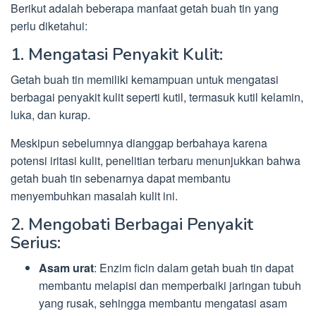
Berikut adalah beberapa manfaat getah buah tin yang
perlu diketahui:
1. Mengatasi Penyakit Kulit:
Getah buah tin memiliki kemampuan untuk mengatasi
berbagai penyakit kulit seperti kutil, termasuk kutil kelamin,
luka, dan kurap.
Meskipun sebelumnya dianggap berbahaya karena
potensi iritasi kulit, penelitian terbaru menunjukkan bahwa
getah buah tin sebenarnya dapat membantu
menyembuhkan masalah kulit ini.
2. Mengobati Berbagai Penyakit
Serius:
Asam urat
: Enzim ficin dalam getah buah tin dapat
membantu melapisi dan memperbaiki jaringan tubuh
yang rusak, sehingga membantu mengatasi asam