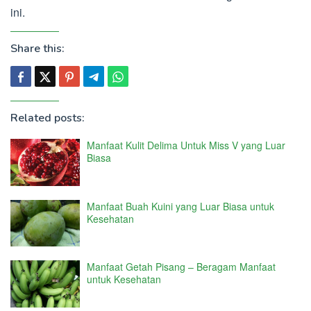
ini.
Share this:
Related posts:
Manfaat Kulit Delima Untuk Miss V yang Luar
Biasa
Manfaat Buah Kuini yang Luar Biasa untuk
Kesehatan
Manfaat Getah Pisang – Beragam Manfaat
untuk Kesehatan