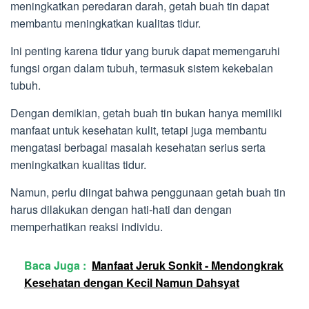
meningkatkan peredaran darah, getah buah tin dapat
membantu meningkatkan kualitas tidur.
Ini penting karena tidur yang buruk dapat memengaruhi
fungsi organ dalam tubuh, termasuk sistem kekebalan
tubuh.
Dengan demikian, getah buah tin bukan hanya memiliki
manfaat untuk kesehatan kulit, tetapi juga membantu
mengatasi berbagai masalah kesehatan serius serta
meningkatkan kualitas tidur.
Namun, perlu diingat bahwa penggunaan getah buah tin
harus dilakukan dengan hati-hati dan dengan
memperhatikan reaksi individu.
Baca Juga :
Manfaat Jeruk Sonkit - Mendongkrak
Kesehatan dengan Kecil Namun Dahsyat