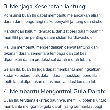
3. Menjaga Kesehatan Jantung:
Konsumsi buah tin dapat membantu melancarkan aliran
darah dan mengurangi risiko penyakit jantung dan stroke.
Kandungan kalium, tembaga, dan zat besi dalam buah tin
memiliki peran penting dalam sistem kardiovaskuler.
Kalium membantu mengendalikan denyut jantung dan
tekanan darah, sementara tembaga dan zat besi
diperlukan dalam produksi sel darah merah tubuh.
Selain itu, buah tin juga dapat membantu meningkatkan
kadar kolesterol baik dalam darah, meskipun penelitian
lebih lanjut diperlukan untuk memvalidasi temuan ini.
4. Membantu Mengontrol Gula Darah:
Buah tin, terutama ekstrak daunnya, memiliki potensi untuk
membantu mengontrol gula darah, yang bermanfaat bagi