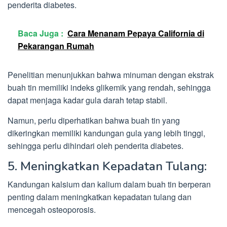
penderita diabetes.
Baca Juga :
Cara Menanam Pepaya California di
Pekarangan Rumah
Penelitian menunjukkan bahwa minuman dengan ekstrak
buah tin memiliki indeks glikemik yang rendah, sehingga
dapat menjaga kadar gula darah tetap stabil.
Namun, perlu diperhatikan bahwa buah tin yang
dikeringkan memiliki kandungan gula yang lebih tinggi,
sehingga perlu dihindari oleh penderita diabetes.
5. Meningkatkan Kepadatan Tulang:
Kandungan kalsium dan kalium dalam buah tin berperan
penting dalam meningkatkan kepadatan tulang dan
mencegah osteoporosis.