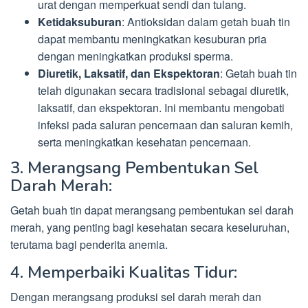
urat dengan memperkuat sendi dan tulang.
Ketidaksuburan
: Antioksidan dalam getah buah tin
dapat membantu meningkatkan kesuburan pria
dengan meningkatkan produksi sperma.
Diuretik, Laksatif, dan Ekspektoran
: Getah buah tin
telah digunakan secara tradisional sebagai diuretik,
laksatif, dan ekspektoran. Ini membantu mengobati
infeksi pada saluran pencernaan dan saluran kemih,
serta meningkatkan kesehatan pencernaan.
3. Merangsang Pembentukan Sel
Darah Merah:
Getah buah tin dapat merangsang pembentukan sel darah
merah, yang penting bagi kesehatan secara keseluruhan,
terutama bagi penderita anemia.
4. Memperbaiki Kualitas Tidur:
Dengan merangsang produksi sel darah merah dan