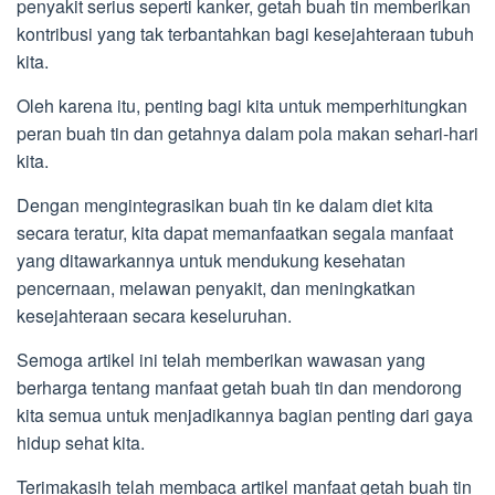
penyakit serius seperti kanker, getah buah tin memberikan
kontribusi yang tak terbantahkan bagi kesejahteraan tubuh
kita.
Oleh karena itu, penting bagi kita untuk memperhitungkan
peran buah tin dan getahnya dalam pola makan sehari-hari
kita.
Dengan mengintegrasikan buah tin ke dalam diet kita
secara teratur, kita dapat memanfaatkan segala manfaat
yang ditawarkannya untuk mendukung kesehatan
pencernaan, melawan penyakit, dan meningkatkan
kesejahteraan secara keseluruhan.
Semoga artikel ini telah memberikan wawasan yang
berharga tentang manfaat getah buah tin dan mendorong
kita semua untuk menjadikannya bagian penting dari gaya
hidup sehat kita.
Terimakasih telah membaca artikel manfaat getah buah tin