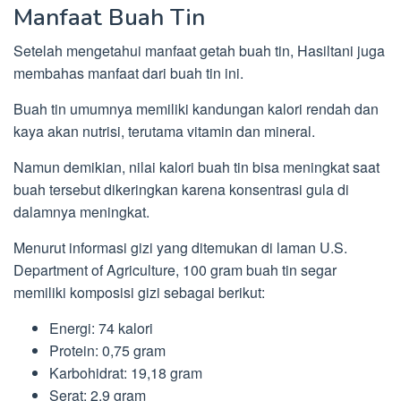
Manfaat Buah Tin
Setelah mengetahui manfaat getah buah tin, Hasiltani juga
membahas manfaat dari buah tin ini.
Buah tin umumnya memiliki kandungan kalori rendah dan
kaya akan nutrisi, terutama vitamin dan mineral.
Namun demikian, nilai kalori buah tin bisa meningkat saat
buah tersebut dikeringkan karena konsentrasi gula di
dalamnya meningkat.
Menurut informasi gizi yang ditemukan di laman U.S.
Department of Agriculture, 100 gram buah tin segar
memiliki komposisi gizi sebagai berikut:
Energi: 74 kalori
Protein: 0,75 gram
Karbohidrat: 19,18 gram
Serat: 2,9 gram