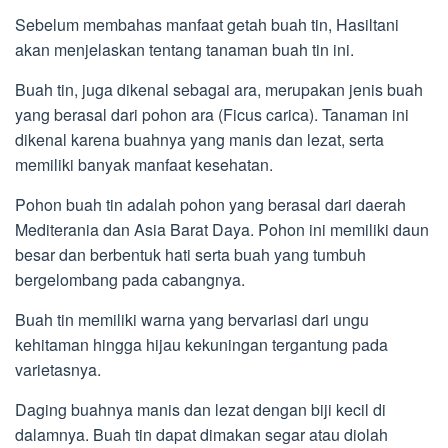
Sebelum membahas manfaat getah buah tin, Hasiltani
akan menjelaskan tentang tanaman buah tin ini.
Buah tin, juga dikenal sebagai ara, merupakan jenis buah
yang berasal dari pohon ara (Ficus carica). Tanaman ini
dikenal karena buahnya yang manis dan lezat, serta
memiliki banyak manfaat kesehatan.
Pohon buah tin adalah pohon yang berasal dari daerah
Mediterania dan Asia Barat Daya. Pohon ini memiliki daun
besar dan berbentuk hati serta buah yang tumbuh
bergelombang pada cabangnya.
Buah tin memiliki warna yang bervariasi dari ungu
kehitaman hingga hijau kekuningan tergantung pada
varietasnya.
Daging buahnya manis dan lezat dengan biji kecil di
dalamnya. Buah tin dapat dimakan segar atau diolah