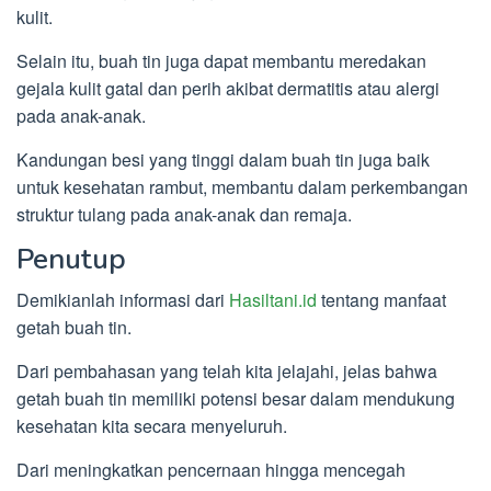
kulit.
Selain itu, buah tin juga dapat membantu meredakan
gejala kulit gatal dan perih akibat dermatitis atau alergi
pada anak-anak.
Kandungan besi yang tinggi dalam buah tin juga baik
untuk kesehatan rambut, membantu dalam perkembangan
struktur tulang pada anak-anak dan remaja.
Penutup
Demikianlah informasi dari
Hasiltani.id
tentang manfaat
getah buah tin.
Dari pembahasan yang telah kita jelajahi, jelas bahwa
getah buah tin memiliki potensi besar dalam mendukung
kesehatan kita secara menyeluruh.
Dari meningkatkan pencernaan hingga mencegah