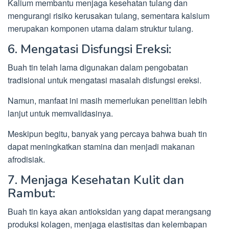
Kalium membantu menjaga kesehatan tulang dan
mengurangi risiko kerusakan tulang, sementara kalsium
merupakan komponen utama dalam struktur tulang.
6. Mengatasi Disfungsi Ereksi:
Buah tin telah lama digunakan dalam pengobatan
tradisional untuk mengatasi masalah disfungsi ereksi.
Namun, manfaat ini masih memerlukan penelitian lebih
lanjut untuk memvalidasinya.
Meskipun begitu, banyak yang percaya bahwa buah tin
dapat meningkatkan stamina dan menjadi makanan
afrodisiak.
7. Menjaga Kesehatan Kulit dan
Rambut:
Buah tin kaya akan antioksidan yang dapat merangsang
produksi kolagen, menjaga elastisitas dan kelembapan