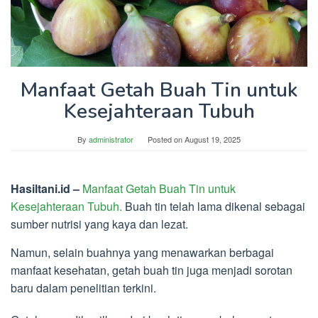
Manfaat Getah Buah Tin untuk
Kesejahteraan Tubuh
By
administrator
Posted on
August 19, 2025
Hasiltani.id –
Manfaat Getah Buah Tin
untuk
Kesejahteraan Tubuh.
Buah tin telah lama dikenal sebagai
sumber nutrisi yang kaya dan lezat.
Namun, selain buahnya yang menawarkan berbagai
manfaat kesehatan, getah buah tin juga menjadi sorotan
baru dalam penelitian terkini.