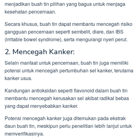
menjadikan buah tin pilihan yang bagus untuk menjaga
kesehatan pencernaan.
Secara khusus, buah tin dapat membantu mencegah risiko
gangguan pencernaan seperti sembelit, diare, dan IBS
(irritable bowel syndrome), serta mengurangi nyeri perut.
2. Mencegah Kanker:
Selain manfaat untuk pencernaan, buah tin juga memiliki
potensi untuk mencegah pertumbuhan sel kanker, terutama
kanker usus.
Kandungan antioksidan seperti flavonoid dalam buah tin
membantu mencegah kerusakan sel akibat radikal bebas
yang dapat menyebabkan kanker.
Potensi mencegah kanker juga ditemukan pada ekstrak
daun buah tin, meskipun perlu penelitian lebih lanjut untuk
memverifikasinya.