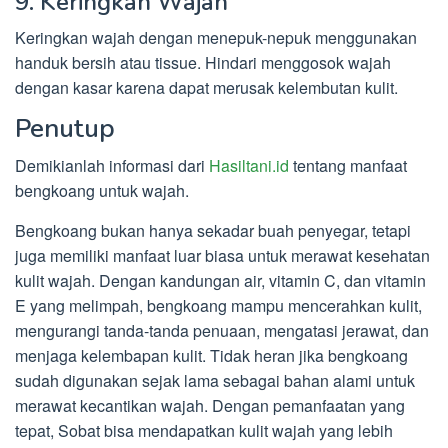
9. Keringkan Wajah
Keringkan wajah dengan menepuk-nepuk menggunakan
handuk bersih atau tissue. Hindari menggosok wajah
dengan kasar karena dapat merusak kelembutan kulit.
Penutup
Demikianlah informasi dari
Hasiltani.id
tentang manfaat
bengkoang untuk wajah.
Bengkoang bukan hanya sekadar buah penyegar, tetapi
juga memiliki manfaat luar biasa untuk merawat kesehatan
kulit wajah. Dengan kandungan air, vitamin C, dan vitamin
E yang melimpah, bengkoang mampu mencerahkan kulit,
mengurangi tanda-tanda penuaan, mengatasi jerawat, dan
menjaga kelembapan kulit. Tidak heran jika bengkoang
sudah digunakan sejak lama sebagai bahan alami untuk
merawat kecantikan wajah. Dengan pemanfaatan yang
tepat, Sobat bisa mendapatkan kulit wajah yang lebih