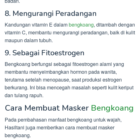
badan.
8. Mengurangi Peradangan
Kandungan vitamin E dalam
bengkoang
, ditambah dengan
vitamin C, membantu mengurangi peradangan, baik di kulit
maupun dalam tubuh.
9. Sebagai Fitoestrogen
Bengkoang berfungsi sebagai fitoestrogen alami yang
membantu menyeimbangkan hormon pada wanita,
terutama setelah menopause, saat produksi estrogen
berkurang. Ini bisa mencegah masalah seperti kulit keriput
dan tulang rapuh.
Cara Membuat Masker
Bengkoang
Pada pembahasan manfaat bengkoang untuk wajah,
Hasiltani juga memberikan cara membuat masker
bengkoang.