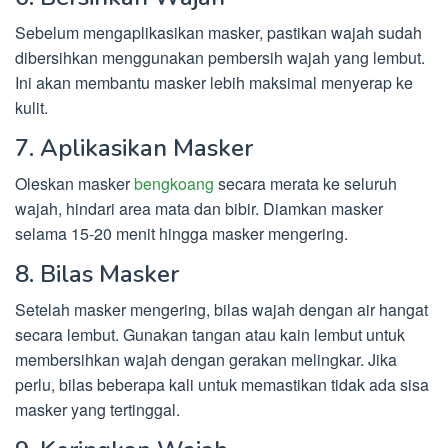
Sebelum mengaplikasikan masker, pastikan wajah sudah
dibersihkan menggunakan pembersih wajah yang lembut.
Ini akan membantu masker lebih maksimal menyerap ke
kulit.
7. Aplikasikan Masker
Oleskan masker
bengkoang
secara merata ke seluruh
wajah, hindari area mata dan bibir. Diamkan masker
selama 15-20 menit hingga masker mengering.
8. Bilas Masker
Setelah masker mengering, bilas wajah dengan air hangat
secara lembut. Gunakan tangan atau kain lembut untuk
membersihkan wajah dengan gerakan melingkar. Jika
perlu, bilas beberapa kali untuk memastikan tidak ada sisa
masker yang tertinggal.