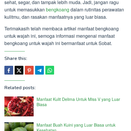
sehat, segar, dan tampak lebih muda. Jadi, jangan ragu
untuk memasukkan
bengkoang
dalam rutinitas perawatan
kulitmu, dan rasakan manfaatnya yang luar biasa.
Terimakasih telah membaca artikel manfaat bengkoang
untuk wajah ini, semoga informasi mengenai manfaat
bengkoang untuk wajah ini bermanfaat untuk Sobat.
Share this:
Related posts:
Manfaat Kulit Delima Untuk Miss V yang Luar
Biasa
Manfaat Buah Kuini yang Luar Biasa untuk
Kesehatan