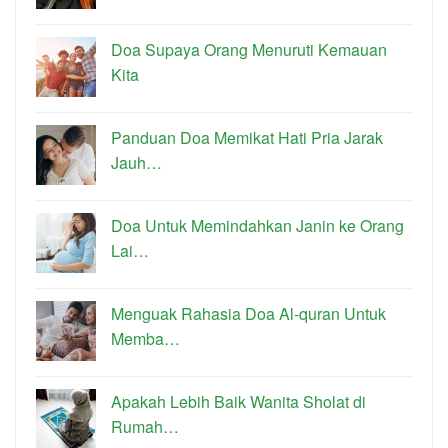
Doa Supaya Orang Menuruti Kemauan
Kita
Panduan Doa Memikat Hati Pria Jarak
Jauh…
Doa Untuk Memindahkan Janin ke Orang
Lai…
Menguak Rahasia Doa Al-quran Untuk
Memba…
Apakah Lebih Baik Wanita Sholat di
Rumah…