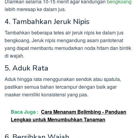
Diamkan selama 10-15 menit agar kandungan
bengkoang
lebih meresap ke dalam jus.
4. Tambahkan Jeruk Nipis
Tambahkan beberapa tetes air jeruk nipis ke dalam jus
bengkoang. Jeruk nipis mengandung asam pantotenat
yang dapat membantu memudarkan noda hitam dan bintik
di wajah.
5. Aduk Rata
Aduk hingga rata menggunakan sendok atau spatula,
pastikan semua bahan tercampur dengan baik agar
masker memiliki konsistensi yang pas.
Baca Juga :
Cara Menanam Belimbing - Panduan
Lengkap untuk Menumbuhkan Tanaman
6. Bersihkan Wajah