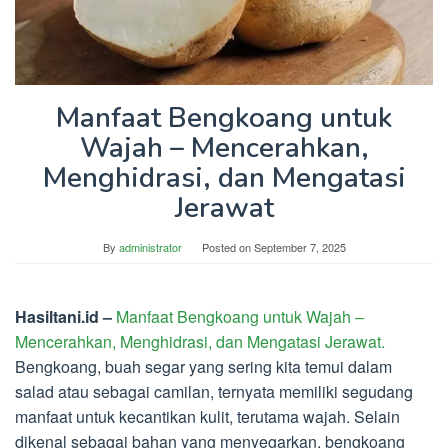
Manfaat Bengkoang untuk
Wajah – Mencerahkan,
Menghidrasi, dan Mengatasi
Jerawat
By
administrator
Posted on
September 7, 2025
Hasiltani.id –
Manfaat Bengkoang untuk Wajah –
Mencerahkan, Menghidrasi, dan Mengatasi Jerawat.
Bengkoang, buah segar yang sering kita temui dalam
salad atau sebagai camilan, ternyata memiliki segudang
manfaat untuk kecantikan kulit, terutama wajah. Selain
dikenal sebagai bahan yang menyegarkan, bengkoang