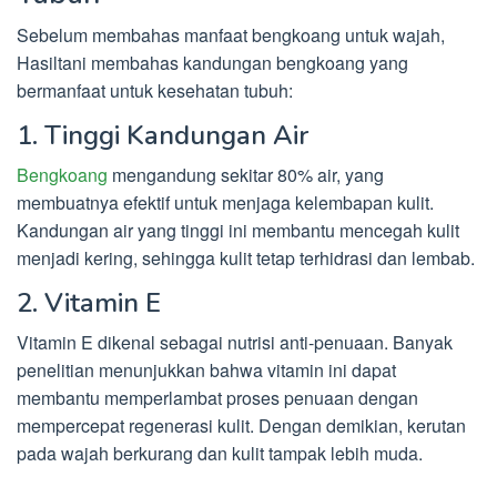
Sebelum membahas manfaat bengkoang untuk wajah,
Hasiltani membahas kandungan bengkoang yang
bermanfaat untuk kesehatan tubuh:
1. Tinggi Kandungan Air
Bengkoang
mengandung sekitar 80% air, yang
membuatnya efektif untuk menjaga kelembapan kulit.
Kandungan air yang tinggi ini membantu mencegah kulit
menjadi kering, sehingga kulit tetap terhidrasi dan lembab.
2. Vitamin E
Vitamin E dikenal sebagai nutrisi anti-penuaan. Banyak
penelitian menunjukkan bahwa vitamin ini dapat
membantu memperlambat proses penuaan dengan
mempercepat regenerasi kulit. Dengan demikian, kerutan
pada wajah berkurang dan kulit tampak lebih muda.