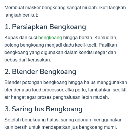
Membuat masker bengkoang sangat mudah. Ikuti langkah-
langkah berikut:
1. Persiapkan Bengkoang
Kupas dan cuci
bengkoang
hingga bersih. Kemudian,
potong bengkoang menjadi dadu kecil-kecil. Pastikan
bengkoang yang digunakan dalam kondisi segar dan
bebas dari kerusakan.
2. Blender Bengkoang
Blender potongan bengkoang hingga halus menggunakan
blender atau food processor. Jika perlu, tambahkan sedikit
air hangat agar proses penghalusan lebih mudah.
3. Saring Jus Bengkoang
Setelah bengkoang halus, saring adonan menggunakan
kain bersih untuk mendapatkan jus bengkoang murni.