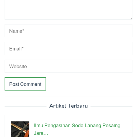
Artikel Terbaru
Ilmu Pengasihan Sodo Lanang Pesaing
Jara…