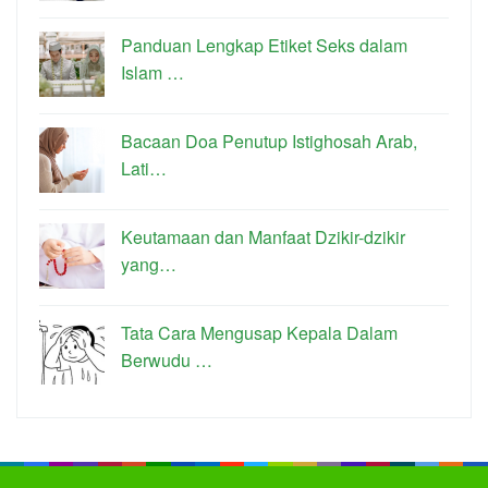
Panduan Lengkap Etiket Seks dalam
Islam …
Bacaan Doa Penutup Istighosah Arab,
Lati…
Keutamaan dan Manfaat Dzikir-dzikir
yang…
Tata Cara Mengusap Kepala Dalam
Berwudu …