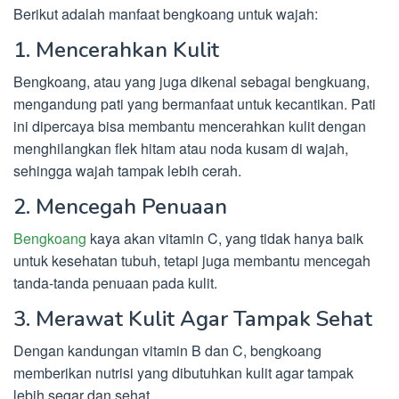
Berikut adalah manfaat bengkoang untuk wajah:
1. Mencerahkan Kulit
Bengkoang, atau yang juga dikenal sebagai bengkuang,
mengandung pati yang bermanfaat untuk kecantikan. Pati
ini dipercaya bisa membantu mencerahkan kulit dengan
menghilangkan flek hitam atau noda kusam di wajah,
sehingga wajah tampak lebih cerah.
2. Mencegah Penuaan
Bengkoang
kaya akan vitamin C, yang tidak hanya baik
untuk kesehatan tubuh, tetapi juga membantu mencegah
tanda-tanda penuaan pada kulit.
3. Merawat Kulit Agar Tampak Sehat
Dengan kandungan vitamin B dan C, bengkoang
memberikan nutrisi yang dibutuhkan kulit agar tampak
lebih segar dan sehat.