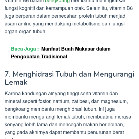
Vitamin B6 dalam
bengkoang
membantu meningkatkan
fungsi kognitif dan kemampuan otak. Selain itu, vitamin B6
juga berperan dalam pemecahan protein tubuh menjadi
asam amino yang mendukung metabolisme dan fungsi
organ-organ tubuh.
Baca Juga :
Manfaat Buah Makasar dalam
Pengobatan Tradisional
7. Menghidrasi Tubuh dan Mengurangi
Lemak
Karena kandungan air yang tinggi serta vitamin dan
mineral seperti fosfor, natrium, zat besi, dan magnesium,
bengkoang membantu menghidrasi tubuh. Ini juga
membantu mengurangi lemak tubuh, membuatmu merasa
kenyang lebih lama dan mencegah makan berlebihan,
yang pada akhirnya dapat membantu penurunan berat