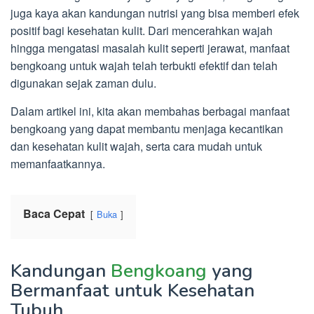
juga kaya akan kandungan nutrisi yang bisa memberi efek
positif bagi kesehatan kulit. Dari mencerahkan wajah
hingga mengatasi masalah kulit seperti jerawat, manfaat
bengkoang untuk wajah telah terbukti efektif dan telah
digunakan sejak zaman dulu.
Dalam artikel ini, kita akan membahas berbagai manfaat
bengkoang yang dapat membantu menjaga kecantikan
dan kesehatan kulit wajah, serta cara mudah untuk
memanfaatkannya.
Baca Cepat
Buka
Kandungan
Bengkoang
yang
Bermanfaat untuk Kesehatan
Tubuh