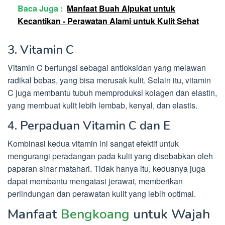
Baca Juga :
Manfaat Buah Alpukat untuk
Kecantikan - Perawatan Alami untuk Kulit Sehat
3. Vitamin C
Vitamin C berfungsi sebagai antioksidan yang melawan
radikal bebas, yang bisa merusak kulit. Selain itu, vitamin
C juga membantu tubuh memproduksi kolagen dan elastin,
yang membuat kulit lebih lembab, kenyal, dan elastis.
4. Perpaduan Vitamin C dan E
Kombinasi kedua vitamin ini sangat efektif untuk
mengurangi peradangan pada kulit yang disebabkan oleh
paparan sinar matahari. Tidak hanya itu, keduanya juga
dapat membantu mengatasi jerawat, memberikan
perlindungan dan perawatan kulit yang lebih optimal.
Manfaat
Bengkoang
untuk Wajah