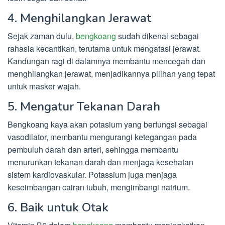
4. Menghilangkan Jerawat
Sejak zaman dulu,
bengkoang
sudah dikenal sebagai
rahasia kecantikan, terutama untuk mengatasi jerawat.
Kandungan ragi di dalamnya membantu mencegah dan
menghilangkan jerawat, menjadikannya pilihan yang tepat
untuk masker wajah.
5. Mengatur Tekanan Darah
Bengkoang kaya akan potasium yang berfungsi sebagai
vasodilator, membantu mengurangi ketegangan pada
pembuluh darah dan arteri, sehingga membantu
menurunkan tekanan darah dan menjaga kesehatan
sistem kardiovaskular. Potassium juga menjaga
keseimbangan cairan tubuh, mengimbangi natrium.
6. Baik untuk Otak