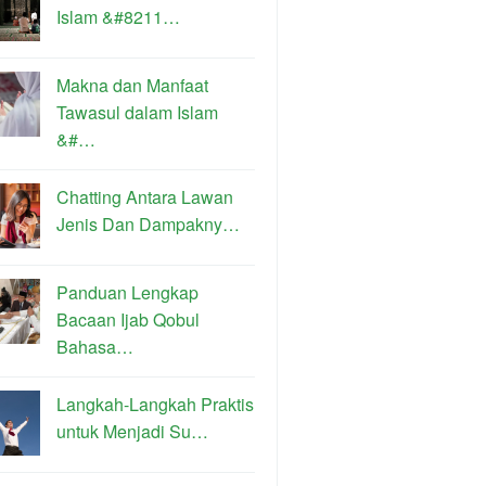
Islam &#8211…
Makna dan Manfaat
Tawasul dalam Islam
&#…
Chatting Antara Lawan
Jenis Dan Dampakny…
Panduan Lengkap
Bacaan Ijab Qobul
Bahasa…
Langkah-Langkah Praktis
untuk Menjadi Su…