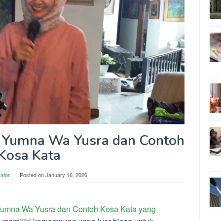
ni Yumna Wa Yusra dan Contoh
Kosa Kata
rator
Posted on
January 16, 2026
 Yumna Wa Yusra dan Contoh Kosa Kata yang