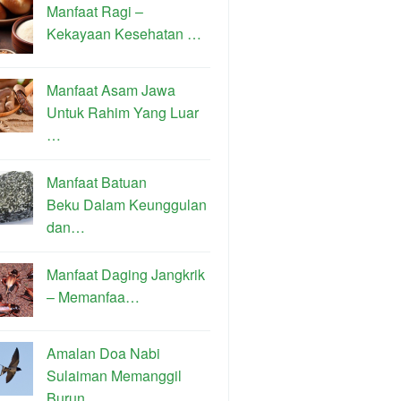
Manfaat Ragi –
Kekayaan Kesehatan …
Manfaat Asam Jawa
Untuk Rahim Yang Luar
…
Manfaat Batuan
Beku Dalam Keunggulan
dan…
Manfaat Daging Jangkrik
– Memanfaa…
Amalan Doa Nabi
Sulaiman Memanggil
Burun…