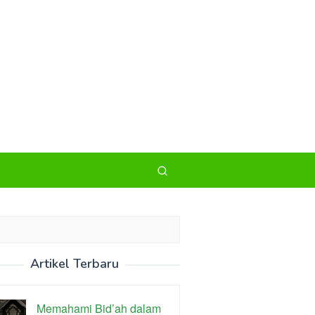
Artikel Terbaru
Memahami Bid’ah dalam