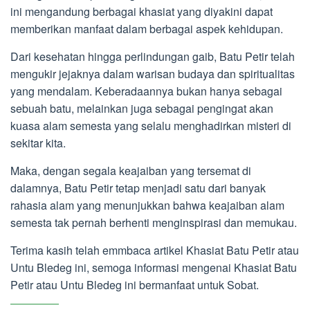
ini mengandung berbagai khasiat yang diyakini dapat
memberikan manfaat dalam berbagai aspek kehidupan.
Dari kesehatan hingga perlindungan gaib, Batu Petir telah
mengukir jejaknya dalam warisan budaya dan spiritualitas
yang mendalam. Keberadaannya bukan hanya sebagai
sebuah batu, melainkan juga sebagai pengingat akan
kuasa alam semesta yang selalu menghadirkan misteri di
sekitar kita.
Maka, dengan segala keajaiban yang tersemat di
dalamnya, Batu Petir tetap menjadi satu dari banyak
rahasia alam yang menunjukkan bahwa keajaiban alam
semesta tak pernah berhenti menginspirasi dan memukau.
Terima kasih telah emmbaca artikel Khasiat Batu Petir atau
Untu Bledeg ini, semoga informasi mengenai Khasiat Batu
Petir atau Untu Bledeg ini bermanfaat untuk Sobat.