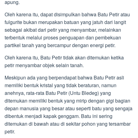
apung.
Oleh karena itu, dapat disimpulkan bahwa Batu Petir atau
fulgurite bukan merupakan batuan yang jatuh dari langit
sebagai akibat dari petir yang menyambar, melainkan
terbentuk melalui proses penguapan dan pembekuan
partikel tanah yang bercampur dengan energi petir.
Oleh karena itu, Batu Petir tidak akan ditemukan ketika
petir menyambar objek selain tanah.
Meskipun ada yang berpendapat bahwa Batu Petir asli
memiliki bentuk kristal yang tidak beraturan, namun
anehnya, rata-rata Batu Petir (Untu Bledeg) yang
ditemukan memiliki bentuk yang mirip dengan gigi bagian
depan manusia yang besar atau seperti batu yang sengaja
dibentuk menjadi kapak genggam. Batu ini sering
ditemukan di bawah atau di sekitar pohon yang tersambar
petir.