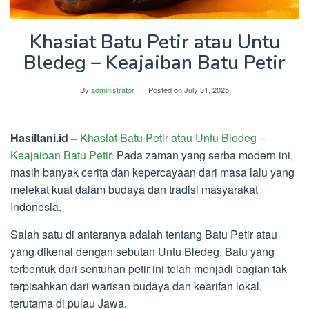
Khasiat Batu Petir atau Untu
Bledeg – Keajaiban Batu Petir
By
administrator
Posted on
July 31, 2025
Hasiltani.id –
Khasiat Batu Petir atau Untu Bledeg –
Keajaiban Batu Petir.
Pada zaman yang serba modern ini,
masih banyak cerita dan kepercayaan dari masa lalu yang
melekat kuat dalam budaya dan tradisi masyarakat
Indonesia.
Salah satu di antaranya adalah tentang Batu Petir atau
yang dikenal dengan sebutan Untu Bledeg. Batu yang
terbentuk dari sentuhan petir ini telah menjadi bagian tak
terpisahkan dari warisan budaya dan kearifan lokal,
terutama di pulau Jawa.