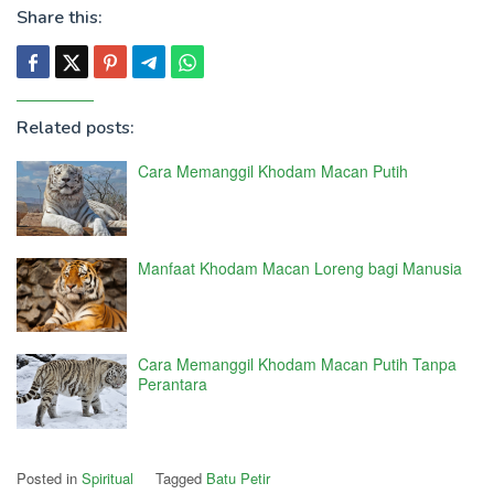
Share this:
Related posts:
Cara Memanggil Khodam Macan Putih
Manfaat Khodam Macan Loreng bagi Manusia
Cara Memanggil Khodam Macan Putih Tanpa
Perantara
Posted in
Spiritual
Tagged
Batu Petir