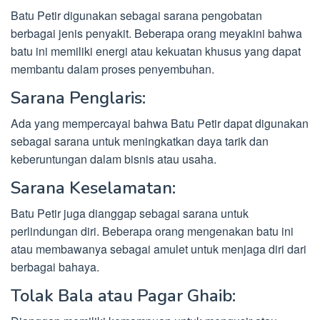
Batu Petir digunakan sebagai sarana pengobatan
berbagai jenis penyakit. Beberapa orang meyakini bahwa
batu ini memiliki energi atau kekuatan khusus yang dapat
membantu dalam proses penyembuhan.
Sarana Penglaris:
Ada yang mempercayai bahwa Batu Petir dapat digunakan
sebagai sarana untuk meningkatkan daya tarik dan
keberuntungan dalam bisnis atau usaha.
Sarana Keselamatan:
Batu Petir juga dianggap sebagai sarana untuk
perlindungan diri. Beberapa orang mengenakan batu ini
atau membawanya sebagai amulet untuk menjaga diri dari
berbagai bahaya.
Tolak Bala atau Pagar Ghaib: