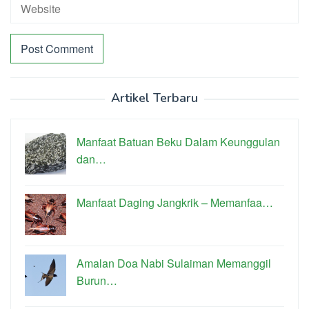
Artikel Terbaru
Manfaat Batuan Beku Dalam Keunggulan
dan…
Manfaat Daging Jangkrik – Memanfaa…
Amalan Doa Nabi Sulaiman Memanggil
Burun…