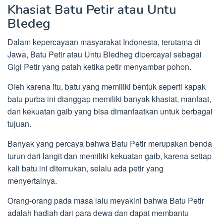
Khasiat Batu Petir atau Untu
Bledeg
Dalam kepercayaan masyarakat Indonesia, terutama di
Jawa, Batu Petir atau Untu Bledheg dipercayai sebagai
Gigi Petir yang patah ketika petir menyambar pohon.
Oleh karena itu, batu yang memiliki bentuk seperti kapak
batu purba ini dianggap memiliki banyak khasiat, manfaat,
dan kekuatan gaib yang bisa dimanfaatkan untuk berbagai
tujuan.
Banyak yang percaya bahwa Batu Petir merupakan benda
turun dari langit dan memiliki kekuatan gaib, karena setiap
kali batu ini ditemukan, selalu ada petir yang
menyertainya.
Orang-orang pada masa lalu meyakini bahwa Batu Petir
adalah hadiah dari para dewa dan dapat membantu