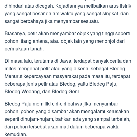
dihindari atau dicegah. Kejadiannya melibatkan arus listrik
yang sangat besar dalam waktu yang sangat singkat, dan
sangat berbahaya jika menyambar sesuatu.
Biasanya, petir akan menyambar objek yang tinggi seperti
pohon, tiang antena, atau objek lain yang menonjol dari
permukaan tanah.
Di masa lalu, terutama di Jawa, terdapat banyak cerita dan
mitos mengenai petir atau yang dikenal sebagai Bledeg.
Menurut kepercayaan masyarakat pada masa itu, terdapat
beberapa jenis petir atau Bledeg, yaitu Bledeg Paju,
Bledeg Wedang, dan Bledeg Geni.
Bledeg Paju memiliki ciri-ciri bahwa jika menyambar
pohon, pohon yang disambar akan mengalami kerusakan
seperti dihujam-hujam, bahkan ada yang sampai terbelah,
dan pohon tersebut akan mati dalam beberapa waktu
kemudian.