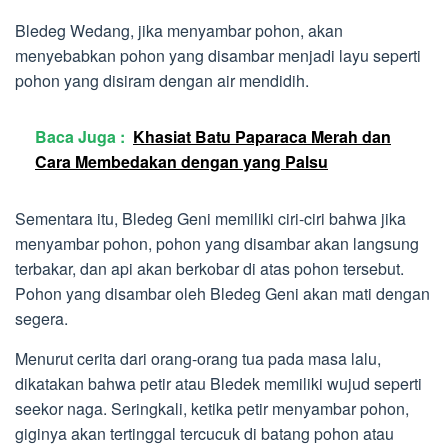
Bledeg Wedang, jika menyambar pohon, akan
menyebabkan pohon yang disambar menjadi layu seperti
pohon yang disiram dengan air mendidih.
Baca Juga :
Khasiat Batu Paparaca Merah dan
Cara Membedakan dengan yang Palsu
Sementara itu, Bledeg Geni memiliki ciri-ciri bahwa jika
menyambar pohon, pohon yang disambar akan langsung
terbakar, dan api akan berkobar di atas pohon tersebut.
Pohon yang disambar oleh Bledeg Geni akan mati dengan
segera.
Menurut cerita dari orang-orang tua pada masa lalu,
dikatakan bahwa petir atau Bledek memiliki wujud seperti
seekor naga. Seringkali, ketika petir menyambar pohon,
giginya akan tertinggal tercucuk di batang pohon atau