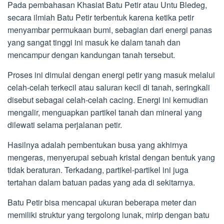
Pada pembahasan Khasiat Batu Petir atau Untu Bledeg,
secara ilmiah Batu Petir terbentuk karena ketika petir
menyambar permukaan bumi, sebagian dari energi panas
yang sangat tinggi ini masuk ke dalam tanah dan
mencampur dengan kandungan tanah tersebut.
Proses ini dimulai dengan energi petir yang masuk melalui
celah-celah terkecil atau saluran kecil di tanah, seringkali
disebut sebagai celah-celah cacing. Energi ini kemudian
mengalir, menguapkan partikel tanah dan mineral yang
dilewati selama perjalanan petir.
Hasilnya adalah pembentukan busa yang akhirnya
mengeras, menyerupai sebuah kristal dengan bentuk yang
tidak beraturan. Terkadang, partikel-partikel ini juga
tertahan dalam batuan padas yang ada di sekitarnya.
Batu Petir bisa mencapai ukuran beberapa meter dan
memiliki struktur yang tergolong lunak, mirip dengan batu