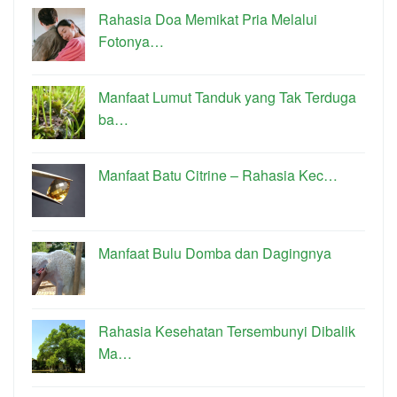
Rahasia Doa Memikat Pria Melalui
Fotonya…
Manfaat Lumut Tanduk yang Tak Terduga
ba…
Manfaat Batu Citrine – Rahasia Kec…
Manfaat Bulu Domba dan Dagingnya
Rahasia Kesehatan Tersembunyi Dibalik
Ma…