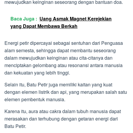
mewujudkan keinginan seseorang dengan bantuan doa.
Baca Juga :
Uang Asmak Magnet Kerejekian
yang Dapat Membawa Berkah
Energi petir dipercayai sebagai sentuhan dari Penguasa
alam semesta, sehingga dapat membantu seseorang
dalam mewujudkan keinginan atau cita-citanya dan
menciptakan gelombang atau resonansi antara manusia
dan kekuatan yang lebih tinggi.
Selain itu, Batu Petir juga memiliki kaitan yang kuat
dengan elemen listrik dan api, yang merupakan salah satu
elemen pembentuk manusia.
Karena itu, aura atau cakra dalam tubuh manusia dapat
merasakan dan terhubung dengan getaran energi dari
Batu Petir.