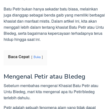
Batu Petir bukan hanya sekadar batu biasa, melainkan
juga dianggap sebagai benda gaib yang memiliki berbagai
khasiat dan manfaat mistis. Dalam artikel ini, kita akan
menggali lebih dalam tentang khasiat Batu Petir atau Untu
Bledeg, serta bagaimana kepercayaan terhadapnya terus
hidup hingga saat ini.
Baca Cepat
Buka
Mengenal Petir atau Bledeg
Sebelum membahas mengenai Khasiat Batu Petir atau
Untu Bledeg, mari kita mengenal apa itu Petir/bledeg
terlebih dahulu.
Petir adalah sebuah fenomena alam yang tidak dapat