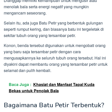
Dianggap memiliki kemampuan untuk mengusir atau
menolak bala serta energi negatif yang mungkin
mengancam seseorang.
Selain itu, ada juga Batu Petir yang berbentuk gulungan
seperti rumput kering, dan biasanya batu ini tergeletak di
sekitar tubuh orang yang tersambar petir.
Konon, benda tersebut digunakan untuk mengobati orang
yang baru saja tersambar petir dengan cara
mengusapkannya ke seluruh tubuh orang tersebut. Hal ini
diyakini dapat membantu orang yang tersambar petir untuk
selamat dan pulih kembali.
Baca Juga :
Khasiat dan Manfaat Tapal Kuda
Bekas untuk Penolak Bala
Bagaimana Batu Petir Terbentuk?