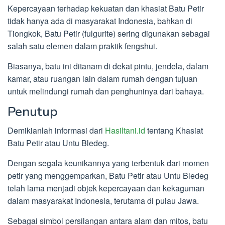
Kepercayaan terhadap kekuatan dan khasiat Batu Petir
tidak hanya ada di masyarakat Indonesia, bahkan di
Tiongkok, Batu Petir (fulgurite) sering digunakan sebagai
salah satu elemen dalam praktik fengshui.
Biasanya, batu ini ditanam di dekat pintu, jendela, dalam
kamar, atau ruangan lain dalam rumah dengan tujuan
untuk melindungi rumah dan penghuninya dari bahaya.
Penutup
Demikianlah informasi dari
Hasiltani.id
tentang Khasiat
Batu Petir atau Untu Bledeg.
Dengan segala keunikannya yang terbentuk dari momen
petir yang menggemparkan, Batu Petir atau Untu Bledeg
telah lama menjadi objek kepercayaan dan kekaguman
dalam masyarakat Indonesia, terutama di pulau Jawa.
Sebagai simbol persilangan antara alam dan mitos, batu