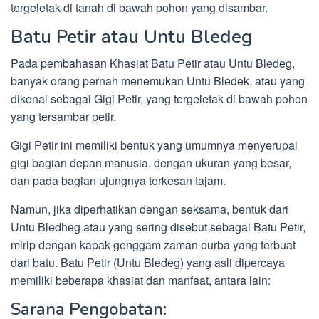
tergeletak di tanah di bawah pohon yang disambar.
Batu Petir atau Untu Bledeg
Pada pembahasan Khasiat Batu Petir atau Untu Bledeg,
banyak orang pernah menemukan Untu Bledek, atau yang
dikenal sebagai Gigi Petir, yang tergeletak di bawah pohon
yang tersambar petir.
Gigi Petir ini memiliki bentuk yang umumnya menyerupai
gigi bagian depan manusia, dengan ukuran yang besar,
dan pada bagian ujungnya terkesan tajam.
Namun, jika diperhatikan dengan seksama, bentuk dari
Untu Bledheg atau yang sering disebut sebagai Batu Petir,
mirip dengan kapak genggam zaman purba yang terbuat
dari batu. Batu Petir (Untu Bledeg) yang asli dipercaya
memiliki beberapa khasiat dan manfaat, antara lain:
Sarana Pengobatan: