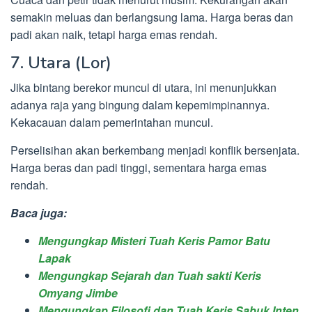
semakin meluas dan berlangsung lama. Harga beras dan
padi akan naik, tetapi harga emas rendah.
7. Utara (Lor)
Jika bintang berekor muncul di utara, ini menunjukkan
adanya raja yang bingung dalam kepemimpinannya.
Kekacauan dalam pemerintahan muncul.
Perselisihan akan berkembang menjadi konflik bersenjata.
Harga beras dan padi tinggi, sementara harga emas
rendah.
Baca juga:
Mengungkap Misteri Tuah Keris Pamor Batu
Lapak
Mengungkap Sejarah dan Tuah sakti Keris
Omyang Jimbe
Mengungkap Filosofi dan Tuah Keris Sabuk Inten