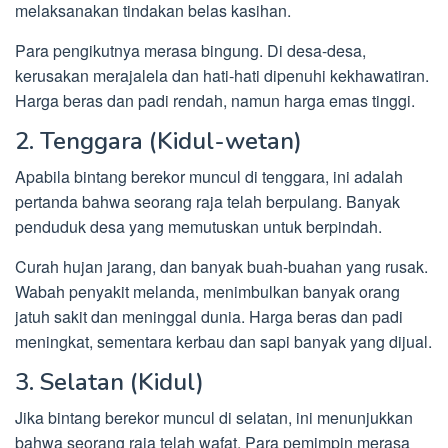
melaksanakan tindakan belas kasihan.
Para pengikutnya merasa bingung. Di desa-desa,
kerusakan merajalela dan hati-hati dipenuhi kekhawatiran.
Harga beras dan padi rendah, namun harga emas tinggi.
2. Tenggara (Kidul-wetan)
Apabila bintang berekor muncul di tenggara, ini adalah
pertanda bahwa seorang raja telah berpulang. Banyak
penduduk desa yang memutuskan untuk berpindah.
Curah hujan jarang, dan banyak buah-buahan yang rusak.
Wabah penyakit melanda, menimbulkan banyak orang
jatuh sakit dan meninggal dunia. Harga beras dan padi
meningkat, sementara kerbau dan sapi banyak yang dijual.
3. Selatan (Kidul)
Jika bintang berekor muncul di selatan, ini menunjukkan
bahwa seorang raja telah wafat. Para pemimpin merasa