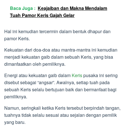
Baca Juga :
Keajaiban dan Makna Mendalam
Tuah Pamor Keris Gajah Gelar
Hal ini kemudian tercermin dalam bentuk dhapur dan
pamor Keris.
Kekuatan dari doa-doa atau mantra-mantra ini kemudian
menjadi kekuatan gaib dalam sebuah Keris, yang bisa
dimanfaatkan oleh pemiliknya.
Energi atau kekuatan gaib dalam
Keris
pusaka ini sering
disebut sebagai “angsar”. Awalnya, setiap tuah pada
sebuah Keris selalu bertujuan baik dan bermanfaat bagi
pemiliknya.
Namun, seringkali ketika Keris tersebut berpindah tangan,
tuahnya tidak selalu sesuai atau sejalan dengan pemilik
yang baru.