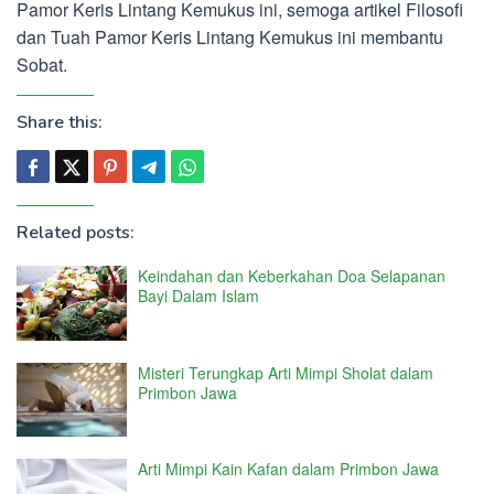
Pamor Keris Lintang Kemukus ini, semoga artikel Filosofi
dan Tuah Pamor Keris Lintang Kemukus ini membantu
Sobat.
Share this:
Related posts:
Keindahan dan Keberkahan Doa Selapanan
Bayi Dalam Islam
Misteri Terungkap Arti Mimpi Sholat dalam
Primbon Jawa
Arti Mimpi Kain Kafan dalam Primbon Jawa