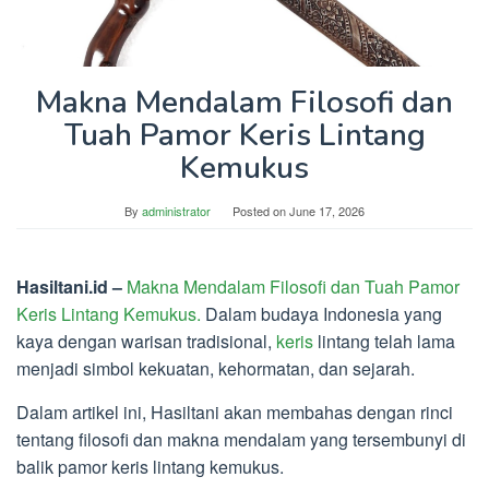
Makna Mendalam Filosofi dan
Tuah Pamor Keris Lintang
Kemukus
By
administrator
Posted on
June 17, 2026
Hasiltani.id –
Makna Mendalam Filosofi dan Tuah Pamor
Keris Lintang Kemukus.
Dalam budaya Indonesia yang
kaya dengan warisan tradisional,
keris
lintang telah lama
menjadi simbol kekuatan, kehormatan, dan sejarah.
Dalam artikel ini, Hasiltani akan membahas dengan rinci
tentang filosofi dan makna mendalam yang tersembunyi di
balik pamor keris lintang kemukus.