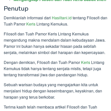
Penutup
Demikianlah informasi dari
Hasiltani.id
tentang Filosofi dan
Tuah Pamor
Keris
Lintang Kemukus.
Filosofi dan Tuah Pamor Keris Lintang Kemukus
mengandung makna mendalam dalam kebudayaan Jawa.
Pamor ini bukan hanya sekadar hiasan pada sebilah
senjata, melainkan simbol dari harapan dan kepercayaan.
Dengan demikian, Filosofi dan Tuah Pamor
Keris
Lintang
Kemukus tidak hanya tentang senjata mistis, tetapi juga
tentang transformasi jiwa dan pandangan hidup.
Sebuah warisan budaya yang mengajarkan kita untuk
menjalani hidup dengan keseimbangan, keyakinan, dan
harapan yang terus berkobar.
Terima kasih telah membaca artikel Filosofi dan Tuah