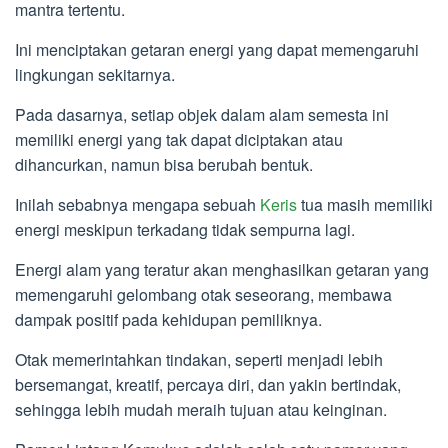
mantra tertentu.
Ini menciptakan getaran energi yang dapat memengaruhi
lingkungan sekitarnya.
Pada dasarnya, setiap objek dalam alam semesta ini
memiliki energi yang tak dapat diciptakan atau
dihancurkan, namun bisa berubah bentuk.
Inilah sebabnya mengapa sebuah
Keris
tua masih memiliki
energi meskipun terkadang tidak sempurna lagi.
Energi alam yang teratur akan menghasilkan getaran yang
memengaruhi gelombang otak seseorang, membawa
dampak positif pada kehidupan pemiliknya.
Otak memerintahkan tindakan, seperti menjadi lebih
bersemangat, kreatif, percaya diri, dan yakin bertindak,
sehingga lebih mudah meraih tujuan atau keinginan.