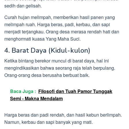
sedih dan gelisah.
Curah hujan melimpah, memberikan hasil panen yang
melimpah ruah. Harga beras, padi, kerbau, dan sapi
menjadi terjangkau. Orang desa merasa rendah hati dan
menghormati kuasa Yang Maha Suci.
4. Barat Daya (Kidul-kulon)
Ketika bintang berekor muncul di barat daya, hal ini
mengindikasikan bahwa seorang raja telah berpulang.
Orang-orang desa berusaha berbuat baik.
Baca Juga :
Filosofi dan Tuah Pamor Tunggak
Semi - Makna Mendalam
Harga beras dan padi rendah, dan hasil kebun berlimpah.
Namun, kerbau dan sapi banyak yang mati.