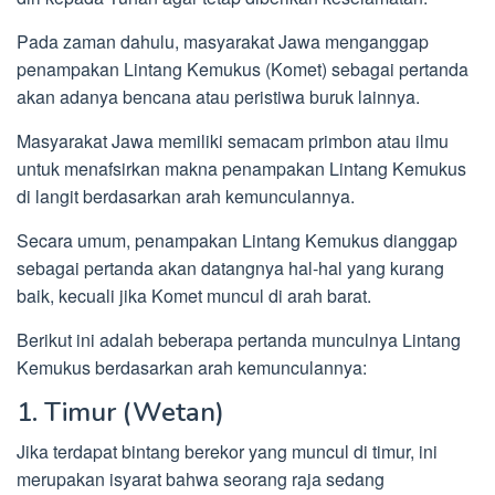
Pada zaman dahulu, masyarakat Jawa menganggap
penampakan Lintang Kemukus (Komet) sebagai pertanda
akan adanya bencana atau peristiwa buruk lainnya.
Masyarakat Jawa memiliki semacam primbon atau ilmu
untuk menafsirkan makna penampakan Lintang Kemukus
di langit berdasarkan arah kemunculannya.
Secara umum, penampakan Lintang Kemukus dianggap
sebagai pertanda akan datangnya hal-hal yang kurang
baik, kecuali jika Komet muncul di arah barat.
Berikut ini adalah beberapa pertanda munculnya Lintang
Kemukus berdasarkan arah kemunculannya:
1. Timur (Wetan)
Jika terdapat bintang berekor yang muncul di timur, ini
merupakan isyarat bahwa seorang raja sedang