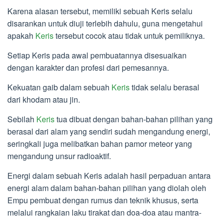
Karena alasan tersebut, memiliki sebuah Keris selalu
disarankan untuk diuji terlebih dahulu, guna mengetahui
apakah
Keris
tersebut cocok atau tidak untuk pemiliknya.
Setiap Keris pada awal pembuatannya disesuaikan
dengan karakter dan profesi dari pemesannya.
Kekuatan gaib dalam sebuah
Keris
tidak selalu berasal
dari khodam atau jin.
Sebilah
Keris
tua dibuat dengan bahan-bahan pilihan yang
berasal dari alam yang sendiri sudah mengandung energi,
seringkali juga melibatkan bahan pamor meteor yang
mengandung unsur radioaktif.
Energi dalam sebuah Keris adalah hasil perpaduan antara
energi alam dalam bahan-bahan pilihan yang diolah oleh
Empu pembuat dengan rumus dan teknik khusus, serta
melalui rangkaian laku tirakat dan doa-doa atau mantra-