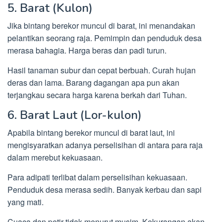
5. Barat (Kulon)
Jika bintang berekor muncul di barat, ini menandakan
pelantikan seorang raja. Pemimpin dan penduduk desa
merasa bahagia. Harga beras dan padi turun.
Hasil tanaman subur dan cepat berbuah. Curah hujan
deras dan lama. Barang dagangan apa pun akan
terjangkau secara harga karena berkah dari Tuhan.
6. Barat Laut (Lor-kulon)
Apabila bintang berekor muncul di barat laut, ini
mengisyaratkan adanya perselisihan di antara para raja
dalam merebut kekuasaan.
Para adipati terlibat dalam perselisihan kekuasaan.
Penduduk desa merasa sedih. Banyak kerbau dan sapi
yang mati.
Cuaca dan petir tidak menurut musim. Kekurangan akan