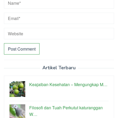
Artikel Terbaru
Keajaiban Kesehatan – Mengungkap M…
Filosofi dan Tuah Perkutut katuranggan
W…