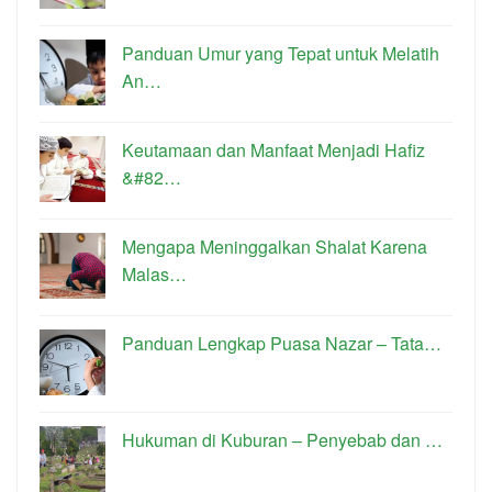
Panduan Umur yang Tepat untuk Melatih
An…
Keutamaan dan Manfaat Menjadi Hafiz
&#82…
Mengapa Meninggalkan Shalat Karena
Malas…
Panduan Lengkap Puasa Nazar – Tata…
Hukuman di Kuburan – Penyebab dan …