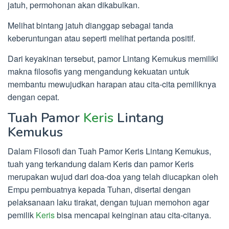
jatuh, permohonan akan dikabulkan.
Melihat bintang jatuh dianggap sebagai tanda
keberuntungan atau seperti melihat pertanda positif.
Dari keyakinan tersebut, pamor Lintang Kemukus memiliki
makna filosofis yang mengandung kekuatan untuk
membantu mewujudkan harapan atau cita-cita pemiliknya
dengan cepat.
Tuah Pamor
Keris
Lintang
Kemukus
Dalam Filosofi dan Tuah Pamor Keris Lintang Kemukus,
tuah yang terkandung dalam Keris dan pamor Keris
merupakan wujud dari doa-doa yang telah diucapkan oleh
Empu pembuatnya kepada Tuhan, disertai dengan
pelaksanaan laku tirakat, dengan tujuan memohon agar
pemilik
Keris
bisa mencapai keinginan atau cita-citanya.