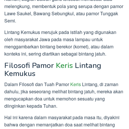
melengkung, membentuk pola yang serupa dengan pamor
Lawe Saukel, Bawang Sebungkul, atau pamor Tunggak
Semi.
Lintang Kemukus merujuk pada istilah yang digunakan
oleh masyarakat Jawa pada masa lampau untuk
menggambarkan bintang berekor (komet), atau dalam
konteks ini, sering diartikan sebagai bintang jatuh.
Filosofi Pamor
Keris
Lintang
Kemukus
Dalam Filosofi dan Tuah Pamor
Keris
Lintang, di zaman
dahulu, jika seseorang melihat bintang jatuh, mereka akan
mengucapkan doa untuk memohon sesuatu yang
diinginkan kepada Tuhan.
Hal ini karena dalam masyarakat pada masa itu, diyakini
bahwa dengan memanjatkan doa saat melihat bintang