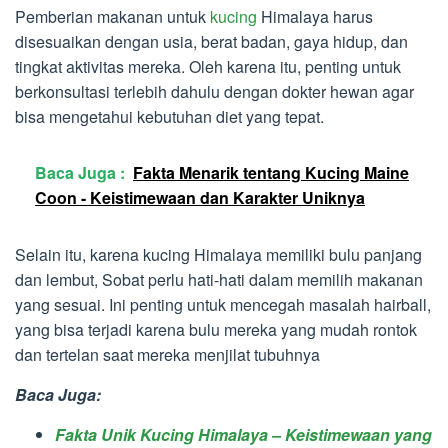
Pemberian makanan untuk
kucing
Himalaya harus
disesuaikan dengan usia, berat badan, gaya hidup, dan
tingkat aktivitas mereka. Oleh karena itu, penting untuk
berkonsultasi terlebih dahulu dengan dokter hewan agar
bisa mengetahui kebutuhan diet yang tepat.
Baca Juga :
Fakta Menarik tentang Kucing Maine
Coon - Keistimewaan dan Karakter Uniknya
Selain itu, karena kucing Himalaya memiliki bulu panjang
dan lembut, Sobat perlu hati-hati dalam memilih makanan
yang sesuai. Ini penting untuk mencegah masalah hairball,
yang bisa terjadi karena bulu mereka yang mudah rontok
dan tertelan saat mereka menjilat tubuhnya
Baca Juga:
Fakta Unik Kucing Himalaya – Keistimewaan yang