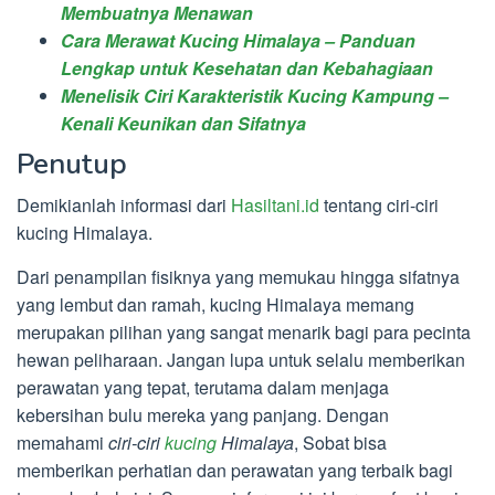
Membuatnya Menawan
Cara Merawat Kucing Himalaya – Panduan
Lengkap untuk Kesehatan dan Kebahagiaan
Menelisik Ciri Karakteristik Kucing Kampung –
Kenali Keunikan dan Sifatnya
Penutup
Demikianlah informasi dari
Hasiltani.id
tentang ciri-ciri
kucing Himalaya.
Dari penampilan fisiknya yang memukau hingga sifatnya
yang lembut dan ramah, kucing Himalaya memang
merupakan pilihan yang sangat menarik bagi para pecinta
hewan peliharaan. Jangan lupa untuk selalu memberikan
perawatan yang tepat, terutama dalam menjaga
kebersihan bulu mereka yang panjang. Dengan
memahami
ciri-ciri
kucing
Himalaya
, Sobat bisa
memberikan perhatian dan perawatan yang terbaik bagi