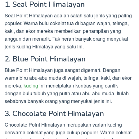
1. Seal Point Himalayan
Seal Point Himalayan adalah salah satu jenis yang paling
populer. Warna bulu cokelat tua di bagian wajah, telinga,
kaki, dan ekor mereka memberikan penampilan yang
anggun dan menarik. Tak heran banyak orang menyukai
jenis kucing Himalaya yang satu ini.
2. Blue Point Himalayan
Blue Point Himalayan juga sangat digemari. Dengan
warna biru abu-abu muda di wajah, telinga, kaki, dan ekor
mereka,
kucing
ini menciptakan kontras yang cantik
dengan bulu tubuh yang putih atau abu-abu muda. Itulah
sebabnya banyak orang yang menyukai jenis ini.
3. Chocolate Point Himalayan
Chocolate Point Himalayan merupakan varian kucing
berwarna cokelat yang juga cukup populer. Warna cokelat