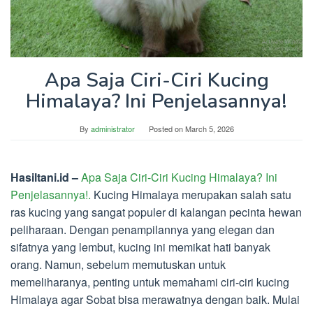
Apa Saja Ciri-Ciri Kucing
Himalaya? Ini Penjelasannya!
By
administrator
Posted on
March 5, 2026
Hasiltani.id –
Apa Saja Ciri-Ciri Kucing Himalaya? Ini
Penjelasannya!.
Kucing Himalaya merupakan salah satu
ras kucing yang sangat populer di kalangan pecinta hewan
peliharaan. Dengan penampilannya yang elegan dan
sifatnya yang lembut, kucing ini memikat hati banyak
orang. Namun, sebelum memutuskan untuk
memeliharanya, penting untuk memahami ciri-ciri kucing
Himalaya agar Sobat bisa merawatnya dengan baik. Mulai