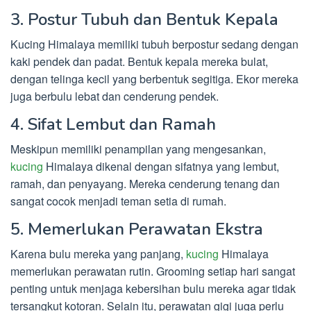
3. Postur Tubuh dan Bentuk Kepala
Kucing Himalaya memiliki tubuh berpostur sedang dengan
kaki pendek dan padat. Bentuk kepala mereka bulat,
dengan telinga kecil yang berbentuk segitiga. Ekor mereka
juga berbulu lebat dan cenderung pendek.
4. Sifat Lembut dan Ramah
Meskipun memiliki penampilan yang mengesankan,
kucing
Himalaya dikenal dengan sifatnya yang lembut,
ramah, dan penyayang. Mereka cenderung tenang dan
sangat cocok menjadi teman setia di rumah.
5. Memerlukan Perawatan Ekstra
Karena bulu mereka yang panjang,
kucing
Himalaya
memerlukan perawatan rutin. Grooming setiap hari sangat
penting untuk menjaga kebersihan bulu mereka agar tidak
tersangkut kotoran. Selain itu, perawatan gigi juga perlu