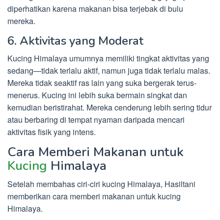
diperhatikan karena makanan bisa terjebak di bulu
mereka.
6. Aktivitas yang Moderat
Kucing Himalaya umumnya memiliki tingkat aktivitas yang
sedang—tidak terlalu aktif, namun juga tidak terlalu malas.
Mereka tidak seaktif ras lain yang suka bergerak terus-
menerus. Kucing ini lebih suka bermain singkat dan
kemudian beristirahat. Mereka cenderung lebih sering tidur
atau berbaring di tempat nyaman daripada mencari
aktivitas fisik yang intens.
Cara Memberi Makanan untuk
Kucing
Himalaya
Setelah membahas ciri-ciri kucing Himalaya, Hasiltani
memberikan cara memberi makanan untuk kucing
Himalaya.