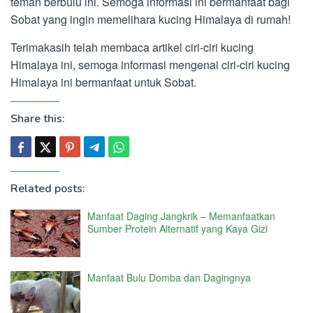
teman berbulu ini. Semoga informasi ini bermanfaat bagi
Sobat yang ingin memelihara kucing Himalaya di rumah!
Terimakasih telah membaca artikel ciri-ciri kucing
Himalaya ini, semoga informasi mengenai ciri-ciri kucing
Himalaya ini bermanfaat untuk Sobat.
Share this:
Related posts:
Manfaat Daging Jangkrik – Memanfaatkan
Sumber Protein Alternatif yang Kaya Gizi
Manfaat Bulu Domba dan Dagingnya