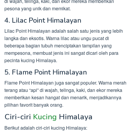
di wajah, telinga, kaki, dan ekor mereka memberikan
pesona yang unik dan memikat.
4. Lilac Point Himalayan
Lilac Point Himalayan adalah salah satu jenis yang lebih
langka dan eksotis. Warna lilac atau ungu pucat di
beberapa bagian tubuh menciptakan tampilan yang
mempesona, membuat jenis ini sangat dicari oleh para
pecinta kucing Himalaya.
5. Flame Point Himalayan
Flame Point Himalayan juga sangat populer. Warna merah
terang atau “api” di wajah, telinga, kaki, dan ekor mereka
memberikan kesan hangat dan menarik, menjadikannya
pilihan favorit banyak orang.
Ciri-ciri
Kucing
Himalaya
Berikut adalah ciri-ciri kucing Himalaya: