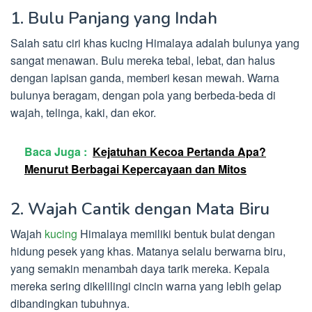
1. Bulu Panjang yang Indah
Salah satu ciri khas kucing Himalaya adalah bulunya yang
sangat menawan. Bulu mereka tebal, lebat, dan halus
dengan lapisan ganda, memberi kesan mewah. Warna
bulunya beragam, dengan pola yang berbeda-beda di
wajah, telinga, kaki, dan ekor.
Baca Juga :
Kejatuhan Kecoa Pertanda Apa?
Menurut Berbagai Kepercayaan dan Mitos
2. Wajah Cantik dengan Mata Biru
Wajah
kucing
Himalaya memiliki bentuk bulat dengan
hidung pesek yang khas. Matanya selalu berwarna biru,
yang semakin menambah daya tarik mereka. Kepala
mereka sering dikelilingi cincin warna yang lebih gelap
dibandingkan tubuhnya.