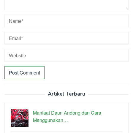
Artikel Terbaru
Manfaat Daun Andong dan Cara
Menggunakan…