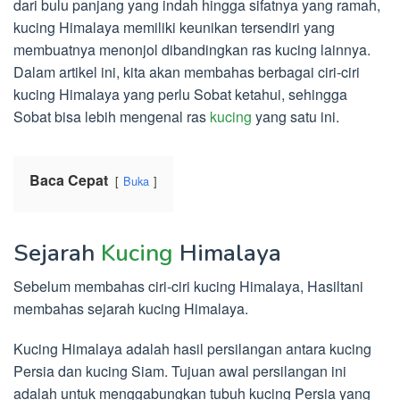
dari bulu panjang yang indah hingga sifatnya yang ramah,
kucing Himalaya memiliki keunikan tersendiri yang
membuatnya menonjol dibandingkan ras kucing lainnya.
Dalam artikel ini, kita akan membahas berbagai ciri-ciri
kucing Himalaya yang perlu Sobat ketahui, sehingga
Sobat bisa lebih mengenal ras
kucing
yang satu ini.
Baca Cepat
Buka
Sejarah
Kucing
Himalaya
Sebelum membahas ciri-ciri kucing Himalaya, Hasiltani
membahas sejarah kucing Himalaya.
Kucing Himalaya adalah hasil persilangan antara kucing
Persia dan kucing Siam. Tujuan awal persilangan ini
adalah untuk menggabungkan tubuh kucing Persia yang