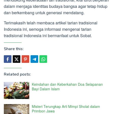
dalam menjaga identitas budaya bangsa agar tetap hidup
dan berkembang untuk generasi mendatang.
Terimakasih telah membaca artikel tarian tradisional
Indonesia ini, semoga informasi mengenai tarian
tradisional Indonesia ini bermanfaat untuk Sobat.
Share this:
Related posts:
Keindahan dan Keberkahan Doa Selapanan
Bayi Dalam Islam
Misteri Terungkap Arti Mimpi Sholat dalam
Primbon Jawa