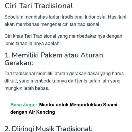
Ciri Tari Tradisional
Sebelum membahas tarian tradisional Indonesia, Hasiltani
akan membahas mengenai ciri tari tradisional.
Ciri khas Tari Tradisional yang membedakannya dengan
jenis tarian lainnya adalah:
1. Memiliki Pakem atau Aturan
Gerakan:
Tari tradisional memiliki aturan gerakan dasar yang harus
diikuti, yang membedakannya dari jenis tarian lain yang
mungkin lebih bebas.
Baca Juga :
Mantra untuk Menundukkan Suami
dengan Air Kencing
2. Diiringi Musik Tradisional: