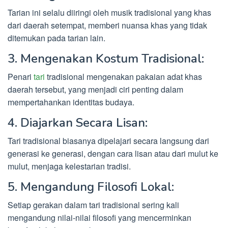
Tarian ini selalu diiringi oleh musik tradisional yang khas
dari daerah setempat, memberi nuansa khas yang tidak
ditemukan pada tarian lain.
3. Mengenakan Kostum Tradisional:
Penari
tari
tradisional mengenakan pakaian adat khas
daerah tersebut, yang menjadi ciri penting dalam
mempertahankan identitas budaya.
4. Diajarkan Secara Lisan:
Tari tradisional biasanya dipelajari secara langsung dari
generasi ke generasi, dengan cara lisan atau dari mulut ke
mulut, menjaga kelestarian tradisi.
5. Mengandung Filosofi Lokal:
Setiap gerakan dalam tari tradisional sering kali
mengandung nilai-nilai filosofi yang mencerminkan