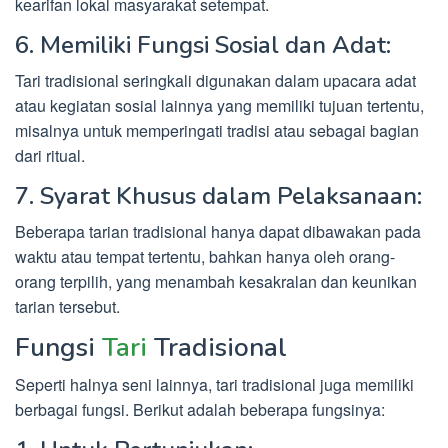
kearifan lokal masyarakat setempat.
6. Memiliki Fungsi Sosial dan Adat:
Tari tradisional seringkali digunakan dalam upacara adat
atau kegiatan sosial lainnya yang memiliki tujuan tertentu,
misalnya untuk memperingati tradisi atau sebagai bagian
dari ritual.
7. Syarat Khusus dalam Pelaksanaan:
Beberapa tarian tradisional hanya dapat dibawakan pada
waktu atau tempat tertentu, bahkan hanya oleh orang-
orang terpilih, yang menambah kesakralan dan keunikan
tarian tersebut.
Fungsi
Tari
Tradisional
Seperti halnya seni lainnya, tari tradisional juga memiliki
berbagai fungsi. Berikut adalah beberapa fungsinya: