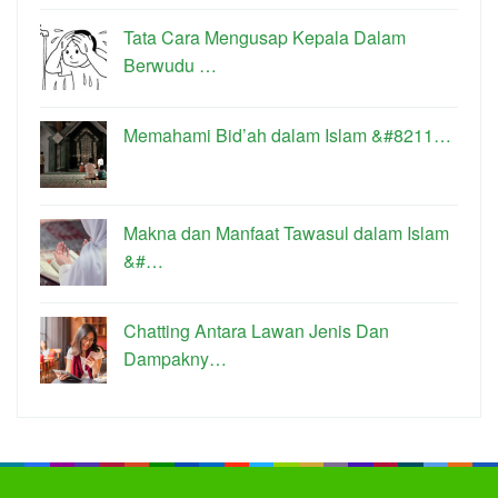
Tata Cara Mengusap Kepala Dalam
Berwudu …
Memahami Bid’ah dalam Islam &#8211…
Makna dan Manfaat Tawasul dalam Islam
&#…
Chatting Antara Lawan Jenis Dan
Dampakny…