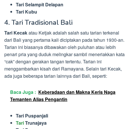
Tari Selampit Delapan
Tari Kubu
4. Tari Tradisional Bali
Tari Kecak
atau Ketjak adalah salah satu tarian terkenal
dari Bali yang pertama kali diciptakan pada tahun 1930-an.
Tarian ini biasanya dibawakan oleh puluhan atau lebih
penari pria yang duduk melingkar sambil meneriakkan kata
“cak” dengan gerakan tangan tertentu. Tarian ini
menggambarkan kisah dari Ramayana. Selain tari Kecak,
ada juga beberapa tarian lainnya dari Bali, seperti:
Baca Juga :
Keberadaan dan Makna Keris Naga
Temanten Alias Pengantin
Tari Puspanjali
Tari
Trunajaya