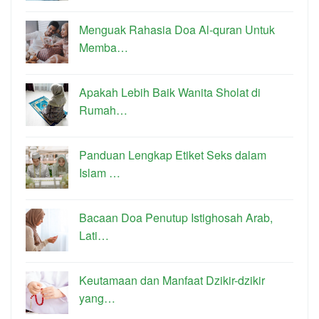
Menguak Rahasia Doa Al-quran Untuk
Memba…
Apakah Lebih Baik Wanita Sholat di
Rumah…
Panduan Lengkap Etiket Seks dalam
Islam …
Bacaan Doa Penutup Istighosah Arab,
Lati…
Keutamaan dan Manfaat Dzikir-dzikir
yang…