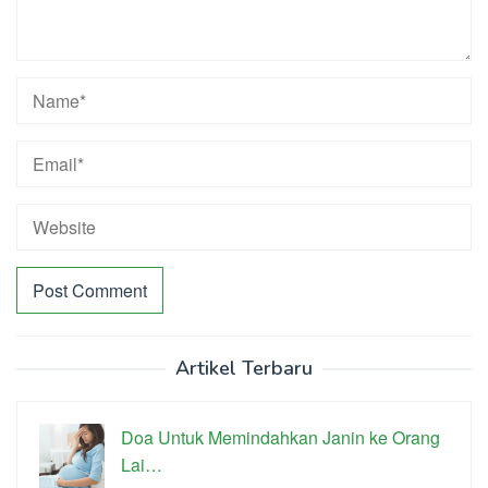
Artikel Terbaru
Doa Untuk Memindahkan Janin ke Orang
Lai…