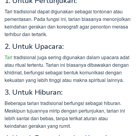
1. Untuk Pertunjukan:
Tari tradisional dapat digunakan sebagai tontonan atau
pementasan. Pada fungsi ini, tarian biasanya menonjolkan
keindahan gerakan dan koreografi agar penonton merasa
terhibur dan tertarik.
2. Untuk Upacara:
Tari
tradisional juga sering digunakan dalam upacara adat
atau ritual tertentu. Tarian ini biasanya dibawakan dengan
khidmat, berfungsi sebagai bentuk komunikasi dengan
kekuatan yang lebih tinggi atau makna spiritual lainnya.
3. Untuk Hiburan:
Beberapa tarian tradisional berfungsi sebagai hiburan.
Meskipun tujuannya mirip dengan pertunjukan, tarian ini
lebih santai dan bebas, tanpa terikat aturan atau
keindahan gerakan yang rumit.