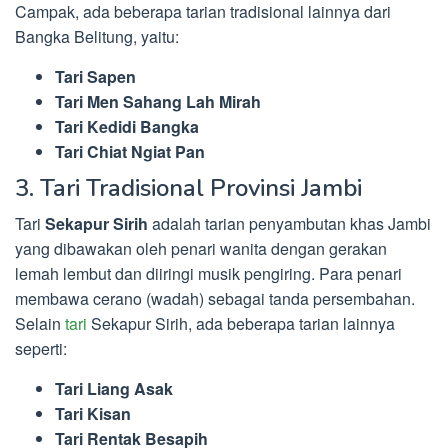
Campak, ada beberapa tarian tradisional lainnya dari
Bangka Belitung, yaitu:
Tari Sapen
Tari Men Sahang Lah Mirah
Tari Kedidi Bangka
Tari Chiat Ngiat Pan
3. Tari Tradisional Provinsi Jambi
Tari
Sekapur Sirih
adalah tarian penyambutan khas Jambi
yang dibawakan oleh penari wanita dengan gerakan
lemah lembut dan diiringi musik pengiring. Para penari
membawa cerano (wadah) sebagai tanda persembahan.
Selain
tari
Sekapur Sirih, ada beberapa tarian lainnya
seperti:
Tari Liang Asak
Tari Kisan
Tari Rentak Besapih