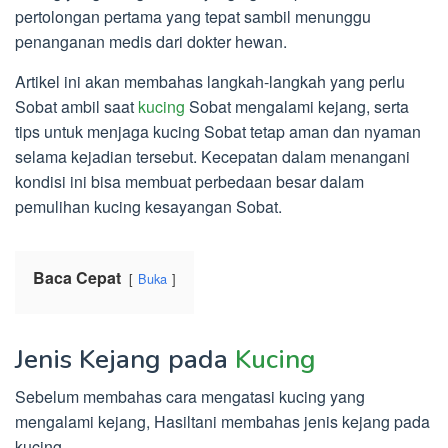
pertolongan pertama yang tepat sambil menunggu
penanganan medis dari dokter hewan.
Artikel ini akan membahas langkah-langkah yang perlu
Sobat ambil saat
kucing
Sobat mengalami kejang, serta
tips untuk menjaga kucing Sobat tetap aman dan nyaman
selama kejadian tersebut. Kecepatan dalam menangani
kondisi ini bisa membuat perbedaan besar dalam
pemulihan kucing kesayangan Sobat.
Baca Cepat
Buka
Jenis Kejang pada
Kucing
Sebelum membahas cara mengatasi kucing yang
mengalami kejang, Hasiltani membahas jenis kejang pada
kucing.