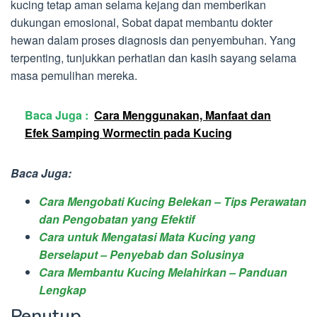
kucing tetap aman selama kejang dan memberikan
dukungan emosional, Sobat dapat membantu dokter
hewan dalam proses diagnosis dan penyembuhan. Yang
terpenting, tunjukkan perhatian dan kasih sayang selama
masa pemulihan mereka.
Baca Juga :
Cara Menggunakan, Manfaat dan
Efek Samping Wormectin pada Kucing
Baca Juga:
Cara Mengobati Kucing Belekan – Tips Perawatan
dan Pengobatan yang Efektif
Cara untuk Mengatasi Mata Kucing yang
Berselaput – Penyebab dan Solusinya
Cara Membantu Kucing Melahirkan – Panduan
Lengkap
Penutup