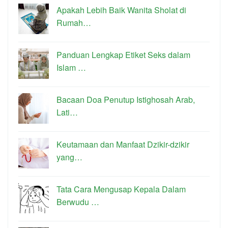
Apakah Lebih Baik Wanita Sholat di
Rumah…
Panduan Lengkap Etiket Seks dalam
Islam …
Bacaan Doa Penutup Istighosah Arab,
Lati…
Keutamaan dan Manfaat Dzikir-dzikir
yang…
Tata Cara Mengusap Kepala Dalam
Berwudu …