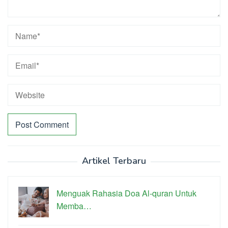
Artikel Terbaru
Menguak Rahasia Doa Al-quran Untuk
Memba…