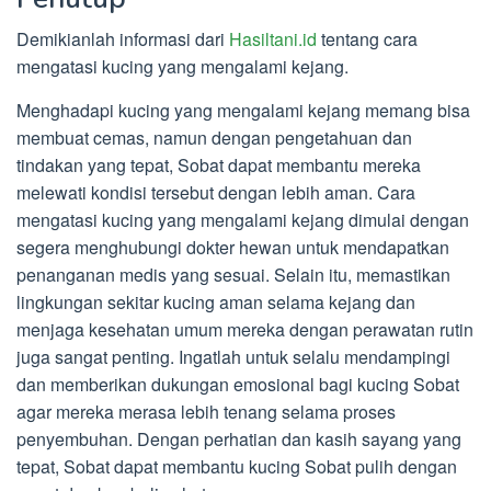
Demikianlah informasi dari
Hasiltani.id
tentang cara
mengatasi kucing yang mengalami kejang.
Menghadapi kucing yang mengalami kejang memang bisa
membuat cemas, namun dengan pengetahuan dan
tindakan yang tepat, Sobat dapat membantu mereka
melewati kondisi tersebut dengan lebih aman. Cara
mengatasi kucing yang mengalami kejang dimulai dengan
segera menghubungi dokter hewan untuk mendapatkan
penanganan medis yang sesuai. Selain itu, memastikan
lingkungan sekitar kucing aman selama kejang dan
menjaga kesehatan umum mereka dengan perawatan rutin
juga sangat penting. Ingatlah untuk selalu mendampingi
dan memberikan dukungan emosional bagi kucing Sobat
agar mereka merasa lebih tenang selama proses
penyembuhan. Dengan perhatian dan kasih sayang yang
tepat, Sobat dapat membantu kucing Sobat pulih dengan