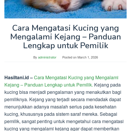
Cara Mengatasi Kucing yang
Mengalami Kejang – Panduan
Lengkap untuk Pemilik
By
administrator
Posted on
March 1, 2026
Hasiltani.id –
Cara Mengatasi Kucing yang Mengalami
Kejang – Panduan Lengkap untuk Pemilik.
Kejang pada
kucing bisa menjadi pengalaman yang menakutkan bagi
pemiliknya. Kejang yang terjadi secara mendadak dapat
menunjukkan adanya masalah serius pada kesehatan
kucing, khususnya pada sistem saraf mereka. Sebagai
pemilik, sangat penting untuk mengetahui cara mengatasi
kucing yang mengalami kejang agar dapat memberikan