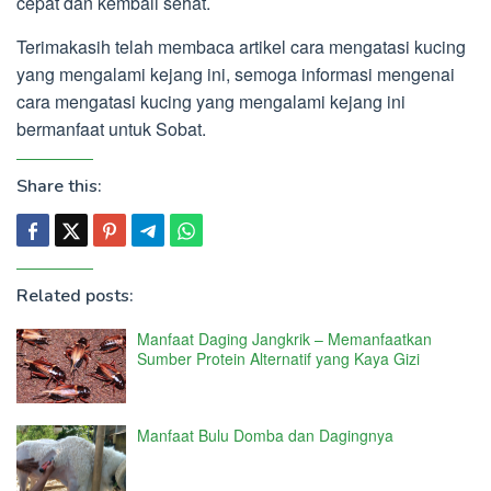
cepat dan kembali sehat.
Terimakasih telah membaca artikel cara mengatasi kucing
yang mengalami kejang ini, semoga informasi mengenai
cara mengatasi kucing yang mengalami kejang ini
bermanfaat untuk Sobat.
Share this:
Related posts:
Manfaat Daging Jangkrik – Memanfaatkan
Sumber Protein Alternatif yang Kaya Gizi
Manfaat Bulu Domba dan Dagingnya