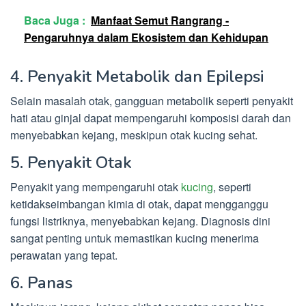
Baca Juga :
Manfaat Semut Rangrang -
Pengaruhnya dalam Ekosistem dan Kehidupan
4. Penyakit Metabolik dan Epilepsi
Selain masalah otak, gangguan metabolik seperti penyakit
hati atau ginjal dapat mempengaruhi komposisi darah dan
menyebabkan kejang, meskipun otak kucing sehat.
5. Penyakit Otak
Penyakit yang mempengaruhi otak
kucing
, seperti
ketidakseimbangan kimia di otak, dapat mengganggu
fungsi listriknya, menyebabkan kejang. Diagnosis dini
sangat penting untuk memastikan kucing menerima
perawatan yang tepat.
6. Panas