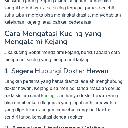
Meskipun jarang, kejang akibat sengatan panas bisa
sangat berbahaya. Jika kucing terpapar panas berlebih,
suhu tubuh mereka bisa meningkat drastis, menyebabkan
kelelahan, kejang, atau bahkan cedera fatal.
Cara Mengatasi Kucing yang
Mengalami Kejang
Jika kucing Sobat mengalami kejang, berikut adalah cara
mengatasi kucing yang mengalami kejang:
1. Segera Hubungi Dokter Hewan
Langkah pertama yang harus diambil adalah menghubungi
dokter hewan. Kejang bisa menjadi tanda masalah serius
pada sistem saraf
kucing
, dan hanya dokter hewan yang
bisa memberikan diagnosis yang tepat serta perawatan
yang diperlukan. Jangan mencoba mengobati kucing
sendiri tanpa konsultasi dengan dokter.