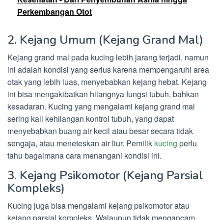
Perkembangan Otot
2. Kejang Umum (Kejang Grand Mal)
Kejang grand mal pada kucing lebih jarang terjadi, namun
ini adalah kondisi yang serius karena mempengaruhi area
otak yang lebih luas, menyebabkan kejang hebat. Kejang
ini bisa mengakibatkan hilangnya fungsi tubuh, bahkan
kesadaran. Kucing yang mengalami kejang grand mal
sering kali kehilangan kontrol tubuh, yang dapat
menyebabkan buang air kecil atau besar secara tidak
sengaja, atau meneteskan air liur. Pemilik
kucing
perlu
tahu bagaimana cara menangani kondisi ini.
3. Kejang Psikomotor (Kejang Parsial
Kompleks)
Kucing juga bisa mengalami kejang psikomotor atau
kejang parsial kompleks. Walaupun tidak mengancam