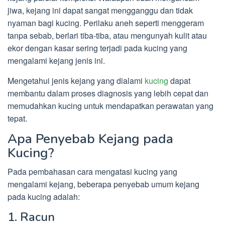
jiwa, kejang ini dapat sangat mengganggu dan tidak
nyaman bagi kucing. Perilaku aneh seperti menggeram
tanpa sebab, berlari tiba-tiba, atau mengunyah kulit atau
ekor dengan kasar sering terjadi pada kucing yang
mengalami kejang jenis ini.
Mengetahui jenis kejang yang dialami
kucing
dapat
membantu dalam proses diagnosis yang lebih cepat dan
memudahkan kucing untuk mendapatkan perawatan yang
tepat.
Apa Penyebab Kejang pada
Kucing?
Pada pembahasan cara mengatasi kucing yang
mengalami kejang, beberapa penyebab umum kejang
pada kucing adalah:
1. Racun