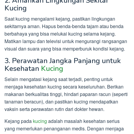
2. Amankan Lingkungan Sekitar
Kucing
Saat kucing mengalami kejang, pastikan lingkungan
sekitarnya aman. Hapus benda-benda tajam atau benda
berbahaya yang bisa melukai kucing selama kejang.
Matikan lampu dan televisi untuk mengurangi rangsangan
visual dan suara yang bisa memperburuk kondisi kejang.
3. Perawatan Jangka Panjang untuk
Kesehatan
Kucing
Selain mengatasi kejang saat terjadi, penting untuk
menjaga kesehatan kucing secara keseluruhan. Berikan
makanan berkualitas tinggi, hindari paparan racun (seperti
tanaman beracun), dan pastikan kucing mendapatkan
vaksin serta perawatan rutin dari dokter hewan.
Kejang pada
kucing
adalah masalah kesehatan serius
yang memerlukan penanganan medis. Dengan menjaga