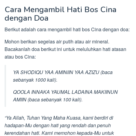
Cara Mengambil Hati Bos Cina
dengan Doa
Berikut adalah cara mengambil hati bos Cina dengan doa:
Mohon berikan segelas air putih atau air mineral.
Bacakanlah doa berikut ini untuk meluluhkan hati atasan
atau bos Cina:
YA SHODIQU YAA AMINIIN YAA AZIZU (baca
sebanyak 1000 kali).
QOOLA INNAKA YAUMAL LADAINA MAKIINUN
AMIIN (baca sebanyak 100 kali).
“Ya Allah, Tuhan Yang Maha Kuasa, kami berdiri di
hadapan-Mu dengan hati yang rendah dan penuh
kerendahan hati. Kami memohon kepada-Mu untuk