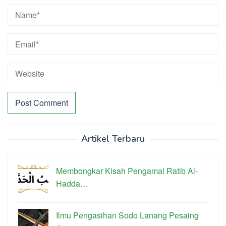
Artikel Terbaru
Membongkar Kisah Pengamal Ratib Al-
Hadda…
Ilmu Pengasihan Sodo Lanang Pesaing