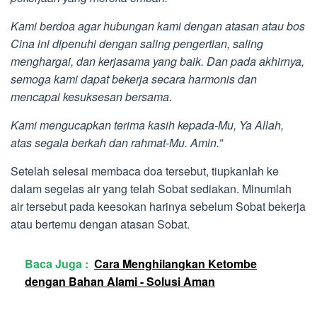
Kami berdoa agar hubungan kami dengan atasan atau bos
Cina ini dipenuhi dengan saling pengertian, saling
menghargai, dan kerjasama yang baik. Dan pada akhirnya,
semoga kami dapat bekerja secara harmonis dan
mencapai kesuksesan bersama.
Kami mengucapkan terima kasih kepada-Mu, Ya Allah,
atas segala berkah dan rahmat-Mu. Amin.”
Setelah selesai membaca doa tersebut, tiupkanlah ke
dalam segelas air yang telah Sobat sediakan. Minumlah
air tersebut pada keesokan harinya sebelum Sobat bekerja
atau bertemu dengan atasan Sobat.
Baca Juga :
Cara Menghilangkan Ketombe
dengan Bahan Alami - Solusi Aman