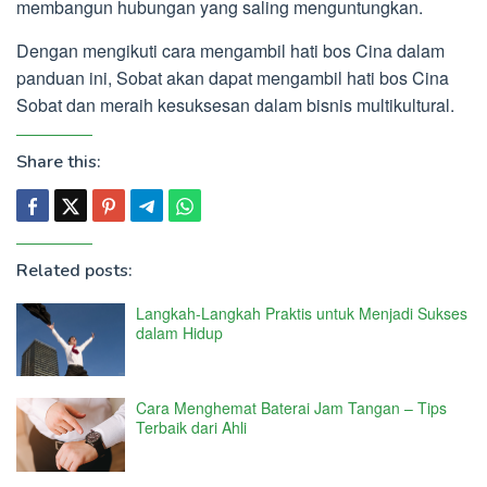
membangun hubungan yang saling menguntungkan.
Dengan mengikuti cara mengambil hati bos Cina dalam
panduan ini, Sobat akan dapat mengambil hati bos Cina
Sobat dan meraih kesuksesan dalam bisnis multikultural.
Share this:
Related posts:
Langkah-Langkah Praktis untuk Menjadi Sukses
dalam Hidup
Cara Menghemat Baterai Jam Tangan – Tips
Terbaik dari Ahli