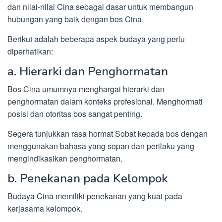
dan nilai-nilai Cina sebagai dasar untuk membangun
hubungan yang baik dengan bos Cina.
Berikut adalah beberapa aspek budaya yang perlu
diperhatikan:
a. Hierarki dan Penghormatan
Bos Cina umumnya menghargai hierarki dan
penghormatan dalam konteks profesional. Menghormati
posisi dan otoritas bos sangat penting.
Segera tunjukkan rasa hormat Sobat kepada bos dengan
menggunakan bahasa yang sopan dan perilaku yang
mengindikasikan penghormatan.
b. Penekanan pada Kelompok
Budaya Cina memiliki penekanan yang kuat pada
kerjasama kelompok.