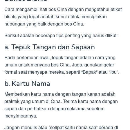
Cara mengambil hati bos Cina dengan mengetahui etiket
bisnis yang tepat adalah kunci untuk menciptakan
hubungan yang baik dengan bos Cina.
Berikut adalah beberapa tips penting yang harus diikuti:
a. Tepuk Tangan dan Sapaan
Pada pertemuan awal, tepuk tangan adalah cara yang
umum untuk menyapa bos Cina. Juga, gunakan gelar
formal saat menyapa mereka, seperti “Bapak” atau “Ibu”.
b. Kartu Nama
Memberikan kartu nama dengan tangan kanan adalah
praktek yang umum di Cina. Terima kartu nama dengan
sopan dan perhatikan dengan seksama sebelum
menyimpannya.
Jangan menulis atau melipat kartu nama saat berada di