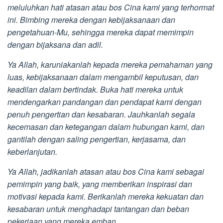
meluluhkan hati atasan atau bos Cina kami yang terhormat
ini. Bimbing mereka dengan kebijaksanaan dan
pengetahuan-Mu, sehingga mereka dapat memimpin
dengan bijaksana dan adil.
Ya Allah, karuniakanlah kepada mereka pemahaman yang
luas, kebijaksanaan dalam mengambil keputusan, dan
keadilan dalam bertindak. Buka hati mereka untuk
mendengarkan pandangan dan pendapat kami dengan
penuh pengertian dan kesabaran. Jauhkanlah segala
kecemasan dan ketegangan dalam hubungan kami, dan
gantilah dengan saling pengertian, kerjasama, dan
keberlanjutan.
Ya Allah, jadikanlah atasan atau bos Cina kami sebagai
pemimpin yang baik, yang memberikan inspirasi dan
motivasi kepada kami. Berikanlah mereka kekuatan dan
kesabaran untuk menghadapi tantangan dan beban
pekerjaan yang mereka emban.