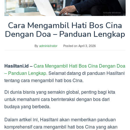
Cara Mengambil Hati Bos Cina
Dengan Doa – Panduan Lengkap
By
administrator
Posted on
April 3, 2026
Hasiltani.id –
Cara Mengambil Hati Bos Cina Dengan Doa
– Panduan Lengkap.
Selamat datang di panduan Hasiltani
tentang cara mengambil hati bos Cina.
Di dunia bisnis yang semakin global, penting bagi kita
untuk memahami cara berinteraksi dengan bos dari
budaya yang berbeda.
Dalam artikel ini, Hasiltani akan memberikan panduan
komprehensif cara mengambil hati bos Cina yang akan