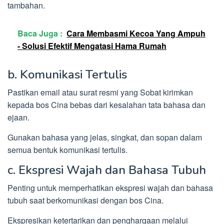
tambahan.
Baca Juga :
Cara Membasmi Kecoa Yang Ampuh
- Solusi Efektif Mengatasi Hama Rumah
b. Komunikasi Tertulis
Pastikan email atau surat resmi yang Sobat kirimkan
kepada bos Cina bebas dari kesalahan tata bahasa dan
ejaan.
Gunakan bahasa yang jelas, singkat, dan sopan dalam
semua bentuk komunikasi tertulis.
c. Ekspresi Wajah dan Bahasa Tubuh
Penting untuk memperhatikan ekspresi wajah dan bahasa
tubuh saat berkomunikasi dengan bos Cina.
Ekspresikan ketertarikan dan penghargaan melalui