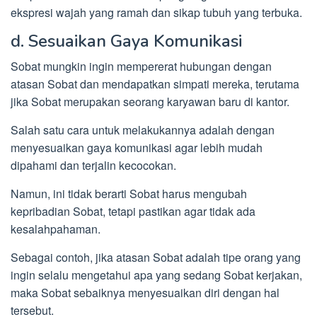
ekspresi wajah yang ramah dan sikap tubuh yang terbuka.
d. Sesuaikan Gaya Komunikasi
Sobat mungkin ingin mempererat hubungan dengan
atasan Sobat dan mendapatkan simpati mereka, terutama
jika Sobat merupakan seorang karyawan baru di kantor.
Salah satu cara untuk melakukannya adalah dengan
menyesuaikan gaya komunikasi agar lebih mudah
dipahami dan terjalin kecocokan.
Namun, ini tidak berarti Sobat harus mengubah
kepribadian Sobat, tetapi pastikan agar tidak ada
kesalahpahaman.
Sebagai contoh, jika atasan Sobat adalah tipe orang yang
ingin selalu mengetahui apa yang sedang Sobat kerjakan,
maka Sobat sebaiknya menyesuaikan diri dengan hal
tersebut.