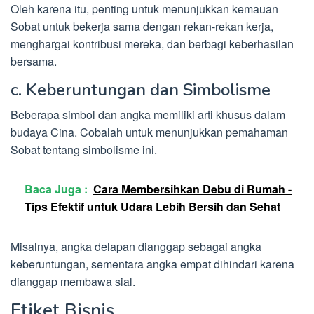
Oleh karena itu, penting untuk menunjukkan kemauan
Sobat untuk bekerja sama dengan rekan-rekan kerja,
menghargai kontribusi mereka, dan berbagi keberhasilan
bersama.
c. Keberuntungan dan Simbolisme
Beberapa simbol dan angka memiliki arti khusus dalam
budaya Cina. Cobalah untuk menunjukkan pemahaman
Sobat tentang simbolisme ini.
Baca Juga :
Cara Membersihkan Debu di Rumah -
Tips Efektif untuk Udara Lebih Bersih dan Sehat
Misalnya, angka delapan dianggap sebagai angka
keberuntungan, sementara angka empat dihindari karena
dianggap membawa sial.
Etiket Bisnis