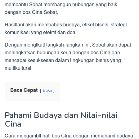
membantu Sobat membangun hubungan yang baik
dengan bos Cina Sobat.
Hasiltani akan membahas budaya, etiket bisnis, strategi
komunikasi yang efektif dan doa.
Dengan mengikuti langkah-langkah ini, Sobat akan dapat
meningkatkan hubungan kerja dengan bos Cina dan
mencapai kesuksesan dalam lingkungan bisnis yang
multikultural.
Baca Cepat
Buka
Pahami Budaya dan Nilai-nilai
Cina
Cara mengambil hati bos Cina dengan memahami budaya