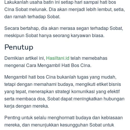
Lakukanlah usaha batin ini setiap hari sampai hati bos
Cina Sobat melunak. Dia akan menjadi lebih lembut, setia,
dan ramah terhadap Sobat.
Secara bertahap, dia akan merasa segan terhadap Sobat,
meskipun Sobat hanya seorang karyawan biasa.
Penutup
Demikian artikel ini,
Hasiltani.id
telah memebahas
mengenai Cara Mengambil Hati Bos Cina.
Mengambil hati bos Cina bukanlah tugas yang mudah,
tetapi dengan memahami budaya, mengikuti etiket bisnis
yang tepat, menerapkan strategi komunikasi yang efektif
serta membaca doa, Sobat dapat meningkatkan hubungan
kerja dengan mereka.
Penting untuk selalu menghormati budaya dan kebiasaan
mereka, dan menunjukkan kesungguhan Sobat untuk