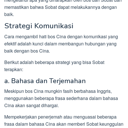
memastikan bahwa Sobat dapat melakukannya dengan
baik.
Strategi Komunikasi
Cara mengambil hati bos Cina dengan komunikasi yang
efektif adalah kunci dalam membangun hubungan yang
baik dengan bos Cina.
Berikut adalah beberapa strategi yang bisa Sobat
terapkan:
a. Bahasa dan Terjemahan
Meskipun bos Cina mungkin fasih berbahasa Inggris,
menggunakan beberapa frasa sederhana dalam bahasa
Cina akan sangat dihargai.
Mempekerjakan penerjemah atau menguasai beberapa
frasa dalam bahasa Cina akan memberi Sobat keunggulan