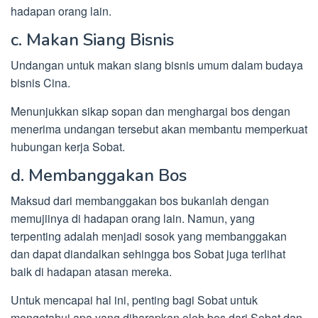
hadapan orang lain.
c. Makan Siang Bisnis
Undangan untuk makan siang bisnis umum dalam budaya
bisnis Cina.
Menunjukkan sikap sopan dan menghargai bos dengan
menerima undangan tersebut akan membantu memperkuat
hubungan kerja Sobat.
d. Membanggakan Bos
Maksud dari membanggakan bos bukanlah dengan
memujiinya di hadapan orang lain. Namun, yang
terpenting adalah menjadi sosok yang membanggakan
dan dapat diandalkan sehingga bos Sobat juga terlihat
baik di hadapan atasan mereka.
Untuk mencapai hal ini, penting bagi Sobat untuk
mengetahui apa yang diharapkan oleh bos dari Sobat dan