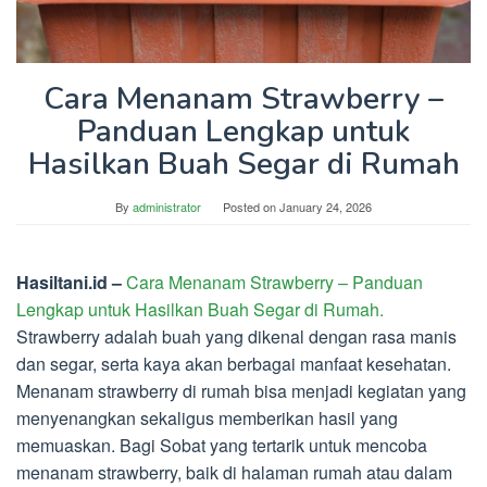
Cara Menanam Strawberry –
Panduan Lengkap untuk
Hasilkan Buah Segar di Rumah
By
administrator
Posted on
January 24, 2026
Hasiltani.id –
Cara Menanam Strawberry – Panduan
Lengkap untuk Hasilkan Buah Segar di Rumah.
Strawberry adalah buah yang dikenal dengan rasa manis
dan segar, serta kaya akan berbagai manfaat kesehatan.
Menanam strawberry di rumah bisa menjadi kegiatan yang
menyenangkan sekaligus memberikan hasil yang
memuaskan. Bagi Sobat yang tertarik untuk mencoba
menanam strawberry, baik di halaman rumah atau dalam