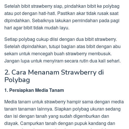
Setelah bibit strawberry siap, pindahkan bibit ke polybag
atau pot dengan hati-hati. Pastikan akar tidak rusak saat
dipindahkan. Sebaiknya lakukan pemindahan pada pagi
hari agar bibit tidak mudah layu.
Setiap polybag cukup diisi dengan dua bibit strawberry.
Setelah dipindahkan, tutupi bagian atas bibit dengan abu
sekam untuk mencegah buah strawberry membusuk.
Jangan lupa untuk menyiram secara rutin dua kali sehari.
2. Cara Menanam Strawberry di
Polybag
1. Persiapkan Media Tanam
Media tanam untuk strawberry hampir sama dengan media
tanam tanaman lainnya. Siapkan polybag ukuran sedang
dan isi dengan tanah yang sudah digemburkan dan
diayak. Campurkan tanah dengan pupuk kandang dan