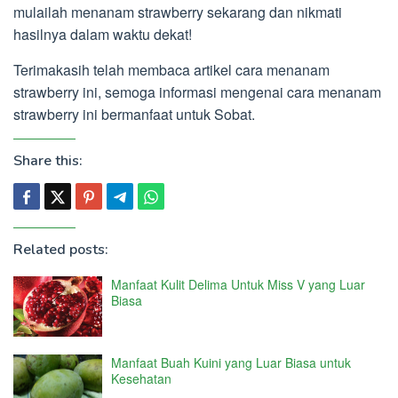
mulailah menanam strawberry sekarang dan nikmati
hasilnya dalam waktu dekat!
Terimakasih telah membaca artikel cara menanam
strawberry ini, semoga informasi mengenai cara menanam
strawberry ini bermanfaat untuk Sobat.
Share this:
Related posts:
Manfaat Kulit Delima Untuk Miss V yang Luar
Biasa
Manfaat Buah Kuini yang Luar Biasa untuk
Kesehatan