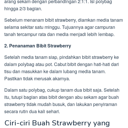
arang sekam dengan perbandingan 2:1:1. Isi polybag
hingga 2/3 bagian.
Sebelum menanam bibit strawberry, diamkan media tanam
selama sekitar satu minggu. Tujuannya agar campuran
tanah tercampur rata dan media menjadi lebih lembap.
2. Penanaman Bibit Strawberry
Setelah media tanam siap, pindahkan bibit strawberry ke
dalam polybag atau pot. Cabut bibit dengan hati-hati dari
tisu dan masukkan ke dalam lubang media tanam.
Pastikan tidak merusak akarnya.
Dalam satu polybag, cukup tanam dua bibit saja. Setelah
itu, tutupi bagian atas bibit dengan abu sekam agar buah
strawberry tidak mudah busuk, dan lakukan penyiraman
secara rutin dua kali sehari.
Ciri-ciri Buah Strawberry yang