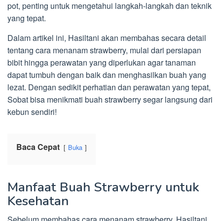
pot, penting untuk mengetahui langkah-langkah dan teknik
yang tepat.
Dalam artikel ini, Hasiltani akan membahas secara detail
tentang cara menanam strawberry, mulai dari persiapan
bibit hingga perawatan yang diperlukan agar tanaman
dapat tumbuh dengan baik dan menghasilkan buah yang
lezat. Dengan sedikit perhatian dan perawatan yang tepat,
Sobat bisa menikmati buah strawberry segar langsung dari
kebun sendiri!
Baca Cepat
Buka
Manfaat Buah Strawberry untuk
Kesehatan
Sebelum membahas cara menanam strawberry, Hasiltani