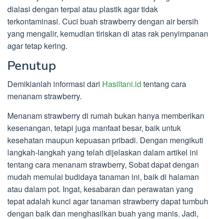
dialasi dengan terpal atau plastik agar tidak
terkontaminasi. Cuci buah strawberry dengan air bersih
yang mengalir, kemudian tiriskan di atas rak penyimpanan
agar tetap kering.
Penutup
Demikianlah informasi dari
Hasiltani.id
tentang cara
menanam strawberry.
Menanam strawberry di rumah bukan hanya memberikan
kesenangan, tetapi juga manfaat besar, baik untuk
kesehatan maupun kepuasan pribadi. Dengan mengikuti
langkah-langkah yang telah dijelaskan dalam artikel ini
tentang cara menanam strawberry, Sobat dapat dengan
mudah memulai budidaya tanaman ini, baik di halaman
atau dalam pot. Ingat, kesabaran dan perawatan yang
tepat adalah kunci agar tanaman strawberry dapat tumbuh
dengan baik dan menghasilkan buah yang manis. Jadi,