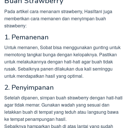
Buah Strawberry
Pada artikel cara menanam strawberry, Hasiltani juga
memberikan cara memanen dan menyimpan buah
strawberry:
1. Pemanenan
Untuk memanen, Sobat bisa menggunakan gunting untuk
memotong tangkai bunga dengan kelopaknya. Pastikan
untuk melakukannya dengan hati-hati agar buah tidak
rusak. Sebaiknya panen dilakukan dua kali seminggu
untuk mendapatkan hasil yang optimal.
2. Penyimpanan
Setelah dipanen, simpan buah strawberry dengan hati-hati
agar tidak memar. Gunakan wadah yang sesuai dan
letakkan buah di tempat yang teduh atau langsung bawa
ke tempat penampungan hasil.
Sebaiknya hamparkan buah di atas lantai yang sudah