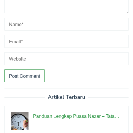
Artikel Terbaru
Panduan Lengkap Puasa Nazar – Tata…