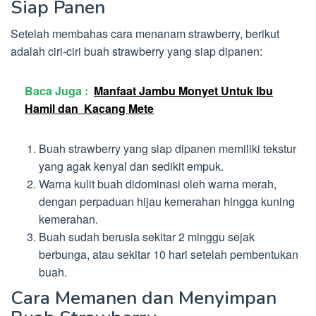
Siap Panen
Setelah membahas cara menanam strawberry, berikut
adalah ciri-ciri buah strawberry yang siap dipanen:
Baca Juga :
Manfaat Jambu Monyet Untuk Ibu
Hamil dan Kacang Mete
Buah strawberry yang siap dipanen memiliki tekstur
yang agak kenyal dan sedikit empuk.
Warna kulit buah didominasi oleh warna merah,
dengan perpaduan hijau kemerahan hingga kuning
kemerahan.
Buah sudah berusia sekitar 2 minggu sejak
berbunga, atau sekitar 10 hari setelah pembentukan
buah.
Cara Memanen dan Menyimpan