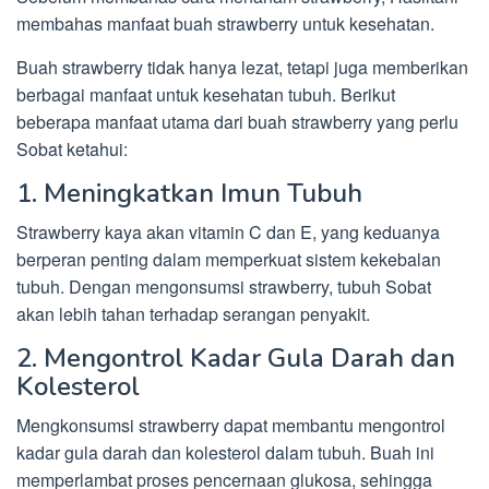
membahas manfaat buah strawberry untuk kesehatan.
Buah strawberry tidak hanya lezat, tetapi juga memberikan
berbagai manfaat untuk kesehatan tubuh. Berikut
beberapa manfaat utama dari buah strawberry yang perlu
Sobat ketahui:
1. Meningkatkan Imun Tubuh
Strawberry kaya akan vitamin C dan E, yang keduanya
berperan penting dalam memperkuat sistem kekebalan
tubuh. Dengan mengonsumsi strawberry, tubuh Sobat
akan lebih tahan terhadap serangan penyakit.
2. Mengontrol Kadar Gula Darah dan
Kolesterol
Mengkonsumsi strawberry dapat membantu mengontrol
kadar gula darah dan kolesterol dalam tubuh. Buah ini
memperlambat proses pencernaan glukosa, sehingga