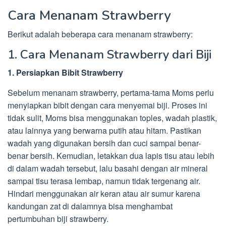
Cara Menanam Strawberry
Berikut adalah beberapa cara menanam strawberry:
1. Cara Menanam Strawberry dari Biji
1. Persiapkan Bibit Strawberry
Sebelum menanam strawberry, pertama-tama Moms perlu
menyiapkan bibit dengan cara menyemai biji. Proses ini
tidak sulit, Moms bisa menggunakan toples, wadah plastik,
atau lainnya yang berwarna putih atau hitam. Pastikan
wadah yang digunakan bersih dan cuci sampai benar-
benar bersih. Kemudian, letakkan dua lapis tisu atau lebih
di dalam wadah tersebut, lalu basahi dengan air mineral
sampai tisu terasa lembap, namun tidak tergenang air.
Hindari menggunakan air keran atau air sumur karena
kandungan zat di dalamnya bisa menghambat
pertumbuhan biji strawberry.