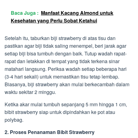
Baca Juga :
Manfaat Kacang Almond untuk
Kesehatan yang Perlu Sobat Ketahui
Setelah itu, taburkan biji strawberry di atas tisu dan
pastikan agar biji tidak saling menempel, beri jarak agar
setiap biji bisa tumbuh dengan baik. Tutup wadah rapat-
rapat dan letakkan di tempat yang tidak terkena sinar
matahari langsung. Periksa wadah setiap beberapa hari
(3-4 hari sekali) untuk memastikan tisu tetap lembap.
Biasanya, biji strawberry akan mulai berkecambah dalam
waktu sekitar 2 minggu.
Ketika akar mulai tumbuh sepanjang 5 mm hingga 1 cm,
bibit strawberry siap untuk dipindahkan ke pot atau
polybag.
2. Proses Penanaman Bibit Strawberry