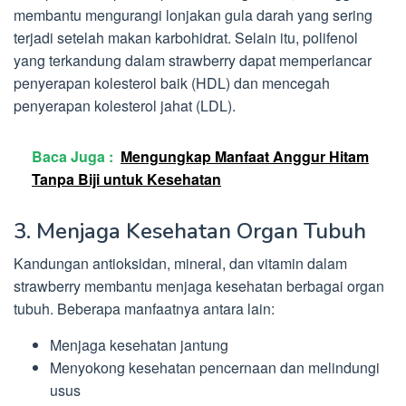
membantu mengurangi lonjakan gula darah yang sering
terjadi setelah makan karbohidrat. Selain itu, polifenol
yang terkandung dalam strawberry dapat memperlancar
penyerapan kolesterol baik (HDL) dan mencegah
penyerapan kolesterol jahat (LDL).
Baca Juga :
Mengungkap Manfaat Anggur Hitam
Tanpa Biji untuk Kesehatan
3. Menjaga Kesehatan Organ Tubuh
Kandungan antioksidan, mineral, dan vitamin dalam
strawberry membantu menjaga kesehatan berbagai organ
tubuh. Beberapa manfaatnya antara lain:
Menjaga kesehatan jantung
Menyokong kesehatan pencernaan dan melindungi
usus