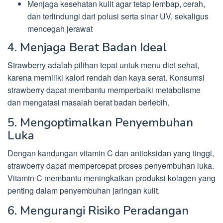
Menjaga kesehatan kulit agar tetap lembap, cerah,
dan terlindungi dari polusi serta sinar UV, sekaligus
mencegah jerawat
4. Menjaga Berat Badan Ideal
Strawberry adalah pilihan tepat untuk menu diet sehat,
karena memiliki kalori rendah dan kaya serat. Konsumsi
strawberry dapat membantu memperbaiki metabolisme
dan mengatasi masalah berat badan berlebih.
5. Mengoptimalkan Penyembuhan
Luka
Dengan kandungan vitamin C dan antioksidan yang tinggi,
strawberry dapat mempercepat proses penyembuhan luka.
Vitamin C membantu meningkatkan produksi kolagen yang
penting dalam penyembuhan jaringan kulit.
6. Mengurangi Risiko Peradangan