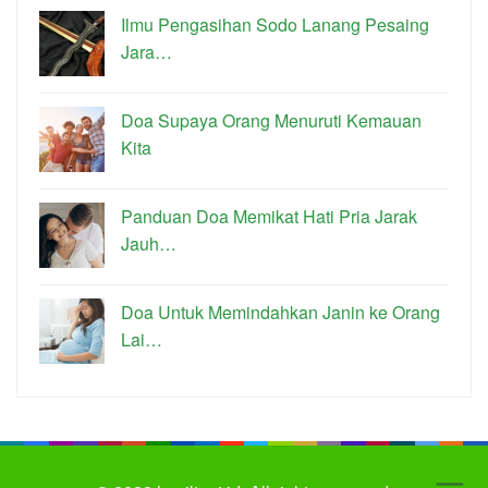
Ilmu Pengasihan Sodo Lanang Pesaing
Jara…
Doa Supaya Orang Menuruti Kemauan
Kita
Panduan Doa Memikat Hati Pria Jarak
Jauh…
Doa Untuk Memindahkan Janin ke Orang
Lai…