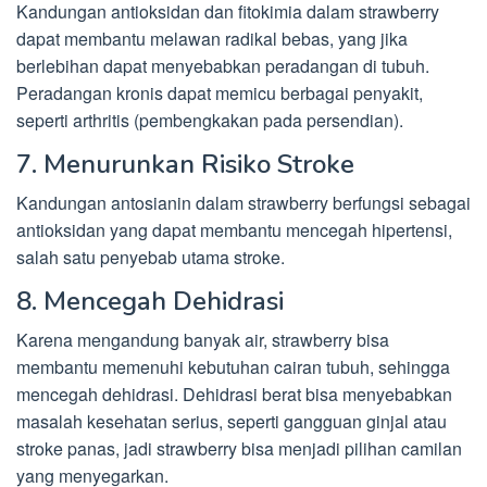
Kandungan antioksidan dan fitokimia dalam strawberry
dapat membantu melawan radikal bebas, yang jika
berlebihan dapat menyebabkan peradangan di tubuh.
Peradangan kronis dapat memicu berbagai penyakit,
seperti arthritis (pembengkakan pada persendian).
7. Menurunkan Risiko Stroke
Kandungan antosianin dalam strawberry berfungsi sebagai
antioksidan yang dapat membantu mencegah hipertensi,
salah satu penyebab utama stroke.
8. Mencegah Dehidrasi
Karena mengandung banyak air, strawberry bisa
membantu memenuhi kebutuhan cairan tubuh, sehingga
mencegah dehidrasi. Dehidrasi berat bisa menyebabkan
masalah kesehatan serius, seperti gangguan ginjal atau
stroke panas, jadi strawberry bisa menjadi pilihan camilan
yang menyegarkan.