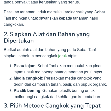
tanda penyakit atau kerusakan yang serius.
Pastikan tanaman induk memiliki karakteristik yang Sobat
Tani inginkan untuk diwariskan kepada tanaman hasil
cangkokan.
2. Siapkan Alat dan Bahan yang
Diperlukan
Berikut adalah alat dan bahan yang perlu Sobat Tani
siapkan sebelum mencangkok
jeruk
nipis:
Pisau tajam
: Sobat Tani akan membutuhkan pisau
tajam untuk memotong batang tanaman jeruk nipis.
Media cangkok
: Persiapkan media cangkok yang
terdiri dari campuran tanah, pasir, dan pupuk organik.
Plastik bening
: Gunakan plastik bening untuk
melindungi cangkok dari kehilangan kelembaban.
3. Pilih Metode Cangkok yang Tepat