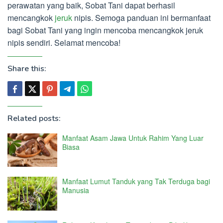
perawatan yang baik, Sobat Tani dapat berhasil
mencangkok
jeruk
nipis. Semoga panduan ini bermanfaat
bagi Sobat Tani yang ingin mencoba mencangkok jeruk
nipis sendiri. Selamat mencoba!
Share this:
Related posts:
Manfaat Asam Jawa Untuk Rahim Yang Luar
Biasa
Manfaat Lumut Tanduk yang Tak Terduga bagi
Manusia