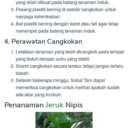
yang telah dibuat pada batang tanaman induk.
Pasang plastik bening di sekitar cangkokan untuk
menjaga kelembaban.
Ikat plastik bening dengan karet atau tali agar tetap
menempel pada batang tanaman induk.
4. Perawatan Cangkokan
Letakkan tanaman yang telah dicangkok pada tempat
yang teduh dengan suhu yang stabil.
Sirami cangkokan secara teratur, tetapi jangan terlalu
basah.
Setelah beberapa minggu, Sobat Tani dapat
memeriksa cangkokan untuk melihat apakah sudah
ada akar yang tumbuh.
Penanaman
Jeruk
Nipis