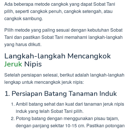
Ada beberapa metode cangkok yang dapat Sobat Tani
pilih, seperti cangkok penuh, cangkok setengah, atau
cangkok sambung.
Pilih metode yang paling sesuai dengan kebutuhan Sobat
Tani dan pastikan Sobat Tani memahami langkah-langkah
yang harus diikuti.
Langkah-langkah Mencangkok
Jeruk
Nipis
Setelah persiapan selesai, berikut adalah langkah-langkah
lengkap untuk mencangkok jeruk nipis:
1. Persiapan Batang Tanaman Induk
Ambil batang sehat dan kuat dari tanaman jeruk nipis
induk yang telah Sobat Tani pilih.
Potong batang dengan menggunakan pisau tajam,
dengan panjang sekitar 10-15 cm. Pastikan potongan