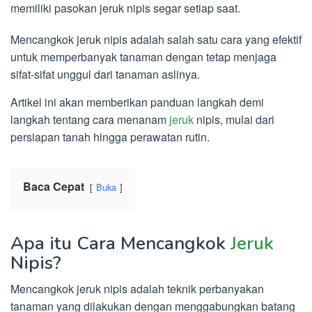
memiliki pasokan jeruk nipis segar setiap saat.
Mencangkok jeruk nipis adalah salah satu cara yang efektif
untuk memperbanyak tanaman dengan tetap menjaga
sifat-sifat unggul dari tanaman aslinya.
Artikel ini akan memberikan panduan langkah demi
langkah tentang cara menanam
jeruk
nipis, mulai dari
persiapan tanah hingga perawatan rutin.
Baca Cepat
Buka
Apa itu Cara Mencangkok
Jeruk
Nipis?
Mencangkok jeruk nipis adalah teknik perbanyakan
tanaman yang dilakukan dengan menggabungkan batang