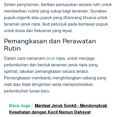
Selain penyiraman, berikan pemupukan secara rutin untuk
memberikan nutrisi yang cukup bagi tanaman. Gunakan
pupuk organik atau pupuk yang dirancang khusus untuk
tanaman jeruk nipis. Ikuti petunjuk pada kemasan pupuk
untuk dosis dan frekuensi yang tepat.
Pemangkasan dan Perawatan
Rutin
Dalam cara menanam
jeruk
nipis, untuk menjaga
pertumbuhan dan bentuk tanaman jeruk nipis yang
optimal, lakukan pemangkasan secara teratur.
Pemangkasan membantu menghilangkan cabang yang
mati atau tidak diinginkan serta mempromosikan
pertumbuhan tunas baru.
Baca Juga :
Manfaat Jeruk Sonkit - Mendongkrak
Kesehatan dengan Kecil Namun Dahsyat