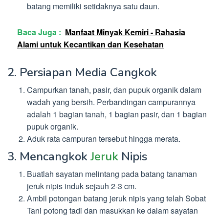
batang memiliki setidaknya satu daun.
Baca Juga :
Manfaat Minyak Kemiri - Rahasia
Alami untuk Kecantikan dan Kesehatan
2. Persiapan Media Cangkok
Campurkan tanah, pasir, dan pupuk organik dalam
wadah yang bersih. Perbandingan campurannya
adalah 1 bagian tanah, 1 bagian pasir, dan 1 bagian
pupuk organik.
Aduk rata campuran tersebut hingga merata.
3. Mencangkok
Jeruk
Nipis
Buatlah sayatan melintang pada batang tanaman
jeruk nipis induk sejauh 2-3 cm.
Ambil potongan batang jeruk nipis yang telah Sobat
Tani potong tadi dan masukkan ke dalam sayatan