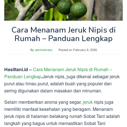
Cara Menanam Jeruk Nipis di
Rumah – Panduan Lengkap
By
administrator
Posted on
February 6, 2026
Hasiltani.id –
Cara Menanam Jeruk Nipis di Rumah –
Panduan Lengkap
.
Jeruk nipis, juga dikenal sebagai jeruk
purut atau limau purut, adalah buah yang populer dan
sering digunakan dalam masakan dan minuman.
Selain memberikan aroma yang segar,
jeruk
nipis juga
memiliki manfaat kesehatan yang beragam. Menanam
jeruk nipis di halaman belakang rumah Sobat Tani adalah
langkah yang bagus untuk memastikan Sobat Tani