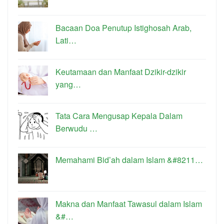
Bacaan Doa Penutup Istighosah Arab,
Lati…
Keutamaan dan Manfaat Dzikir-dzikir
yang…
Tata Cara Mengusap Kepala Dalam
Berwudu …
Memahami Bid’ah dalam Islam &#8211…
Makna dan Manfaat Tawasul dalam Islam
&#…