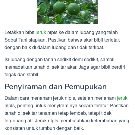
Letakkan bibit
jeruk
nipis ke dalam lubang yang telah
Sobat Tani siapkan. Pastikan bahwa akar bibit terletak
dengan baik di dalam lubang dan tidak terlipat.
Isi lubang dengan tanah sedikit demi sedikit, sambil
memadatkan tanah di sekitar akar. Jaga agar bibit berdiri
tegak dan stabil.
Penyiraman dan Pemupukan
Dalam cara menanam jeruk nipis, setelah menanam
jeruk
nipis, penting untuk menyiraminya secara teratur. Pastikan
tanah di sekitar tanaman tetap lembab, tetapi tidak
tergenang air. Jeruk nipis membutuhkan kelembaban yang
konsisten untuk tumbuh dengan baik.