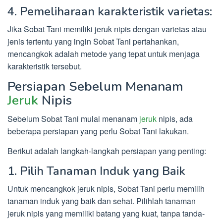
4. Pemeliharaan karakteristik varietas:
Jika Sobat Tani memiliki jeruk nipis dengan varietas atau
jenis tertentu yang ingin Sobat Tani pertahankan,
mencangkok adalah metode yang tepat untuk menjaga
karakteristik tersebut.
Persiapan Sebelum Menanam
Jeruk
Nipis
Sebelum Sobat Tani mulai menanam
jeruk
nipis, ada
beberapa persiapan yang perlu Sobat Tani lakukan.
Berikut adalah langkah-langkah persiapan yang penting:
1. Pilih Tanaman Induk yang Baik
Untuk mencangkok jeruk nipis, Sobat Tani perlu memilih
tanaman induk yang baik dan sehat. Pilihlah tanaman
jeruk nipis yang memiliki batang yang kuat, tanpa tanda-