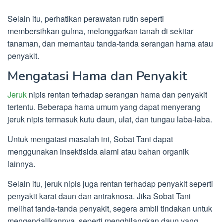
Selain itu, perhatikan perawatan rutin seperti
membersihkan gulma, melonggarkan tanah di sekitar
tanaman, dan memantau tanda-tanda serangan hama atau
penyakit.
Mengatasi Hama dan Penyakit
Jeruk
nipis rentan terhadap serangan hama dan penyakit
tertentu. Beberapa hama umum yang dapat menyerang
jeruk nipis termasuk kutu daun, ulat, dan tungau laba-laba.
Untuk mengatasi masalah ini, Sobat Tani dapat
menggunakan insektisida alami atau bahan organik
lainnya.
Selain itu, jeruk nipis juga rentan terhadap penyakit seperti
penyakit karat daun dan antraknosa. Jika Sobat Tani
melihat tanda-tanda penyakit, segera ambil tindakan untuk
mengendalikannya, seperti menghilangkan daun yang