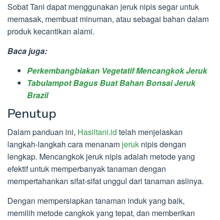
Sobat Tani dapat menggunakan jeruk nipis segar untuk
memasak, membuat minuman, atau sebagai bahan dalam
produk kecantikan alami.
Baca juga:
Perkembangbiakan Vegetatif Mencangkok Jeruk
Tabulampot Bagus Buat Bahan Bonsai Jeruk
Brazil
Penutup
Dalam panduan ini,
Hasiltani.id
telah menjelaskan
langkah-langkah cara menanam
jeruk
nipis dengan
lengkap. Mencangkok jeruk nipis adalah metode yang
efektif untuk memperbanyak tanaman dengan
mempertahankan sifat-sifat unggul dari tanaman aslinya.
Dengan mempersiapkan tanaman induk yang baik,
memilih metode cangkok yang tepat, dan memberikan