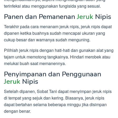
terinfeksi atau menggunakan fungisida yang sesuai.
Panen dan Pemanenan
Jeruk
Nipis
Terakhir pada cara menanam jeruk nipis, jeruk nipis dapat
dipanen ketika buahnya sudah mencapai ukuran yang
cukup besar dan warnanya sudah menguning.
Pilihlah jeruk nipis dengan hati-hati dan gunakan alat yang
tajam untuk memotong tangkainya. Hindari merobek atau
melukai buah saat memanennya.
Penyimpanan dan Penggunaan
Jeruk
Nipis
Setelah dipanen, Sobat Tani dapat menyimpan jeruk nipis
di tempat yang sejuk dan kering. Biasanya, jeruk nipis
dapat bertahan selama beberapa minggu jika disimpan
dengan benar.