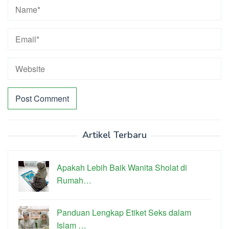
Artikel Terbaru
Apakah Lebih Baik Wanita Sholat di
Rumah…
Panduan Lengkap Etiket Seks dalam
Islam …