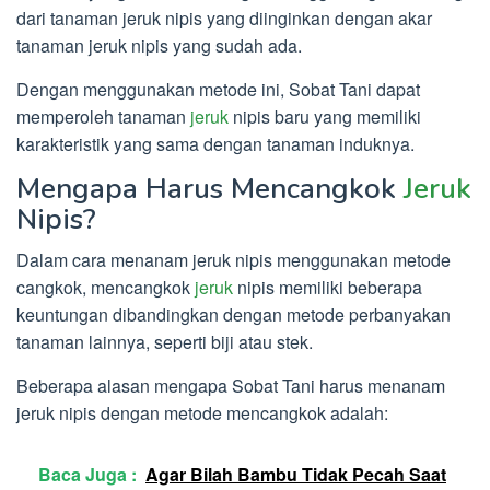
dari tanaman jeruk nipis yang diinginkan dengan akar
tanaman jeruk nipis yang sudah ada.
Dengan menggunakan metode ini, Sobat Tani dapat
memperoleh tanaman
jeruk
nipis baru yang memiliki
karakteristik yang sama dengan tanaman induknya.
Mengapa Harus Mencangkok
Jeruk
Nipis?
Dalam cara menanam jeruk nipis menggunakan metode
cangkok, mencangkok
jeruk
nipis memiliki beberapa
keuntungan dibandingkan dengan metode perbanyakan
tanaman lainnya, seperti biji atau stek.
Beberapa alasan mengapa Sobat Tani harus menanam
jeruk nipis dengan metode mencangkok adalah:
Baca Juga :
Agar Bilah Bambu Tidak Pecah Saat