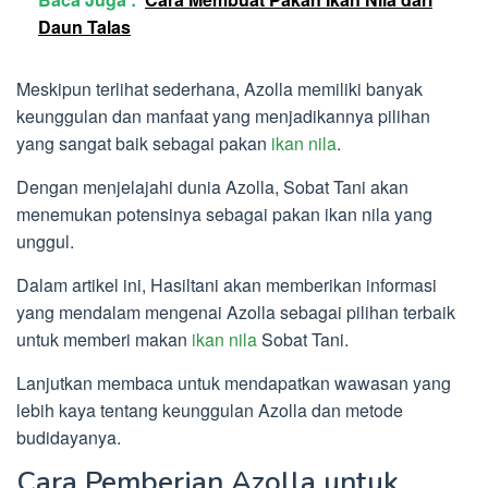
Daun Talas
Meskipun terlihat sederhana, Azolla memiliki banyak
keunggulan dan manfaat yang menjadikannya pilihan
yang sangat baik sebagai pakan
ikan nila
.
Dengan menjelajahi dunia Azolla, Sobat Tani akan
menemukan potensinya sebagai pakan ikan nila yang
unggul.
Dalam artikel ini, Hasiltani akan memberikan informasi
yang mendalam mengenai Azolla sebagai pilihan terbaik
untuk memberi makan
ikan nila
Sobat Tani.
Lanjutkan membaca untuk mendapatkan wawasan yang
lebih kaya tentang keunggulan Azolla dan metode
budidayanya.
Cara Pemberian Azolla untuk