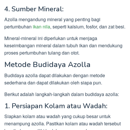
4. Sumber Mineral:
Azolla mengandung mineral yang penting bagi
pertumbuhan
ikan nila
, seperti kalsium, fosfor, dan zat besi.
Mineral-mineral ini diperlukan untuk menjaga
keseimbangan mineral dalam tubuh ikan dan mendukung
proses pertumbuhan tulang dan otot.
Metode Budidaya Azolla
Budidaya azolla dapat dilakukan dengan metode
sederhana dan dapat dilakukan oleh siapa pun.
Berikut adalah langkah-langkah dalam budidaya azolla:
1. Persiapan Kolam atau Wadah:
Siapkan kolam atau wadah yang cukup besar untuk
menampung azolla. Pastikan kolam atau wadah tersebut