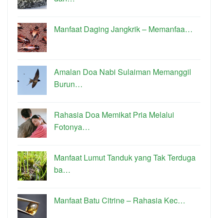
Manfaat Daging Jangkrik – Memanfaa…
Amalan Doa Nabi Sulaiman Memanggil
Burun…
Rahasia Doa Memikat Pria Melalui
Fotonya…
Manfaat Lumut Tanduk yang Tak Terduga
ba…
Manfaat Batu Citrine – Rahasia Kec…