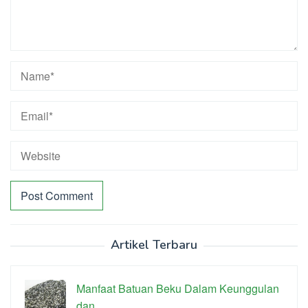
Artikel Terbaru
Manfaat Batuan Beku Dalam Keunggulan
dan…