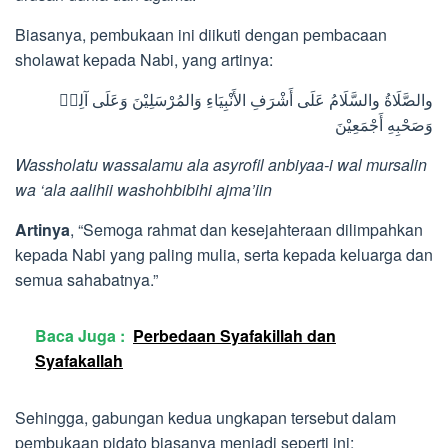
Biasanya, pembukaan ini diikuti dengan pembacaan
sholawat kepada Nabi, yang artinya:
والصَّلَاةُ والسَّلَامُ عَلَى أَشْرَفِ الأَنْبِيَاءِ وَالمُرْسَلِيْنَ وَعَلَى آلِهٖ
وَصَحْبِهِ أَجْمَعِيْنَ
Wassholatu wassalamu ala asyrofil anbiyaa-i wal mursalin
wa ‘ala aalihii washohbibihi ajma’iin
Artinya
, “Semoga rahmat dan kesejahteraan dilimpahkan
kepada Nabi yang paling mulia, serta kepada keluarga dan
semua sahabatnya.”
Baca Juga :
Perbedaan Syafakillah dan
Syafakallah
Sehingga, gabungan kedua ungkapan tersebut dalam
pembukaan pidato biasanya menjadi seperti ini: