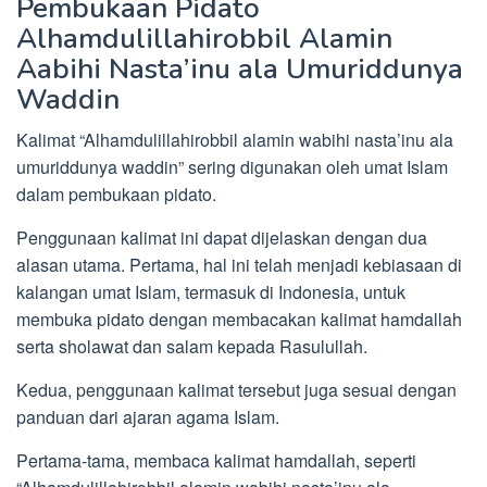
Pembukaan Pidato
Alhamdulillahirobbil Alamin
Aabihi Nasta’inu ala Umuriddunya
Waddin
Kalimat “Alhamdulillahirobbil alamin wabihi nasta’inu ala
umuriddunya waddin” sering digunakan oleh umat Islam
dalam pembukaan pidato.
Penggunaan kalimat ini dapat dijelaskan dengan dua
alasan utama. Pertama, hal ini telah menjadi kebiasaan di
kalangan umat Islam, termasuk di Indonesia, untuk
membuka pidato dengan membacakan kalimat hamdallah
serta sholawat dan salam kepada Rasulullah.
Kedua, penggunaan kalimat tersebut juga sesuai dengan
panduan dari ajaran agama Islam.
Pertama-tama, membaca kalimat hamdallah, seperti