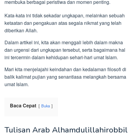
membuka berbagai peristiwa dan momen penting.
Kata-kata ini tidak sekadar ungkapan, melainkan sebuah
ketaatan dan pengakuan atas segala nikmat yang telah
diberikan Allah.
Dalam artikel ini, kita akan menggali lebih dalam makna
dan urgensi dari ungkapan tersebut, serta bagaimana hal
ini tercermin dalam kehidupan sehari-hari umat Islam.
Mari kita menjelajahi keindahan dan kedalaman filosofi di
balik kalimat pujian yang senantiasa melangkah bersama
umat Islam.
Baca Cepat
Buka
Tulisan Arab Alhamdulillahirobbil