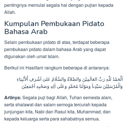
pentingnya memulai segala hal dengan pujian kepada
Allah.
Kumpulan Pembukaan Pidato
Bahasa Arab
Selain pembukaan pidato di atas, terdapat beberapa
pembukaan pidato dalam bahasa Arab yang dapat
digunakan oleh umat Islam.
Berikut ini Hasiltani rangkum beberapa di antaranya:
اَلْحَمْدُ للّٰهِ رَبِّ العَالَمِيْنَ وَالصَّلاَةُ وَالسَّلَامُ عَلىَ اَشْرَفِ اْلأَنْبِيَاءِ
وَالْمُرْسَلِيْنَ سَيِّدِناَ وَمَوْلٰنَا مُحَمَّدٍ وَعَلَى اٰلِهِ وَصَحْبِهِ اَجْمَعِيْنَ
Artinya:
Segala puji bagi Allah, Tuhan semesta alam,
serta shalawat dan salam semoga tercurah kepada
junjungan kita, Nabi dan Rasul kita, Muhammad, dan
kepada keluarga serta para sahabatnya semua.