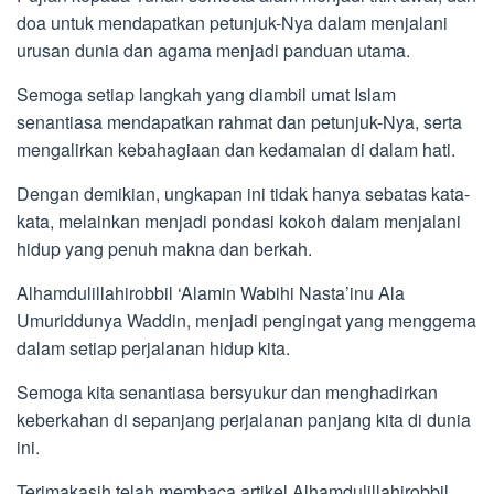
doa untuk mendapatkan petunjuk-Nya dalam menjalani
urusan dunia dan agama menjadi panduan utama.
Semoga setiap langkah yang diambil umat Islam
senantiasa mendapatkan rahmat dan petunjuk-Nya, serta
mengalirkan kebahagiaan dan kedamaian di dalam hati.
Dengan demikian, ungkapan ini tidak hanya sebatas kata-
kata, melainkan menjadi pondasi kokoh dalam menjalani
hidup yang penuh makna dan berkah.
Alhamdulillahirobbil ‘Alamin Wabihi Nasta’inu Ala
Umuriddunya Waddin, menjadi pengingat yang menggema
dalam setiap perjalanan hidup kita.
Semoga kita senantiasa bersyukur dan menghadirkan
keberkahan di sepanjang perjalanan panjang kita di dunia
ini.
Terimakasih telah membaca artikel Alhamdulillahirobbil