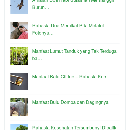
Burun…
Rahasia Doa Memikat Pria Melalui
Fotonya…
Manfaat Lumut Tanduk yang Tak Terduga
ba…
Manfaat Batu Citrine – Rahasia Kec…
Manfaat Bulu Domba dan Dagingnya
Rahasia Kesehatan Tersembunyi Dibalik