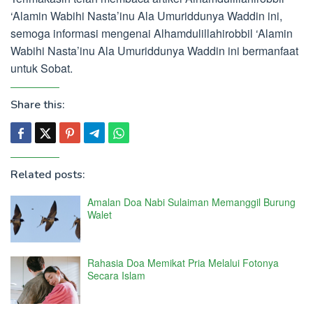
‘Alamin Wabihi Nasta’inu Ala Umuriddunya Waddin ini,
semoga informasi mengenai Alhamdulillahirobbil ‘Alamin
Wabihi Nasta’inu Ala Umuriddunya Waddin ini bermanfaat
untuk Sobat.
Share this:
Related posts:
Amalan Doa Nabi Sulaiman Memanggil Burung
Walet
Rahasia Doa Memikat Pria Melalui Fotonya
Secara Islam