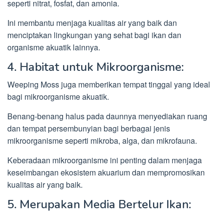
seperti nitrat, fosfat, dan amonia.
Ini membantu menjaga kualitas air yang baik dan
menciptakan lingkungan yang sehat bagi ikan dan
organisme akuatik lainnya.
4. Habitat untuk Mikroorganisme:
Weeping Moss juga memberikan tempat tinggal yang ideal
bagi mikroorganisme akuatik.
Benang-benang halus pada daunnya menyediakan ruang
dan tempat persembunyian bagi berbagai jenis
mikroorganisme seperti mikroba, alga, dan mikrofauna.
Keberadaan mikroorganisme ini penting dalam menjaga
keseimbangan ekosistem akuarium dan mempromosikan
kualitas air yang baik.
5. Merupakan Media Bertelur Ikan: