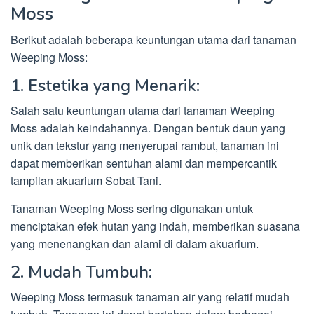
Moss
Berikut adalah beberapa keuntungan utama dari tanaman
Weeping Moss:
1. Estetika yang Menarik:
Salah satu keuntungan utama dari tanaman Weeping
Moss adalah keindahannya. Dengan bentuk daun yang
unik dan tekstur yang menyerupai rambut, tanaman ini
dapat memberikan sentuhan alami dan mempercantik
tampilan akuarium Sobat Tani.
Tanaman Weeping Moss sering digunakan untuk
menciptakan efek hutan yang indah, memberikan suasana
yang menenangkan dan alami di dalam akuarium.
2. Mudah Tumbuh:
Weeping Moss termasuk tanaman air yang relatif mudah