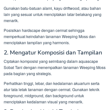
Gunakan batu-batuan alami, kayu driftwood, atau bahan
lain yang sesuai untuk menciptakan latar belakang yang
menarik.
Posisikan hardscape dengan cermat sehingga
memperkuat keindahan tanaman Weeping Moss dan
menciptakan tampilan yang harmonis.
2. Mengatur Komposisi dan Tampilan
Ciptakan komposisi yang seimbang dalam aquascape
Sobat Tani dengan menempatkan tanaman Weeping Moss
pada bagian yang strategis.
Perhatikan tinggi, lebar, dan kedalaman akuarium serta
atur tata letak tanaman dengan cermat. Gunakan teknik
foreground, midground, dan background untuk
menciptakan kedalaman visual yang menarik.