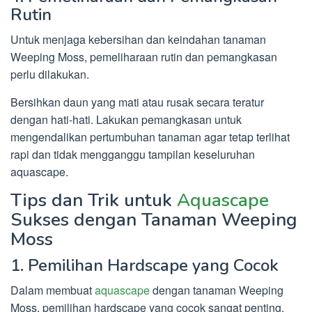
Rutin
Untuk menjaga kebersihan dan keindahan tanaman
Weeping Moss, pemeliharaan rutin dan pemangkasan
perlu dilakukan.
Bersihkan daun yang mati atau rusak secara teratur
dengan hati-hati. Lakukan pemangkasan untuk
mengendalikan pertumbuhan tanaman agar tetap terlihat
rapi dan tidak mengganggu tampilan keseluruhan
aquascape.
Tips dan Trik untuk
Aquascape
Sukses dengan Tanaman Weeping
Moss
1. Pemilihan Hardscape yang Cocok
Dalam membuat
aquascape
dengan tanaman Weeping
Moss, pemilihan hardscape yang cocok sangat penting.