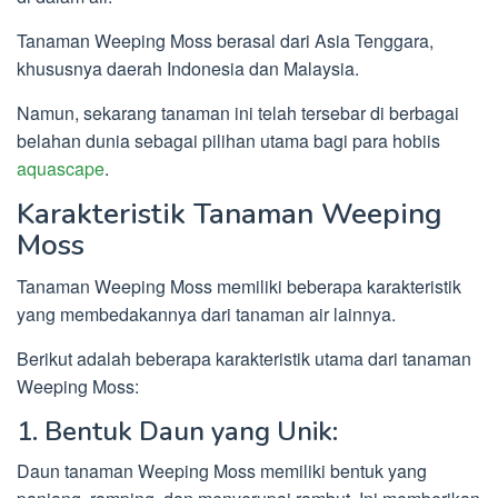
Tanaman Weeping Moss berasal dari Asia Tenggara,
khususnya daerah Indonesia dan Malaysia.
Namun, sekarang tanaman ini telah tersebar di berbagai
belahan dunia sebagai pilihan utama bagi para hobiis
aquascape
.
Karakteristik Tanaman Weeping
Moss
Tanaman Weeping Moss memiliki beberapa karakteristik
yang membedakannya dari tanaman air lainnya.
Berikut adalah beberapa karakteristik utama dari tanaman
Weeping Moss:
1. Bentuk Daun yang Unik:
Daun tanaman Weeping Moss memiliki bentuk yang