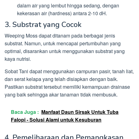
dalam air yang lembut hingga sedang, dengan
kekerasan air (hardness) antara 2-10 dH.
3. Substrat yang Cocok
Weeping Moss dapat ditanam pada berbagai jenis
substrat. Namun, untuk mencapai pertumbuhan yang
optimal, disarankan untuk menggunakan substrat yang
kaya nutrisi.
Sobat Tani dapat menggunakan campuran pasir, tanah liat,
dan serat kelapa yang telah disiapkan dengan baik.
Pastikan substrat tersebut memiliki kemampuan drainase
yang baik sehingga akar tanaman tidak membusuk.
Baca Juga :
Manfaat Daun Sirsak Untuk Tuba
Falopi - Solusi Alami untuk Kesuburan
4. Pemeliharaan dan Pemangkasan