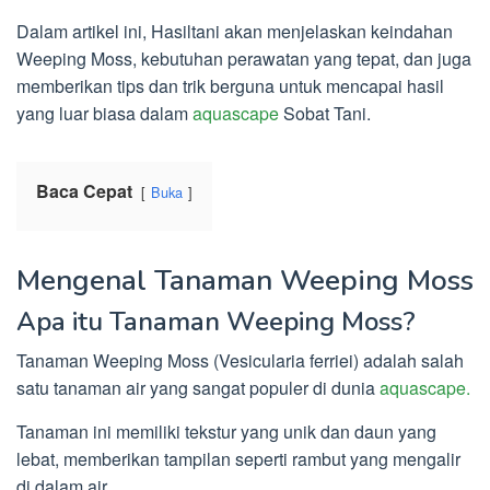
Dalam artikel ini, Hasiltani akan menjelaskan keindahan
Weeping Moss, kebutuhan perawatan yang tepat, dan juga
memberikan tips dan trik berguna untuk mencapai hasil
yang luar biasa dalam
aquascape
Sobat Tani.
Baca Cepat
Buka
Mengenal Tanaman Weeping Moss
Apa itu Tanaman Weeping Moss?
Tanaman Weeping Moss (Vesicularia ferriei) adalah salah
satu tanaman air yang sangat populer di dunia
aquascape.
Tanaman ini memiliki tekstur yang unik dan daun yang
lebat, memberikan tampilan seperti rambut yang mengalir
di dalam air.