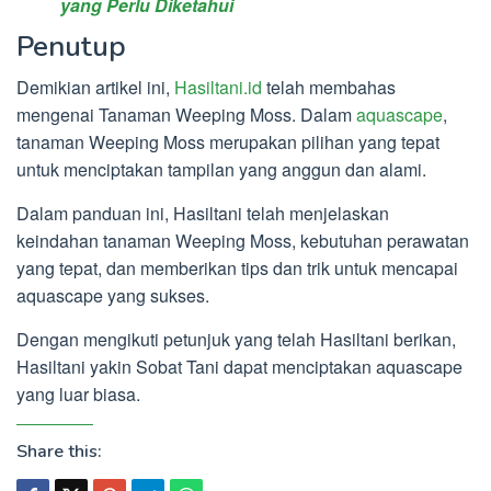
yang Perlu Diketahui
Penutup
Demikian artikel ini,
Hasiltani.id
telah membahas
mengenai Tanaman Weeping Moss. Dalam
aquascape
,
tanaman Weeping Moss merupakan pilihan yang tepat
untuk menciptakan tampilan yang anggun dan alami.
Dalam panduan ini, Hasiltani telah menjelaskan
keindahan tanaman Weeping Moss, kebutuhan perawatan
yang tepat, dan memberikan tips dan trik untuk mencapai
aquascape yang sukses.
Dengan mengikuti petunjuk yang telah Hasiltani berikan,
Hasiltani yakin Sobat Tani dapat menciptakan aquascape
yang luar biasa.
Share this: