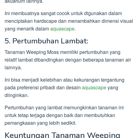
akuarium lainnya.
Ini membuatnya sangat cocok untuk digunakan dalam
menciptakan hardscape dan menambahkan dimensi visual
yang menarik dalam
aquascape
.
5. Pertumbuhan Lambat:
Tanaman Weeping Moss memiliki pertumbuhan yang
relatif lambat dibandingkan dengan beberapa tanaman air
lainnya.
Ini bisa menjadi kelebihan atau kekurangan tergantung
pada preferensi pribadi dan desain
aquascape
yang
diinginkan.
Pertumbuhan yang lambat memungkinkan tanaman ini
untuk tetap terjaga dengan baik dan membutuhkan
pemangkasan yang lebih sedikit.
Keuntungan Tanaman Weeping