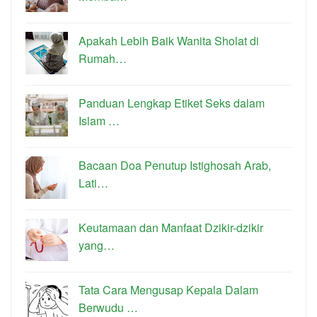
Apakah Lebih Baik Wanita Sholat di
Rumah…
Panduan Lengkap Etiket Seks dalam
Islam …
Bacaan Doa Penutup Istighosah Arab,
Lati…
Keutamaan dan Manfaat Dzikir-dzikir
yang…
Tata Cara Mengusap Kepala Dalam
Berwudu …