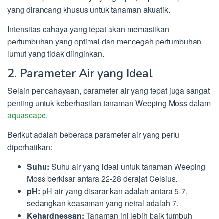
yang dirancang khusus untuk tanaman akuatik.
Intensitas cahaya yang tepat akan memastikan
pertumbuhan yang optimal dan mencegah pertumbuhan
lumut yang tidak diinginkan.
2. Parameter Air yang Ideal
Selain pencahayaan, parameter air yang tepat juga sangat
penting untuk keberhasilan tanaman Weeping Moss dalam
aquascape
.
Berikut adalah beberapa parameter air yang perlu
diperhatikan:
Suhu:
Suhu air yang ideal untuk tanaman Weeping
Moss berkisar antara 22-28 derajat Celsius.
pH:
pH air yang disarankan adalah antara 5-7,
sedangkan keasaman yang netral adalah 7.
Kehardnessan:
Tanaman ini lebih baik tumbuh