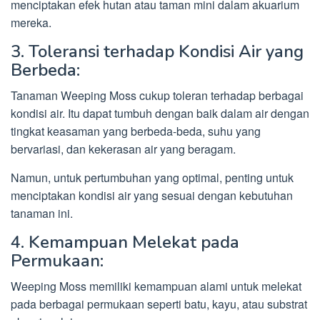
menciptakan efek hutan atau taman mini dalam akuarium
mereka.
3. Toleransi terhadap Kondisi Air yang
Berbeda:
Tanaman Weeping Moss cukup toleran terhadap berbagai
kondisi air. Itu dapat tumbuh dengan baik dalam air dengan
tingkat keasaman yang berbeda-beda, suhu yang
bervariasi, dan kekerasan air yang beragam.
Namun, untuk pertumbuhan yang optimal, penting untuk
menciptakan kondisi air yang sesuai dengan kebutuhan
tanaman ini.
4. Kemampuan Melekat pada
Permukaan:
Weeping Moss memiliki kemampuan alami untuk melekat
pada berbagai permukaan seperti batu, kayu, atau substrat