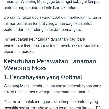
Tanaman Weeping Moss juga berfungsi sebagai tempat
bertelur bagi beberapa jenis ikan akuarium.
Dengan struktur daun yang rapat dan melingkar, tanaman
ini menyediakan tempat yang aman bagi ikan untuk
bertelur dan melindungi telur dari pemangsa.
Ini merupakan keuntungan tambahan bagi para
pemelihara ikan hias yang ingin membiakkan ikan dalam
akuarium mereka.
Kebutuhan Perawatan Tanaman
Weeping Moss
1. Pencahayaan yang Optimal
Weeping Moss membutuhkan tingkat pencahayaan yang
cukup untuk tumbuh dengan baik dalam akuarium.
Disarankan untuk menggunakan lampu akuarium yang
memiliki spektrum cahaya yang tepat, seperti lampu LED