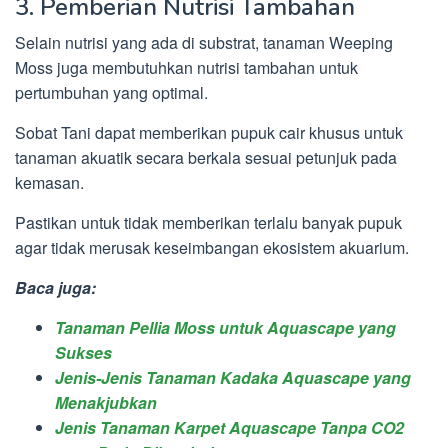
3. Pemberian Nutrisi Tambahan
Selain nutrisi yang ada di substrat, tanaman Weeping
Moss juga membutuhkan nutrisi tambahan untuk
pertumbuhan yang optimal.
Sobat Tani dapat memberikan pupuk cair khusus untuk
tanaman akuatik secara berkala sesuai petunjuk pada
kemasan.
Pastikan untuk tidak memberikan terlalu banyak pupuk
agar tidak merusak keseimbangan ekosistem akuarium.
Baca juga:
Tanaman Pellia Moss untuk Aquascape yang
Sukses
Jenis-Jenis Tanaman Kadaka Aquascape yang
Menakjubkan
Jenis Tanaman Karpet Aquascape Tanpa CO2