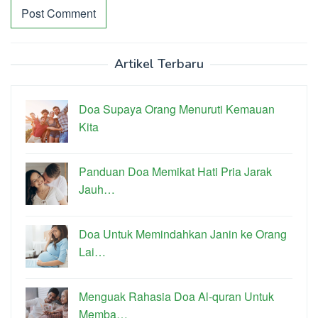
Artikel Terbaru
Doa Supaya Orang Menuruti Kemauan
Kita
Panduan Doa Memikat Hati Pria Jarak
Jauh…
Doa Untuk Memindahkan Janin ke Orang
Lai…
Menguak Rahasia Doa Al-quran Untuk
Memba…