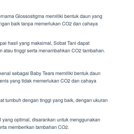
rnama Glossostigma memiliki bentuk daun yang
dengan baik tanpa memerlukan CO2 dan cahaya
pai hasil yang maksimal, Sobat Tani dapat
atau tinggi serta menambahkan CO2 tambahan.
kenal sebagai Baby Tears memiliki bentuk daun
 jenis yang tidak memerlukan CO2 dan cahaya
at tumbuh dengan tinggi yang baik, dengan ukuran
il yang optimal, disarankan untuk menggunakan
serta memberikan tambahan CO2.