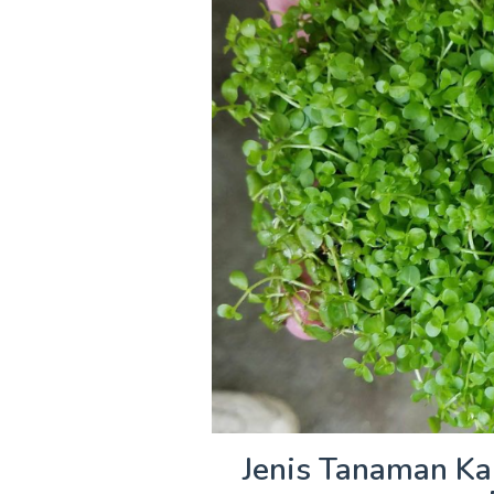
Jenis Tanaman K