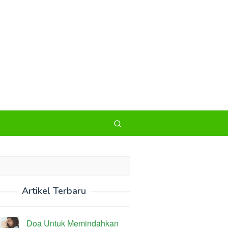
Artikel Terbaru
Doa Untuk Memindahkan