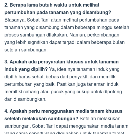
2. Berapa lama butuh waktu untuk melihat
pertumbuhan pada tanaman yang disambung?
Biasanya, Sobat Tani akan melihat pertumbuhan pada
tanaman yang disambung dalam beberapa minggu setelah
proses sambungan dilakukan. Namun, perkembangan
yang lebih signifikan dapat terjadi dalam beberapa bulan
setelah sambungan.
3. Apakah ada persyaratan khusus untuk tanaman
induk yang dipilih?
Ya, idealnya tanaman induk yang
dipilih harus sehat, bebas dari penyakit, dan memiliki
pertumbuhan yang baik. Pastikan juga tanaman induk
memiliki cabang atau pucuk yang cukup untuk dipotong
dan disambungkan.
4. Apakah perlu menggunakan media tanam khusus
setelah melakukan sambungan?
Setelah melakukan
sambungan, Sobat Tani dapat menggunakan media tanam
yang sama seperti yang digunakan untuk tanaman tomat