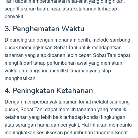
Tani dapat mempertahankan sifat-sifat yang diinginkan,
seperti ukuran buah, rasa, atau ketahanan terhadap
penyakit.
3. Penghematan Waktu
Dibandingkan dengan menanam benih, metode sambung
pucuk memungkinkan Sobat Tani untuk mendapatkan
tanaman yang siap dipanen lebih cepat. Sobat Tani dapat
menghindari tahap pertumbuhan awal yang memakan
waktu dan langsung memiliki tanaman yang siap
menghasilkan.
4. Peningkatan Ketahanan
Dengan memperbanyak tanaman tomat melalui sambung
pucuk, Sobat Tani dapat memilih tanaman yang memiliki
ketahanan yang lebih baik terhadap kondisi lingkungan
atau serangan hama dan penyakit. Hal ini akan membantu
meningkatkan kesuksesan pertumbuhan tanaman Sobat