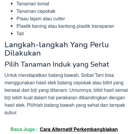
Tanaman tomat
Tanaman cepokak
Pisau tajam atau cutter
Plastik bening atau kantong plastik transparan
Tali
Langkah-langkah Yang Perlu
Dilakukan
Pilih Tanaman Induk yang Sehat
Untuk mendapatkan batang bawah, Sobat Tani bisa
menggunakan hasil stek batang cepokak atau bibit yang
berasal dari biji yang ditanam. Umumnya, bibit hasil semai
biji lebih kuat dalam hal perakaran dibandingkan dengan
hasil stek. Pilihlah batang bawah yang sehat dan tampak
subur.
Baca Juga :
Cara Alternatif Perkembangbiakan