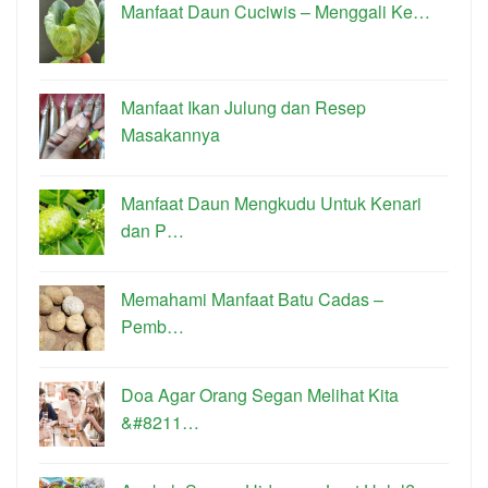
Manfaat Daun Cuciwis – Menggali Ke…
Manfaat Ikan Julung dan Resep
Masakannya
Manfaat Daun Mengkudu Untuk Kenari
dan P…
Memahami Manfaat Batu Cadas –
Pemb…
Doa Agar Orang Segan Melihat Kita
&#8211…