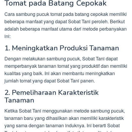
Tomat pada Batang Cepokak
Cara sambung pucuk tomat pada batang cepokak memiliki
beberapa manfaat yang dapat Sobat Tani peroleh. Berikut
adalah beberapa manfaat utama dari metode perbanyakan
ini:
1. Meningkatkan Produksi Tanaman
Dengan melakukan sambung pucuk, Sobat Tani dapat
memperbanyak tanaman tomat yang produktif dan memiliki
kualitas yang baik. Ini akan membantu meningkatkan
jumlah tomat yang dapat Sobat Tani panen.
2. Pemeliharaan Karakteristik
Tanaman
Ketika Sobat Tani menggunakan metode sambung pucuk,
tanaman baru yang dihasilkan akan memiliki karakteristik
yang sama dengan tanaman induknya. Ini berarti Sobat