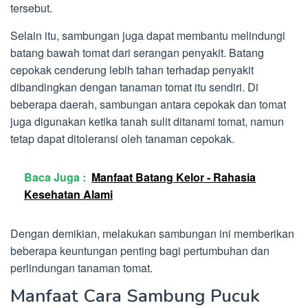
tersebut.
Selain itu, sambungan juga dapat membantu melindungi
batang bawah tomat dari serangan penyakit. Batang
cepokak cenderung lebih tahan terhadap penyakit
dibandingkan dengan tanaman tomat itu sendiri. Di
beberapa daerah, sambungan antara cepokak dan tomat
juga digunakan ketika tanah sulit ditanami tomat, namun
tetap dapat ditoleransi oleh tanaman cepokak.
Baca Juga :
Manfaat Batang Kelor - Rahasia
Kesehatan Alami
Dengan demikian, melakukan sambungan ini memberikan
beberapa keuntungan penting bagi pertumbuhan dan
perlindungan tanaman tomat.
Manfaat Cara Sambung Pucuk