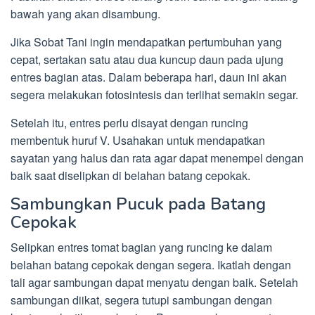
bawah yang akan disambung.
Jika Sobat Tani ingin mendapatkan pertumbuhan yang
cepat, sertakan satu atau dua kuncup daun pada ujung
entres bagian atas. Dalam beberapa hari, daun ini akan
segera melakukan fotosintesis dan terlihat semakin segar.
Setelah itu, entres perlu disayat dengan runcing
membentuk huruf V. Usahakan untuk mendapatkan
sayatan yang halus dan rata agar dapat menempel dengan
baik saat diselipkan di belahan batang cepokak.
Sambungkan Pucuk pada Batang
Cepokak
Selipkan entres tomat bagian yang runcing ke dalam
belahan batang cepokak dengan segera. Ikatlah dengan
tali agar sambungan dapat menyatu dengan baik. Setelah
sambungan diikat, segera tutupi sambungan dengan