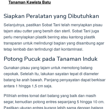
Tanaman Kawista Batu
Siapkan Peralatan yang Dibutuhkan
Selanjutnya, pastikan Sobat Tani telah menyiapkan pisau
tajam atau cutter yang bersih dan steril. Sobat Tani juga
perlu menyiapkan plastik bening atau kantong plastik
transparan untuk melindungi bagian yang disambung agar
tetap lembab dan terlindungi dari kontaminasi.
Potong Pucuk pada Tanaman Induk
Gunakan pisau yang tajam untuk memotong batang
cepokak. Setelah itu, lakukan sayatan tepat di diameter
batang ke arah bawah. Panjang penyayatan dapat berkisar
antara 1 hingga 1,5 cm saja.
Pilihlah entres tomat dari batang yang baik dan masih
segar, kemudian potong entres sepanjang 5 hingga 10 cm.
Pastikan ukuran entres kurang lebih sama dengan batang