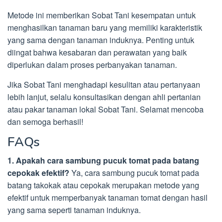
Metode ini memberikan Sobat Tani kesempatan untuk
menghasilkan tanaman baru yang memiliki karakteristik
yang sama dengan tanaman induknya. Penting untuk
diingat bahwa kesabaran dan perawatan yang baik
diperlukan dalam proses perbanyakan tanaman.
Jika Sobat Tani menghadapi kesulitan atau pertanyaan
lebih lanjut, selalu konsultasikan dengan ahli pertanian
atau pakar tanaman lokal Sobat Tani. Selamat mencoba
dan semoga berhasil!
FAQs
1. Apakah cara sambung pucuk tomat pada batang
cepokak efektif?
Ya, cara sambung pucuk tomat pada
batang takokak atau cepokak merupakan metode yang
efektif untuk memperbanyak tanaman tomat dengan hasil
yang sama seperti tanaman induknya.