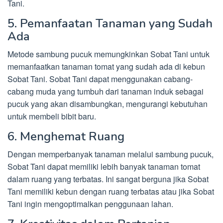
Tani.
5. Pemanfaatan Tanaman yang Sudah
Ada
Metode sambung pucuk memungkinkan Sobat Tani untuk
memanfaatkan tanaman tomat yang sudah ada di kebun
Sobat Tani. Sobat Tani dapat menggunakan cabang-
cabang muda yang tumbuh dari tanaman induk sebagai
pucuk yang akan disambungkan, mengurangi kebutuhan
untuk membeli bibit baru.
6. Menghemat Ruang
Dengan memperbanyak tanaman melalui sambung pucuk,
Sobat Tani dapat memiliki lebih banyak tanaman tomat
dalam ruang yang terbatas. Ini sangat berguna jika Sobat
Tani memiliki kebun dengan ruang terbatas atau jika Sobat
Tani ingin mengoptimalkan penggunaan lahan.