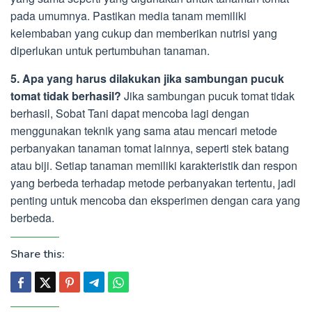
pada umumnya. Pastikan media tanam memiliki
kelembaban yang cukup dan memberikan nutrisi yang
diperlukan untuk pertumbuhan tanaman.
5. Apa yang harus dilakukan jika sambungan pucuk
tomat tidak berhasil?
Jika sambungan pucuk tomat tidak
berhasil, Sobat Tani dapat mencoba lagi dengan
menggunakan teknik yang sama atau mencari metode
perbanyakan tanaman tomat lainnya, seperti stek batang
atau biji. Setiap tanaman memiliki karakteristik dan respon
yang berbeda terhadap metode perbanyakan tertentu, jadi
penting untuk mencoba dan eksperimen dengan cara yang
berbeda.
Share this: