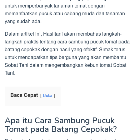
untuk memperbanyak tanaman tomat dengan
memanfaatkan pucuk atau cabang muda dari tanaman
yang sudah ada.
Dalam artikel ini, Hasiltani akan membahas langkah-
langkah praktis tentang cara sambung pucuk tomat pada
batang cepokak dengan hasil yang efektif. Simak terus
untuk mendapatkan tips berguna yang akan membantu
Sobat Tani dalam mengembangkan kebun tomat Sobat
Tani.
Baca Cepat
Buka
Apa itu Cara Sambung Pucuk
Tomat pada Batang Cepokak?