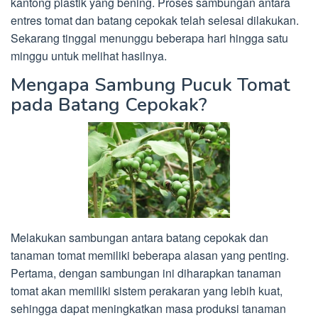
kantong plastik yang bening. Proses sambungan antara
entres tomat dan batang cepokak telah selesai dilakukan.
Sekarang tinggal menunggu beberapa hari hingga satu
minggu untuk melihat hasilnya.
Mengapa Sambung Pucuk Tomat
pada Batang Cepokak?
Melakukan sambungan antara batang cepokak dan
tanaman tomat memiliki beberapa alasan yang penting.
Pertama, dengan sambungan ini diharapkan tanaman
tomat akan memiliki sistem perakaran yang lebih kuat,
sehingga dapat meningkatkan masa produksi tanaman