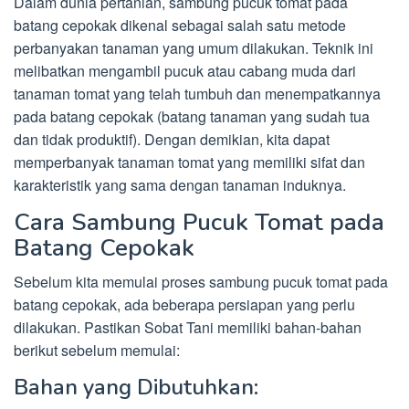
Dalam dunia pertanian, sambung pucuk tomat pada
batang cepokak dikenal sebagai salah satu metode
perbanyakan tanaman yang umum dilakukan. Teknik ini
melibatkan mengambil pucuk atau cabang muda dari
tanaman tomat yang telah tumbuh dan menempatkannya
pada batang cepokak (batang tanaman yang sudah tua
dan tidak produktif). Dengan demikian, kita dapat
memperbanyak tanaman tomat yang memiliki sifat dan
karakteristik yang sama dengan tanaman induknya.
Cara Sambung Pucuk Tomat pada
Batang Cepokak
Sebelum kita memulai proses sambung pucuk tomat pada
batang cepokak, ada beberapa persiapan yang perlu
dilakukan. Pastikan Sobat Tani memiliki bahan-bahan
berikut sebelum memulai:
Bahan yang Dibutuhkan: