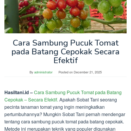
Cara Sambung Pucuk Tomat
pada Batang Cepokak Secara
Efektif
By
administrator
Posted on
December 21, 2025
Hasiltani.id –
Cara Sambung Pucuk Tomat pada Batang
Cepokak – Secara Efektif.
Apakah Sobat Tani seorang
pecinta tanaman tomat yang ingin meningkatkan
pertumbuhannya? Mungkin Sobat Tani pernah mendengar
tentang cara sambung pucuk tomat pada batang cepokak.
Metode ini merupakan teknik yang populer digunakan