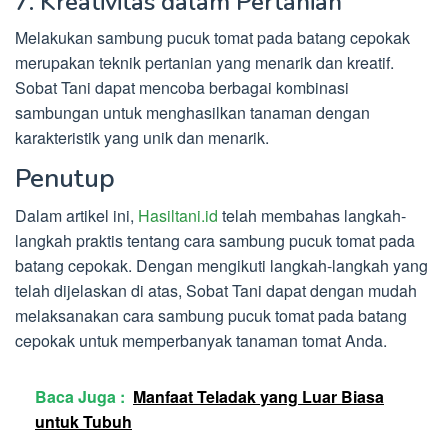
7. Kreativitas dalam Pertanian
Melakukan sambung pucuk tomat pada batang cepokak
merupakan teknik pertanian yang menarik dan kreatif.
Sobat Tani dapat mencoba berbagai kombinasi
sambungan untuk menghasilkan tanaman dengan
karakteristik yang unik dan menarik.
Penutup
Dalam artikel ini,
Hasiltani.id
telah membahas langkah-
langkah praktis tentang cara sambung pucuk tomat pada
batang cepokak. Dengan mengikuti langkah-langkah yang
telah dijelaskan di atas, Sobat Tani dapat dengan mudah
melaksanakan cara sambung pucuk tomat pada batang
cepokak untuk memperbanyak tanaman tomat Anda.
Baca Juga :
Manfaat Teladak yang Luar Biasa
untuk Tubuh