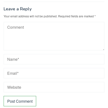
Leave a Reply
Your email address will not be published.
Required fields are marked
*