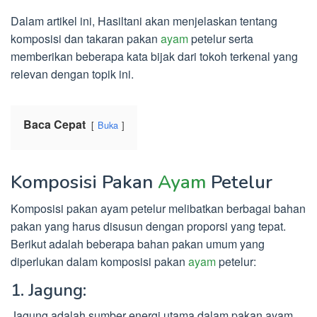
Dalam artikel ini, Hasiltani akan menjelaskan tentang
komposisi dan takaran pakan
ayam
petelur serta
memberikan beberapa kata bijak dari tokoh terkenal yang
relevan dengan topik ini.
Baca Cepat
Buka
Komposisi Pakan
Ayam
Petelur
Komposisi pakan ayam petelur melibatkan berbagai bahan
pakan yang harus disusun dengan proporsi yang tepat.
Berikut adalah beberapa bahan pakan umum yang
diperlukan dalam komposisi pakan
ayam
petelur:
1. Jagung:
Jagung adalah sumber energi utama dalam pakan ayam