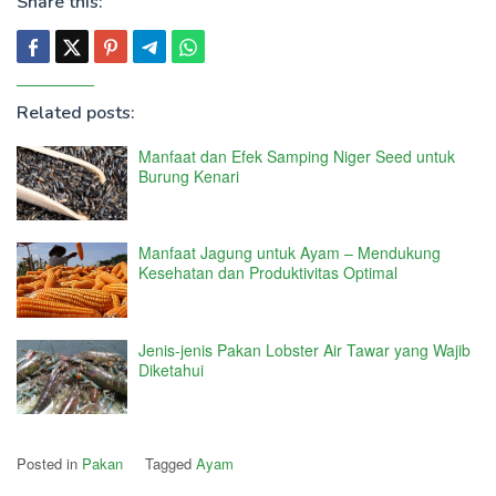
Share this:
Related posts:
Manfaat dan Efek Samping Niger Seed untuk
Burung Kenari
Manfaat Jagung untuk Ayam – Mendukung
Kesehatan dan Produktivitas Optimal
Jenis-jenis Pakan Lobster Air Tawar yang Wajib
Diketahui
Posted in
Pakan
Tagged
Ayam