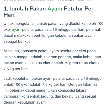
1. Jumlah Pakan
Ayam
Petelur Per
Hari:
Untuk mengetahui jumlah pakan yang dibutuhkan oleh 100
ekor
ayam
petelur pada usia 15 minggu per hari, peternak
dapat melakukan perhitungan kebutuhan pakan ayam
sebagai berikut:
Misalkan, konsumsi pakan ayam petelur per ekor pada
usia 15 minggu adalah 75 gram per hari, maka kebutuhan
pakan ayam untuk 100 ekor adalah 75 gram x 100 ekor =
7,5 kg per hari.
Jadi, kebutuhan pakan ayam petelur pada usia 15 minggu
untuk 100 ekor adalah 7,5 kg per hari. Dengan informasi
ini, peternak dapat menentukan komposisi takaran
campuran konsentrat, jagung, dan bekatul yang sesuai
dengan kebutuhan ayam.