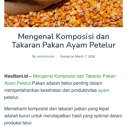
Mengenal Komposisi dan
Takaran Pakan Ayam Petelur
By
administrator
Posted on
March 7, 2026
Hasiltani.id –
Mengenal Komposisi dan Takaran Pakan
Ayam Petelur.
Pakan adalah faktor penting dalam
mempertahankan kesehatan dan produktivitas
ayam
petelur.
Memahami komposisi dan takaran pakan yang tepat
adalah kunci untuk mendapatkan hasil yang optimal dalam
produksi telur.