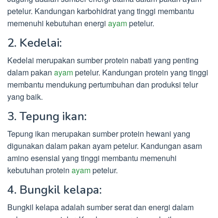
petelur. Kandungan karbohidrat yang tinggi membantu
memenuhi kebutuhan energi
ayam
petelur.
2. Kedelai:
Kedelai merupakan sumber protein nabati yang penting
dalam pakan
ayam
petelur. Kandungan protein yang tinggi
membantu mendukung pertumbuhan dan produksi telur
yang baik.
3. Tepung ikan:
Tepung ikan merupakan sumber protein hewani yang
digunakan dalam pakan ayam petelur. Kandungan asam
amino esensial yang tinggi membantu memenuhi
kebutuhan protein
ayam
petelur.
4. Bungkil kelapa:
Bungkil kelapa adalah sumber serat dan energi dalam