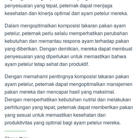
penyesuaian yang tepat, peternak dapat menjaga
kesehatan dan kinerja optimal dari ayam petelur mereka.
Dalam mengoptimalkan komposisi takaran pakan ayam
petelur, peternak perlu selalu memperhatikan perubahan
kebutuhan dan memantau respons ayam terhadap pakan
yang diberikan. Dengan demikian, mereka dapat membuat
penyesuaian yang diperlukan untuk memastikan bahwa
ayam petelur tetap sehat dan produktif.
Dengan memahami pentingnya komposisi takaran pakan
ayam petelur, peternak dapat mengoptimalkan manajemen
pakan mereka dan mencapai hasil yang maksimal.
Dengan memperhatikan kebutuhan nutrisi dan melakukan
perhitungan yang tepat, peternak dapat memberikan pakan
yang sesuai untuk memastikan kesehatan dan
produktivitas yang optimal bagi ayam petelur mereka.