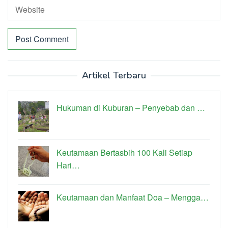
Artikel Terbaru
Hukuman di Kuburan – Penyebab dan …
Keutamaan Bertasbih 100 Kali Setiap
Hari…
Keutamaan dan Manfaat Doa – Mengga…