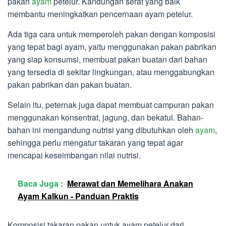
pakan
ayam
petelur. Kandungan serat yang baik
membantu meningkatkan pencernaan ayam petelur.
Ada tiga cara untuk memperoleh pakan dengan komposisi
yang tepat bagi ayam, yaitu menggunakan pakan pabrikan
yang siap konsumsi, membuat pakan buatan dari bahan
yang tersedia di sekitar lingkungan, atau menggabungkan
pakan pabrikan dan pakan buatan.
Selain itu, peternak juga dapat membuat campuran pakan
menggunakan konsentrat, jagung, dan bekatul. Bahan-
bahan ini mengandung nutrisi yang dibutuhkan oleh
ayam
,
sehingga perlu mengatur takaran yang tepat agar
mencapai keseimbangan nilai nutrisi.
Baca Juga :
Merawat dan Memelihara Anakan
Ayam Kalkun - Panduan Praktis
Komposisi takaran pakan untuk ayam petelur dari