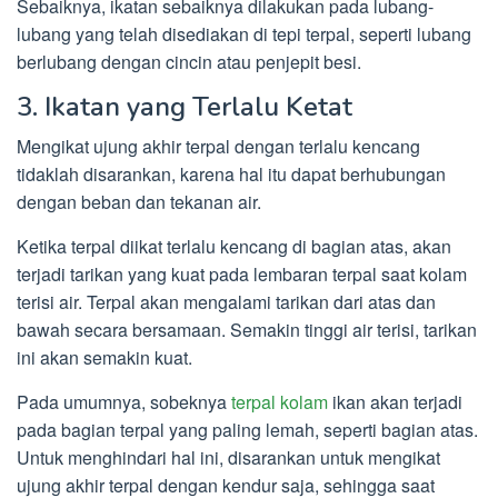
Sebaiknya, ikatan sebaiknya dilakukan pada lubang-
lubang yang telah disediakan di tepi terpal, seperti lubang
berlubang dengan cincin atau penjepit besi.
3. Ikatan yang Terlalu Ketat
Mengikat ujung akhir terpal dengan terlalu kencang
tidaklah disarankan, karena hal itu dapat berhubungan
dengan beban dan tekanan air.
Ketika terpal diikat terlalu kencang di bagian atas, akan
terjadi tarikan yang kuat pada lembaran terpal saat kolam
terisi air. Terpal akan mengalami tarikan dari atas dan
bawah secara bersamaan. Semakin tinggi air terisi, tarikan
ini akan semakin kuat.
Pada umumnya, sobeknya
terpal kolam
ikan akan terjadi
pada bagian terpal yang paling lemah, seperti bagian atas.
Untuk menghindari hal ini, disarankan untuk mengikat
ujung akhir terpal dengan kendur saja, sehingga saat