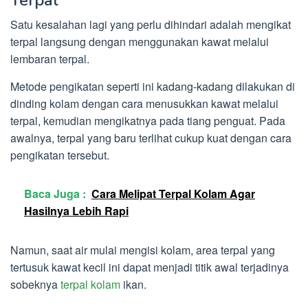
Terpal
Satu kesalahan lagi yang perlu dihindari adalah mengikat
terpal langsung dengan menggunakan kawat melalui
lembaran terpal.
Metode pengikatan seperti ini kadang-kadang dilakukan di
dinding kolam dengan cara menusukkan kawat melalui
terpal, kemudian mengikatnya pada tiang penguat. Pada
awalnya, terpal yang baru terlihat cukup kuat dengan cara
pengikatan tersebut.
Baca Juga :
Cara Melipat Terpal Kolam Agar
Hasilnya Lebih Rapi
Namun, saat air mulai mengisi kolam, area terpal yang
tertusuk kawat kecil ini dapat menjadi titik awal terjadinya
sobeknya
terpal kolam
ikan.