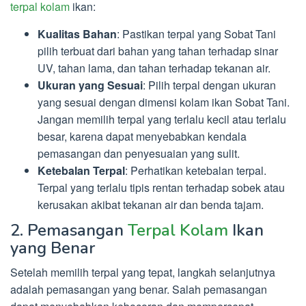
terpal kolam
ikan:
Kualitas Bahan
: Pastikan terpal yang Sobat Tani
pilih terbuat dari bahan yang tahan terhadap sinar
UV, tahan lama, dan tahan terhadap tekanan air.
Ukuran yang Sesuai
: Pilih terpal dengan ukuran
yang sesuai dengan dimensi kolam ikan Sobat Tani.
Jangan memilih terpal yang terlalu kecil atau terlalu
besar, karena dapat menyebabkan kendala
pemasangan dan penyesuaian yang sulit.
Ketebalan Terpal
: Perhatikan ketebalan terpal.
Terpal yang terlalu tipis rentan terhadap sobek atau
kerusakan akibat tekanan air dan benda tajam.
2. Pemasangan
Terpal Kolam
Ikan
yang Benar
Setelah memilih terpal yang tepat, langkah selanjutnya
adalah pemasangan yang benar. Salah pemasangan