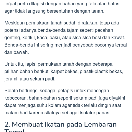
terpal perlu dilapisi dengan bahan yang rata atau halus
agar tidak langsung bersentuhan dengan tanah.
Meskipun permukaan tanah sudah diratakan, tetap ada
potensi adanya benda-benda tajam seperti pecahan
genting, kerikil, kaca, paku, atau sisa-sisa besi dan kawat.
Benda-benda ini sering menjadi penyebab bocornya terpal
dari bawah.
Untuk itu, lapisi permukaan tanah dengan beberapa
pilihan bahan berikut: karpet bekas, plastik-plastik bekas,
jerami, atau sekam padi.
Selain berfungsi sebagai pelapis untuk mencegah
kebocoran, bahan-bahan seperti sekam padi juga diyakini
dapat menjaga suhu kolam agar tidak terlalu dingin saat
malam hari karena sifatnya sebagai isolator panas.
2. Membuat Ikatan pada Lembaran