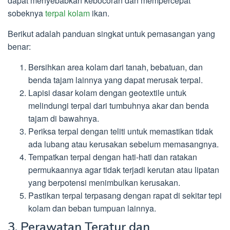
dapat menyebabkan kebocoran dan mempercepat
sobeknya
terpal kolam
ikan.
Berikut adalah panduan singkat untuk pemasangan yang
benar:
Bersihkan area kolam dari tanah, bebatuan, dan
benda tajam lainnya yang dapat merusak terpal.
Lapisi dasar kolam dengan geotextile untuk
melindungi terpal dari tumbuhnya akar dan benda
tajam di bawahnya.
Periksa terpal dengan teliti untuk memastikan tidak
ada lubang atau kerusakan sebelum memasangnya.
Tempatkan terpal dengan hati-hati dan ratakan
permukaannya agar tidak terjadi kerutan atau lipatan
yang berpotensi menimbulkan kerusakan.
Pastikan terpal terpasang dengan rapat di sekitar tepi
kolam dan beban tumpuan lainnya.
3. Perawatan Teratur dan