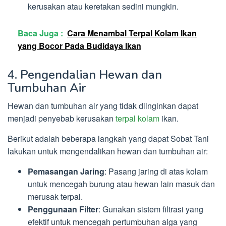
kerusakan atau keretakan sedini mungkin.
Baca Juga :
Cara Menambal Terpal Kolam Ikan
yang Bocor Pada Budidaya Ikan
4. Pengendalian Hewan dan
Tumbuhan Air
Hewan dan tumbuhan air yang tidak diinginkan dapat
menjadi penyebab kerusakan
terpal kolam
ikan.
Berikut adalah beberapa langkah yang dapat Sobat Tani
lakukan untuk mengendalikan hewan dan tumbuhan air:
Pemasangan Jaring
: Pasang jaring di atas kolam
untuk mencegah burung atau hewan lain masuk dan
merusak terpal.
Penggunaan Filter
: Gunakan sistem filtrasi yang
efektif untuk mencegah pertumbuhan alga yang