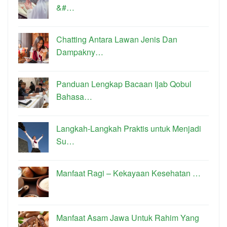
&#…
Chatting Antara Lawan Jenis Dan
Dampakny…
Panduan Lengkap Bacaan Ijab Qobul
Bahasa…
Langkah-Langkah Praktis untuk Menjadi
Su…
Manfaat Ragi – Kekayaan Kesehatan …
Manfaat Asam Jawa Untuk Rahim Yang