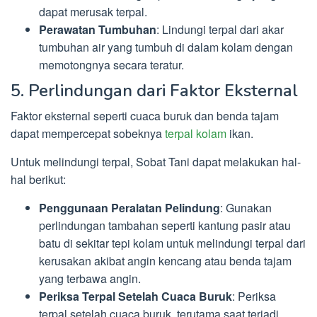
dapat merusak terpal.
Perawatan Tumbuhan
: Lindungi terpal dari akar
tumbuhan air yang tumbuh di dalam kolam dengan
memotongnya secara teratur.
5. Perlindungan dari Faktor Eksternal
Faktor eksternal seperti cuaca buruk dan benda tajam
dapat mempercepat sobeknya
terpal kolam
ikan.
Untuk melindungi terpal, Sobat Tani dapat melakukan hal-
hal berikut:
Penggunaan Peralatan Pelindung
: Gunakan
perlindungan tambahan seperti kantung pasir atau
batu di sekitar tepi kolam untuk melindungi terpal dari
kerusakan akibat angin kencang atau benda tajam
yang terbawa angin.
Periksa Terpal Setelah Cuaca Buruk
: Periksa
terpal setelah cuaca buruk, terutama saat terjadi