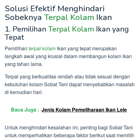
Solusi Efektif Menghindari
Sobeknya
Terpal Kolam
Ikan
1. Pemilihan
Terpal Kolam
Ikan yang
Tepat
Pemilihan
terpal kolam
ikan yang tepat merupakan
langkah awal yang krusial dalam membangun kolam ikan
yang tahan lama.
Terpal yang berkualitas rendah atau tidak sesuai dengan
kebutuhan kolam Sobat Tani dapat menyebabkan masalah
di kemudian hari.
Baca Juga :
Jenis Kolam Pemeliharaan Ikan Lele
Untuk menghindari kesalahan ini, penting bagi Sobat Tani
untuk memperhatikan beberapa faktor berikut saat memilih