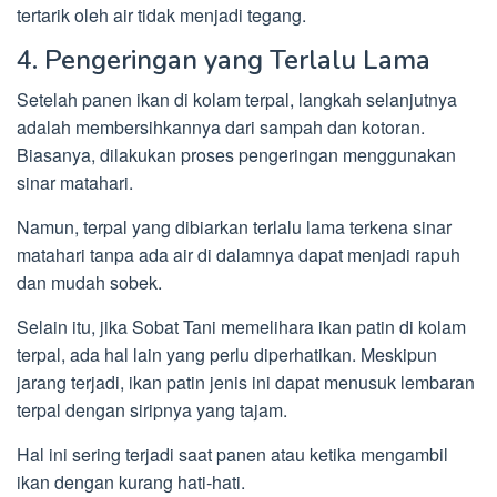
tertarik oleh air tidak menjadi tegang.
4. Pengeringan yang Terlalu Lama
Setelah panen ikan di kolam terpal, langkah selanjutnya
adalah membersihkannya dari sampah dan kotoran.
Biasanya, dilakukan proses pengeringan menggunakan
sinar matahari.
Namun, terpal yang dibiarkan terlalu lama terkena sinar
matahari tanpa ada air di dalamnya dapat menjadi rapuh
dan mudah sobek.
Selain itu, jika Sobat Tani memelihara ikan patin di kolam
terpal, ada hal lain yang perlu diperhatikan. Meskipun
jarang terjadi, ikan patin jenis ini dapat menusuk lembaran
terpal dengan siripnya yang tajam.
Hal ini sering terjadi saat panen atau ketika mengambil
ikan dengan kurang hati-hati.