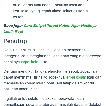
hujan deras atau badai. Pastikan tidak ada
kerusakan yang terjadi akibat faktor eksternal
tersebut.
Baca juga:
Cara Melipat Terpal Kolam Agar Hasilnya
Lebih Rapi
Penutup
Demikian artikel ini, Hasiltani.id telah membahas
mengenai cara menghindari kesalahan yang mempercepat
sobeknya
terpal kolam
ikan.
Dengan mengikuti langkah-langkah tersebut, Sobat Tani
dapat meminimalisir risiko sobeknya
terpal kolam
ikan dan
memastikan kolam ikan Sobat Tani tetap dalam kondisi
baik dan tahan lama.
Ingatlah untuk selalu melakukan perawatan dan
pemeriksaan secara teratur agar masalah dapat terdeteksi