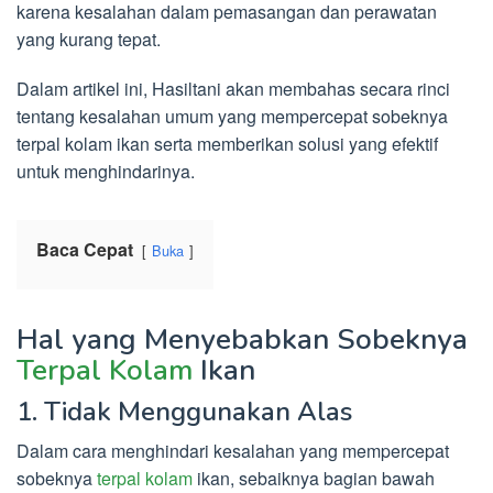
karena kesalahan dalam pemasangan dan perawatan
yang kurang tepat.
Dalam artikel ini, Hasiltani akan membahas secara rinci
tentang kesalahan umum yang mempercepat sobeknya
terpal kolam ikan serta memberikan solusi yang efektif
untuk menghindarinya.
Baca Cepat
Buka
Hal yang Menyebabkan Sobeknya
Terpal Kolam
Ikan
1. Tidak Menggunakan Alas
Dalam cara menghindari kesalahan yang mempercepat
sobeknya
terpal kolam
ikan, sebaiknya bagian bawah