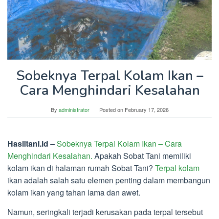
Sobeknya Terpal Kolam Ikan –
Cara Menghindari Kesalahan
By
administrator
Posted on
February 17, 2026
Hasiltani.id –
Sobeknya Terpal Kolam Ikan – Cara
Menghindari Kesalahan.
Apakah Sobat Tani memiliki
kolam ikan di halaman rumah Sobat Tani?
Terpal kolam
ikan adalah salah satu elemen penting dalam membangun
kolam ikan yang tahan lama dan awet.
Namun, seringkali terjadi kerusakan pada terpal tersebut