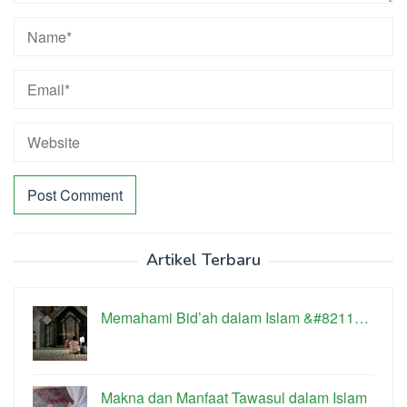
Artikel Terbaru
Memahami Bid’ah dalam Islam &#8211…
Makna dan Manfaat Tawasul dalam Islam