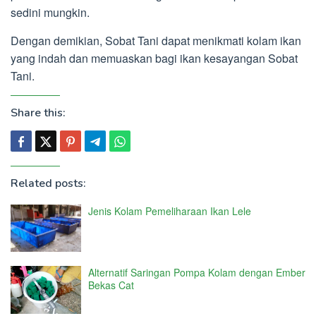
sedini mungkin.
Dengan demikian, Sobat Tani dapat menikmati kolam ikan
yang indah dan memuaskan bagi ikan kesayangan Sobat
Tani.
Share this:
Related posts:
Jenis Kolam Pemeliharaan Ikan Lele
Alternatif Saringan Pompa Kolam dengan Ember
Bekas Cat