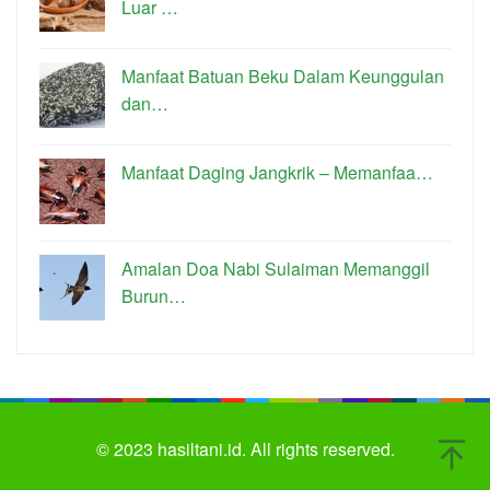
Luar …
Manfaat Batuan Beku Dalam Keunggulan
dan…
Manfaat Daging Jangkrik – Memanfaa…
Amalan Doa Nabi Sulaiman Memanggil
Burun…
© 2023
hasiltani.id.
All rights reserved.