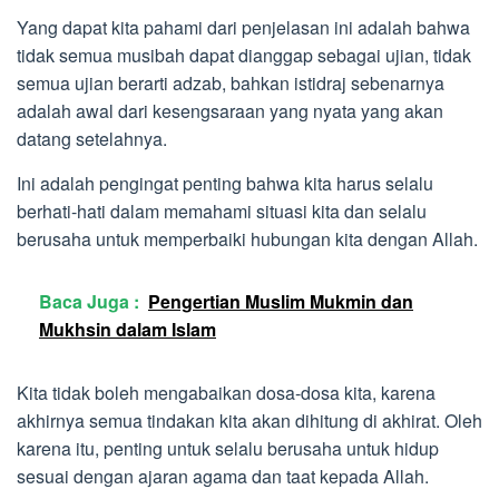
Yang dapat kita pahami dari penjelasan ini adalah bahwa
tidak semua musibah dapat dianggap sebagai ujian, tidak
semua ujian berarti adzab, bahkan istidraj sebenarnya
adalah awal dari kesengsaraan yang nyata yang akan
datang setelahnya.
Ini adalah pengingat penting bahwa kita harus selalu
berhati-hati dalam memahami situasi kita dan selalu
berusaha untuk memperbaiki hubungan kita dengan Allah.
Baca Juga :
Pengertian Muslim Mukmin dan
Mukhsin dalam Islam
Kita tidak boleh mengabaikan dosa-dosa kita, karena
akhirnya semua tindakan kita akan dihitung di akhirat. Oleh
karena itu, penting untuk selalu berusaha untuk hidup
sesuai dengan ajaran agama dan taat kepada Allah.