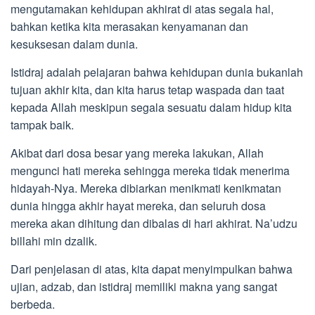
mengutamakan kehidupan akhirat di atas segala hal,
bahkan ketika kita merasakan kenyamanan dan
kesuksesan dalam dunia.
Istidraj adalah pelajaran bahwa kehidupan dunia bukanlah
tujuan akhir kita, dan kita harus tetap waspada dan taat
kepada Allah meskipun segala sesuatu dalam hidup kita
tampak baik.
Akibat dari dosa besar yang mereka lakukan, Allah
mengunci hati mereka sehingga mereka tidak menerima
hidayah-Nya. Mereka dibiarkan menikmati kenikmatan
dunia hingga akhir hayat mereka, dan seluruh dosa
mereka akan dihitung dan dibalas di hari akhirat. Na’udzu
billahi min dzalik.
Dari penjelasan di atas, kita dapat menyimpulkan bahwa
ujian, adzab, dan istidraj memiliki makna yang sangat
berbeda.