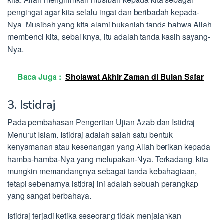
pengingat agar kita selalu ingat dan beribadah kepada-
Nya. Musibah yang kita alami bukanlah tanda bahwa Allah
membenci kita, sebaliknya, itu adalah tanda kasih sayang-
Nya.
Baca Juga :
Sholawat Akhir Zaman di Bulan Safar
3. Istidraj
Pada pembahasan Pengertian Ujian Azab dan Istidraj
Menurut Islam, Istidraj adalah salah satu bentuk
kenyamanan atau kesenangan yang Allah berikan kepada
hamba-hamba-Nya yang melupakan-Nya. Terkadang, kita
mungkin memandangnya sebagai tanda kebahagiaan,
tetapi sebenarnya istidraj ini adalah sebuah perangkap
yang sangat berbahaya.
Istidraj terjadi ketika seseorang tidak menjalankan