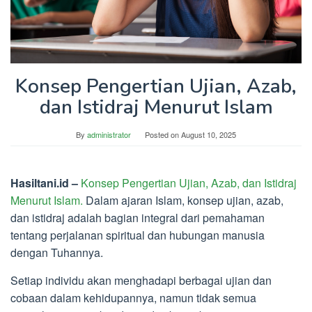
Konsep Pengertian Ujian, Azab,
dan Istidraj Menurut Islam
By
administrator
Posted on
August 10, 2025
Hasiltani.id –
Konsep Pengertian Ujian, Azab, dan Istidraj
Menurut Islam.
Dalam ajaran Islam, konsep ujian, azab,
dan istidraj adalah bagian integral dari pemahaman
tentang perjalanan spiritual dan hubungan manusia
dengan Tuhannya.
Setiap individu akan menghadapi berbagai ujian dan
cobaan dalam kehidupannya, namun tidak semua