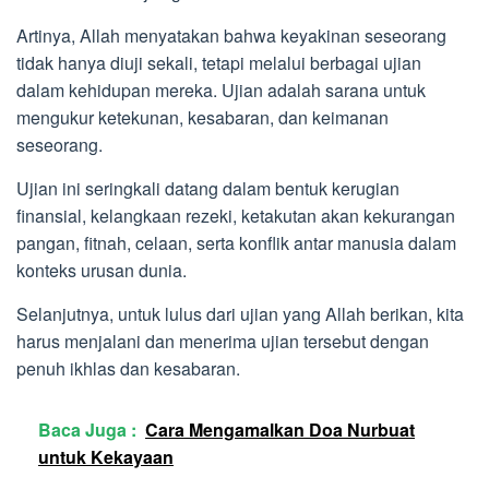
Artinya, Allah menyatakan bahwa keyakinan seseorang
tidak hanya diuji sekali, tetapi melalui berbagai ujian
dalam kehidupan mereka. Ujian adalah sarana untuk
mengukur ketekunan, kesabaran, dan keimanan
seseorang.
Ujian ini seringkali datang dalam bentuk kerugian
finansial, kelangkaan rezeki, ketakutan akan kekurangan
pangan, fitnah, celaan, serta konflik antar manusia dalam
konteks urusan dunia.
Selanjutnya, untuk lulus dari ujian yang Allah berikan, kita
harus menjalani dan menerima ujian tersebut dengan
penuh ikhlas dan kesabaran.
Baca Juga :
Cara Mengamalkan Doa Nurbuat
untuk Kekayaan