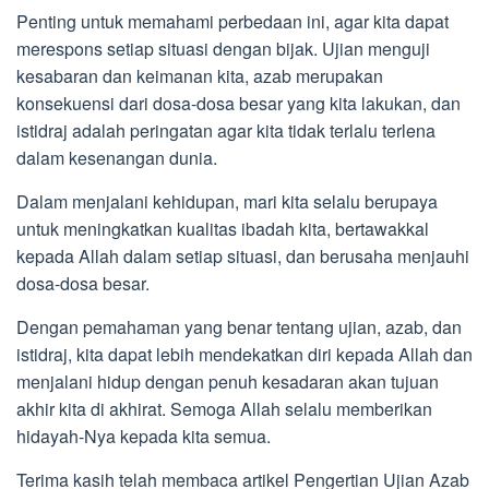
Penting untuk memahami perbedaan ini, agar kita dapat
merespons setiap situasi dengan bijak. Ujian menguji
kesabaran dan keimanan kita, azab merupakan
konsekuensi dari dosa-dosa besar yang kita lakukan, dan
istidraj adalah peringatan agar kita tidak terlalu terlena
dalam kesenangan dunia.
Dalam menjalani kehidupan, mari kita selalu berupaya
untuk meningkatkan kualitas ibadah kita, bertawakkal
kepada Allah dalam setiap situasi, dan berusaha menjauhi
dosa-dosa besar.
Dengan pemahaman yang benar tentang ujian, azab, dan
istidraj, kita dapat lebih mendekatkan diri kepada Allah dan
menjalani hidup dengan penuh kesadaran akan tujuan
akhir kita di akhirat. Semoga Allah selalu memberikan
hidayah-Nya kepada kita semua.
Terima kasih telah membaca artikel Pengertian Ujian Azab