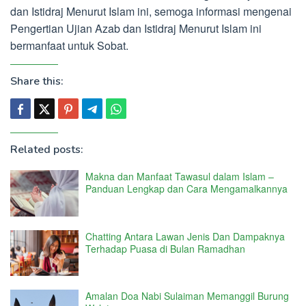
dan Istidraj Menurut Islam ini, semoga informasi mengenai
Pengertian Ujian Azab dan Istidraj Menurut Islam ini
bermanfaat untuk Sobat.
Share this:
Related posts:
Makna dan Manfaat Tawasul dalam Islam –
Panduan Lengkap dan Cara Mengamalkannya
Chatting Antara Lawan Jenis Dan Dampaknya
Terhadap Puasa di Bulan Ramadhan
Amalan Doa Nabi Sulaiman Memanggil Burung