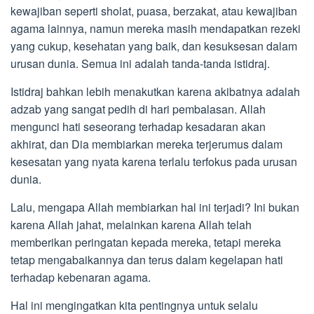
kewajiban seperti sholat, puasa, berzakat, atau kewajiban
agama lainnya, namun mereka masih mendapatkan rezeki
yang cukup, kesehatan yang baik, dan kesuksesan dalam
urusan dunia. Semua ini adalah tanda-tanda istidraj.
Istidraj bahkan lebih menakutkan karena akibatnya adalah
adzab yang sangat pedih di hari pembalasan. Allah
mengunci hati seseorang terhadap kesadaran akan
akhirat, dan Dia membiarkan mereka terjerumus dalam
kesesatan yang nyata karena terlalu terfokus pada urusan
dunia.
Lalu, mengapa Allah membiarkan hal ini terjadi? Ini bukan
karena Allah jahat, melainkan karena Allah telah
memberikan peringatan kepada mereka, tetapi mereka
tetap mengabaikannya dan terus dalam kegelapan hati
terhadap kebenaran agama.
Hal ini mengingatkan kita pentingnya untuk selalu