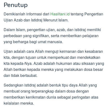
Penutup
Demikianlah informasi dari
Hasiltani.id
tentang Pengertian
Ujian Azab dan Istidraj Menurut Islam.
Dalam Islam, pengertian ujian, azab, dan istidraj memiliki
perbedaan yang signifikan, serta memberikan pelajaran
yang berharga bagi umat manusia.
Ujian adalah cara Allah menguji keimanan dan kesabaran
kita, dengan tujuan untuk memperkuat dan mendekatkan
kita kepada-Nya. Azab adalah hukuman atau siksaan yang
Allah berikan kepada mereka yang melakukan dosa besar
dan tidak bertaubat.
Sedangkan istidraj adalah bentuk tipu daya Allah yang
membuat orang terperangkap dalam dosa dengan
memberikan kenikmatan dunia sebagai peringatan atas
kelalaian mereka.