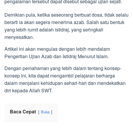
pengalaman tersebut dapat disebut sebagai ujian sejati.
Demikian pula, ketika seseorang berbuat dosa, tidak selalu
berarti ia akan segera menerima azab. Salah satu bentuk
yang lebih rumit adalah istidraj, yang seringkali
menyesatkan.
Artikel ini akan mengulas dengan lebih mendalam
Pengertian Ujian Azab dan Istidraj Menurut Islam.
Dengan pemahaman yang lebih dalam tentang konsep-
konsep ini, kita dapat mengambil pelajaran berharga
dalam menjalani kehidupan sehari-hari dan mendekatkan
diri kepada Allah SWT.
Baca Cepat
Buka