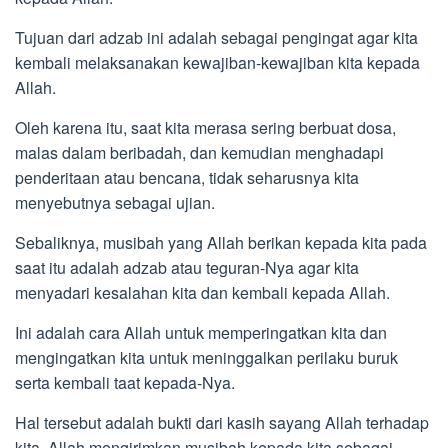
Tujuan dari adzab ini adalah sebagai pengingat agar kita
kembali melaksanakan kewajiban-kewajiban kita kepada
Allah.
Oleh karena itu, saat kita merasa sering berbuat dosa,
malas dalam beribadah, dan kemudian menghadapi
penderitaan atau bencana, tidak seharusnya kita
menyebutnya sebagai ujian.
Sebaliknya, musibah yang Allah berikan kepada kita pada
saat itu adalah adzab atau teguran-Nya agar kita
menyadari kesalahan kita dan kembali kepada Allah.
Ini adalah cara Allah untuk memperingatkan kita dan
mengingatkan kita untuk meninggalkan perilaku buruk
serta kembali taat kepada-Nya.
Hal tersebut adalah bukti dari kasih sayang Allah terhadap
kita. Allah mengirimkan musibah kepada kita sebagai