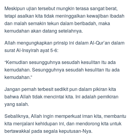
Meskipun ujian tersebut mungkin terasa sangat berat,
tetapi asalkan kita tidak meninggalkan kewajiban ibadah
dan malah semakin tekun dalam beribadah, maka
kemudahan akan datang setelahnya.
Allah mengungkapkan prinsip ini dalam Al-Qur’an dalam
surat Al-Insyirah ayat 5-6:
“Kemudian sesungguhnya sesudah kesulitan itu ada
kemudahan. Sesungguhnya sesudah kesulitan itu ada
kemudahan.”
Jangan pernah terbesit sedikit pun dalam pikiran kita
bahwa Allah tidak mencintai kita. Ini adalah pemikiran
yang salah.
Sebaliknya, Allah ingin memperkuat iman kita, membantu
kita menjalani kehidupan ini, dan mendorong kita untuk
bertawakkal pada segala keputusan-Nya.