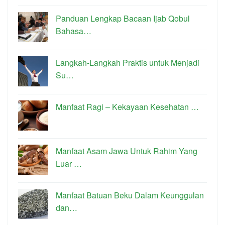
Panduan Lengkap Bacaan Ijab Qobul
Bahasa…
Langkah-Langkah Praktis untuk Menjadi
Su…
Manfaat Ragi – Kekayaan Kesehatan …
Manfaat Asam Jawa Untuk Rahim Yang
Luar …
Manfaat Batuan Beku Dalam Keunggulan
dan…