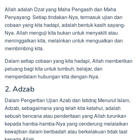
Allah adalah Dzat yang Maha Pengasih dan Maha
Penyayang. Setiap tindakan-Nya, termasuk ujian dan
cobaan yang kita hadapi, adalah bentuk kasih sayang-
Nya. Allah menguji kita bukan untuk menyakiti atau
meninggalkan kita, melainkan untuk menguatkan dan
membimbing kita.
Dalam setiap cobaan yang kita hadapi, Allah memberikan
peluang bagi kita untuk tumbuh, belajar, dan
memperdalam hubungan kita dengan-Nya.
2. Adzab
Dalam Pengertian Ujian Azab dan Istidraj Menurut Islam,
Adzab, sebagaimana yang telah kita ketahui, adalah
sebuah bencana atau penderitaan yang Allah turunkan
kepada hamba-hamba-Nya yang cenderung melalaikan
kewajiban dalam beribadah atau berkelakuan tidak taat
kepada Allah.