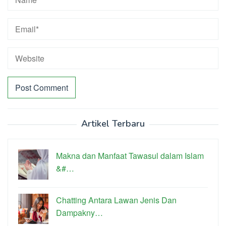
Artikel Terbaru
Makna dan Manfaat Tawasul dalam Islam
&#…
Chatting Antara Lawan Jenis Dan
Dampakny…