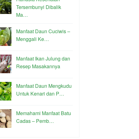
Tersembunyi Dibalik
Ma…
Manfaat Daun Cuciwis –
Menggali Ke…
Manfaat Ikan Julung dan
Resep Masakannya
Manfaat Daun Mengkudu
Untuk Kenari dan P…
Memahami Manfaat Batu
Cadas – Pemb…