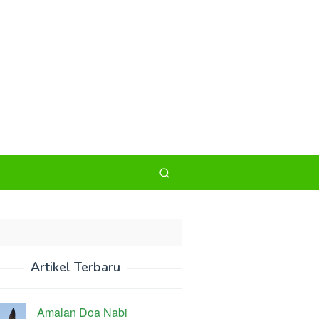
Artikel Terbaru
Amalan Doa Nabi