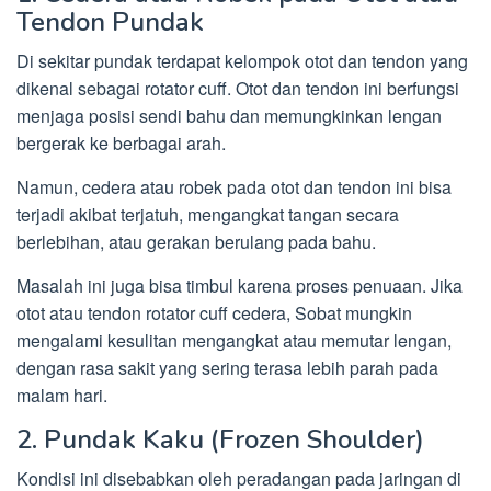
Tendon Pundak
Di sekitar pundak terdapat kelompok otot dan tendon yang
dikenal sebagai rotator cuff. Otot dan tendon ini berfungsi
menjaga posisi sendi bahu dan memungkinkan lengan
bergerak ke berbagai arah.
Namun, cedera atau robek pada otot dan tendon ini bisa
terjadi akibat terjatuh, mengangkat tangan secara
berlebihan, atau gerakan berulang pada bahu.
Masalah ini juga bisa timbul karena proses penuaan. Jika
otot atau tendon rotator cuff cedera, Sobat mungkin
mengalami kesulitan mengangkat atau memutar lengan,
dengan rasa sakit yang sering terasa lebih parah pada
malam hari.
2. Pundak Kaku (Frozen Shoulder)
Kondisi ini disebabkan oleh peradangan pada jaringan di