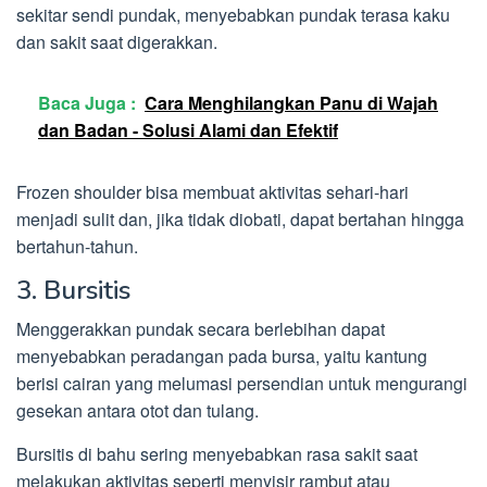
sekitar sendi pundak, menyebabkan pundak terasa kaku
dan sakit saat digerakkan.
Baca Juga :
Cara Menghilangkan Panu di Wajah
dan Badan - Solusi Alami dan Efektif
Frozen shoulder bisa membuat aktivitas sehari-hari
menjadi sulit dan, jika tidak diobati, dapat bertahan hingga
bertahun-tahun.
3. Bursitis
Menggerakkan pundak secara berlebihan dapat
menyebabkan peradangan pada bursa, yaitu kantung
berisi cairan yang melumasi persendian untuk mengurangi
gesekan antara otot dan tulang.
Bursitis di bahu sering menyebabkan rasa sakit saat
melakukan aktivitas seperti menyisir rambut atau