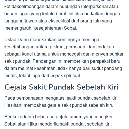
ketidakseimbangan dalam hubungan interpersonal atau
beban tugas yang terlalu berat. Ini bisa berkaitan dengan
tanggung jawab atau ekspektasi dari orang lain yang
memengaruhi kesejahteraan Sobat.
Ustad Danu menekankan pentingnya menjaga
keseimbangan antara pikiran, perasaan, dan tindakan
sebagai kunci utama untuk mencegah dan menyembuhkan
sakit pundak. Pandangan ini memberikan perspektif baru
dalam melihat kesehatan, tidak hanya dari sudut pandang
medis, tetapi juga dari aspek spiritual.
Gejala Sakit Pundak Sebelah Kiri
Pada pembahasan mengatasi sakit pundak sebelah kiri,
Hasiltani membahas gejala sakit pundak sebelah kiri.
Berikut adalah beberapa gejala umum yang mungkin
Sobat alami jika menderita sakit pundak sebelah kiri: