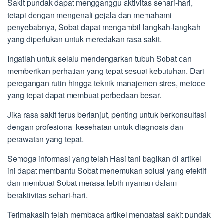
Sakit pundak dapat mengganggu aktivitas sehari-hari,
tetapi dengan mengenali gejala dan memahami
penyebabnya, Sobat dapat mengambil langkah-langkah
yang diperlukan untuk meredakan rasa sakit.
Ingatlah untuk selalu mendengarkan tubuh Sobat dan
memberikan perhatian yang tepat sesuai kebutuhan. Dari
peregangan rutin hingga teknik manajemen stres, metode
yang tepat dapat membuat perbedaan besar.
Jika rasa sakit terus berlanjut, penting untuk berkonsultasi
dengan profesional kesehatan untuk diagnosis dan
perawatan yang tepat.
Semoga informasi yang telah Hasiltani bagikan di artikel
ini dapat membantu Sobat menemukan solusi yang efektif
dan membuat Sobat merasa lebih nyaman dalam
beraktivitas sehari-hari.
Terimakasih telah membaca artikel mengatasi sakit pundak