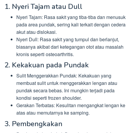
1. Nyeri Tajam atau Dull
Nyeri Tajam: Rasa sakit yang tiba-tiba dan menusuk
pada area pundak, sering kali terkait dengan cedera
akut atau dislokasi.
Nyeri Dull: Rasa sakit yang tumpul dan berlanjut,
biasanya akibat dari ketegangan otot atau masalah
kronis seperti osteoarthritis.
2. Kekakuan pada Pundak
Sulit Menggerakkan Pundak: Kekakuan yang
membuat sulit untuk menggerakkan lengan atau
pundak secara bebas. Ini mungkin terjadi pada
kondisi seperti frozen shoulder.
Gerakan Terbatas: Kesulitan mengangkat lengan ke
atas atau memutarnya ke samping.
3. Pembengkakan