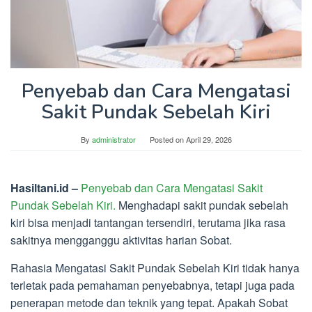
Penyebab dan Cara Mengatasi
Sakit Pundak Sebelah Kiri
By
administrator
Posted on
April 29, 2026
Hasiltani.id –
Penyebab dan Cara Mengatasi Sakit
Pundak Sebelah Kiri.
Menghadapi sakit pundak sebelah
kiri bisa menjadi tantangan tersendiri, terutama jika rasa
sakitnya mengganggu aktivitas harian Sobat.
Rahasia Mengatasi Sakit Pundak Sebelah Kiri tidak hanya
terletak pada pemahaman penyebabnya, tetapi juga pada
penerapan metode dan teknik yang tepat. Apakah Sobat