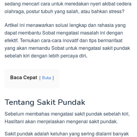
sedang mencari cara untuk meredakan nyeri akibat cedera
olahraga, postur tubuh yang salah, atau bahkan stress?
Artikel ini menawarkan solusi lengkap dan rahasia yang
dapat membantu Sobat mengatasi masalah ini dengan
efektif. Temukan cara-cara inovatif dan tips bermanfaat
yang akan memandu Sobat untuk mengatasi sakit pundak
sebelah kiri dengan lebih percaya diri
.
Baca Cepat
Buka
Tentang Sakit Pundak
Sebelum membahas mengatasi sakit pundak sebelah kiri,
Hasiltani akan menjelaskan mengenai sakit pundak.
Sakit pundak adalah keluhan yang sering dialami banyak