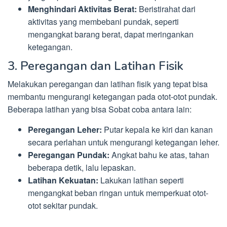
Menghindari Aktivitas Berat:
Beristirahat dari
aktivitas yang membebani pundak, seperti
mengangkat barang berat, dapat meringankan
ketegangan.
3. Peregangan dan Latihan Fisik
Melakukan peregangan dan latihan fisik yang tepat bisa
membantu mengurangi ketegangan pada otot-otot pundak.
Beberapa latihan yang bisa Sobat coba antara lain:
Peregangan Leher:
Putar kepala ke kiri dan kanan
secara perlahan untuk mengurangi ketegangan leher.
Peregangan Pundak:
Angkat bahu ke atas, tahan
beberapa detik, lalu lepaskan.
Latihan Kekuatan:
Lakukan latihan seperti
mengangkat beban ringan untuk memperkuat otot-
otot sekitar pundak.