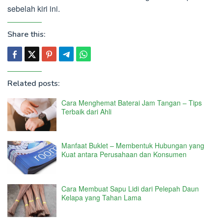
sebelah kiri ini.
Share this:
Related posts:
Cara Menghemat Baterai Jam Tangan – Tips
Terbaik dari Ahli
Manfaat Buklet – Membentuk Hubungan yang
Kuat antara Perusahaan dan Konsumen
Cara Membuat Sapu Lidi dari Pelepah Daun
Kelapa yang Tahan Lama