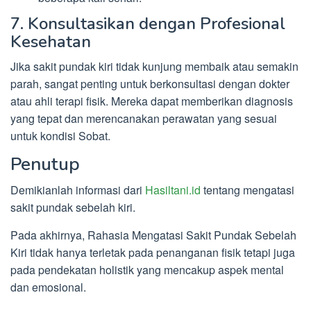
7. Konsultasikan dengan Profesional
Kesehatan
Jika sakit pundak kiri tidak kunjung membaik atau semakin
parah, sangat penting untuk berkonsultasi dengan dokter
atau ahli terapi fisik. Mereka dapat memberikan diagnosis
yang tepat dan merencanakan perawatan yang sesuai
untuk kondisi Sobat.
Penutup
Demikianlah informasi dari
Hasiltani.id
tentang mengatasi
sakit pundak sebelah kiri.
Pada akhirnya, Rahasia Mengatasi Sakit Pundak Sebelah
Kiri tidak hanya terletak pada penanganan fisik tetapi juga
pada pendekatan holistik yang mencakup aspek mental
dan emosional.