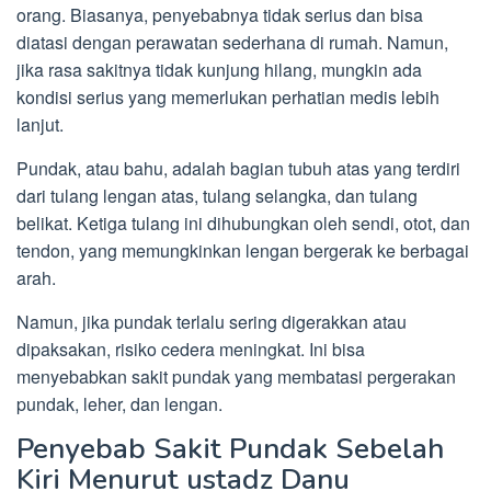
orang. Biasanya, penyebabnya tidak serius dan bisa
diatasi dengan perawatan sederhana di rumah. Namun,
jika rasa sakitnya tidak kunjung hilang, mungkin ada
kondisi serius yang memerlukan perhatian medis lebih
lanjut.
Pundak, atau bahu, adalah bagian tubuh atas yang terdiri
dari tulang lengan atas, tulang selangka, dan tulang
belikat. Ketiga tulang ini dihubungkan oleh sendi, otot, dan
tendon, yang memungkinkan lengan bergerak ke berbagai
arah.
Namun, jika pundak terlalu sering digerakkan atau
dipaksakan, risiko cedera meningkat. Ini bisa
menyebabkan sakit pundak yang membatasi pergerakan
pundak, leher, dan lengan.
Penyebab Sakit Pundak Sebelah
Kiri Menurut ustadz Danu