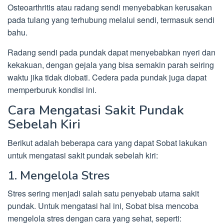
Osteoarthritis atau radang sendi menyebabkan kerusakan
pada tulang yang terhubung melalui sendi, termasuk sendi
bahu.
Radang sendi pada pundak dapat menyebabkan nyeri dan
kekakuan, dengan gejala yang bisa semakin parah seiring
waktu jika tidak diobati. Cedera pada pundak juga dapat
memperburuk kondisi ini.
Cara Mengatasi Sakit Pundak
Sebelah Kiri
Berikut adalah beberapa cara yang dapat Sobat lakukan
untuk mengatasi sakit pundak sebelah kiri:
1. Mengelola Stres
Stres sering menjadi salah satu penyebab utama sakit
pundak. Untuk mengatasi hal ini, Sobat bisa mencoba
mengelola stres dengan cara yang sehat, seperti: