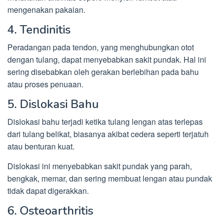
mengenakan pakaian.
4. Tendinitis
Peradangan pada tendon, yang menghubungkan otot
dengan tulang, dapat menyebabkan sakit pundak. Hal ini
sering disebabkan oleh gerakan berlebihan pada bahu
atau proses penuaan.
5. Dislokasi Bahu
Dislokasi bahu terjadi ketika tulang lengan atas terlepas
dari tulang belikat, biasanya akibat cedera seperti terjatuh
atau benturan kuat.
Dislokasi ini menyebabkan sakit pundak yang parah,
bengkak, memar, dan sering membuat lengan atau pundak
tidak dapat digerakkan.
6. Osteoarthritis