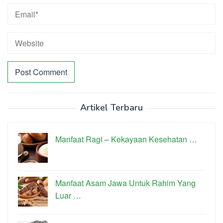
Artikel Terbaru
Manfaat Ragi – Kekayaan Kesehatan …
Manfaat Asam Jawa Untuk Rahim Yang
Luar …