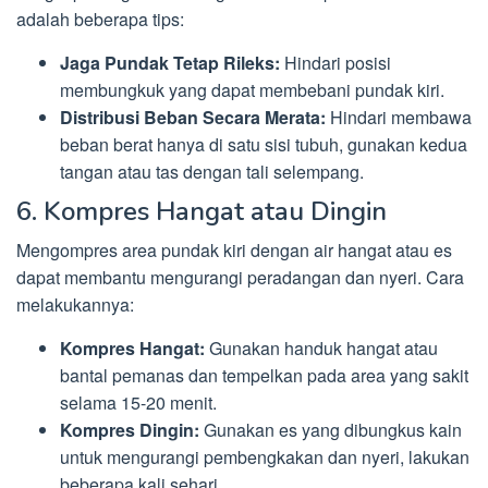
adalah beberapa tips:
Jaga Pundak Tetap Rileks:
Hindari posisi
membungkuk yang dapat membebani pundak kiri.
Distribusi Beban Secara Merata:
Hindari membawa
beban berat hanya di satu sisi tubuh, gunakan kedua
tangan atau tas dengan tali selempang.
6. Kompres Hangat atau Dingin
Mengompres area pundak kiri dengan air hangat atau es
dapat membantu mengurangi peradangan dan nyeri. Cara
melakukannya:
Kompres Hangat:
Gunakan handuk hangat atau
bantal pemanas dan tempelkan pada area yang sakit
selama 15-20 menit.
Kompres Dingin:
Gunakan es yang dibungkus kain
untuk mengurangi pembengkakan dan nyeri, lakukan
beberapa kali sehari.