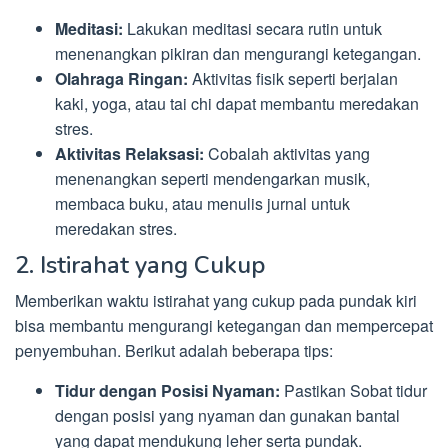
Meditasi:
Lakukan meditasi secara rutin untuk
menenangkan pikiran dan mengurangi ketegangan.
Olahraga Ringan:
Aktivitas fisik seperti berjalan
kaki, yoga, atau tai chi dapat membantu meredakan
stres.
Aktivitas Relaksasi:
Cobalah aktivitas yang
menenangkan seperti mendengarkan musik,
membaca buku, atau menulis jurnal untuk
meredakan stres.
2. Istirahat yang Cukup
Memberikan waktu istirahat yang cukup pada pundak kiri
bisa membantu mengurangi ketegangan dan mempercepat
penyembuhan. Berikut adalah beberapa tips:
Tidur dengan Posisi Nyaman:
Pastikan Sobat tidur
dengan posisi yang nyaman dan gunakan bantal
yang dapat mendukung leher serta pundak.