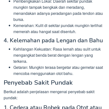
Pembengkakan Lokal: Daerah sekitar pundak
mungkin tampak bengkak dan meradang,
menandakan adanya peradangan pada tendon atau
bursa.
Kemerahan: Kulit di sekitar pundak mungkin terlihat
memerah atau hangat saat disentuh.
4. Kelemahan pada Lengan dan Bahu
Kehilangan Kekuatan: Rasa lemah atau sulit untuk
mengangkat benda berat dengan lengan yang
terkena.
Getaran: Mungkin terasa bergetar atau gemetar saat
mencoba menggunakan otot bahu.
Penyebab Sakit Pundak
Berikut adalah penjelasan mengenai penyebab sakit
pundak:
1. Cedera atau Robek pada Otot atau