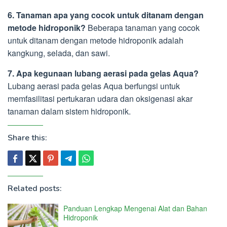
6. Tanaman apa yang cocok untuk ditanam dengan
metode hidroponik?
Beberapa tanaman yang cocok
untuk ditanam dengan metode hidroponik adalah
kangkung, selada, dan sawi.
7. Apa kegunaan lubang aerasi pada gelas Aqua?
Lubang aerasi pada gelas Aqua berfungsi untuk
memfasilitasi pertukaran udara dan oksigenasi akar
tanaman dalam sistem hidroponik.
Share this:
Related posts:
Panduan Lengkap Mengenai Alat dan Bahan
Hidroponik