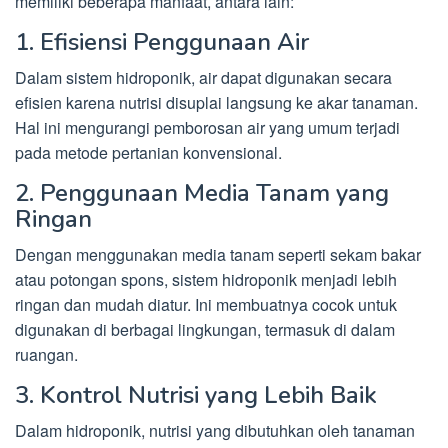
memiliki beberapa manfaat, antara lain:
1. Efisiensi Penggunaan Air
Dalam sistem hidroponik, air dapat digunakan secara
efisien karena nutrisi disuplai langsung ke akar tanaman.
Hal ini mengurangi pemborosan air yang umum terjadi
pada metode pertanian konvensional.
2. Penggunaan Media Tanam yang
Ringan
Dengan menggunakan media tanam seperti sekam bakar
atau potongan spons, sistem hidroponik menjadi lebih
ringan dan mudah diatur. Ini membuatnya cocok untuk
digunakan di berbagai lingkungan, termasuk di dalam
ruangan.
3. Kontrol Nutrisi yang Lebih Baik
Dalam hidroponik, nutrisi yang dibutuhkan oleh tanaman