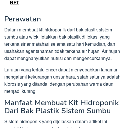
NFT
Perawatan
Dalam membuat kit hidroponik dari bak plastik sistem
sumbu atau wick, letakkan bak plastik di lokasi yang
terkena sinar matahari selama satu hari kemudian, dan
usahakan agar tanaman tidak terkena air hujan. Air hujan
dapat menghanyutkan nutrisi dan mengencerkannya.
Larutan yang terlalu encer dapat menyebabkan tanaman
mengalami kekurangan unsur hara, salah satunya adalah
klorosis yang ditandai dengan perubahan warna daun
menjadi kuning.
Manfaat Membuat Kit Hidroponik
Dari Bak Plastik Sistem Sumbu
Sistem hidroponik yang dijelaskan dalam artikel ini