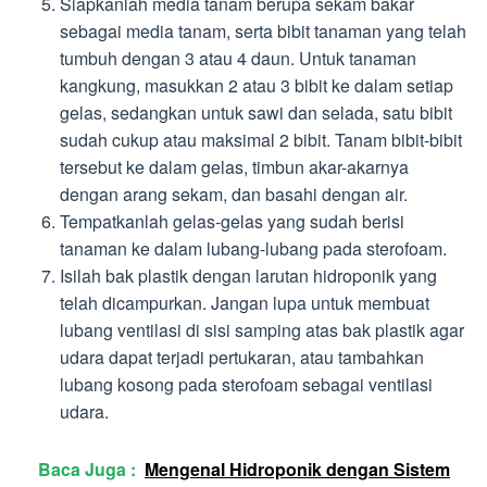
Siapkanlah media tanam berupa sekam bakar
sebagai media tanam, serta bibit tanaman yang telah
tumbuh dengan 3 atau 4 daun. Untuk tanaman
kangkung, masukkan 2 atau 3 bibit ke dalam setiap
gelas, sedangkan untuk sawi dan selada, satu bibit
sudah cukup atau maksimal 2 bibit. Tanam bibit-bibit
tersebut ke dalam gelas, timbun akar-akarnya
dengan arang sekam, dan basahi dengan air.
Tempatkanlah gelas-gelas yang sudah berisi
tanaman ke dalam lubang-lubang pada sterofoam.
Isilah bak plastik dengan larutan hidroponik yang
telah dicampurkan. Jangan lupa untuk membuat
lubang ventilasi di sisi samping atas bak plastik agar
udara dapat terjadi pertukaran, atau tambahkan
lubang kosong pada sterofoam sebagai ventilasi
udara.
Baca Juga :
Mengenal Hidroponik dengan Sistem