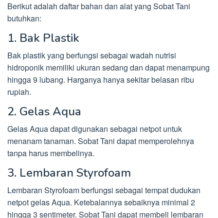
Berikut adalah daftar bahan dan alat yang Sobat Tani
butuhkan:
1. Bak Plastik
Bak plastik yang berfungsi sebagai wadah nutrisi
hidroponik memiliki ukuran sedang dan dapat menampung
hingga 9 lubang. Harganya hanya sekitar belasan ribu
rupiah.
2. Gelas Aqua
Gelas Aqua dapat digunakan sebagai netpot untuk
menanam tanaman. Sobat Tani dapat memperolehnya
tanpa harus membelinya.
3. Lembaran Styrofoam
Lembaran Styrofoam berfungsi sebagai tempat dudukan
netpot gelas Aqua. Ketebalannya sebaiknya minimal 2
hingga 3 sentimeter. Sobat Tani dapat membeli lembaran