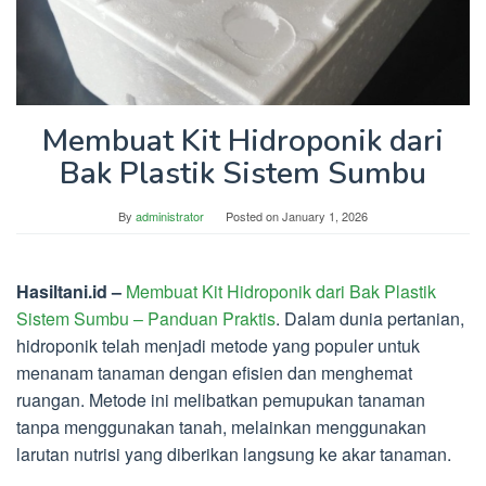
Membuat Kit Hidroponik dari
Bak Plastik Sistem Sumbu
By
administrator
Posted on
January 1, 2026
Hasiltani.id –
Membuat Kit Hidroponik dari Bak Plastik
Sistem Sumbu – Panduan Praktis
. Dalam dunia pertanian,
hidroponik telah menjadi metode yang populer untuk
menanam tanaman dengan efisien dan menghemat
ruangan. Metode ini melibatkan pemupukan tanaman
tanpa menggunakan tanah, melainkan menggunakan
larutan nutrisi yang diberikan langsung ke akar tanaman.