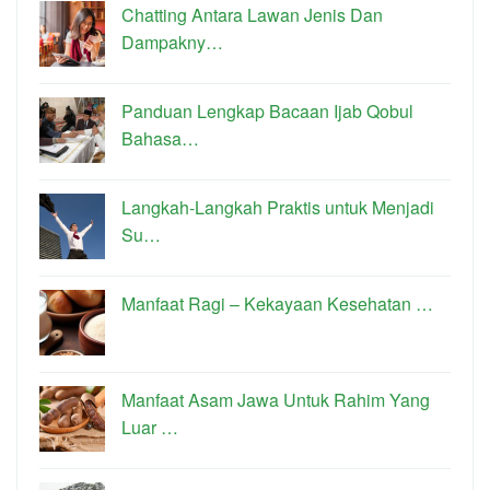
Chatting Antara Lawan Jenis Dan
Dampakny…
Panduan Lengkap Bacaan Ijab Qobul
Bahasa…
Langkah-Langkah Praktis untuk Menjadi
Su…
Manfaat Ragi – Kekayaan Kesehatan …
Manfaat Asam Jawa Untuk Rahim Yang
Luar …