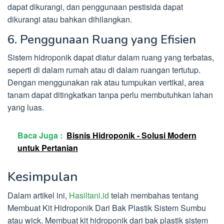
dapat dikurangi, dan penggunaan pestisida dapat
dikurangi atau bahkan dihilangkan.
6. Penggunaan Ruang yang Efisien
Sistem hidroponik dapat diatur dalam ruang yang terbatas,
seperti di dalam rumah atau di dalam ruangan tertutup.
Dengan menggunakan rak atau tumpukan vertikal, area
tanam dapat ditingkatkan tanpa perlu membutuhkan lahan
yang luas.
Baca Juga :
Bisnis Hidroponik - Solusi Modern
untuk Pertanian
Kesimpulan
Dalam artikel ini,
Hasiltani.id
telah membahas tentang
Membuat Kit Hidroponik Dari Bak Plastik Sistem Sumbu
atau wick. Membuat kit hidroponik dari bak plastik sistem