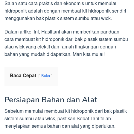
Salah satu cara praktis dan ekonomis untuk memulai
hidroponik adalah dengan membuat kit hidroponik sendiri
menggunakan bak plastik sistem sumbu atau wick.
Dalam artikel ini, Hasiltani akan memberikan panduan
cara membuat kit hidroponik dari bak plastik sistem sumbu
atau wick yang efektif dan ramah lingkungan dengan
bahan yang mudah didapatkan. Mari kita mulai!
Baca Cepat
Buka
Persiapan Bahan dan Alat
Sebelum memulai membuat kit hidroponik dari bak plastik
sistem sumbu atau wick, pastikan Sobat Tani telah
menyiapkan semua bahan dan alat yang diperlukan.