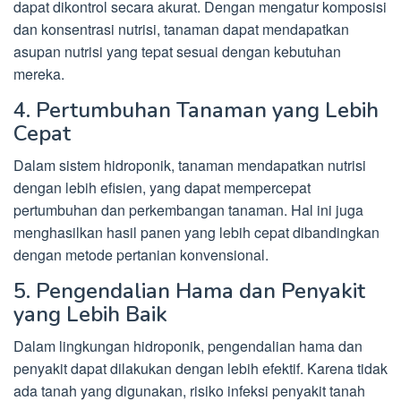
dapat dikontrol secara akurat. Dengan mengatur komposisi
dan konsentrasi nutrisi, tanaman dapat mendapatkan
asupan nutrisi yang tepat sesuai dengan kebutuhan
mereka.
4. Pertumbuhan Tanaman yang Lebih
Cepat
Dalam sistem hidroponik, tanaman mendapatkan nutrisi
dengan lebih efisien, yang dapat mempercepat
pertumbuhan dan perkembangan tanaman. Hal ini juga
menghasilkan hasil panen yang lebih cepat dibandingkan
dengan metode pertanian konvensional.
5. Pengendalian Hama dan Penyakit
yang Lebih Baik
Dalam lingkungan hidroponik, pengendalian hama dan
penyakit dapat dilakukan dengan lebih efektif. Karena tidak
ada tanah yang digunakan, risiko infeksi penyakit tanah