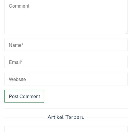
Artikel Terbaru