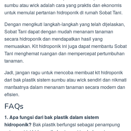
sumbu atau wick adalah cara yang praktis dan ekonomis
untuk memulai pertanian hidroponik di rumah Sobat Tani.
Dengan mengikuti langkah-langkah yang telah dijelaskan,
Sobat Tani dapat dengan mudah menanam tanaman
secara hidroponik dan mendapatkan hasil yang
memuaskan. Kit hidroponik ini juga dapat membantu Sobat
Tani menghemat ruangan dan mempercepat pertumbuhan
tanaman.
Jadi, jangan ragu untuk mencoba membuat kit hidroponik
dari bak plastik sistem sumbu atau wick sendiri dan nikmati
manfaatnya dalam menanam tanaman secara modern dan
efisien.
FAQs
1. Apa fungsi dari bak plastik dalam sistem
hidroponik?
Bak plastik berfungsi sebagai penampung