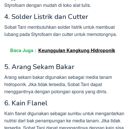
Styrofoam dengan mudah di toko alat tulis.
4. Solder Listrik dan Cutter
Sobat Tani membutuhkan solder listrik untuk membuat
lubang pada Styrofoam dan cutter untuk memotongnya.
Baca Juga :
Keunggulan Kangkung Hidroponik
5. Arang Sekam Bakar
Arang sekam bakar digunakan sebagai media tanam
hidroponik. Jika tidak tersedia, Sobat Tani dapat
menggantinya dengan potongan spons yang diiris.
6. Kain Flanel
Kain flanel digunakan sebagai sumbu untuk mengantarkan
nutrisi dari bak penampungan ke media tanam. Jika tidak
tersedia, Sobat Tani dapat menggantinya dengan kain sisa