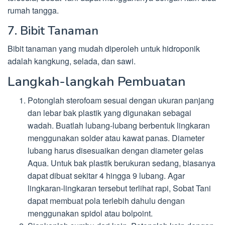
rumah tangga.
7. Bibit Tanaman
Bibit tanaman yang mudah diperoleh untuk hidroponik
adalah kangkung, selada, dan sawi.
Langkah-langkah Pembuatan
Potonglah sterofoam sesuai dengan ukuran panjang
dan lebar bak plastik yang digunakan sebagai
wadah. Buatlah lubang-lubang berbentuk lingkaran
menggunakan solder atau kawat panas. Diameter
lubang harus disesuaikan dengan diameter gelas
Aqua. Untuk bak plastik berukuran sedang, biasanya
dapat dibuat sekitar 4 hingga 9 lubang. Agar
lingkaran-lingkaran tersebut terlihat rapi, Sobat Tani
dapat membuat pola terlebih dahulu dengan
menggunakan spidol atau bolpoint.