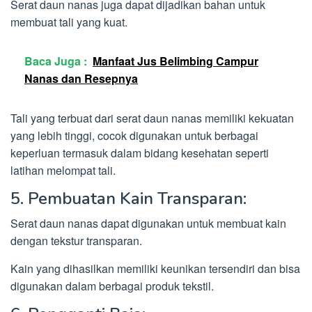
Serat daun nanas juga dapat dijadikan bahan untuk
membuat tali yang kuat.
Baca Juga :
Manfaat Jus Belimbing Campur
Nanas dan Resepnya
Tali yang terbuat dari serat daun nanas memiliki kekuatan
yang lebih tinggi, cocok digunakan untuk berbagai
keperluan termasuk dalam bidang kesehatan seperti
latihan melompat tali.
5. Pembuatan Kain Transparan:
Serat daun nanas dapat digunakan untuk membuat kain
dengan tekstur transparan.
Kain yang dihasilkan memiliki keunikan tersendiri dan bisa
digunakan dalam berbagai produk tekstil.