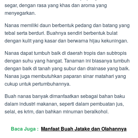
segar, dengan rasa yang khas dan aroma yang
menyegarkan.
Nanas memiliki daun berbentuk pedang dan batang yang
tebal serta berduri. Buahnya sendiri berbentuk bulat
dengan kulit yang kasar dan berwarna hijau kekuningan.
Nanas dapat tumbuh baik di daerah tropis dan subtropis
dengan suhu yang hangat. Tanaman ini biasanya tumbuh
dengan baik di tanah yang subur dan drainase yang baik.
Nanas juga membutuhkan paparan sinar matahari yang
cukup untuk pertumbuhannya.
Buah nanas banyak dimanfaatkan sebagai bahan baku
dalam industri makanan, seperti dalam pembuatan jus,
selai, es krim, dan bahkan minuman beralkohol.
Baca Juga :
Manfaat Buah Jatake dan Olahannya