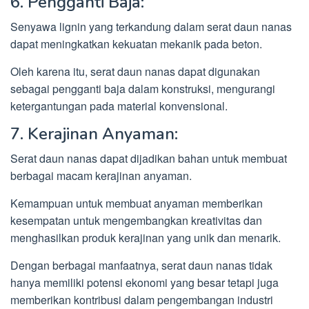
6. Pengganti Baja:
Senyawa lignin yang terkandung dalam serat daun nanas
dapat meningkatkan kekuatan mekanik pada beton.
Oleh karena itu, serat daun nanas dapat digunakan
sebagai pengganti baja dalam konstruksi, mengurangi
ketergantungan pada material konvensional.
7. Kerajinan Anyaman:
Serat daun nanas dapat dijadikan bahan untuk membuat
berbagai macam kerajinan anyaman.
Kemampuan untuk membuat anyaman memberikan
kesempatan untuk mengembangkan kreativitas dan
menghasilkan produk kerajinan yang unik dan menarik.
Dengan berbagai manfaatnya, serat daun nanas tidak
hanya memiliki potensi ekonomi yang besar tetapi juga
memberikan kontribusi dalam pengembangan industri