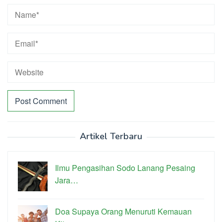
Artikel Terbaru
Ilmu Pengasihan Sodo Lanang Pesaing
Jara…
Doa Supaya Orang Menuruti Kemauan