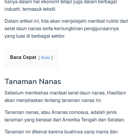
hanya dalam hal ekonomi tetapi juga dalam berbagai
industri, termasuk tekstil.
Dalam artikel ini, kita akan menjelajahi manfaat nutrisi dari
serat daun nanas serta kemungkinan penggunaannya
yang luas di berbagai sektor.
Baca Cepat
Buka
Tanaman Nanas
Sebelum membahas manfaat serat daun nanas, Hasiltani
akan menjelaskan tentang tanaman nanas ini.
Tanaman nanas, atau Ananas comosus, adalah jenis
tanaman yang berasal dari Amerika Tengah dan Selatan.
Tanaman ini dikenal karena buahnya yang manis dan