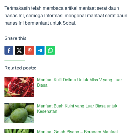
Terimakasih telah membaca artikel manfaat serat daun
nanas ini, semoga informasi mengenai manfaat serat daun
nanas ini bermanfaat untuk Sobat.
Share this:
Related posts:
Manfaat Kulit Delima Untuk Miss V yang Luar
Biasa
Manfaat Buah Kuini yang Luar Biasa untuk
Kesehatan
Manfaat Getah Pisang – Beragam Manfaat