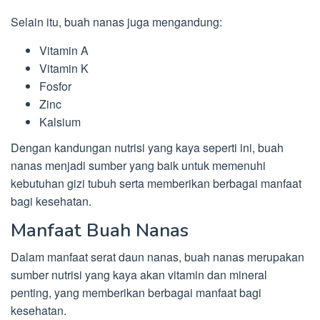
Selain itu, buah nanas juga mengandung:
Vitamin A
Vitamin K
Fosfor
Zinc
Kalsium
Dengan kandungan nutrisi yang kaya seperti ini, buah
nanas menjadi sumber yang baik untuk memenuhi
kebutuhan gizi tubuh serta memberikan berbagai manfaat
bagi kesehatan.
Manfaat Buah Nanas
Dalam manfaat serat daun nanas, buah nanas merupakan
sumber nutrisi yang kaya akan vitamin dan mineral
penting, yang memberikan berbagai manfaat bagi
kesehatan.