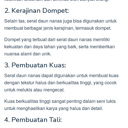
2. Kerajinan Dompet:
Selain tas, serat daun nanas juga bisa digunakan untuk
membuat berbagai jenis kerajinan, termasuk dompet.
Dompet yang terbuat dari serat daun nanas memiliki
kekuatan dan daya tahan yang baik, serta memberikan
nuansa alami dan unik.
3. Pembuatan Kuas:
Serat daun nanas dapat digunakan untuk membuat kuas
dengan tekstur halus dan berkualitas tinggi, yang cocok
untuk melukis atau mengecat.
Kuas berkualitas tinggi sangat penting dalam seni lukis
untuk menghasilkan karya yang halus dan detail.
4. Pembuatan Tali: