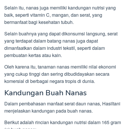
Selain itu, nanas juga memiliki kandungan nutrisi yang
baik, seperti vitamin C, mangan, dan serat, yang
bermanfaat bagi kesehatan tubuh.
Selain buahnya yang dapat dikonsumsi langsung, serat
yang terdapat dalam batang nanas juga dapat
dimanfaatkan dalam industri tekstil, seperti dalam
pembuatan kertas atau kain.
Oleh karena itu, tanaman nanas memiliki nilai ekonomi
yang cukup tinggi dan sering dibudidayakan secara
komersial di berbagai negara tropis di dunia.
Kandungan Buah Nanas
Dalam pembahasan manfaat serat daun nanas, Hasiltani
menjelaskan kandungan pada buah nanas.
Berikut adalah rincian kandungan nutrisi dalam 165 gram