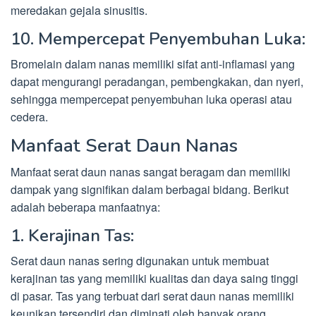
meredakan gejala sinusitis.
10. Mempercepat Penyembuhan Luka:
Bromelain dalam nanas memiliki sifat anti-inflamasi yang
dapat mengurangi peradangan, pembengkakan, dan nyeri,
sehingga mempercepat penyembuhan luka operasi atau
cedera.
Manfaat Serat Daun Nanas
Manfaat serat daun nanas sangat beragam dan memiliki
dampak yang signifikan dalam berbagai bidang. Berikut
adalah beberapa manfaatnya:
1. Kerajinan Tas:
Serat daun nanas sering digunakan untuk membuat
kerajinan tas yang memiliki kualitas dan daya saing tinggi
di pasar. Tas yang terbuat dari serat daun nanas memiliki
keunikan tersendiri dan diminati oleh banyak orang.