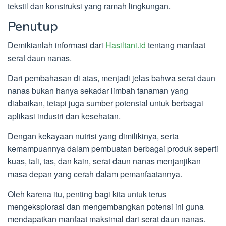
tekstil dan konstruksi yang ramah lingkungan.
Penutup
Demikianlah informasi dari
Hasiltani.id
tentang manfaat
serat daun nanas.
Dari pembahasan di atas, menjadi jelas bahwa serat daun
nanas bukan hanya sekadar limbah tanaman yang
diabaikan, tetapi juga sumber potensial untuk berbagai
aplikasi industri dan kesehatan.
Dengan kekayaan nutrisi yang dimilikinya, serta
kemampuannya dalam pembuatan berbagai produk seperti
kuas, tali, tas, dan kain, serat daun nanas menjanjikan
masa depan yang cerah dalam pemanfaatannya.
Oleh karena itu, penting bagi kita untuk terus
mengeksplorasi dan mengembangkan potensi ini guna
mendapatkan manfaat maksimal dari serat daun nanas.