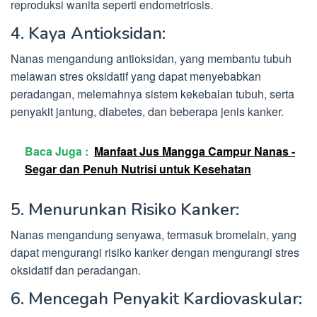
reproduksi wanita seperti endometriosis.
4. Kaya Antioksidan:
Nanas mengandung antioksidan, yang membantu tubuh
melawan stres oksidatif yang dapat menyebabkan
peradangan, melemahnya sistem kekebalan tubuh, serta
penyakit jantung, diabetes, dan beberapa jenis kanker.
Baca Juga :
Manfaat Jus Mangga Campur Nanas -
Segar dan Penuh Nutrisi untuk Kesehatan
5. Menurunkan Risiko Kanker:
Nanas mengandung senyawa, termasuk bromelain, yang
dapat mengurangi risiko kanker dengan mengurangi stres
oksidatif dan peradangan.
6. Mencegah Penyakit Kardiovaskular: