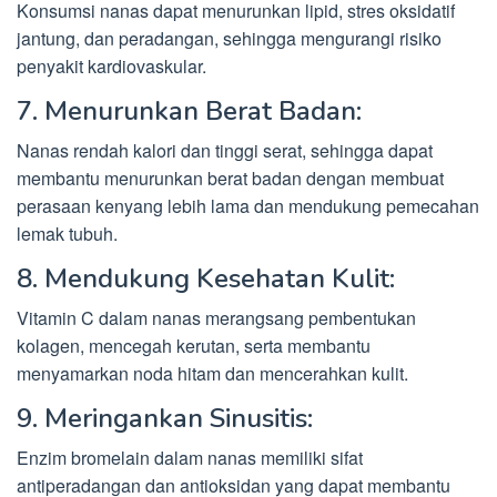
Konsumsi nanas dapat menurunkan lipid, stres oksidatif
jantung, dan peradangan, sehingga mengurangi risiko
penyakit kardiovaskular.
7. Menurunkan Berat Badan:
Nanas rendah kalori dan tinggi serat, sehingga dapat
membantu menurunkan berat badan dengan membuat
perasaan kenyang lebih lama dan mendukung pemecahan
lemak tubuh.
8. Mendukung Kesehatan Kulit:
Vitamin C dalam nanas merangsang pembentukan
kolagen, mencegah kerutan, serta membantu
menyamarkan noda hitam dan mencerahkan kulit.
9. Meringankan Sinusitis:
Enzim bromelain dalam nanas memiliki sifat
antiperadangan dan antioksidan yang dapat membantu