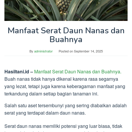
Manfaat Serat Daun Nanas dan
Buahnya
By
administrator
Posted on
September 14, 2025
Hasiltani.id –
Manfaat Serat Daun Nanas dan Buahnya.
Buah nanas tidak hanya dikenal karena rasa segarnya
yang lezat, tetapi juga karena keberagaman manfaat yang
terkandung dalam setiap bagian tanaman ini.
Salah satu aset tersembunyi yang sering diabaikan adalah
serat yang terdapat dalam daun nanas.
Serat daun nanas memiliki potensi yang luar biasa, tidak