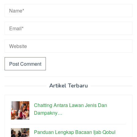
Artikel Terbaru
Chatting Antara Lawan Jenis Dan
Dampakny…
Panduan Lengkap Bacaan Ijab Qobul