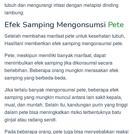
tubuh dan mengurangi iritasi dengan melapisi dinding
lambung.
Efek Samping Mengonsumsi
Pete
Setelah membahas manfaat pete untuk kesehatan tubuh,
Hasiltani memberikan efek samping mengonsumsi pete.
Pete, meskipun memiliki banyak manfaat, dapat
menimbulkan efek samping jika dikonsumsi secara
berlebihan. Beberapa orang mungkin merasakan efek
samping yang berbeda-beda.
Jika terlalu banyak mengonsumsi pete, beberapa efek
samping yang mungkin muncul antara lain sakit kepala,
mual, dan muntah. Selain itu, kandungan purin yang tinggi
dalam pete bisa meningkatkan risiko terbentuknya batu
ginjal atau radang sendi.
Pada beberapa orang, pete juga bisa menyebabkan reaksi