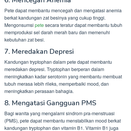
Pete dapat membantu mencegah dan mengatasi anemia
berkat kandungan zat besinya yang cukup tinggi.
Mengonsumsi
pete
secara teratur dapat membantu tubuh
memproduksi sel darah merah baru dan memenuhi
kebutuhan zat besi.
7. Meredakan Depresi
Kandungan tryptophan dalam pete dapat membantu
meredakan depresi. Tryptophan berperan dalam
meningkatkan kadar serotonin yang membantu membuat
tubuh merasa lebih rileks, memperbaiki mood, dan
meningkatkan perasaan bahagia.
8. Mengatasi Gangguan PMS
Bagi wanita yang mengalami sindrom pra-menstruasi
(PMS), pete dapat membantu menstabilkan mood berkat
kandungan tryptophan dan vitamin B1. Vitamin B1 juga