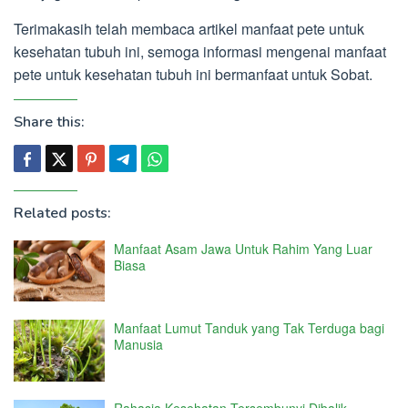
Terimakasih telah membaca artikel manfaat pete untuk
kesehatan tubuh ini, semoga informasi mengenai manfaat
pete untuk kesehatan tubuh ini bermanfaat untuk Sobat.
Share this:
Related posts:
Manfaat Asam Jawa Untuk Rahim Yang Luar
Biasa
Manfaat Lumut Tanduk yang Tak Terduga bagi
Manusia
Rahasia Kesehatan Tersembunyi Dibalik