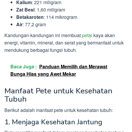
Kalium
: 221 miligram
Zat Besi
: 1,60 miligram
Betakaroten
: 114 mikrogram
Air
: 77,2 gram
Kandungan-kandungan ini membuat
petai
kaya akan
energi, vitamin, mineral, dan serat yang bermanfaat untuk
mendukung berbagai fungsi tubuh.
Baca Juga :
Panduan Memilih dan Merawat
Bunga Hias yang Awet Mekar
Manfaat Pete untuk Kesehatan
Tubuh
Berikut adalah manfaat pete untuk kesehatan tubuh:
1. Menjaga Kesehatan Jantung