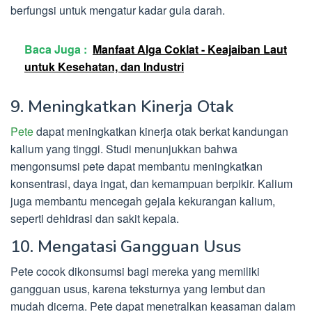
berfungsi untuk mengatur kadar gula darah.
Baca Juga :
Manfaat Alga Coklat - Keajaiban Laut
untuk Kesehatan, dan Industri
9. Meningkatkan Kinerja Otak
Pete
dapat meningkatkan kinerja otak berkat kandungan
kalium yang tinggi. Studi menunjukkan bahwa
mengonsumsi pete dapat membantu meningkatkan
konsentrasi, daya ingat, dan kemampuan berpikir. Kalium
juga membantu mencegah gejala kekurangan kalium,
seperti dehidrasi dan sakit kepala.
10. Mengatasi Gangguan Usus
Pete cocok dikonsumsi bagi mereka yang memiliki
gangguan usus, karena teksturnya yang lembut dan
mudah dicerna. Pete dapat menetralkan keasaman dalam