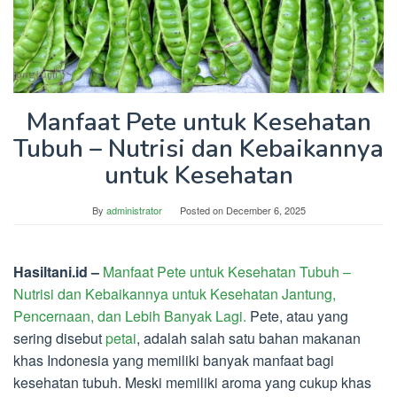
Manfaat Pete untuk Kesehatan
Tubuh – Nutrisi dan Kebaikannya
untuk Kesehatan
By
administrator
Posted on
December 6, 2025
Hasiltani.id –
Manfaat Pete untuk Kesehatan Tubuh –
Nutrisi dan Kebaikannya untuk Kesehatan Jantung,
Pencernaan, dan Lebih Banyak Lagi.
Pete, atau yang
sering disebut
petai
, adalah salah satu bahan makanan
khas Indonesia yang memiliki banyak manfaat bagi
kesehatan tubuh. Meski memiliki aroma yang cukup khas