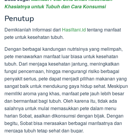
Khasiatnya untuk Tubuh dan Cara Konsumsi
Penutup
Demikianlah informasi dari
Hasiltani.id
tentang manfaat
pete untuk kesehatan tubuh.
Dengan berbagai kandungan nutrisinya yang melimpah,
pete menawarkan manfaat luar biasa untuk kesehatan
tubuh. Dari menjaga kesehatan jantung, meningkatkan
fungsi pencernaan, hingga mengurangi risiko berbagai
penyakit serius, pete dapat menjadi pilihan makanan yang
sangat baik untuk mendukung gaya hidup sehat. Meskipun
memiliki aroma yang khas, manfaat pete jauh lebih besar
dan bermanfaat bagi tubuh. Oleh karena itu, tidak ada
salahnya untuk mulai memasukkan pete dalam menu
harian Sobat, asalkan dikonsumsi dengan bijak. Dengan
begitu, Sobat bisa merasakan berbagai manfaatnya dan
menjaga tubuh tetap sehat dan bugar.