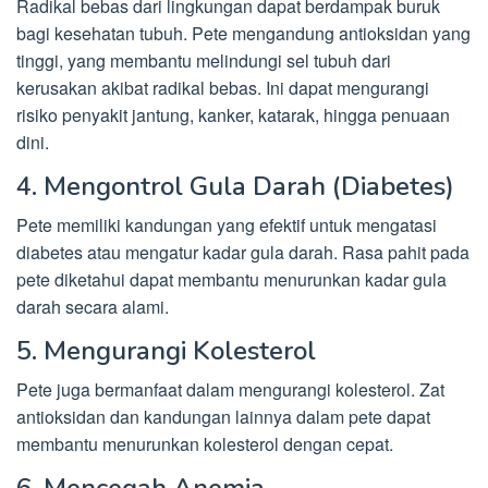
Radikal bebas dari lingkungan dapat berdampak buruk
bagi kesehatan tubuh. Pete mengandung antioksidan yang
tinggi, yang membantu melindungi sel tubuh dari
kerusakan akibat radikal bebas. Ini dapat mengurangi
risiko penyakit jantung, kanker, katarak, hingga penuaan
dini.
4. Mengontrol Gula Darah (Diabetes)
Pete memiliki kandungan yang efektif untuk mengatasi
diabetes atau mengatur kadar gula darah. Rasa pahit pada
pete diketahui dapat membantu menurunkan kadar gula
darah secara alami.
5. Mengurangi Kolesterol
Pete juga bermanfaat dalam mengurangi kolesterol. Zat
antioksidan dan kandungan lainnya dalam pete dapat
membantu menurunkan kolesterol dengan cepat.
6. Mencegah Anemia