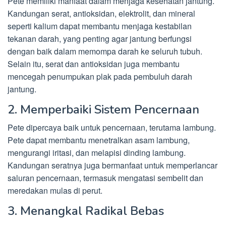
Pete memiliki manfaat dalam menjaga kesehatan jantung.
Kandungan serat, antioksidan, elektrolit, dan mineral
seperti kalium dapat membantu menjaga kestabilan
tekanan darah, yang penting agar jantung berfungsi
dengan baik dalam memompa darah ke seluruh tubuh.
Selain itu, serat dan antioksidan juga membantu
mencegah penumpukan plak pada pembuluh darah
jantung.
2. Memperbaiki Sistem Pencernaan
Pete dipercaya baik untuk pencernaan, terutama lambung.
Pete dapat membantu menetralkan asam lambung,
mengurangi iritasi, dan melapisi dinding lambung.
Kandungan seratnya juga bermanfaat untuk memperlancar
saluran pencernaan, termasuk mengatasi sembelit dan
meredakan mulas di perut.
3. Menangkal Radikal Bebas