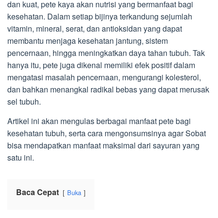
dan kuat, pete kaya akan nutrisi yang bermanfaat bagi
kesehatan. Dalam setiap bijinya terkandung sejumlah
vitamin, mineral, serat, dan antioksidan yang dapat
membantu menjaga kesehatan jantung, sistem
pencernaan, hingga meningkatkan daya tahan tubuh. Tak
hanya itu, pete juga dikenal memiliki efek positif dalam
mengatasi masalah pencernaan, mengurangi kolesterol,
dan bahkan menangkal radikal bebas yang dapat merusak
sel tubuh.
Artikel ini akan mengulas berbagai manfaat pete bagi
kesehatan tubuh, serta cara mengonsumsinya agar Sobat
bisa mendapatkan manfaat maksimal dari sayuran yang
satu ini.
Baca Cepat
Buka