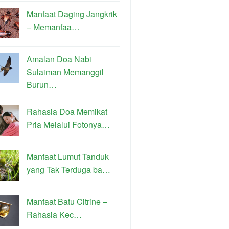
Manfaat Daging Jangkrik
– Memanfaa…
Amalan Doa Nabi
Sulaiman Memanggil
Burun…
Rahasia Doa Memikat
Pria Melalui Fotonya…
Manfaat Lumut Tanduk
yang Tak Terduga ba…
Manfaat Batu Citrine –
Rahasia Kec…