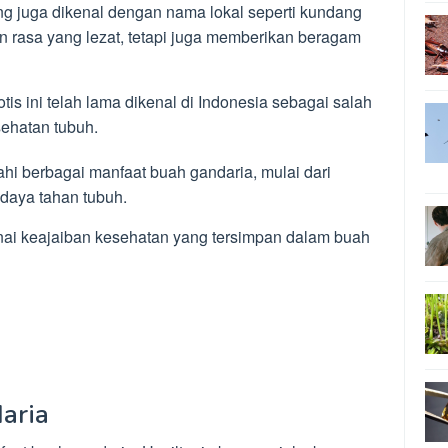
g juga dikenal dengan nama lokal seperti kundang
n rasa yang lezat, tetapi juga memberikan beragam
tis ini telah lama dikenal di Indonesia sebagai salah
sehatan tubuh.
jahi berbagai manfaat buah gandaria, mulai dari
 daya tahan tubuh.
enai keajaiban kesehatan yang tersimpan dalam buah
aria