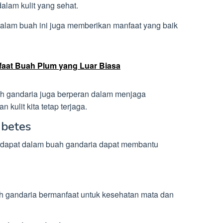
lam kulit yang sehat.
dalam buah ini juga memberikan manfaat yang baik
aat Buah Plum yang Luar Biasa
h gandaria juga berperan dalam menjaga
 kulit kita tetap terjaga.
abetes
 terdapat dalam buah gandaria dapat membantu
 gandaria bermanfaat untuk kesehatan mata dan