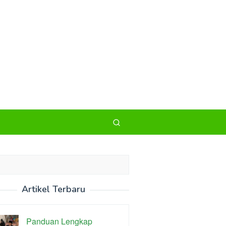
Artikel Terbaru
Panduan Lengkap