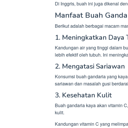
Di Inggris, buah ini juga dikenal 
Manfaat Buah Ganda
Berikut adalah berbagai macam man
1. Meningkatkan Daya
Kandungan air yang tinggi dalam b
lebih efektif oleh tubuh. Ini mening
2. Mengatasi Sariawan
Konsumsi buah gandaria yang kay
sariawan dan masalah gusi berdara
3. Kesehatan Kulit
Buah gandaria kaya akan vitamin C,
kulit.
Kandungan vitamin C yang melimpa