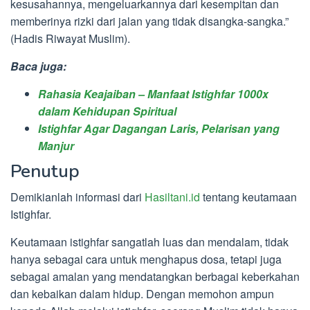
kesusahannya, mengeluarkannya dari kesempitan dan
memberinya rizki dari jalan yang tidak disangka-sangka.”
(Hadis Riwayat Muslim).
Baca juga:
Rahasia Keajaiban – Manfaat Istighfar 1000x
dalam Kehidupan Spiritual
Istighfar Agar Dagangan Laris, Pelarisan yang
Manjur
Penutup
Demikianlah informasi dari
Hasiltani.id
tentang keutamaan
Istighfar.
Keutamaan istighfar sangatlah luas dan mendalam, tidak
hanya sebagai cara untuk menghapus dosa, tetapi juga
sebagai amalan yang mendatangkan berbagai keberkahan
dan kebaikan dalam hidup. Dengan memohon ampun