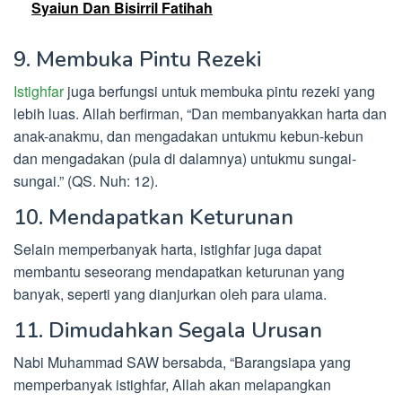
Syaiun Dan Bisirril Fatihah
9. Membuka Pintu Rezeki
Istighfar
juga berfungsi untuk membuka pintu rezeki yang
lebih luas. Allah berfirman, “Dan membanyakkan harta dan
anak-anakmu, dan mengadakan untukmu kebun-kebun
dan mengadakan (pula di dalamnya) untukmu sungai-
sungai.” (QS. Nuh: 12).
10. Mendapatkan Keturunan
Selain memperbanyak harta, istighfar juga dapat
membantu seseorang mendapatkan keturunan yang
banyak, seperti yang dianjurkan oleh para ulama.
11. Dimudahkan Segala Urusan
Nabi Muhammad SAW bersabda, “Barangsiapa yang
memperbanyak istighfar, Allah akan melapangkan