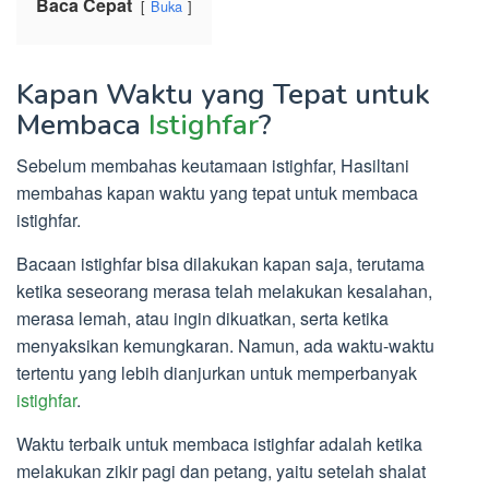
Baca Cepat
Buka
Kapan Waktu yang Tepat untuk
Membaca
Istighfar
?
Sebelum membahas keutamaan istighfar, Hasiltani
membahas kapan waktu yang tepat untuk membaca
istighfar.
Bacaan istighfar bisa dilakukan kapan saja, terutama
ketika seseorang merasa telah melakukan kesalahan,
merasa lemah, atau ingin dikuatkan, serta ketika
menyaksikan kemungkaran. Namun, ada waktu-waktu
tertentu yang lebih dianjurkan untuk memperbanyak
istighfar
.
Waktu terbaik untuk membaca istighfar adalah ketika
melakukan zikir pagi dan petang, yaitu setelah shalat