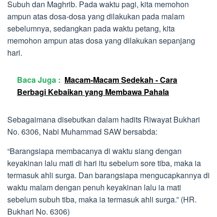
Subuh dan Maghrib. Pada waktu pagi, kita memohon
ampun atas dosa-dosa yang dilakukan pada malam
sebelumnya, sedangkan pada waktu petang, kita
memohon ampun atas dosa yang dilakukan sepanjang
hari.
Baca Juga :
Macam-Macam Sedekah - Cara
Berbagi Kebaikan yang Membawa Pahala
Sebagaimana disebutkan dalam hadits Riwayat Bukhari
No. 6306, Nabi Muhammad SAW bersabda:
“Barangsiapa membacanya di waktu siang dengan
keyakinan lalu mati di hari itu sebelum sore tiba, maka ia
termasuk ahli surga. Dan barangsiapa mengucapkannya di
waktu malam dengan penuh keyakinan lalu ia mati
sebelum subuh tiba, maka ia termasuk ahli surga.” (HR.
Bukhari No. 6306)