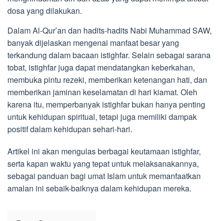
dosa yang dilakukan.
Dalam Al-Qur’an dan hadits-hadits Nabi Muhammad SAW,
banyak dijelaskan mengenai manfaat besar yang
terkandung dalam bacaan istighfar. Selain sebagai sarana
tobat, istighfar juga dapat mendatangkan keberkahan,
membuka pintu rezeki, memberikan ketenangan hati, dan
memberikan jaminan keselamatan di hari kiamat. Oleh
karena itu, memperbanyak istighfar bukan hanya penting
untuk kehidupan spiritual, tetapi juga memiliki dampak
positif dalam kehidupan sehari-hari.
Artikel ini akan mengulas berbagai keutamaan istighfar,
serta kapan waktu yang tepat untuk melaksanakannya,
sebagai panduan bagi umat Islam untuk memanfaatkan
amalan ini sebaik-baiknya dalam kehidupan mereka.