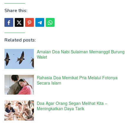
Share this:
Related posts:
Amalan Doa Nabi Sulaiman Memanggil Burung
Walet
Rahasia Doa Memikat Pria Melalui Fotonya
Secara Islam
Doa Agar Orang Segan Melihat Kita –
Meningkatkan Daya Tarik