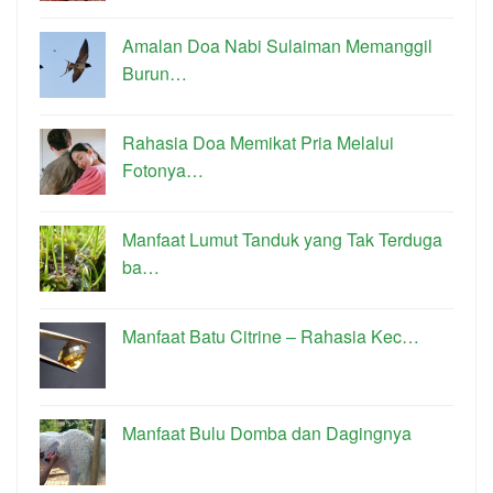
Amalan Doa Nabi Sulaiman Memanggil
Burun…
Rahasia Doa Memikat Pria Melalui
Fotonya…
Manfaat Lumut Tanduk yang Tak Terduga
ba…
Manfaat Batu Citrine – Rahasia Kec…
Manfaat Bulu Domba dan Dagingnya