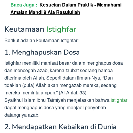
Baca Juga :
Kesucian Dalam Praktik - Memahami
Amalan Mandi 9 Ala Rasulullah
Keutamaan
Istighfar
Berikut adalah keutamaan istighfar:
1. Menghapuskan Dosa
Istighfar memiliki manfaat besar dalam menghapus dosa
dan mencegah azab, karena taubat seorang hamba
diterima oleh Allah. Seperti dalam firman-Nya, “Dan
tidaklah (pula) Allah akan mengazab mereka, sedang
mereka meminta ampun.” (Al-Anfal: 33).
Syaikhul Islam Ibnu Taimiyah menjelaskan bahwa
istighfar
dapat menghapus dosa yang menjadi penyebab
datangnya azab.
2. Mendapatkan Kebaikan di Dunia