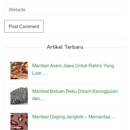
Artikel Terbaru
Manfaat Asam Jawa Untuk Rahim Yang
Luar …
Manfaat Batuan Beku Dalam Keunggulan
dan…
Manfaat Daging Jangkrik – Memanfaa…