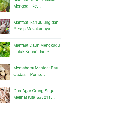
Menggali Ke…
Manfaat Ikan Julung dan
Resep Masakannya
Manfaat Daun Mengkudu
Untuk Kenari dan P…
Memahami Manfaat Batu
Cadas – Pemb…
Doa Agar Orang Segan
Melihat Kita &#8211…