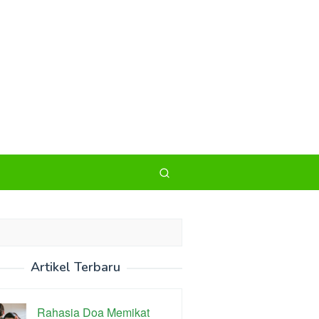
Artikel Terbaru
Rahasia Doa Memikat