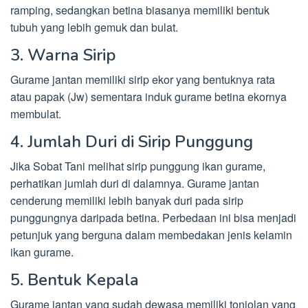
ramping, sedangkan betina biasanya memiliki bentuk
tubuh yang lebih gemuk dan bulat.
3. Warna Sirip
Gurame jantan memiliki sirip ekor yang bentuknya rata
atau papak (Jw) sementara induk gurame betina ekornya
membulat.
4. Jumlah Duri di Sirip Punggung
Jika Sobat Tani melihat sirip punggung ikan gurame,
perhatikan jumlah duri di dalamnya. Gurame jantan
cenderung memiliki lebih banyak duri pada sirip
punggungnya daripada betina. Perbedaan ini bisa menjadi
petunjuk yang berguna dalam membedakan jenis kelamin
ikan gurame.
5. Bentuk Kepala
Gurame jantan yang sudah dewasa memiliki tonjolan yang