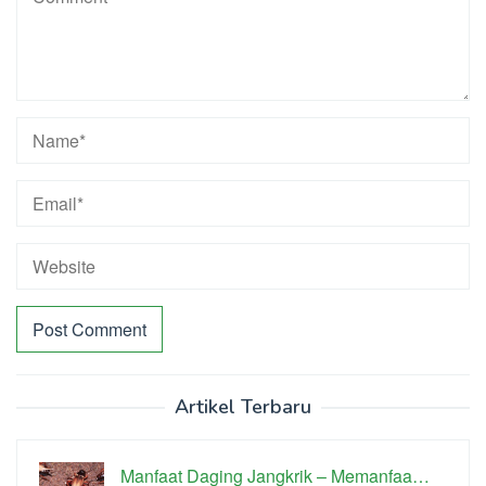
Artikel Terbaru
Manfaat Daging Jangkrik – Memanfaa…