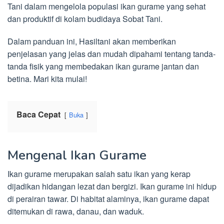
Tani dalam mengelola populasi ikan gurame yang sehat
dan produktif di kolam budidaya Sobat Tani.
Dalam panduan ini, Hasiltani akan memberikan
penjelasan yang jelas dan mudah dipahami tentang tanda-
tanda fisik yang membedakan ikan gurame jantan dan
betina. Mari kita mulai!
Baca Cepat
Buka
Mengenal Ikan Gurame
Ikan gurame merupakan salah satu ikan yang kerap
dijadikan hidangan lezat dan bergizi. Ikan gurame ini hidup
di perairan tawar. Di habitat alaminya, ikan gurame dapat
ditemukan di rawa, danau, dan waduk.