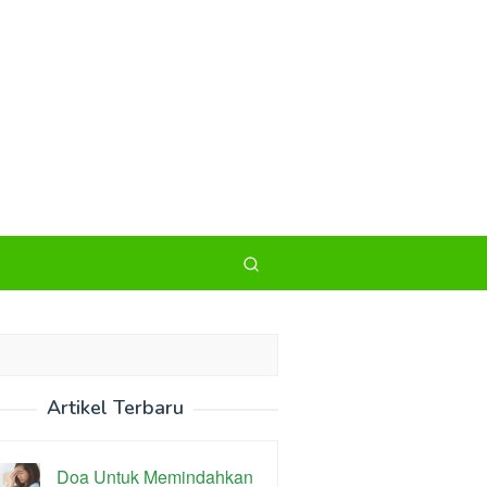
Artikel Terbaru
Doa Untuk Memindahkan