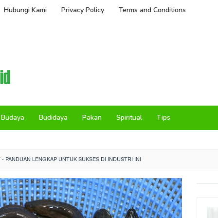
Hubungi Kami
Privacy Policy
Terms and Conditions
Budaya
Budidaya
Pakan
Spiritual
Tips
 - PANDUAN LENGKAP UNTUK SUKSES DI INDUSTRI INI