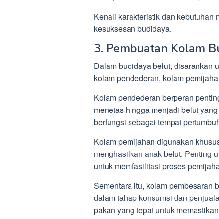
Kenali karakteristik dan kebutuhan
kesuksesan budidaya.
3. Pembuatan Kolam B
Dalam budidaya belut, disarankan u
kolam pendederan, kolam pemijaha
Kolam pendederan berperan penting
menetas hingga menjadi belut yang 
berfungsi sebagai tempat pertumbuh
Kolam pemijahan digunakan khusu
menghasilkan anak belut. Penting 
untuk memfasilitasi proses pemijaha
Sementara itu, kolam pembesaran b
dalam tahap konsumsi dan penjualan
pakan yang tepat untuk memastikan